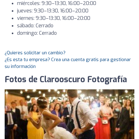
miércoles: 9:30–13:30, 16:00–20:00
jueves: 9:30–13:30, 16:00–20:00
viernes: 9:30–13:30, 16:00–20:00
sábado: Cerrado
domingo: Cerrado
¿Quieres solicitar un cambio?
¿Es esta tu empresa? Crea una cuenta gratis para gestionar
su información
Fotos de Clarooscuro Fotografía