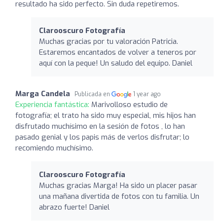
resultado ha sido perfecto. Sin duda repetiremos.
Clarooscuro Fotografía
Muchas gracias por tu valoración Patricia.
Estaremos encantados de volver a teneros por
aquí con la peque! Un saludo del equipo. Daniel
Marga Candela
Publicada en
1 year ago
Experiencia fantástica:
Marivolloso estudio de
fotografía; el trato ha sido muy especial, mis hijos han
disfrutado muchísimo en la sesión de fotos , lo han
pasado genial y los papis más de verlos disfrutar; lo
recomiendo muchísimo.
Clarooscuro Fotografía
Muchas gracias Marga! Ha sido un placer pasar
una mañana divertida de fotos con tu familia. Un
abrazo fuerte! Daniel