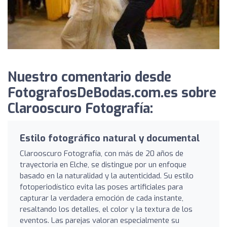
Nuestro comentario desde
FotografosDeBodas.com.es sobre
Clarooscuro Fotografía:
Estilo fotográfico natural y documental
Clarooscuro Fotografía, con más de 20 años de
trayectoria en Elche, se distingue por un enfoque
basado en la naturalidad y la autenticidad. Su estilo
fotoperiodístico evita las poses artificiales para
capturar la verdadera emoción de cada instante,
resaltando los detalles, el color y la textura de los
eventos. Las parejas valoran especialmente su