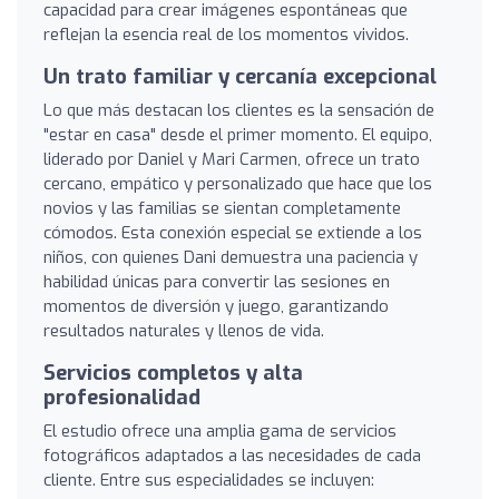
capacidad para crear imágenes espontáneas que
reflejan la esencia real de los momentos vividos.
Un trato familiar y cercanía excepcional
Lo que más destacan los clientes es la sensación de
"estar en casa" desde el primer momento. El equipo,
liderado por Daniel y Mari Carmen, ofrece un trato
cercano, empático y personalizado que hace que los
novios y las familias se sientan completamente
cómodos. Esta conexión especial se extiende a los
niños, con quienes Dani demuestra una paciencia y
habilidad únicas para convertir las sesiones en
momentos de diversión y juego, garantizando
resultados naturales y llenos de vida.
Servicios completos y alta
profesionalidad
El estudio ofrece una amplia gama de servicios
fotográficos adaptados a las necesidades de cada
cliente. Entre sus especialidades se incluyen: