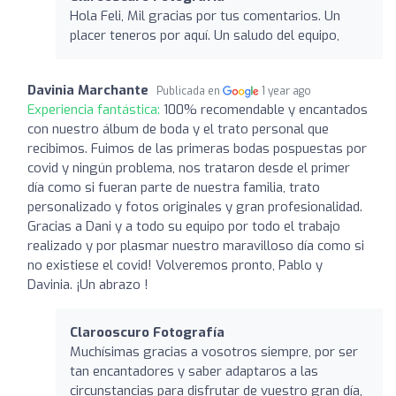
Hola Feli, Mil gracias por tus comentarios. Un
placer teneros por aquí. Un saludo del equipo,
Davinia Marchante
Publicada en
1 year ago
Experiencia fantástica:
100% recomendable y encantados
con nuestro álbum de boda y el trato personal que
recibimos. Fuimos de las primeras bodas pospuestas por
covid y ningún problema, nos trataron desde el primer
día como si fueran parte de nuestra familia, trato
personalizado y fotos originales y gran profesionalidad.
Gracias a Dani y a todo su equipo por todo el trabajo
realizado y por plasmar nuestro maravilloso día como si
no existiese el covid! Volveremos pronto, Pablo y
Davinia. ¡Un abrazo !
Clarooscuro Fotografía
Muchísimas gracias a vosotros siempre, por ser
tan encantadores y saber adaptaros a las
circunstancias para disfrutar de vuestro gran día,