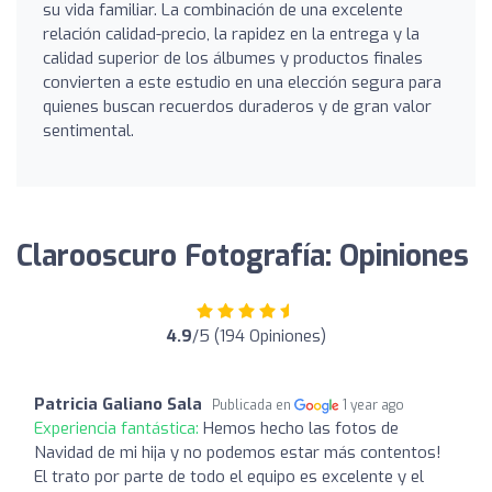
su vida familiar. La combinación de una excelente
relación calidad-precio, la rapidez en la entrega y la
calidad superior de los álbumes y productos finales
convierten a este estudio en una elección segura para
quienes buscan recuerdos duraderos y de gran valor
sentimental.
Clarooscuro Fotografía: Opiniones
4.9
/5 (194 Opiniones)
Patricia Galiano Sala
Publicada en
1 year ago
Experiencia fantástica:
Hemos hecho las fotos de
Navidad de mi hija y no podemos estar más contentos!
El trato por parte de todo el equipo es excelente y el