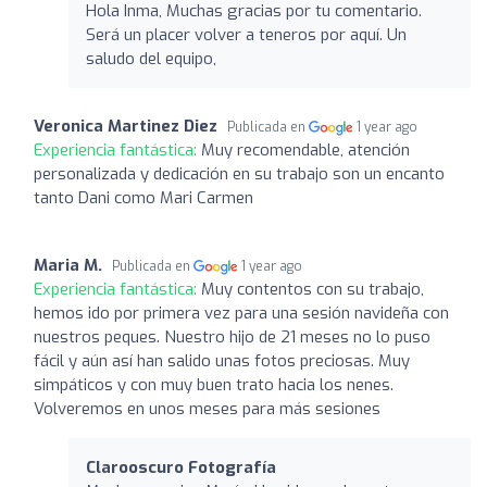
Hola Inma, Muchas gracias por tu comentario.
Será un placer volver a teneros por aquí. Un
saludo del equipo,
Veronica Martinez Diez
Publicada en
1 year ago
Experiencia fantástica:
Muy recomendable, atención
personalizada y dedicación en su trabajo son un encanto
tanto Dani como Mari Carmen
Maria M.
Publicada en
1 year ago
Experiencia fantástica:
Muy contentos con su trabajo,
hemos ido por primera vez para una sesión navideña con
nuestros peques. Nuestro hijo de 21 meses no lo puso
fácil y aún así han salido unas fotos preciosas. Muy
simpáticos y con muy buen trato hacia los nenes.
Volveremos en unos meses para más sesiones
Clarooscuro Fotografía