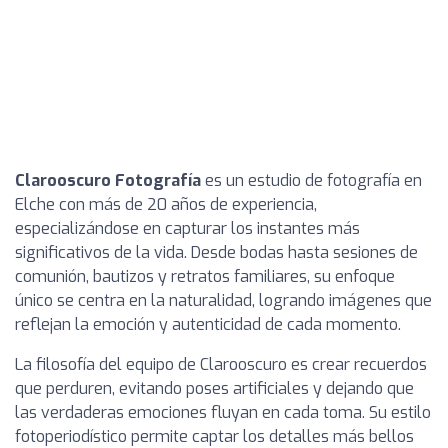
Clarooscuro Fotografía
es un estudio de fotografía en
Elche con más de 20 años de experiencia,
especializándose en capturar los instantes más
significativos de la vida. Desde bodas hasta sesiones de
comunión, bautizos y retratos familiares, su enfoque
único se centra en la naturalidad, logrando imágenes que
reflejan la emoción y autenticidad de cada momento.
La filosofía del equipo de Clarooscuro es crear recuerdos
que perduren, evitando poses artificiales y dejando que
las verdaderas emociones fluyan en cada toma. Su estilo
fotoperiodístico permite captar los detalles más bellos