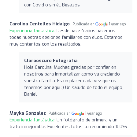
con Covid o sin él. Besazos
Carolina Centelles Hidalgo
Publicada en
1 year ago
Experiencia fantástica:
Desde hace 4 años hacemos
todas nuestras sesiones familiares con ellos. Estamos
muy contentos con los resultados.
Clarooscuro Fotografía
Hola Carolina, Muchas gracias por confiar en
nosotros para inmortalizar como va creciendo
vuestra familia. Es un placer cada vez que os
tenemos por aquí :) Un saludo de todo el equipo,
Daniel
Mayka Gonzalez
Publicada en
1 year ago
Experiencia fantástica:
Un fotógrafo de primera y un
trato inmejorable. Excelentes fotos, lo recomiendo 100%