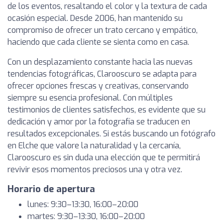
de los eventos, resaltando el color y la textura de cada
ocasión especial. Desde 2006, han mantenido su
compromiso de ofrecer un trato cercano y empático,
haciendo que cada cliente se sienta como en casa.
Con un desplazamiento constante hacia las nuevas
tendencias fotográficas, Clarooscuro se adapta para
ofrecer opciones frescas y creativas, conservando
siempre su esencia profesional. Con múltiples
testimonios de clientes satisfechos, es evidente que su
dedicación y amor por la fotografía se traducen en
resultados excepcionales. Si estás buscando un fotógrafo
en Elche que valore la naturalidad y la cercanía,
Clarooscuro es sin duda una elección que te permitirá
revivir esos momentos preciosos una y otra vez.
Horario de apertura
lunes: 9:30–13:30, 16:00–20:00
martes: 9:30–13:30, 16:00–20:00