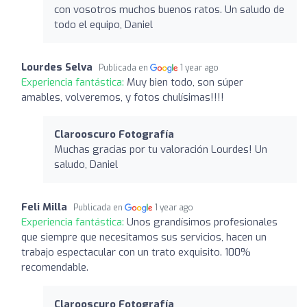
con vosotros muchos buenos ratos. Un saludo de
todo el equipo, Daniel
Lourdes Selva
Publicada en
1 year ago
Experiencia fantástica:
Muy bien todo, son súper
amables, volveremos, y fotos chulísimas!!!!
Clarooscuro Fotografía
Muchas gracias por tu valoración Lourdes! Un
saludo, Daniel
Feli Milla
Publicada en
1 year ago
Experiencia fantástica:
Unos grandísimos profesionales
que siempre que necesitamos sus servicios, hacen un
trabajo espectacular con un trato exquisito. 100%
recomendable.
Clarooscuro Fotografía