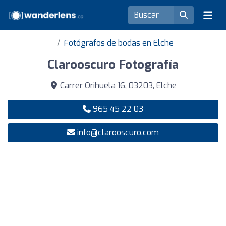
Fotógrafos de bodas en Elche
Clarooscuro Fotografía
Carrer Orihuela 16, 03203, Elche
965 45 22 03
info@clarooscuro.com