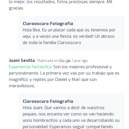
lo mejor, los resultados, fotos preciosas siempre. Mil
gracias
Clarooscuro Fotografía
Hola Bea, Es un placer cada que os tenemos por
aquí, y a veces una fiesta, es verdad! Un abrazo
de toda la familia Clarooscuro
Juani Sevilla
Publicada en
1 year ago
Experiencia fantástica:
Son los mejores profesional y
personalmente. La primera vez vas por su trabajo que es
magnífico y repites por Daniel y Mari que son
maravillosos.
Clarooscuro Fotografía
Hola Juani, Qué vamos a decir de vuestros
peques, nos encanta ver como se van haciendo
unos hombrecitos y cada uno va desarrollando su
personalidad. Esperamos seguir compartiendo