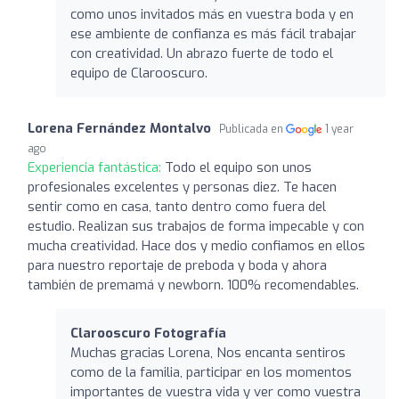
como unos invitados más en vuestra boda y en
ese ambiente de confianza es más fácil trabajar
con creatividad. Un abrazo fuerte de todo el
equipo de Clarooscuro.
Lorena Fernández Montalvo
Publicada en
1 year
ago
Experiencia fantástica:
Todo el equipo son unos
profesionales excelentes y personas diez. Te hacen
sentir como en casa, tanto dentro como fuera del
estudio. Realizan sus trabajos de forma impecable y con
mucha creatividad. Hace dos y medio confiamos en ellos
para nuestro reportaje de preboda y boda y ahora
también de premamá y newborn. 100% recomendables.
Clarooscuro Fotografía
Muchas gracias Lorena, Nos encanta sentiros
como de la familia, participar en los momentos
importantes de vuestra vida y ver como vuestra