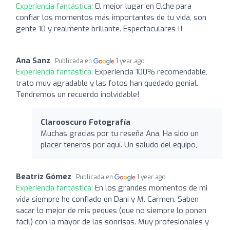
Experiencia fantástica:
El mejor lugar en Elche para
confiar los momentos más importantes de tu vida, son
gente 10 y realmente brillante. Espectaculares !!
Ana Sanz
Publicada en
1 year ago
Experiencia fantástica:
Experiencia 100% recomendable,
trato muy agradable y las fotos han quedado genial.
Tendremos un recuerdo inolvidable!
Clarooscuro Fotografía
Muchas gracias por tu reseña Ana, Ha sido un
placer teneros por aquí. Un saludo del equipo,
Beatriz Gómez
Publicada en
1 year ago
Experiencia fantástica:
En los grandes momentos de mi
vida siempre he confiado en Dani y M. Carmen. Saben
sacar lo mejor de mis peques (que no siempre lo ponen
fácil) con la mayor de las sonrisas. Muy profesionales y