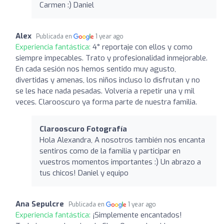
Carmen :) Daniel
Alex
Publicada en
1 year ago
Experiencia fantástica:
4° reportaje con ellos y como
siempre impecables. Trato y profesionalidad inmejorable.
En cada sesión nos hemos sentido muy agusto,
divertidas y amenas, los niños incluso lo disfrutan y no
se les hace nada pesadas. Volvería a repetir una y mil
veces. Clarooscuro ya forma parte de nuestra familia.
Clarooscuro Fotografía
Hola Alexandra, A nosotros también nos encanta
sentiros como de la familia y participar en
vuestros momentos importantes :) Un abrazo a
tus chicos! Daniel y equipo
Ana Sepulcre
Publicada en
1 year ago
Experiencia fantástica:
¡Simplemente encantados!