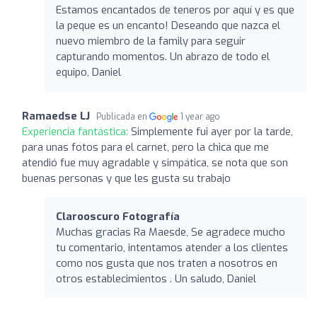
Estamos encantados de teneros por aquí y es que
la peque es un encanto! Deseando que nazca el
nuevo miembro de la family para seguir
capturando momentos. Un abrazo de todo el
equipo, Daniel
Ramaedse LJ
Publicada en
1 year ago
Experiencia fantástica:
Simplemente fui ayer por la tarde,
para unas fotos para el carnet, pero la chica que me
atendió fue muy agradable y simpática, se nota que son
buenas personas y que les gusta su trabajo
Clarooscuro Fotografía
Muchas gracias Ra Maesde, Se agradece mucho
tu comentario, intentamos atender a los clientes
como nos gusta que nos traten a nosotros en
otros establecimientos . Un saludo, Daniel