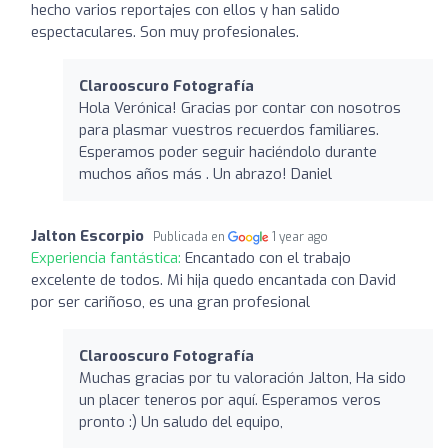
hecho varios reportajes con ellos y han salido
espectaculares. Son muy profesionales.
Clarooscuro Fotografía
Hola Verónica! Gracias por contar con nosotros
para plasmar vuestros recuerdos familiares.
Esperamos poder seguir haciéndolo durante
muchos años más . Un abrazo! Daniel
Jalton Escorpio
Publicada en
1 year ago
Experiencia fantástica:
Encantado con el trabajo
excelente de todos. Mi hija quedo encantada con David
por ser cariñoso, es una gran profesional
Clarooscuro Fotografía
Muchas gracias por tu valoración Jalton, Ha sido
un placer teneros por aquí. Esperamos veros
pronto :) Un saludo del equipo,