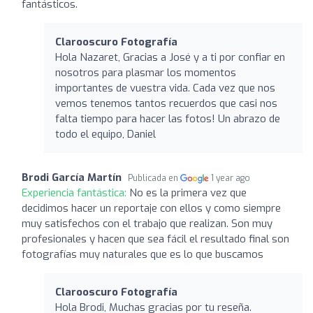
fantásticos.
Clarooscuro Fotografía
Hola Nazaret, Gracias a José y a ti por confiar en
nosotros para plasmar los momentos
importantes de vuestra vida. Cada vez que nos
vemos tenemos tantos recuerdos que casi nos
falta tiempo para hacer las fotos! Un abrazo de
todo el equipo, Daniel
Brodi García Martín
Publicada en
1 year ago
Experiencia fantástica:
No es la primera vez que
decidimos hacer un reportaje con ellos y como siempre
muy satisfechos con el trabajo que realizan. Son muy
profesionales y hacen que sea fácil el resultado final son
fotografías muy naturales que es lo que buscamos
Clarooscuro Fotografía
Hola Brodi, Muchas gracias por tu reseña.