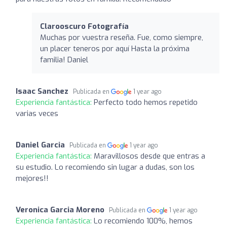
Clarooscuro Fotografía
Muchas por vuestra reseña. Fue, como siempre,
un placer teneros por aquí Hasta la próxima
familia! Daniel
Isaac Sanchez
Publicada en
1 year ago
Experiencia fantástica:
Perfecto todo hemos repetido
varias veces
Daniel Garcia
Publicada en
1 year ago
Experiencia fantástica:
Maravillosos desde que entras a
su estudio. Lo recomiendo sin lugar a dudas, son los
mejores!!
Veronica Garcia Moreno
Publicada en
1 year ago
Experiencia fantástica:
Lo recomiendo 100%, hemos