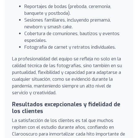
Reportajes de bodas (preboda, ceremonia,
banquete y postboda).
Sesiones familiares, incluyendo premamá,
newborn y smash cake.
Cobertura de comuniones, bautizos y eventos
especiales.
Fotografía de carnet y retratos individuales.
La profesionalidad del equipo se refleja no solo en la
calidad técnica de las fotografías, sino también en su
puntualidad, flexibilidad y capacidad para adaptarse a
cualquier situación, como se evidenció durante la
pandemia, manteniendo siempre un alto nivel de
servicio y creatividad.
Resultados excepcionales y fidelidad de
los clientes
La satisfacción de los clientes es tal que muchos
repiten con el estudio durante años, confiando en
Clarooscuro para inmortalizar cada hito importante de