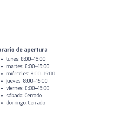
rario de apertura
lunes: 8:00–15:00
martes: 8:00–15:00
miércoles: 8:00–15:00
jueves: 8:00–15:00
viernes: 8:00–15:00
sábado: Cerrado
domingo: Cerrado