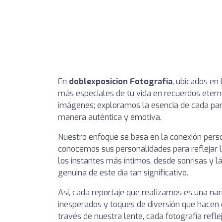
En
doblexposicion Fotografía
, ubicados en
más especiales de tu vida en recuerdos etern
imágenes; exploramos la esencia de cada pare
manera auténtica y emotiva.
Nuestro enfoque se basa en la conexión pers
conocemos sus personalidades para reflejar 
los instantes más íntimos, desde sonrisas y 
genuina de este día tan significativo.
Así, cada reportaje que realizamos es una nar
inesperados y toques de diversión que hacen 
través de nuestra lente, cada fotografía refle