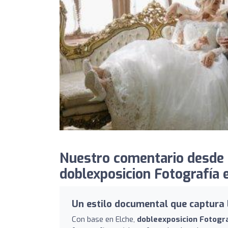
Nuestro comentario desde
doblexposicion Fotografía 
Un estilo documental que captura 
Con base en Elche,
dobleexposicion Fotogr