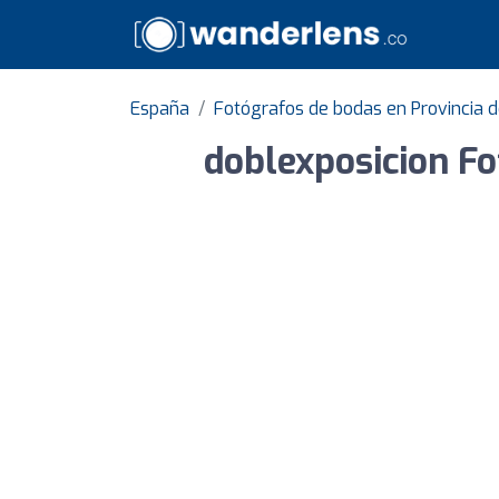
España
Fotógrafos de bodas en Provincia d
doblexposicion Fo