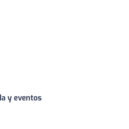
da y eventos