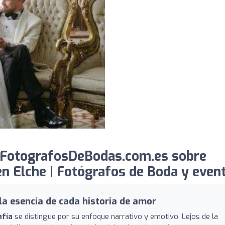
 FotografosDeBodas.com.es sobre
en Elche | Fotógrafos de Boda y even
la esencia de cada historia de amor
afía
se distingue por su enfoque narrativo y emotivo. Lejos de la