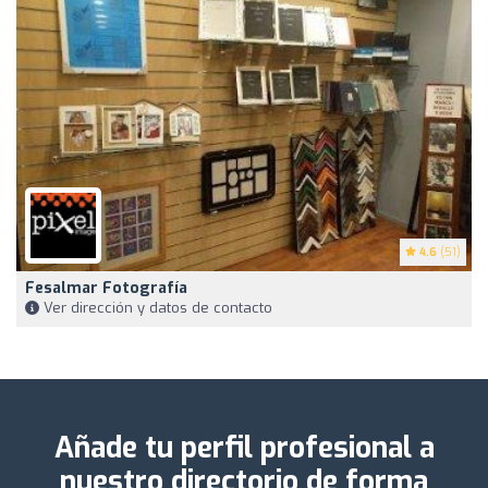
4.6
(51)
Fesalmar Fotografía
Ver dirección y datos de contacto
Añade tu perfil profesional a
nuestro directorio de forma