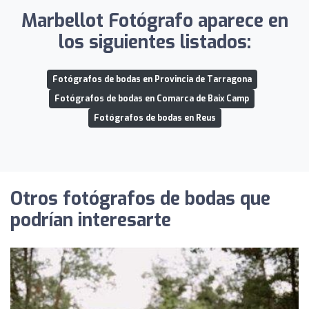
Marbellot Fotógrafo aparece en
los siguientes listados:
Fotógrafos de bodas en Provincia de Tarragona
Fotógrafos de bodas en Comarca de Baix Camp
Fotógrafos de bodas en Reus
Otros fotógrafos de bodas que
podrían interesarte