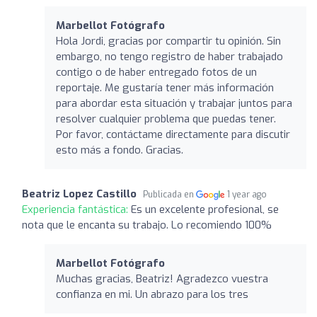
Marbellot Fotógrafo
Hola Jordi, gracias por compartir tu opinión. Sin
embargo, no tengo registro de haber trabajado
contigo o de haber entregado fotos de un
reportaje. Me gustaría tener más información
para abordar esta situación y trabajar juntos para
resolver cualquier problema que puedas tener.
Por favor, contáctame directamente para discutir
esto más a fondo. Gracias.
Beatriz Lopez Castillo
Publicada en
1 year ago
Experiencia fantástica:
Es un excelente profesional, se
nota que le encanta su trabajo. Lo recomiendo 100%
Marbellot Fotógrafo
Muchas gracias, Beatriz! Agradezco vuestra
confianza en mi. Un abrazo para los tres