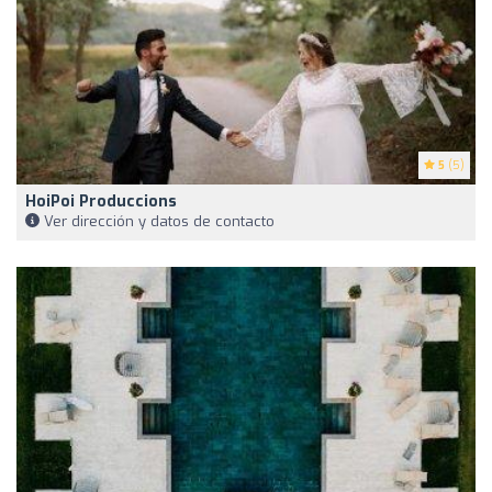
5
(5)
HoiPoi Produccions
Ver dirección y datos de contacto