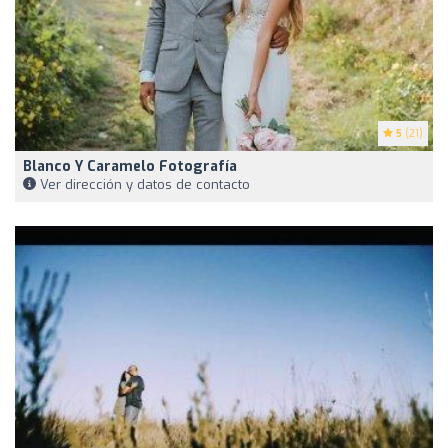
5
(21)
Blanco Y Caramelo Fotografía
Ver dirección y datos de contacto