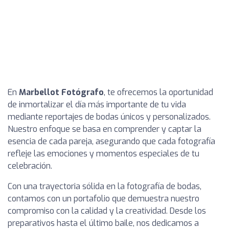
En
Marbellot Fotógrafo
, te ofrecemos la oportunidad
de inmortalizar el día más importante de tu vida
mediante reportajes de bodas únicos y personalizados.
Nuestro enfoque se basa en comprender y captar la
esencia de cada pareja, asegurando que cada fotografía
refleje las emociones y momentos especiales de tu
celebración.
Con una trayectoria sólida en la fotografía de bodas,
contamos con un portafolio que demuestra nuestro
compromiso con la calidad y la creatividad. Desde los
preparativos hasta el último baile, nos dedicamos a