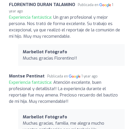
FLORENTINO DURAN TALAMINO
Publicada en
1
year ago
Experiencia fantástica:
Un gran profesional y mejor
persona. Nos trató de forma excelente. Su trabajo es
excepcional, ya que realizó el reportaje de la comunión de
mi hijo. Muy muy recomendable.
Marbellot Fotógrafo
Muchas gracias Florentino!!
Montse Pentinat
Publicada en
1 year ago
Experiencia fantástica:
Atención excelente, buen
profesional y detallista!! La experiencia durante el
reportaje fue muy amena. Precioso recuerdo del bautizo
de mi hija. Muy recomendable!!
Marbellot Fotógrafo
Muchas gracias, familia, me alegra mucho