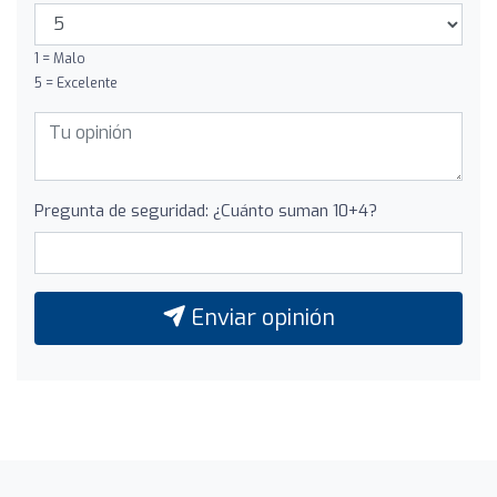
1 = Malo
5 = Excelente
Pregunta de seguridad: ¿Cuánto suman 10+4?
Enviar opinión