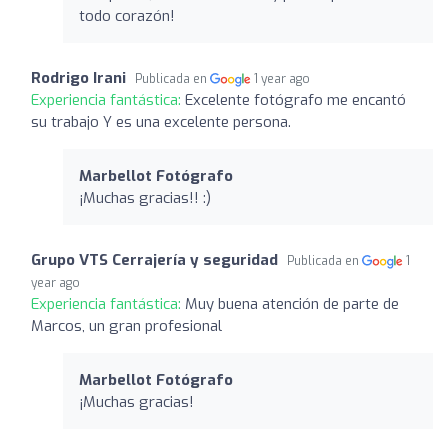
todo corazón!
Rodrigo Irani
Publicada en
1 year ago
Experiencia fantástica:
Excelente fotógrafo me encantó
su trabajo Y es una excelente persona.
Marbellot Fotógrafo
¡Muchas gracias!! :)
Grupo VTS Cerrajería y seguridad
Publicada en
1
year ago
Experiencia fantástica:
Muy buena atención de parte de
Marcos, un gran profesional
Marbellot Fotógrafo
¡Muchas gracias!