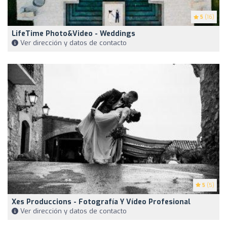
5
(16)
LifeTime Photo&Video - Weddings
Ver dirección y datos de contacto
5
(5)
Xes Produccions - Fotografía Y Vídeo Profesional
Ver dirección y datos de contacto