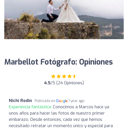
Marbellot Fotógrafo: Opiniones
4.5
/5 (24 Opiniones)
Nichi Rodin
Publicada en
1 year ago
Experiencia fantástica:
Conocimos a Marcos hace ya
unos años para hacer las fotos de nuestro primer
embarazo. Desde entonces, cada vez que hemos
necesitado retratar un momento único y especial para