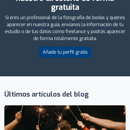
gratuita
Si eres un profesional de la fotografía de bodas y quieres
aparecer en nuestra guía, envíanos la información de tu
estudio o de tus datos como freelance y podrás aparecer
de forma totalmente gratuita.
Añade tu perfil gratis
Últimos artículos del blog