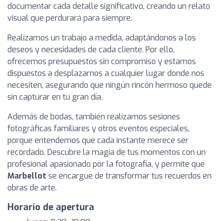
documentar cada detalle significativo, creando un relato
visual que perdurará para siempre.
Realizamos un trabajo a medida, adaptándonos a los
deseos y necesidades de cada cliente. Por ello,
ofrecemos presupuestos sin compromiso y estamos
dispuestos a desplazarnos a cualquier lugar donde nos
necesiten, asegurando que ningún rincón hermoso quede
sin capturar en tu gran día.
Además de bodas, también realizamos sesiones
fotográficas familiares y otros eventos especiales,
porque entendemos que cada instante merece ser
recordado. Descubre la magia de tus momentos con un
profesional apasionado por la fotografía, y permite que
Marbellot
se encargue de transformar tus recuerdos en
obras de arte.
Horario de apertura