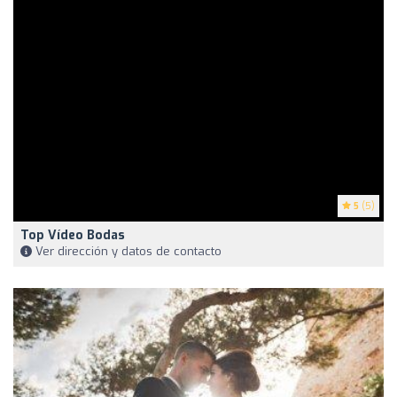
5
(5)
Top Vídeo Bodas
Ver dirección y datos de contacto