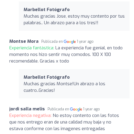
Marbellot Fotógrafo
Muchas gracias Jose, estoy muy contento por tus
palabras.. Un abrazo para a los tres!!
Montse Mora
Publicada en
1 year ago
Experiencia fantástica:
La experiencia fue genial, en todo
momento nos hizo sentir muy comodos. 100 X 100
recomendable. Gracias x todo
Marbellot Fotógrafo
Muchas gracias Montse!Un abrazo a los
cuatro..Gracias!
jordi salla melis
Publicada en
1 year ago
Experiencia negativa:
No estoy contento con las fotos
que nos entrego eran de una calidad muy baja y no
estava conforme con las imagenes entregadas