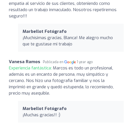
empatía al servicio de sus clientes, obteniendo como
resultado un trabajo inmaculado. Nosotros repetiremos
seguro!!!
Marbellot Fotógrafo
¡Muchísimas gracias, Blanca! Me alegro mucho
que te gustase mi trabajo
Vanesa Ramos
Publicada en
1 year ago
Experiencia fantástica:
Marcos es todo un profesional,
además es un encanto de persona, muy simpático y
cercano. Nos hizo una fotografía familiar y nos la
imprimió en grande y quedó estupenda, lo recomiendo,
precio muy asequible.
Marbellot Fotógrafo
¡Muchas gracias!! :)