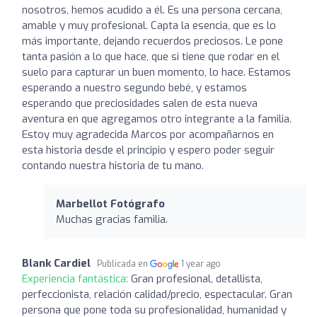
nosotros, hemos acudido a él. Es una persona cercana,
amable y muy profesional. Capta la esencia, que es lo
más importante, dejando recuerdos preciosos. Le pone
tanta pasión a lo que hace, que si tiene que rodar en el
suelo para capturar un buen momento, lo hace. Estamos
esperando a nuestro segundo bebé, y estamos
esperando que preciosidades salen de esta nueva
aventura en que agregamos otro integrante a la familia.
Estoy muy agradecida Marcos por acompañarnos en
esta historia desde el principio y espero poder seguir
contando nuestra historia de tu mano.
Marbellot Fotógrafo
Muchas gracias familia.
Blank Cardiel
Publicada en
1 year ago
Experiencia fantástica:
Gran profesional, detallista,
perfeccionista, relación calidad/precio, espectacular. Gran
persona que pone toda su profesionalidad, humanidad y