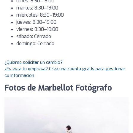
lunes: 8:30–19:00
martes: 8:30–19:00
miércoles: 8:30–19:00
jueves: 8:30–19:00
viernes: 8:30–19:00
sábado: Cerrado
domingo: Cerrado
¿Quieres solicitar un cambio?
¿Es esta tu empresa? Crea una cuenta gratis para gestionar
su información
Fotos de Marbellot Fotógrafo