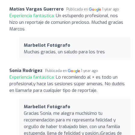
Matías Vargas Guerrero
Publicada en
1 year ago
Experiencia fantástica:
Un estupendo profesional, nos
hizo un reportaje de comunion precioso. Muchad gracias
Marcos
Marbellot Fotógrafo
Muchas gracias, un saludo para los tres
Sonia Rodrigez
Publicada en
1 year ago
Experiencia fantástica:
Lo recomiendo al × es todo un
profesional,y hace las sesiones súper amenas. No dudéis
en llamarle para cualquier tipo de reportaje.
Marbellot Fotógrafo
Gracias Sonia, me alegra muchísimo tu
recomendación para mí representa felicidad y
orgullo de haber trabajado bien, con una familia
estupenda, llena de felicidad y pasión.¡Gracias de