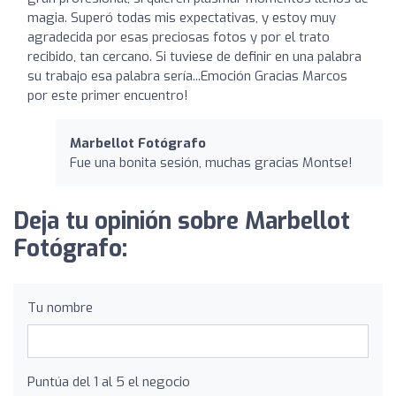
magia. Superó todas mis expectativas, y estoy muy
agradecida por esas preciosas fotos y por el trato
recibido, tan cercano. Si tuviese de definir en una palabra
su trabajo esa palabra sería...Emoción Gracias Marcos
por este primer encuentro!
Marbellot Fotógrafo
Fue una bonita sesión, muchas gracias Montse!
Deja tu opinión sobre Marbellot
Fotógrafo:
Tu nombre
Puntúa del 1 al 5 el negocio