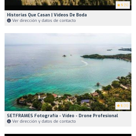
5
(5)
Historias Que Casan | Vídeos De Boda ‍ ‍
Ver dirección y datos de contacto
5
(11)
SETFRAMES Fotografía - Vídeo - Drone Profesional
Ver dirección y datos de contacto