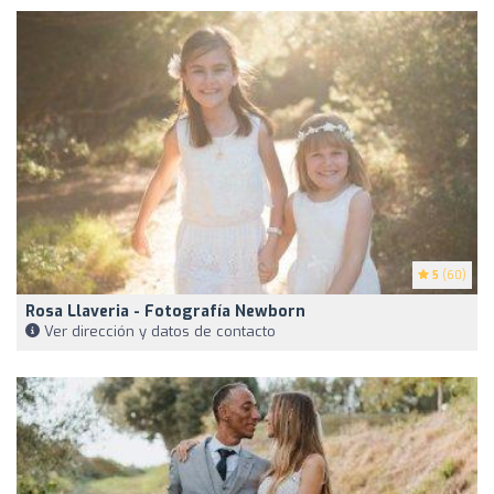
5
(60)
Rosa Llaveria - Fotografía Newborn
Ver dirección y datos de contacto