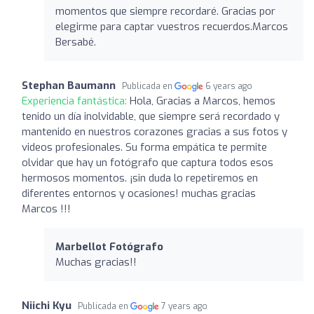
momentos que siempre recordaré. Gracias por
elegirme para captar vuestros recuerdos.Marcos
Bersabé.
Stephan Baumann
Publicada en
6 years ago
Experiencia fantástica:
Hola, Gracias a Marcos, hemos
tenido un día inolvidable, que siempre será recordado y
mantenido en nuestros corazones gracias a sus fotos y
videos profesionales. Su forma empática te permite
olvidar que hay un fotógrafo que captura todos esos
hermosos momentos. ¡sin duda lo repetiremos en
diferentes entornos y ocasiones! muchas gracias
Marcos !!!
Marbellot Fotógrafo
Muchas gracias!!
Niichi Kyu
Publicada en
7 years ago