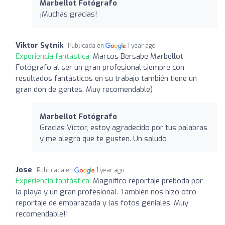
Marbellot Fotógrafo
¡Muchas gracias!
Viktor Sytnik
Publicada en
1 year ago
Experiencia fantástica:
Marcos Bersabe Marbellot
Fotógrafo al ser un gran profesional siempre con
resultados fantásticos en su trabajo también tiene un
gran don de gentes. Muy recomendable)
Marbellot Fotógrafo
Gracias Víctor, estoy agradecido por tus palabras
y me alegra que te gusten. Un saludo
Jose
Publicada en
1 year ago
Experiencia fantástica:
Magnífico reportaje preboda por
la playa y un gran profesional. También nos hizo otro
reportaje de embarazada y las fotos geniales. Muy
recomendable!!