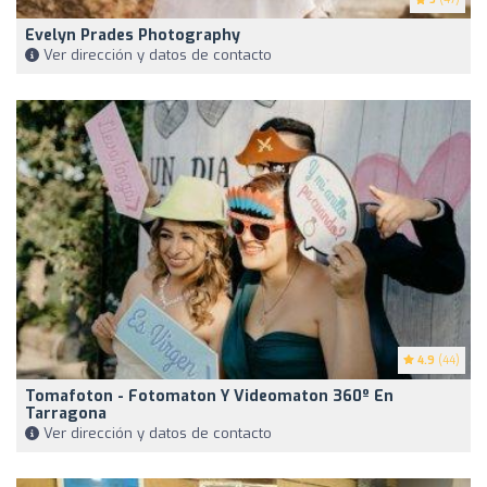
Evelyn Prades Photography
Ver dirección y datos de contacto
4.9
(44)
Tomafoton - Fotomaton Y Videomaton 360º En
Tarragona
Ver dirección y datos de contacto