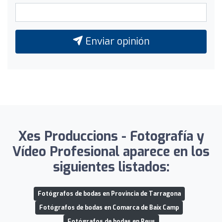
Enviar opinión
Xes Produccions - Fotografía y
Vídeo Profesional aparece en los
siguientes listados:
Fotógrafos de bodas en Provincia de Tarragona
Fotógrafos de bodas en Comarca de Baix Camp
Fotógrafos de bodas en Reus