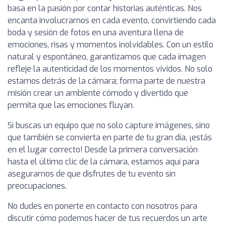
basa en la pasión por contar historias auténticas. Nos
encanta involucrarnos en cada evento, convirtiendo cada
boda y sesión de fotos en una aventura llena de
emociones, risas y momentos inolvidables. Con un estilo
natural y espontáneo, garantizamos que cada imagen
refleje la autenticidad de los momentos vividos. No solo
estamos detrás de la cámara; forma parte de nuestra
misión crear un ambiente cómodo y divertido que
permita que las emociones fluyan.
Si buscas un equipo que no solo capture imágenes, sino
que también se convierta en parte de tu gran día, ¡estás
en el lugar correcto! Desde la primera conversación
hasta el último clic de la cámara, estamos aquí para
asegurarnos de que disfrutes de tu evento sin
preocupaciones.
No dudes en ponerte en contacto con nosotros para
discutir cómo podemos hacer de tus recuerdos un arte