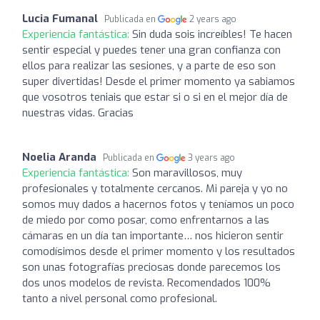
Lucia Fumanal
Publicada en
2 years ago
Experiencia fantástica:
Sin duda sois increíbles! Te hacen
sentir especial y puedes tener una gran confianza con
ellos para realizar las sesiones, y a parte de eso son
super divertidas! Desde el primer momento ya sabiamos
que vosotros teniais que estar si o si en el mejor día de
nuestras vidas. Gracias
Noelia Aranda
Publicada en
3 years ago
Experiencia fantástica:
Son maravillosos, muy
profesionales y totalmente cercanos. Mi pareja y yo no
somos muy dados a hacernos fotos y teníamos un poco
de miedo por como posar, como enfrentarnos a las
cámaras en un día tan importante… nos hicieron sentir
comodísimos desde el primer momento y los resultados
son unas fotografías preciosas donde parecemos los
dos unos modelos de revista. Recomendados 100%
tanto a nivel personal como profesional.