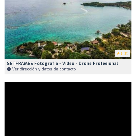
5
(11)
SETFRAMES Fotografía - Vídeo - Drone Profesional
Ver dirección y datos de contacto