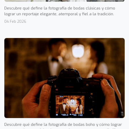
Descubre qué define la fotografía de bodas clásicas y cómo
lograr un reportaje elegante, atemporal y fiel a la tradición.
04 Feb 2026
Descubre qué define la fotografía de bodas boho y cómo lograr