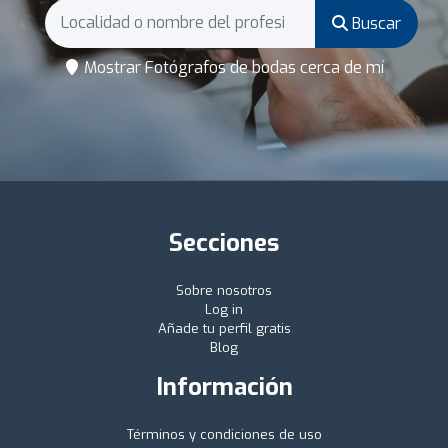
Buscar
Mostrar Fotógrafos de bodas cerca de mí
Secciones
Sobre nosotros
Log in
Añade tu perfil gratis
Blog
Información
Términos y condiciones de uso