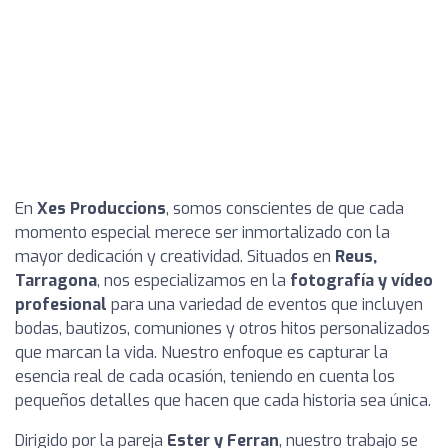
En
Xes Produccions
, somos conscientes de que cada
momento especial merece ser inmortalizado con la
mayor dedicación y creatividad. Situados en
Reus,
Tarragona
, nos especializamos en la
fotografía y vídeo
profesional
para una variedad de eventos que incluyen
bodas, bautizos, comuniones y otros hitos personalizados
que marcan la vida. Nuestro enfoque es capturar la
esencia real de cada ocasión, teniendo en cuenta los
pequeños detalles que hacen que cada historia sea única.
Dirigido por la pareja
Ester y Ferran
, nuestro trabajo se