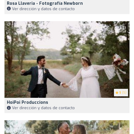
Rosa Llaveria - Fotografía Newborn
Ver dirección y datos de contacto
5
(5)
HoiPoi Produccions
Ver dirección y datos de contacto