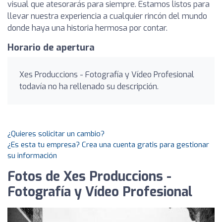
visual que atesorarás para siempre. Estamos listos para
llevar nuestra experiencia a cualquier rincón del mundo
donde haya una historia hermosa por contar.
Horario de apertura
Xes Produccions - Fotografía y Vídeo Profesional
todavía no ha rellenado su descripción.
¿Quieres solicitar un cambio?
¿Es esta tu empresa? Crea una cuenta gratis para gestionar
su información
Fotos de Xes Produccions -
Fotografía y Vídeo Profesional