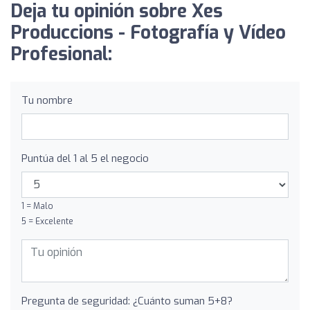
Deja tu opinión sobre Xes
Produccions - Fotografía y Vídeo
Profesional:
Tu nombre
Puntúa del 1 al 5 el negocio
1 = Malo
5 = Excelente
Pregunta de seguridad: ¿Cuánto suman 5+8?