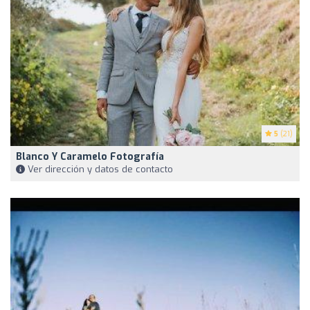
5
(21)
Blanco Y Caramelo Fotografía
Ver dirección y datos de contacto