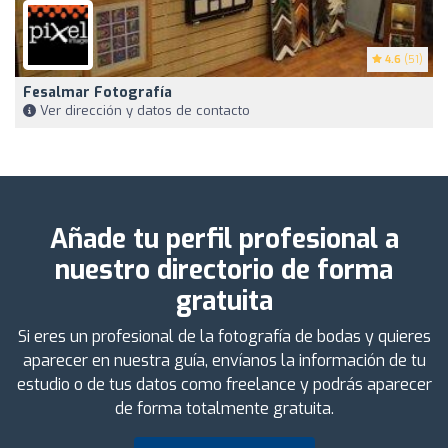
4.6
(51)
Fesalmar Fotografía
Ver dirección y datos de contacto
Añade tu perfil profesional a
nuestro directorio de forma
gratuita
Si eres un profesional de la fotografía de bodas y quieres
aparecer en nuestra guía, envíanos la información de tu
estudio o de tus datos como freelance y podrás aparecer
de forma totalmente gratuita.