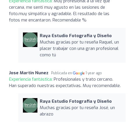
Experiencia fantástica:
Muy profesional a la vez que
cercana, me sentí muy agusto en las sesiones de
foto.muy simpática y agradable. El resultado de las
fotos me encantaron. Recomendable %
Raya Estudio Fotografia y Diseño
Muchas gracias por tu reseña Raquel, un
placer trabajar con una gran profesional
como tú
Jose Martin Nunez
Publicada en
1 year ago
Experiencia fantástica:
Profesionales y trato cercano.
Han superado nuestras expectativas. Muy recomendable.
Raya Estudio Fotografia y Diseño
Muchas gracias por tu reseña José, un
abrazo