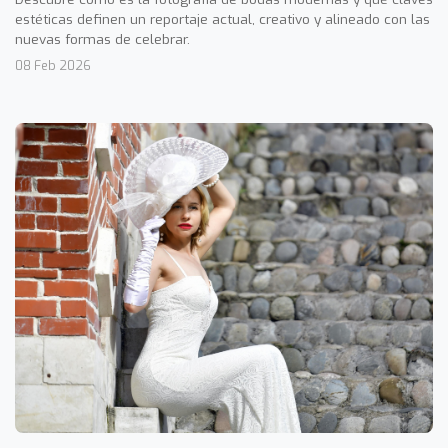
estéticas definen un reportaje actual, creativo y alineado con las
nuevas formas de celebrar.
08 Feb 2026