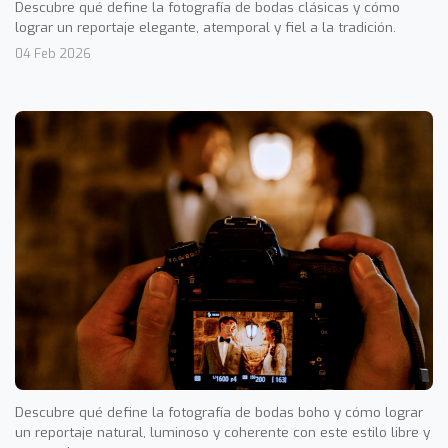
Descubre qué define la fotografía de bodas clásicas y cómo
lograr un reportaje elegante, atemporal y fiel a la tradición.
04 Feb 2026
Descubre qué define la fotografía de bodas boho y cómo lograr
un reportaje natural, luminoso y coherente con este estilo libre y