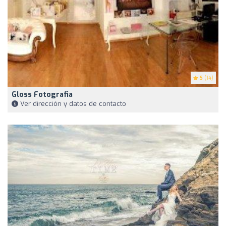
5
(14)
Gloss Fotografia
Ver dirección y datos de contacto