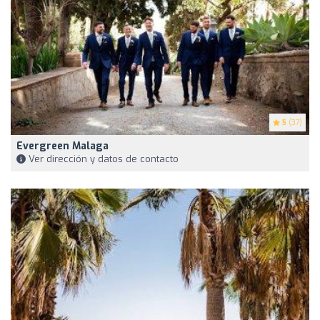
5
(37)
Evergreen Malaga
Ver dirección y datos de contacto