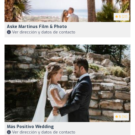
5
(27)
Aske Martinus Film & Photo
Ver dirección y datos de contacto
5
(16)
Más Positivo Wedding
Ver dirección y datos de contacto