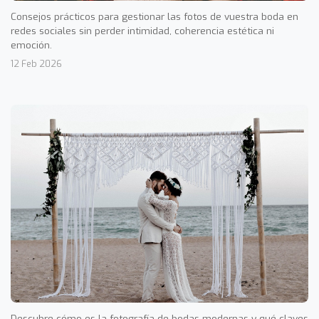
Consejos prácticos para gestionar las fotos de vuestra boda en
redes sociales sin perder intimidad, coherencia estética ni
emoción.
12 Feb 2026
Descubre cómo es la fotografía de bodas modernas y qué claves