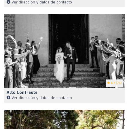
Ver dirección y datos de contacto
4.7
(24)
Alto Contraste
Ver dirección y datos de contacto