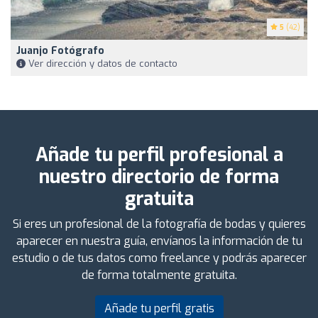
5
(42)
Juanjo Fotógrafo
Ver dirección y datos de contacto
Añade tu perfil profesional a
nuestro directorio de forma
gratuita
Si eres un profesional de la fotografía de bodas y quieres
aparecer en nuestra guía, envíanos la información de tu
estudio o de tus datos como freelance y podrás aparecer
de forma totalmente gratuita.
Añade tu perfil gratis