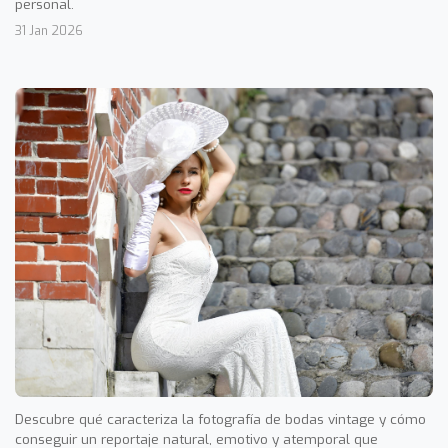
personal.
31 Jan 2026
Descubre qué caracteriza la fotografía de bodas vintage y cómo
conseguir un reportaje natural, emotivo y atemporal que