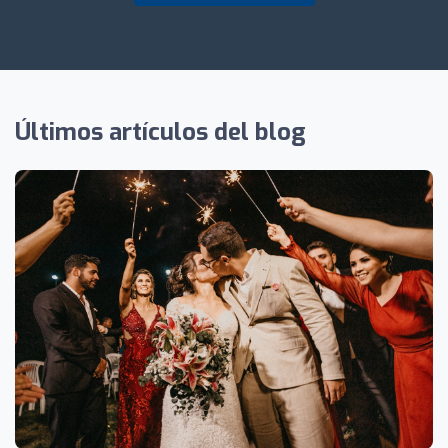
Últimos artículos del blog