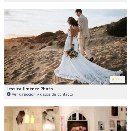
5
(19)
Jessica Jiménez Photo
Ver dirección y datos de contacto