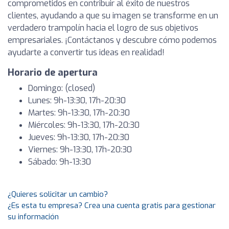
comprometidos en contribuir al éxito de nuestros
clientes, ayudando a que su imagen se transforme en un
verdadero trampolín hacia el logro de sus objetivos
empresariales. ¡Contáctanos y descubre cómo podemos
ayudarte a convertir tus ideas en realidad!
Horario de apertura
Domingo: (closed)
Lunes: 9h-13:30, 17h-20:30
Martes: 9h-13:30, 17h-20:30
Miércoles: 9h-13:30, 17h-20:30
Jueves: 9h-13:30, 17h-20:30
Viernes: 9h-13:30, 17h-20:30
Sábado: 9h-13:30
¿Quieres solicitar un cambio?
¿Es esta tu empresa? Crea una cuenta gratis para gestionar
su información