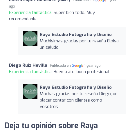
ago
Experiencia fantástica:
Súper bien todo. Muy
recomendable.
Raya Estudio Fotografia y Diseño
Muchisimas gracias por tu reseña Eloisa,
un saludo.
Diego Ruiz Hevilla
Publicada en
1 year ago
Experiencia fantástica:
Buen trato, buen profesional
Raya Estudio Fotografia y Diseño
Muchas gracias por tu reseña Diego, un
placer contar con clientes como
vosotros
Deja tu opinión sobre Raya