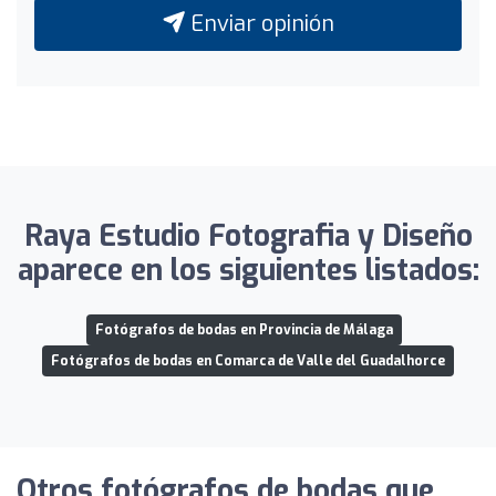
Enviar opinión
Raya Estudio Fotografia y Diseño
aparece en los siguientes listados:
Fotógrafos de bodas en Provincia de Málaga
Fotógrafos de bodas en Comarca de Valle del Guadalhorce
Otros fotógrafos de bodas que