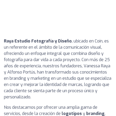
Raya Estudio Fotografía y Diseño
, ubicado en Coín, es
un referente en el ámbito de la comunicación visual,
ofreciendo un enfoque integral que combina diseño y
fotografía para dar vida a cada proyecto. Con más de 25
años de experiencia, nuestros fundadores, Vanessa Raya
y Alfonso Portús, han transformado sus conocimientos
en branding y marketing en un estudio que se especializa
en crear y mejorar la identidad de marcas, logrando que
cada cliente se sienta parte de un proceso único y
personalizado.
Nos destacamos por ofrecer una amplia gama de
servicios, desde la creación de
logotipos
y
branding
,