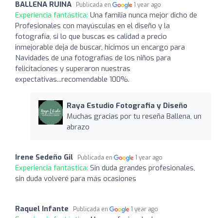
BALLENA RUINA
Publicada en
1 year ago
Experiencia fantástica:
Una familia nunca mejor dicho de
Profesionales con mayúsculas en el diseño y la
fotografía, si lo que buscas es calidad a precio
inmejorable deja de buscar, hicimos un encargo para
Navidades de una fotografías de los niños para
felicitaciones y superaron nuestras
expectativas...recomendable 100%.
Raya Estudio Fotografia y Diseño
Muchas gracias por tu reseña Ballena, un
abrazo
Irene Sedeño Gil
Publicada en
1 year ago
Experiencia fantástica:
Sin duda grandes profesionales,
sin duda volveré para más ocasiones
Raquel Infante
Publicada en
1 year ago