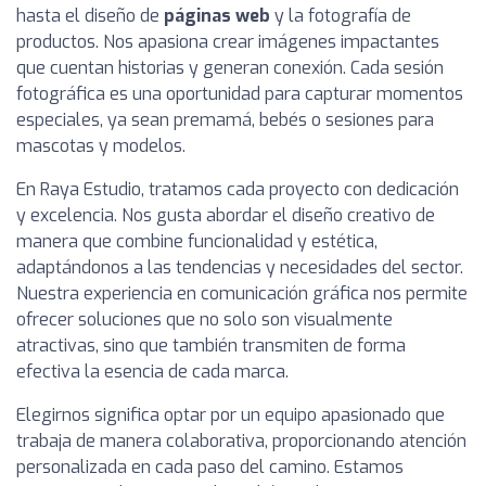
hasta el diseño de
páginas web
y la fotografía de
productos. Nos apasiona crear imágenes impactantes
que cuentan historias y generan conexión. Cada sesión
fotográfica es una oportunidad para capturar momentos
especiales, ya sean premamá, bebés o sesiones para
mascotas y modelos.
En Raya Estudio, tratamos cada proyecto con dedicación
y excelencia. Nos gusta abordar el diseño creativo de
manera que combine funcionalidad y estética,
adaptándonos a las tendencias y necesidades del sector.
Nuestra experiencia en comunicación gráfica nos permite
ofrecer soluciones que no solo son visualmente
atractivas, sino que también transmiten de forma
efectiva la esencia de cada marca.
Elegirnos significa optar por un equipo apasionado que
trabaja de manera colaborativa, proporcionando atención
personalizada en cada paso del camino. Estamos