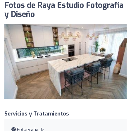
Fotos de Raya Estudio Fotografia
y Diseño
Servicios y Tratamientos
Fotografía de