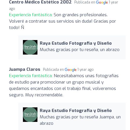
Centro Médico Estético 2002
Publicada en
1 year
ago
Experiencia fantástica:
Son grandes profesionales.
Volveré a contratar sus servicios sin duda! Gracias por
todo! Ñ
Raya Estudio Fotografia y Diseño
Muchas gracias por tu reseña, un abrazo
Juampa Claros
Publicada en
1 year ago
Experiencia fantástica:
Necesitabamos unas fotografías
de estudio para promocionar un grupo musical y
quedamos encantados con el trabajo final, volveremos
seguro. Muy recomendable.
Raya Estudio Fotografia y Diseño
Muchas gracias por tu reseña Juampa, un
abrazo