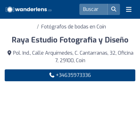
Fotógrafos de bodas en Coín
Raya Estudio Fotografia y Diseño
Pol. Ind., Calle Arquímedes, C. Cantarranas, 32, Oficina
7, 29100, Coín
+34635973336