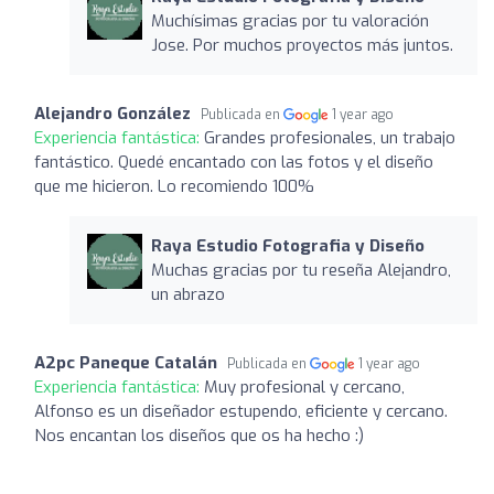
Muchísimas gracias por tu valoración
Jose. Por muchos proyectos más juntos.
Alejandro González
Publicada en
1 year ago
Experiencia fantástica:
Grandes profesionales, un trabajo
fantástico. Quedé encantado con las fotos y el diseño
que me hicieron. Lo recomiendo 100%
Raya Estudio Fotografia y Diseño
Muchas gracias por tu reseña Alejandro,
un abrazo
A2pc Paneque Catalán
Publicada en
1 year ago
Experiencia fantástica:
Muy profesional y cercano,
Alfonso es un diseñador estupendo, eficiente y cercano.
Nos encantan los diseños que os ha hecho :)