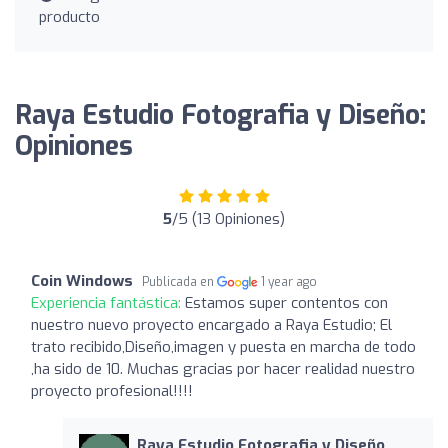
producto
Raya Estudio Fotografia y Diseño:
Opiniones
5
/5 (13 Opiniones)
Coin Windows
Publicada en
1 year ago
Experiencia fantástica:
Estamos super contentos con
nuestro nuevo proyecto encargado a Raya Estudio; El
trato recibido,Diseño,imagen y puesta en marcha de todo
,ha sido de 10. Muchas gracias por hacer realidad nuestro
proyecto profesional!!!!
Raya Estudio Fotografia y Diseño