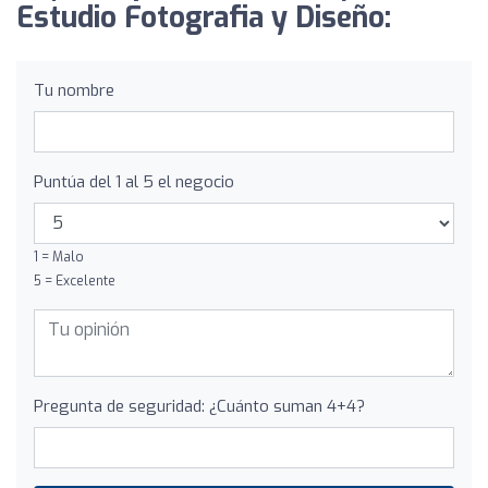
Estudio Fotografia y Diseño:
Tu nombre
Puntúa del 1 al 5 el negocio
1 = Malo
5 = Excelente
Pregunta de seguridad: ¿Cuánto suman 4+4?