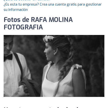
¿Es esta tu empresa? Crea una cuenta gratis para gestionar
su información
Fotos de RAFA MOLINA
FOTOGRAFIA