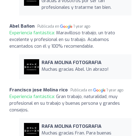
Gracias a vosotros por ser tan
profesionales y tratarme tan bien.
Abel Bañon
Publicada en
1 year ago
Experiencia fantástica:
Maravilloso trabajo, un trato
excelente y profesional en su trabajo. Acabamos
encantados con él y 100% recomendable.
RAFA MOLINA FOTOGRAFIA
Muchas gracias Abel. Un abrazo!
Francisco jose Molina rico
Publicada en
1 year ago
Experiencia fantástica:
Gran trabajo, naturalidad, muy
profesional en su trabajo y buenas persona y grandes
consejos.
RAFA MOLINA FOTOGRAFIA
Muchas gracias Fran. Para buenas