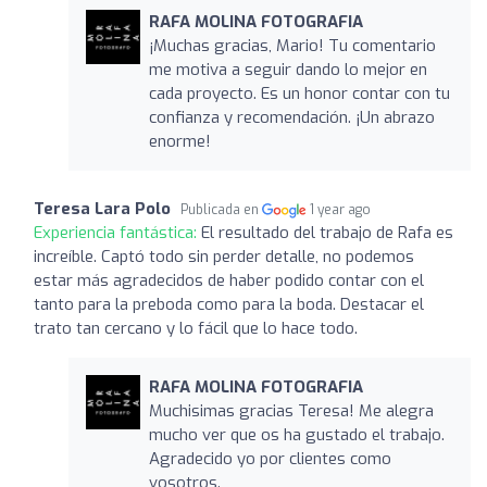
RAFA MOLINA FOTOGRAFIA
¡Muchas gracias, Mario! Tu comentario
me motiva a seguir dando lo mejor en
cada proyecto. Es un honor contar con tu
confianza y recomendación. ¡Un abrazo
enorme!
Teresa Lara Polo
Publicada en
1 year ago
Experiencia fantástica:
El resultado del trabajo de Rafa es
increíble. Captó todo sin perder detalle, no podemos
estar más agradecidos de haber podido contar con el
tanto para la preboda como para la boda. Destacar el
trato tan cercano y lo fácil que lo hace todo.
RAFA MOLINA FOTOGRAFIA
Muchisimas gracias Teresa! Me alegra
mucho ver que os ha gustado el trabajo.
Agradecido yo por clientes como
vosotros.