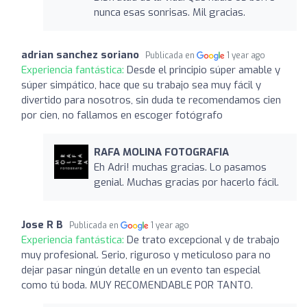
nunca esas sonrisas. Mil gracias.
adrian sanchez soriano
Publicada en
1 year ago
Experiencia fantástica:
Desde el principio súper amable y
súper simpático, hace que su trabajo sea muy fácil y
divertido para nosotros, sin duda te recomendamos cien
por cien, no fallamos en escoger fotógrafo
RAFA MOLINA FOTOGRAFIA
Eh Adri! muchas gracias. Lo pasamos
genial. Muchas gracias por hacerlo fácil.
Jose R B
Publicada en
1 year ago
Experiencia fantástica:
De trato excepcional y de trabajo
muy profesional. Serio, riguroso y meticuloso para no
dejar pasar ningún detalle en un evento tan especial
como tú boda. MUY RECOMENDABLE POR TANTO.