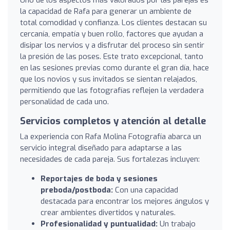
la capacidad de Rafa para generar un ambiente de
total comodidad y confianza. Los clientes destacan su
cercanía, empatía y buen rollo, factores que ayudan a
disipar los nervios y a disfrutar del proceso sin sentir
la presión de las poses. Este trato excepcional, tanto
en las sesiones previas como durante el gran día, hace
que los novios y sus invitados se sientan relajados,
permitiendo que las fotografías reflejen la verdadera
personalidad de cada uno.
Servicios completos y atención al detalle
La experiencia con Rafa Molina Fotografía abarca un
servicio integral diseñado para adaptarse a las
necesidades de cada pareja. Sus fortalezas incluyen:
Reportajes de boda y sesiones
preboda/postboda:
Con una capacidad
destacada para encontrar los mejores ángulos y
crear ambientes divertidos y naturales.
Profesionalidad y puntualidad:
Un trabajo