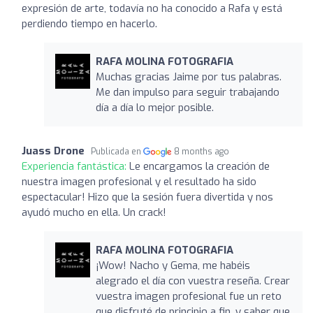
expresión de arte, todavía no ha conocido a Rafa y está
perdiendo tiempo en hacerlo.
RAFA MOLINA FOTOGRAFIA
Muchas gracias Jaime por tus palabras.
Me dan impulso para seguir trabajando
día a día lo mejor posible.
Juass Drone
Publicada en
8 months ago
Experiencia fantástica:
Le encargamos la creación de
nuestra imagen profesional y el resultado ha sido
espectacular! Hizo que la sesión fuera divertida y nos
ayudó mucho en ella. Un crack!
RAFA MOLINA FOTOGRAFIA
¡Wow! Nacho y Gema, me habéis
alegrado el día con vuestra reseña. Crear
vuestra imagen profesional fue un reto
que disfruté de principio a fin, y saber que