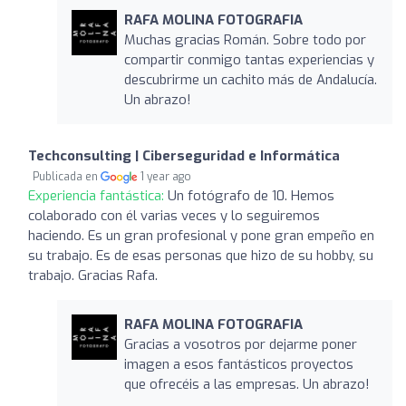
RAFA MOLINA FOTOGRAFIA
Muchas gracias Román. Sobre todo por
compartir conmigo tantas experiencias y
descubrirme un cachito más de Andalucía.
Un abrazo!
Techconsulting | Ciberseguridad e Informática
Publicada en
1 year ago
Experiencia fantástica:
Un fotógrafo de 10. Hemos
colaborado con él varias veces y lo seguiremos
haciendo. Es un gran profesional y pone gran empeño en
su trabajo. Es de esas personas que hizo de su hobby, su
trabajo. Gracias Rafa.
RAFA MOLINA FOTOGRAFIA
Gracias a vosotros por dejarme poner
imagen a esos fantásticos proyectos
que ofrecéis a las empresas. Un abrazo!