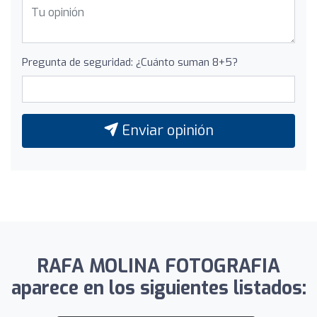
Pregunta de seguridad: ¿Cuánto suman 8+5?
Enviar opinión
RAFA MOLINA FOTOGRAFIA
aparece en los siguientes listados: