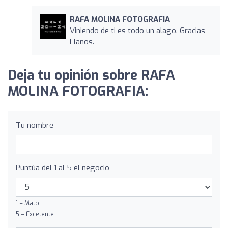
RAFA MOLINA FOTOGRAFIA
Viniendo de ti es todo un alago. Gracias
Llanos.
Deja tu opinión sobre RAFA
MOLINA FOTOGRAFIA:
Tu nombre
Puntúa del 1 al 5 el negocio
1 = Malo
5 = Excelente