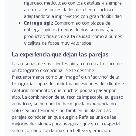
riguroso, meticuloso con los detalles y siempre
atento a las necesidades del cliente, incluso
adaptándose a imprevistos con gran flexibilidad.
Entrega ágil:
Compromiso con plazos de
entrega rápidos (menos de dos semanas) y
productos finales de alta calidad, como álbumes
y cajitas de fotos muy valorados.
La experiencia que dejan las parejas
Las reseñas de sus clientes pintan un retrato claro de
un fotógrafo excepcional. Se le describe
frecuentemente como un "mago" o un "adivino" de la
fotografía, capaz de intuir las necesidades del cliente y
capturar momentos que muchos podrían pasar por
alto. La combinación de su técnica impecable, su gusto
artístico y su humanidad hace que la experiencia no
solo sea profesional, sino también un placer. Las
parejas coinciden en que elegir a Rafa es una de las
mejores decisiones para asegurar que su día especial
sea recordado con la máxima belleza y emoción.