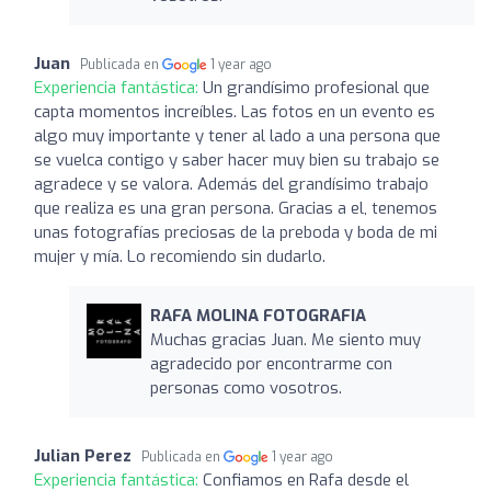
Juan
Publicada en
1 year ago
Experiencia fantástica:
Un grandísimo profesional que
capta momentos increíbles. Las fotos en un evento es
algo muy importante y tener al lado a una persona que
se vuelca contigo y saber hacer muy bien su trabajo se
agradece y se valora. Además del grandísimo trabajo
que realiza es una gran persona. Gracias a el, tenemos
unas fotografías preciosas de la preboda y boda de mi
mujer y mía. Lo recomiendo sin dudarlo.
RAFA MOLINA FOTOGRAFIA
Muchas gracias Juan. Me siento muy
agradecido por encontrarme con
personas como vosotros.
Julian Perez
Publicada en
1 year ago
Experiencia fantástica:
Confiamos en Rafa desde el