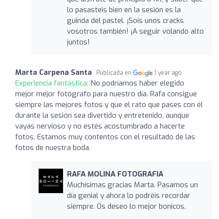
lo pasasteis bien en la sesión es la
guinda del pastel. ¡Sois unos cracks
vosotros también! ¡A seguir volando alto
juntos!
Marta Carpena Santa
Publicada en
1 year ago
Experiencia fantástica:
No podríamos haber elegido
mejor mejor fotógrafo para nuestro día. Rafa consigue
siempre las mejores fotos y que el rato que pases con él
durante la sesión sea divertido y entretenido, aunque
vayas nervioso y no estés acostumbrado a hacerte
fotos. Estamos muy contentos con el resultado de las
fotos de nuestra boda.
RAFA MOLINA FOTOGRAFIA
Muchísimas gracias Marta. Pasamos un
día genial y ahora lo podréis recordar
siempre. Os deseo lo mejor bonicos.