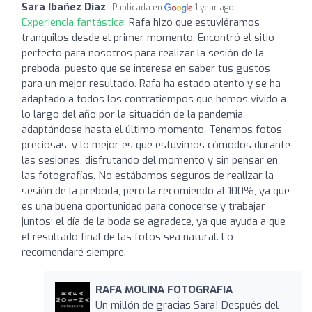
Sara Ibañez Diaz
Publicada en
1 year ago
Experiencia fantástica:
Rafa hizo que estuviéramos
tranquilos desde el primer momento. Encontró el sitio
perfecto para nosotros para realizar la sesión de la
preboda, puesto que se interesa en saber tus gustos
para un mejor resultado. Rafa ha estado atento y se ha
adaptado a todos los contratiempos que hemos vivido a
lo largo del año por la situación de la pandemia,
adaptándose hasta el último momento. Tenemos fotos
preciosas, y lo mejor es que estuvimos cómodos durante
las sesiones, disfrutando del momento y sin pensar en
las fotografías. No estábamos seguros de realizar la
sesión de la preboda, pero la recomiendo al 100%, ya que
es una buena oportunidad para conocerse y trabajar
juntos; el día de la boda se agradece, ya que ayuda a que
el resultado final de las fotos sea natural. Lo
recomendaré siempre.
RAFA MOLINA FOTOGRAFIA
Un millón de gracias Sara! Después del