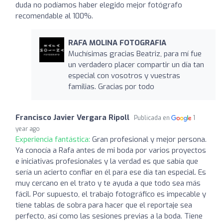
duda no podíamos haber elegido mejor fotógrafo
recomendable al 100%.
RAFA MOLINA FOTOGRAFIA
Muchísimas gracias Beatriz, para mí fue
un verdadero placer compartir un día tan
especial con vosotros y vuestras
familias. Gracias por todo
Francisco Javier Vergara Ripoll
Publicada en
1
year ago
Experiencia fantástica:
Gran profesional y mejor persona.
Ya conocía a Rafa antes de mi boda por varios proyectos
e iniciativas profesionales y la verdad es que sabía que
sería un acierto confiar en él para ese día tan especial. Es
muy cercano en el trato y te ayuda a que todo sea más
fácil. Por supuesto, el trabajo fotográfico es impecable y
tiene tablas de sobra para hacer que el reportaje sea
perfecto, así como las sesiones previas a la boda. Tiene