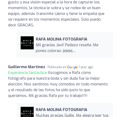
gusto y esa visión especial a la hora de capturar los
momentos, la técnica le sobra y se rodea de un buen
equipo, además transmite calma y tiene la empatía que
se requiere en los momentos especiales. Solo puedo
decir GRACIAS.
RAFA MOLINA FOTOGRAFIA
Mil gracias Javi! Pedazo reseña. Me
pones colorao. jejejej....
Guillermo Martinez
Publicada en
1 year ago
Experiencia fantástica:
Escogimos a Rafa cómo
fotógrafo para nuestra boda y sin duda fue la mejor
elección. Nos sentimos muy cómodos en todo momento
y el resultado de las fotos ha sido justo lo que
queríamos. Mil gracias Rafa por tu trabajo!!!!
RAFA MOLINA FOTOGRAFIA
Muchas gracias Guille. Me alegra leer tus