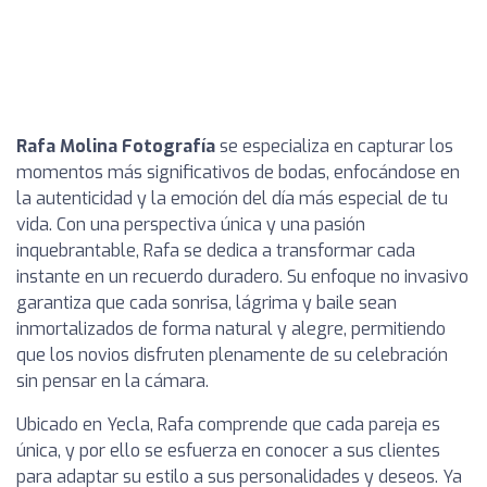
Rafa Molina Fotografía
se especializa en capturar los
momentos más significativos de bodas, enfocándose en
la autenticidad y la emoción del día más especial de tu
vida. Con una perspectiva única y una pasión
inquebrantable, Rafa se dedica a transformar cada
instante en un recuerdo duradero. Su enfoque no invasivo
garantiza que cada sonrisa, lágrima y baile sean
inmortalizados de forma natural y alegre, permitiendo
que los novios disfruten plenamente de su celebración
sin pensar en la cámara.
Ubicado en Yecla, Rafa comprende que cada pareja es
única, y por ello se esfuerza en conocer a sus clientes
para adaptar su estilo a sus personalidades y deseos. Ya