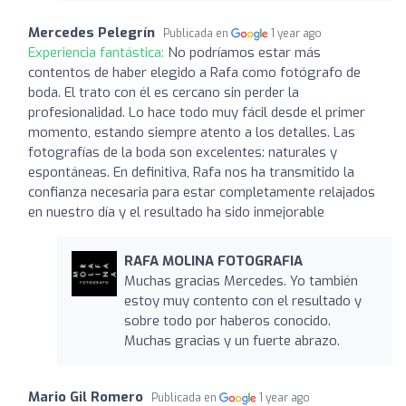
Mercedes Pelegrín
Publicada en
1 year ago
Experiencia fantástica:
No podríamos estar más
contentos de haber elegido a Rafa como fotógrafo de
boda. El trato con él es cercano sin perder la
profesionalidad. Lo hace todo muy fácil desde el primer
momento, estando siempre atento a los detalles. Las
fotografías de la boda son excelentes: naturales y
espontáneas. En definitiva, Rafa nos ha transmitido la
confianza necesaria para estar completamente relajados
en nuestro día y el resultado ha sido inmejorable
RAFA MOLINA FOTOGRAFIA
Muchas gracias Mercedes. Yo también
estoy muy contento con el resultado y
sobre todo por haberos conocido.
Muchas gracias y un fuerte abrazo.
Mario Gil Romero
Publicada en
1 year ago