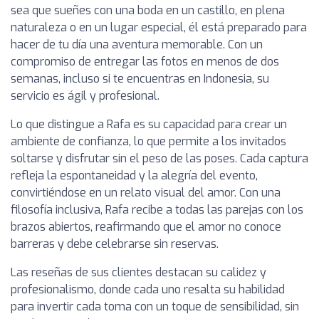
sea que sueñes con una boda en un castillo, en plena
naturaleza o en un lugar especial, él está preparado para
hacer de tu día una aventura memorable. Con un
compromiso de entregar las fotos en menos de dos
semanas, incluso si te encuentras en Indonesia, su
servicio es ágil y profesional.
Lo que distingue a Rafa es su capacidad para crear un
ambiente de confianza, lo que permite a los invitados
soltarse y disfrutar sin el peso de las poses. Cada captura
refleja la espontaneidad y la alegría del evento,
convirtiéndose en un relato visual del amor. Con una
filosofía inclusiva, Rafa recibe a todas las parejas con los
brazos abiertos, reafirmando que el amor no conoce
barreras y debe celebrarse sin reservas.
Las reseñas de sus clientes destacan su calidez y
profesionalismo, donde cada uno resalta su habilidad
para invertir cada toma con un toque de sensibilidad, sin