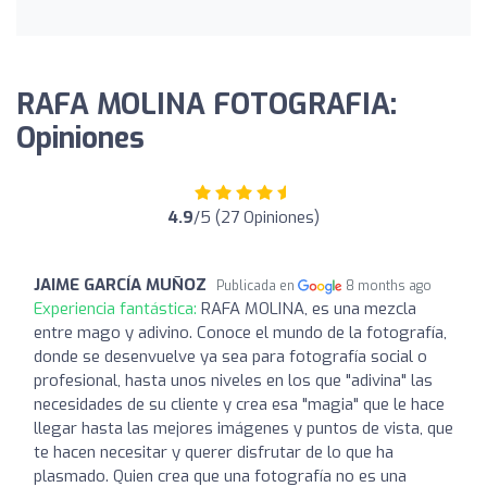
RAFA MOLINA FOTOGRAFIA:
Opiniones
4.9
/5 (27 Opiniones)
JAIME GARCÍA MUÑOZ
Publicada en
8 months ago
Experiencia fantástica:
RAFA MOLINA, es una mezcla
entre mago y adivino. Conoce el mundo de la fotografía,
donde se desenvuelve ya sea para fotografía social o
profesional, hasta unos niveles en los que "adivina" las
necesidades de su cliente y crea esa "magia" que le hace
llegar hasta las mejores imágenes y puntos de vista, que
te hacen necesitar y querer disfrutar de lo que ha
plasmado. Quien crea que una fotografía no es una