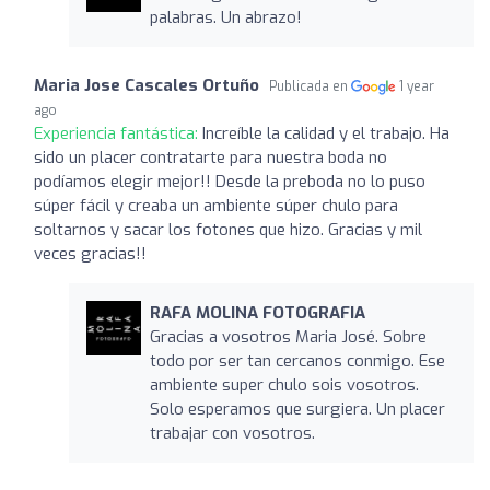
palabras. Un abrazo!
Maria Jose Cascales Ortuño
Publicada en
1 year
ago
Experiencia fantástica:
Increíble la calidad y el trabajo. Ha
sido un placer contratarte para nuestra boda no
podíamos elegir mejor!! Desde la preboda no lo puso
súper fácil y creaba un ambiente súper chulo para
soltarnos y sacar los fotones que hizo. Gracias y mil
veces gracias!!
RAFA MOLINA FOTOGRAFIA
Gracias a vosotros Maria José. Sobre
todo por ser tan cercanos conmigo. Ese
ambiente super chulo sois vosotros.
Solo esperamos que surgiera. Un placer
trabajar con vosotros.