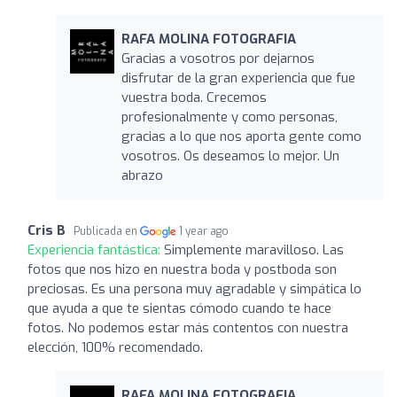
RAFA MOLINA FOTOGRAFIA
Gracias a vosotros por dejarnos
disfrutar de la gran experiencia que fue
vuestra boda. Crecemos
profesionalmente y como personas,
gracias a lo que nos aporta gente como
vosotros. Os deseamos lo mejor. Un
abrazo
Cris B
Publicada en
1 year ago
Experiencia fantástica:
Simplemente maravilloso. Las
fotos que nos hizo en nuestra boda y postboda son
preciosas. Es una persona muy agradable y simpática lo
que ayuda a que te sientas cómodo cuando te hace
fotos. No podemos estar más contentos con nuestra
elección, 100% recomendado.
RAFA MOLINA FOTOGRAFIA