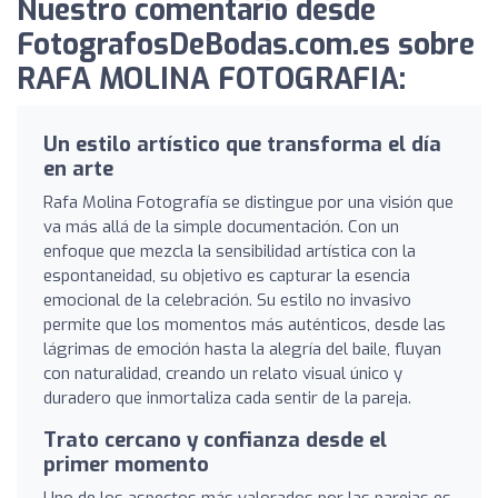
Nuestro comentario desde
FotografosDeBodas.com.es sobre
RAFA MOLINA FOTOGRAFIA:
Un estilo artístico que transforma el día
en arte
Rafa Molina Fotografía se distingue por una visión que
va más allá de la simple documentación. Con un
enfoque que mezcla la sensibilidad artística con la
espontaneidad, su objetivo es capturar la esencia
emocional de la celebración. Su estilo no invasivo
permite que los momentos más auténticos, desde las
lágrimas de emoción hasta la alegría del baile, fluyan
con naturalidad, creando un relato visual único y
duradero que inmortaliza cada sentir de la pareja.
Trato cercano y confianza desde el
primer momento
Uno de los aspectos más valorados por las parejas es