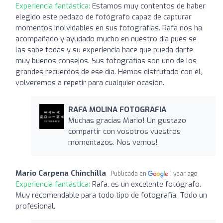
Experiencia fantástica:
Estamos muy contentos de haber
elegido este pedazo de fotógrafo capaz de capturar
momentos inolvidables en sus fotografías. Rafa nos ha
acompañado y ayudado mucho en nuestro día pues se
las sabe todas y su experiencia hace que pueda darte
muy buenos consejos. Sus fotografías son uno de los
grandes recuerdos de ese día. Hemos disfrutado con él,
volveremos a repetir para cualquier ocasión.
RAFA MOLINA FOTOGRAFIA
Muchas gracias Mario! Un gustazo
compartir con vosotros vuestros
momentazos. Nos vemos!
Mario Carpena Chinchilla
Publicada en
1 year ago
Experiencia fantástica:
Rafa, es un excelente fotógrafo.
Muy recomendable para todo tipo de fotografía. Todo un
profesional.