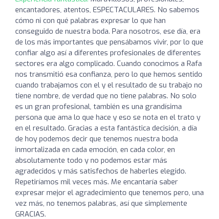
encantadores, atentos, ESPECTACULARES. No sabemos
cómo ni con qué palabras expresar lo que han
conseguido de nuestra boda. Para nosotros, ese día, era
de los más importantes que pensábamos vivir, por lo que
confiar algo así a diferentes profesionales de diferentes
sectores era algo complicado. Cuando conocimos a Rafa
nos transmitió esa confianza, pero lo que hemos sentido
cuando trabajamos con el y el resultado de su trabajo no
tiene nombre, de verdad que no tiene palabras. No solo
es un gran profesional, también es una grandísima
persona que ama lo que hace y eso se nota en el trato y
en el resultado. Gracias a esta fantástica decisión, a día
de hoy podemos decir que tenemos nuestra boda
inmortalizada en cada emoción, en cada color, en
absolutamente todo y no podemos estar más
agradecidos y más satisfechos de haberles elegido.
Repetiríamos mil veces más. Me encantaría saber
expresar mejor el agradecimiento que tenemos pero, una
vez más, no tenemos palabras, así que simplemente
GRACIAS.