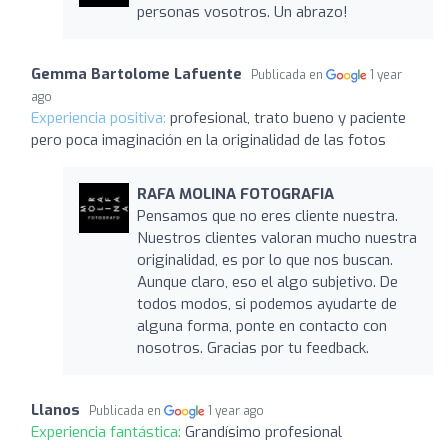
personas vosotros. Un abrazo!
Gemma Bartolome Lafuente
Publicada en
1 year
ago
Experiencia positiva:
profesional, trato bueno y paciente
pero poca imaginación en la originalidad de las fotos
RAFA MOLINA FOTOGRAFIA
Pensamos que no eres cliente nuestra.
Nuestros clientes valoran mucho nuestra
originalidad, es por lo que nos buscan.
Aunque claro, eso el algo subjetivo. De
todos modos, si podemos ayudarte de
alguna forma, ponte en contacto con
nosotros. Gracias por tu feedback.
Llanos
Publicada en
1 year ago
Experiencia fantástica:
Grandísimo profesional