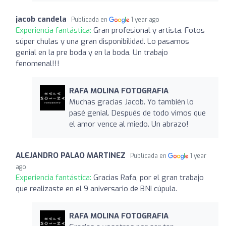
jacob candela
Publicada en
1 year ago
Experiencia fantástica:
Gran profesional y artista. Fotos
súper chulas y una gran disponibilidad. Lo pasamos
genial en la pre boda y en la boda. Un trabajo
fenomenal!!!
RAFA MOLINA FOTOGRAFIA
Muchas gracias Jacob. Yo también lo
pasé genial. Después de todo vimos que
el amor vence al miedo. Un abrazo!
ALEJANDRO PALAO MARTINEZ
Publicada en
1 year
ago
Experiencia fantástica:
Gracias Rafa, por el gran trabajo
que realizaste en el 9 aniversario de BNI cúpula.
RAFA MOLINA FOTOGRAFIA