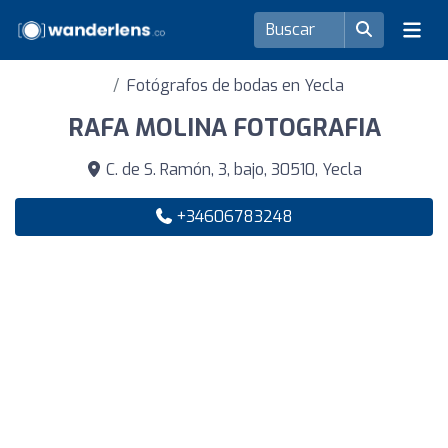
Fotógrafos de bodas en Yecla
RAFA MOLINA FOTOGRAFIA
C. de S. Ramón, 3, bajo, 30510, Yecla
+34606783248