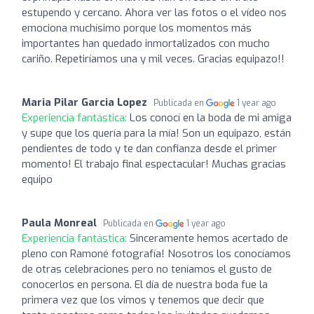
estupendo y cercano. Ahora ver las fotos o el vídeo nos
emociona muchísimo porque los momentos más
importantes han quedado inmortalizados con mucho
cariño. Repetiríamos una y mil veces. Gracias equipazo!!
Maria Pilar Garcia Lopez
Publicada en
1 year ago
Experiencia fantástica:
Los conocí en la boda de mi amiga
y supe que los quería para la mía! Son un equipazo, están
pendientes de todo y te dan confianza desde el primer
momento! El trabajo final espectacular! Muchas gracias
equipo
Paula Monreal
Publicada en
1 year ago
Experiencia fantástica:
Sinceramente hemos acertado de
pleno con Ramoné fotografía! Nosotros los conocíamos
de otras celebraciones pero no teníamos el gusto de
conocerlos en persona. El día de nuestra boda fue la
primera vez que los vimos y tenemos que decir que