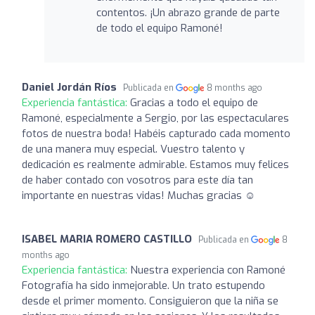
contentos. ¡Un abrazo grande de parte
de todo el equipo Ramoné!
Daniel Jordán Ríos
Publicada en
8 months ago
Experiencia fantástica:
Gracias a todo el equipo de
Ramoné, especialmente a Sergio, por las espectaculares
fotos de nuestra boda! Habéis capturado cada momento
de una manera muy especial. Vuestro talento y
dedicación es realmente admirable. Estamos muy felices
de haber contado con vosotros para este día tan
importante en nuestras vidas! Muchas gracias ☺️
ISABEL MARIA ROMERO CASTILLO
Publicada en
8
months ago
Experiencia fantástica:
Nuestra experiencia con Ramoné
Fotografía ha sido inmejorable. Un trato estupendo
desde el primer momento. Consiguieron que la niña se