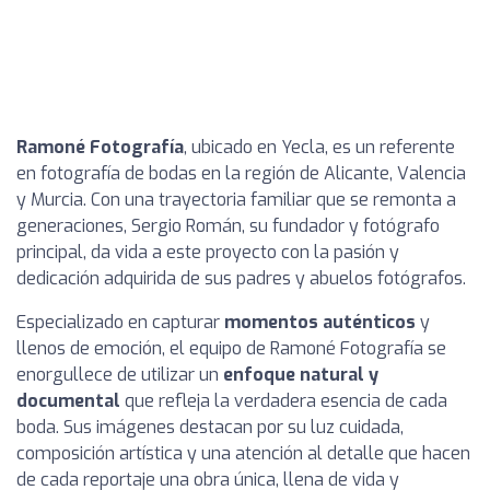
Ramoné Fotografía
, ubicado en Yecla, es un referente
en fotografía de bodas en la región de Alicante, Valencia
y Murcia. Con una trayectoria familiar que se remonta a
generaciones, Sergio Román, su fundador y fotógrafo
principal, da vida a este proyecto con la pasión y
dedicación adquirida de sus padres y abuelos fotógrafos.
Especializado en capturar
momentos auténticos
y
llenos de emoción, el equipo de Ramoné Fotografía se
enorgullece de utilizar un
enfoque natural y
documental
que refleja la verdadera esencia de cada
boda. Sus imágenes destacan por su luz cuidada,
composición artística y una atención al detalle que hacen
de cada reportaje una obra única, llena de vida y