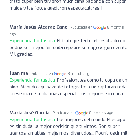
trato super bien tuvieron muchisima paciencia son super
majos y las fotos quedaron espectaculares!!
María Jesús Alcaraz Cano
Publicada en
8 months
ago
Experiencia fantástica:
El trato perfecto, el resultado no
podría ser mejor. Sin duda repetiré si tengo algún evento.
Mil gracias.
Juan ma
Publicada en
8 months ago
Experiencia fantástica:
Profesionales como la copa de un
pino. Menudo equipazo de fotógrafos que capturan toda
la esencia de tu día más especial. Los mejores sin duda.
María José Garcia
Publicada en
8 months ago
Experiencia fantástica:
Los mejores del mundo El equipo
es sin duda, la mejor decisión que tuvimos. Son super
atentos, amables, majísimos, divertidos... Podría decir mil