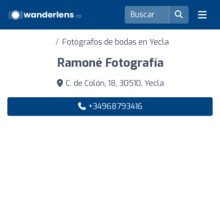
Fotógrafos de bodas en Yecla
Ramoné Fotografía
C. de Colón, 18, 30510, Yecla
+34968793416