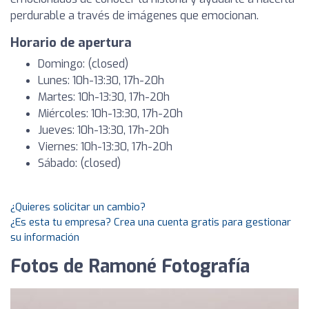
perdurable a través de imágenes que emocionan.
Horario de apertura
Domingo: (closed)
Lunes: 10h-13:30, 17h-20h
Martes: 10h-13:30, 17h-20h
Miércoles: 10h-13:30, 17h-20h
Jueves: 10h-13:30, 17h-20h
Viernes: 10h-13:30, 17h-20h
Sábado: (closed)
¿Quieres solicitar un cambio?
¿Es esta tu empresa? Crea una cuenta gratis para gestionar
su información
Fotos de Ramoné Fotografía