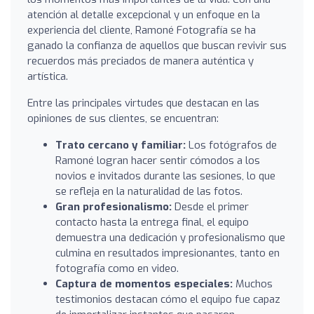
atención al detalle excepcional y un enfoque en la
experiencia del cliente, Ramoné Fotografía se ha
ganado la confianza de aquellos que buscan revivir sus
recuerdos más preciados de manera auténtica y
artística.
Entre las principales virtudes que destacan en las
opiniones de sus clientes, se encuentran:
Trato cercano y familiar:
Los fotógrafos de
Ramoné logran hacer sentir cómodos a los
novios e invitados durante las sesiones, lo que
se refleja en la naturalidad de las fotos.
Gran profesionalismo:
Desde el primer
contacto hasta la entrega final, el equipo
demuestra una dedicación y profesionalismo que
culmina en resultados impresionantes, tanto en
fotografía como en video.
Captura de momentos especiales:
Muchos
testimonios destacan cómo el equipo fue capaz