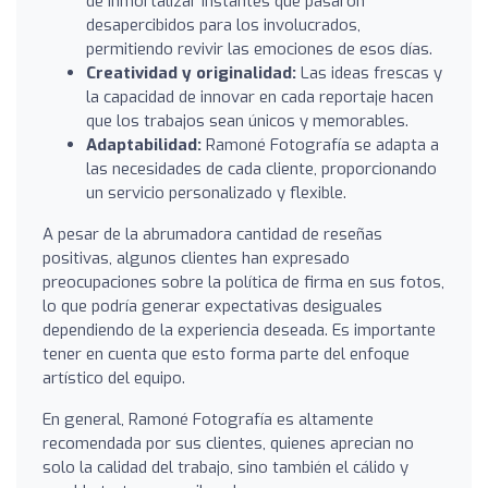
de inmortalizar instantes que pasaron
desapercibidos para los involucrados,
permitiendo revivir las emociones de esos días.
Creatividad y originalidad:
Las ideas frescas y
la capacidad de innovar en cada reportaje hacen
que los trabajos sean únicos y memorables.
Adaptabilidad:
Ramoné Fotografía se adapta a
las necesidades de cada cliente, proporcionando
un servicio personalizado y flexible.
A pesar de la abrumadora cantidad de reseñas
positivas, algunos clientes han expresado
preocupaciones sobre la política de firma en sus fotos,
lo que podría generar expectativas desiguales
dependiendo de la experiencia deseada. Es importante
tener en cuenta que esto forma parte del enfoque
artístico del equipo.
En general, Ramoné Fotografía es altamente
recomendada por sus clientes, quienes aprecian no
solo la calidad del trabajo, sino también el cálido y