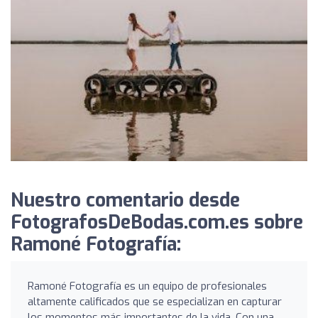
Nuestro comentario desde
FotografosDeBodas.com.es sobre
Ramoné Fotografía:
Ramoné Fotografía es un equipo de profesionales
altamente calificados que se especializan en capturar
los momentos más importantes de la vida. Con una