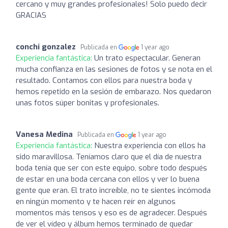
cercano y muy grandes profesionales! Solo puedo decir
GRACIAS
conchi gonzalez
Publicada en
1 year ago
Experiencia fantástica:
Un trato espectacular. Generan
mucha confianza en las sesiones de fotos y se nota en el
resultado. Contamos con ellos para nuestra boda y
hemos repetido en la sesión de embarazo. Nos quedaron
unas fotos súper bonitas y profesionales.
Vanesa Medina
Publicada en
1 year ago
Experiencia fantástica:
Nuestra experiencia con ellos ha
sido maravillosa. Teníamos claro que el día de nuestra
boda tenía que ser con este equipo, sobre todo después
de estar en una boda cercana con ellos y ver lo buena
gente que eran. El trato increíble, no te sientes incómoda
en ningún momento y te hacen reír en algunos
momentos más tensos y eso es de agradecer. Después
de ver el vídeo y álbum hemos terminado de quedar