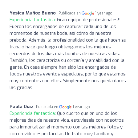
Yesica Muñoz Bueno
Publicada en
1 year ago
Experiencia fantástica:
Gran equipo de profesionales!!
Fueron los encargados de capturar cada uno de los
momentos de nuestra boda, así cómo de nuestra
preboda. Además, la profesionalidad con la que hacen su
trabajo hace que luego obtengamos los mejores
recuerdos de los días más bonitos de nuestras vidas.
También, les caracteriza su cercanía y amabilidad con la
gente. En casa siempre han sido los encargados de
todos nuestros eventos especiales, por lo que estamos
muy contentos con ellos. Simplemente nos queda daros
las gracias!
Paula Diaz
Publicada en
1 year ago
Experiencia fantástica:
Que suerte que en uno de los
mejores días de nuestra vida, estuvieseis con nosotros
para inmortalizar el momento con las mejores fotos y
con un vídeo espectacular. Un trato muy familiar y