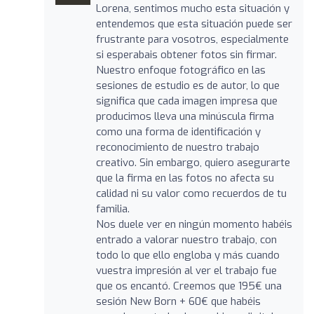
Lorena, sentimos mucho esta situación y
entendemos que esta situación puede ser
frustrante para vosotros, especialmente
si esperabais obtener fotos sin firmar.
Nuestro enfoque fotográfico en las
sesiones de estudio es de autor, lo que
significa que cada imagen impresa que
producimos lleva una minúscula firma
como una forma de identificación y
reconocimiento de nuestro trabajo
creativo. Sin embargo, quiero asegurarte
que la firma en las fotos no afecta su
calidad ni su valor como recuerdos de tu
familia.
Nos duele ver en ningún momento habéis
entrado a valorar nuestro trabajo, con
todo lo que ello engloba y más cuando
vuestra impresión al ver el trabajo fue
que os encantó. Creemos que 195€ una
sesión New Born + 60€ que habéis