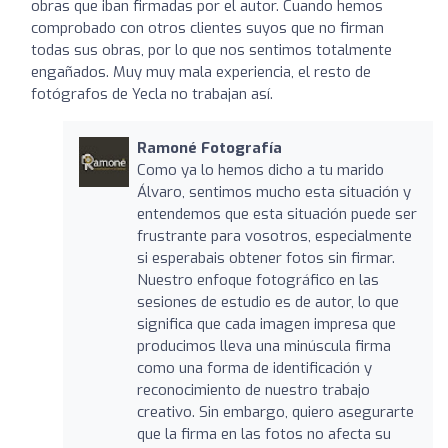
obras que iban firmadas por el autor. Cuando hemos
comprobado con otros clientes suyos que no firman
todas sus obras, por lo que nos sentimos totalmente
engañados. Muy muy mala experiencia, el resto de
fotógrafos de Yecla no trabajan así.
Ramoné Fotografía
Como ya lo hemos dicho a tu marido
Álvaro, sentimos mucho esta situación y
entendemos que esta situación puede ser
frustrante para vosotros, especialmente
si esperabais obtener fotos sin firmar.
Nuestro enfoque fotográfico en las
sesiones de estudio es de autor, lo que
significa que cada imagen impresa que
producimos lleva una minúscula firma
como una forma de identificación y
reconocimiento de nuestro trabajo
creativo. Sin embargo, quiero asegurarte
que la firma en las fotos no afecta su