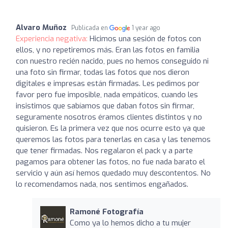
Alvaro Muñoz
Publicada en
1 year ago
Experiencia negativa:
Hicimos una sesión de fotos con
ellos, y no repetiremos más. Eran las fotos en familia
con nuestro recién nacido, pues no hemos conseguido ni
una foto sin firmar, todas las fotos que nos dieron
digitales e impresas están firmadas. Les pedimos por
favor pero fue imposible, nada empáticos, cuando les
insistimos que sabíamos que daban fotos sin firmar,
seguramente nosotros éramos clientes distintos y no
quisieron. Es la primera vez que nos ocurre esto ya que
queremos las fotos para tenerlas en casa y las tenemos
que tener firmadas. Nos regalaron el pack y a parte
pagamos para obtener las fotos, no fue nada barato el
servicio y aún así hemos quedado muy descontentos. No
lo recomendamos nada, nos sentimos engañados.
Ramoné Fotografía
Como ya lo hemos dicho a tu mujer