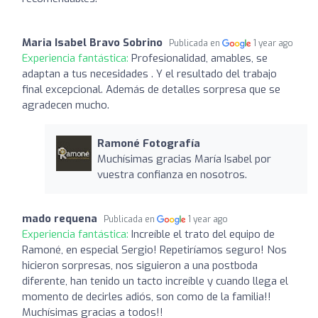
Maria Isabel Bravo Sobrino
Publicada en
1 year ago
Experiencia fantástica:
Profesionalidad, amables, se
adaptan a tus necesidades . Y el resultado del trabajo
final excepcional. Además de detalles sorpresa que se
agradecen mucho.
Ramoné Fotografía
Muchísimas gracias María Isabel por
vuestra confianza en nosotros.
mado requena
Publicada en
1 year ago
Experiencia fantástica:
Increíble el trato del equipo de
Ramoné, en especial Sergio! Repetiríamos seguro! Nos
hicieron sorpresas, nos siguieron a una postboda
diferente, han tenido un tacto increíble y cuando llega el
momento de decirles adiós, son como de la familia!!
Muchísimas gracias a todos!!