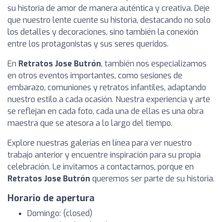
su historia de amor de manera auténtica y creativa. Deje
que nuestro lente cuente su historia, destacando no solo
los detalles y decoraciones, sino también la conexión
entre los protagonistas y sus seres queridos.
En
Retratos Jose Butrón
, también nos especializamos
en otros eventos importantes, como sesiones de
embarazo, comuniones y retratos infantiles, adaptando
nuestro estilo a cada ocasión. Nuestra experiencia y arte
se reflejan en cada foto, cada una de ellas es una obra
maestra que se atesora a lo largo del tiempo.
Explore nuestras galerías en línea para ver nuestro
trabajo anterior y encuentre inspiración para su propia
celebración. Le invitamos a contactarnos, porque en
Retratos Jose Butrón
queremos ser parte de su historia.
Horario de apertura
Domingo: (closed)