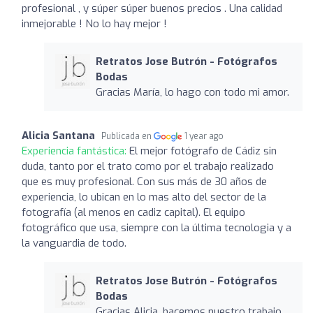
profesional , y súper súper buenos precios . Una calidad
inmejorable ! No lo hay mejor !
Retratos Jose Butrón - Fotógrafos
Bodas
Gracias María, lo hago con todo mi amor.
Alicia Santana
Publicada en
1 year ago
Experiencia fantástica:
El mejor fotógrafo de Cádiz sin
duda, tanto por el trato como por el trabajo realizado
que es muy profesional. Con sus más de 30 años de
experiencia, lo ubican en lo mas alto del sector de la
fotografía (al menos en cadiz capital). El equipo
fotográfico que usa, siempre con la última tecnologia y a
la vanguardia de todo.
Retratos Jose Butrón - Fotógrafos
Bodas
Gracias Alicia, hacemos nuestro trabajo