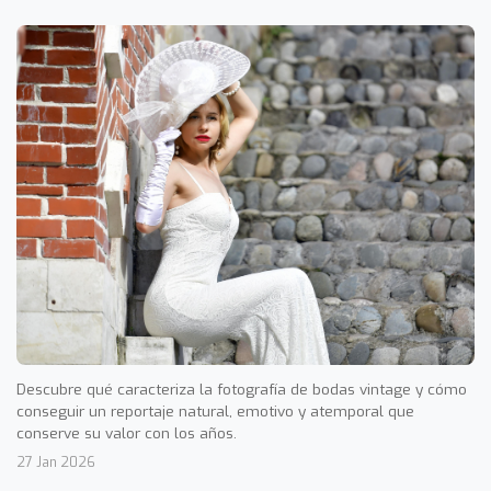
Descubre qué caracteriza la fotografía de bodas vintage y cómo
conseguir un reportaje natural, emotivo y atemporal que
conserve su valor con los años.
27 Jan 2026