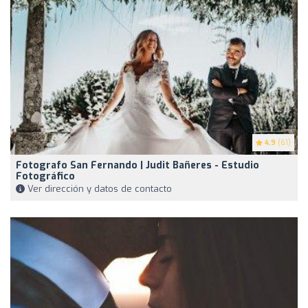
4.9
(61)
Fotografo San Fernando | Judit Bañeres - Estudio
Fotográfico
Ver dirección y datos de contacto