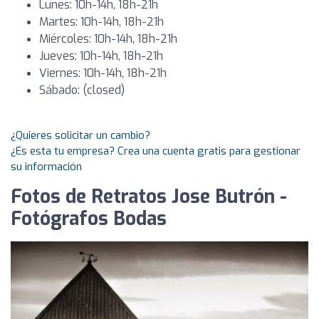
Lunes: 10h-14h, 18h-21h
Martes: 10h-14h, 18h-21h
Miércoles: 10h-14h, 18h-21h
Jueves: 10h-14h, 18h-21h
Viernes: 10h-14h, 18h-21h
Sábado: (closed)
¿Quieres solicitar un cambio?
¿Es esta tu empresa? Crea una cuenta gratis para gestionar
su información
Fotos de Retratos Jose Butrón -
Fotógrafos Bodas