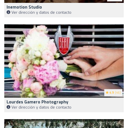
Inemotion Studio
Ver dirección y datos de contacto
4.9
(46)
Lourdes Gamero Photography
Ver dirección y datos de contacto