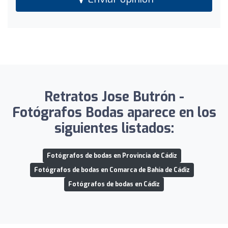
Retratos Jose Butrón -
Fotógrafos Bodas aparece en los
siguientes listados:
Fotógrafos de bodas en Provincia de Cádiz
Fotógrafos de bodas en Comarca de Bahía de Cádiz
Fotógrafos de bodas en Cádiz