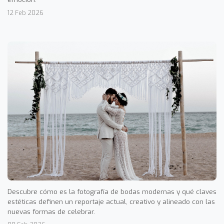
12 Feb 2026
Descubre cómo es la fotografía de bodas modernas y qué claves
estéticas definen un reportaje actual, creativo y alineado con las
nuevas formas de celebrar.