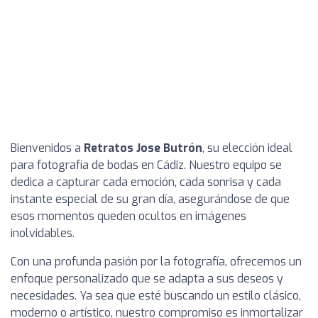
Bienvenidos a
Retratos Jose Butrón
, su elección ideal
para fotografía de bodas en Cádiz. Nuestro equipo se
dedica a capturar cada emoción, cada sonrisa y cada
instante especial de su gran día, asegurándose de que
esos momentos queden ocultos en imágenes
inolvidables.
Con una profunda pasión por la fotografía, ofrecemos un
enfoque personalizado que se adapta a sus deseos y
necesidades. Ya sea que esté buscando un estilo clásico,
moderno o artístico, nuestro compromiso es inmortalizar