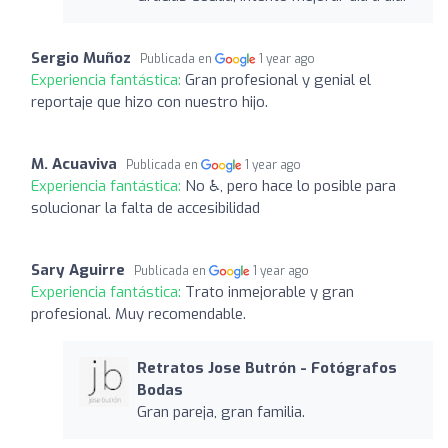
Sergio Muñoz
Publicada en
1 year ago
Experiencia fantástica:
Gran profesional y genial el
reportaje que hizo con nuestro hijo.
M. Acuaviva
Publicada en
1 year ago
Experiencia fantástica:
No ♿️, pero hace lo posible para
solucionar la falta de accesibilidad
Sary Aguirre
Publicada en
1 year ago
Experiencia fantástica:
Trato inmejorable y gran
profesional. Muy recomendable.
Retratos Jose Butrón - Fotógrafos
Bodas
Gran pareja, gran familia.