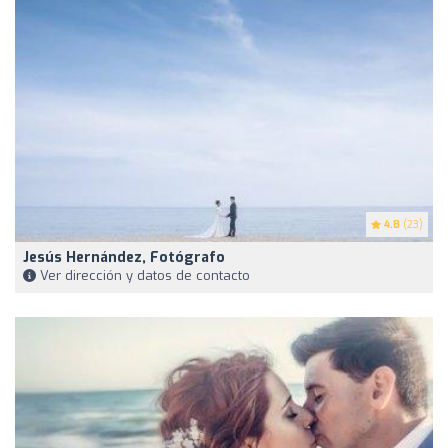
4.8
(23)
Jesús Hernández, Fotógrafo
Ver dirección y datos de contacto