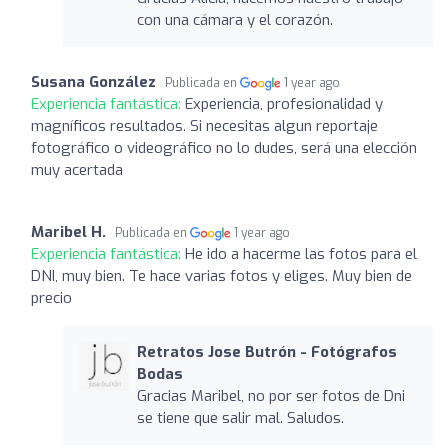
con una cámara y el corazón.
Susana González
Publicada en
1 year ago
Experiencia fantástica:
Experiencia, profesionalidad y
magníficos resultados. Si necesitas algun reportaje
fotográfico o videográfico no lo dudes, será una elección
muy acertada
Maribel H.
Publicada en
1 year ago
Experiencia fantástica:
He ido a hacerme las fotos para el
DNI, muy bien. Te hace varias fotos y eliges. Muy bien de
precio
Retratos Jose Butrón - Fotógrafos
Bodas
Gracias Maribel, no por ser fotos de Dni
se tiene que salir mal. Saludos.