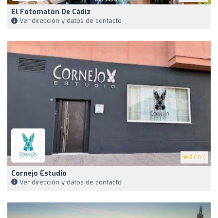
El Fotomatón De Cádiz
Ver dirección y datos de contacto
5
(184)
Cornejo Estudio
Ver dirección y datos de contacto