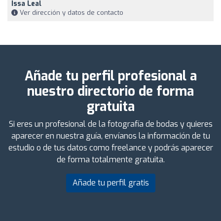
Issa Leal
Ver dirección y datos de contacto
Añade tu perfil profesional a
nuestro directorio de forma
gratuita
Si eres un profesional de la fotografía de bodas y quieres
aparecer en nuestra guía, envíanos la información de tu
estudio o de tus datos como freelance y podrás aparecer
de forma totalmente gratuita.
Añade tu perfil gratis