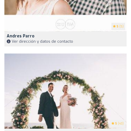
5
(5)
Andres Parro
Ver dirección y datos de contacto
5
(43)