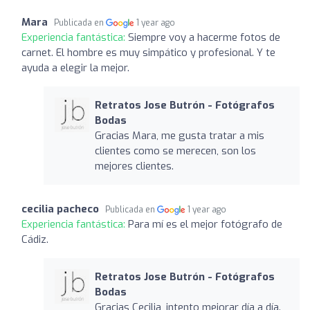
Mara
Publicada en
1 year ago
Experiencia fantástica:
Siempre voy a hacerme fotos de
carnet. El hombre es muy simpático y profesional. Y te
ayuda a elegir la mejor.
Retratos Jose Butrón - Fotógrafos
Bodas
Gracias Mara, me gusta tratar a mis
clientes como se merecen, son los
mejores clientes.
cecilia pacheco
Publicada en
1 year ago
Experiencia fantástica:
Para mí es el mejor fotógrafo de
Cádiz.
Retratos Jose Butrón - Fotógrafos
Bodas
Gracias Cecilia, intento mejorar día a día.