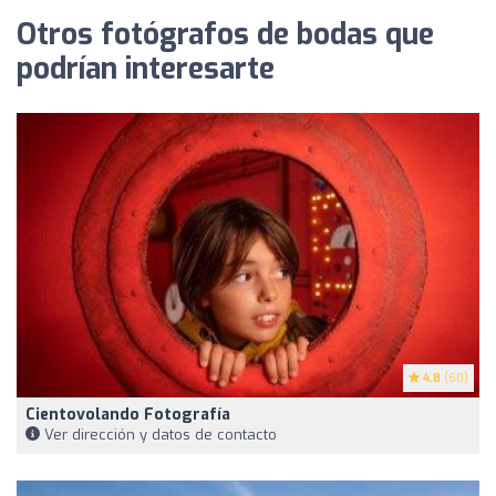
Otros fotógrafos de bodas que
podrían interesarte
4.8
(60)
Cientovolando Fotografía
Ver dirección y datos de contacto