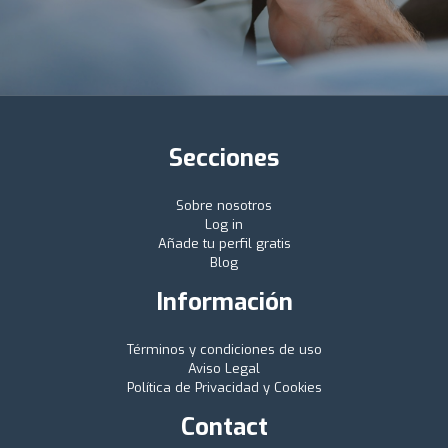
Secciones
Sobre nosotros
Log in
Añade tu perfil gratis
Blog
Información
Términos y condiciones de uso
Aviso Legal
Política de Privacidad y Cookies
Contact