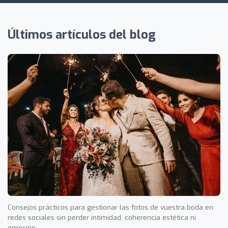
Últimos artículos del blog
Consejos prácticos para gestionar las fotos de vuestra boda en
redes sociales sin perder intimidad, coherencia estética ni
emoción.