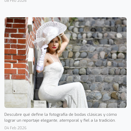
08 Feb 2026
Descubre qué define la fotografía de bodas clásicas y cómo
lograr un reportaje elegante, atemporal y fiel a la tradición.
04 Feb 2026