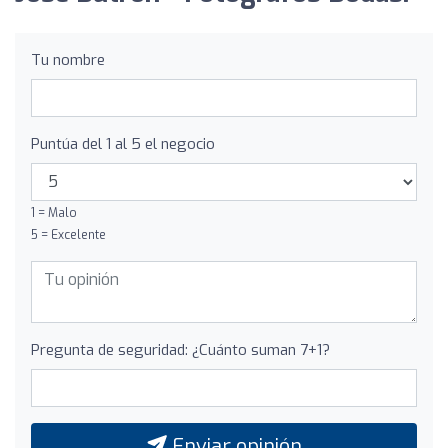
Tu nombre
Puntúa del 1 al 5 el negocio
1 = Malo
5 = Excelente
Pregunta de seguridad: ¿Cuánto suman 7+1?
Enviar opinión