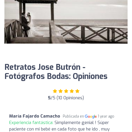
Retratos Jose Butrón -
Fotógrafos Bodas: Opiniones
5
/5 (10 Opiniones)
María Fajardo Camacho
Publicada en
1 year ago
Experiencia fantástica:
Simplemente genial ! Súper
paciente con mi bebé en cada foto que he ido , muy