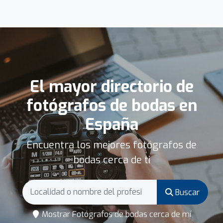
El mayor directorio de
fotógrafos de bodas en
España
Encuentra los mejores fotógrafos de
bodas cerca de ti
Buscar
Mostrar Fotógrafos de bodas cerca de mí