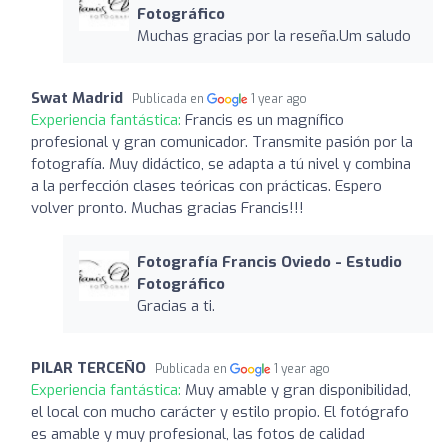
Fotográfico
Muchas gracias por la reseña.Um saludo
Swat Madrid
Publicada en
1 year ago
Experiencia fantástica:
Francis es un magnífico
profesional y gran comunicador. Transmite pasión por la
fotografía. Muy didáctico, se adapta a tú nivel y combina
a la perfección clases teóricas con prácticas. Espero
volver pronto. Muchas gracias Francis!!!
Fotografía Francis Oviedo - Estudio
Fotográfico
Gracias a ti.
PILAR TERCEÑO
Publicada en
1 year ago
Experiencia fantástica:
Muy amable y gran disponibilidad,
el local con mucho carácter y estilo propio. El fotógrafo
es amable y muy profesional, las fotos de calidad