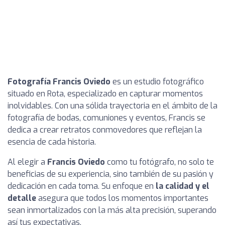
Fotografía Francis Oviedo
es un estudio fotográfico
situado en Rota, especializado en capturar momentos
inolvidables. Con una sólida trayectoria en el ámbito de la
fotografía de bodas, comuniones y eventos, Francis se
dedica a crear retratos conmovedores que reflejan la
esencia de cada historia.
Al elegir a
Francis Oviedo
como tu fotógrafo, no solo te
beneficias de su experiencia, sino también de su pasión y
dedicación en cada toma. Su enfoque en
la calidad y el
detalle
asegura que todos los momentos importantes
sean inmortalizados con la más alta precisión, superando
así tus expectativas.