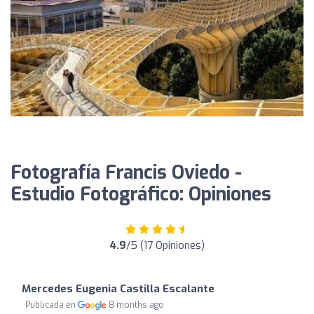
Fotografía Francis Oviedo -
Estudio Fotográfico: Opiniones
4.9
/5 (17 Opiniones)
Mercedes Eugenia Castilla Escalante
Publicada en
8 months ago