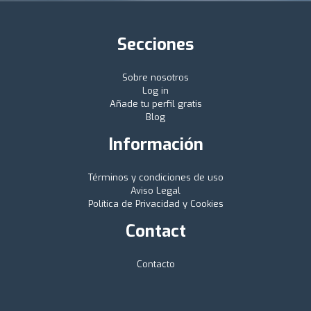
Secciones
Sobre nosotros
Log in
Añade tu perfil gratis
Blog
Información
Términos y condiciones de uso
Aviso Legal
Política de Privacidad y Cookies
Contact
Contacto