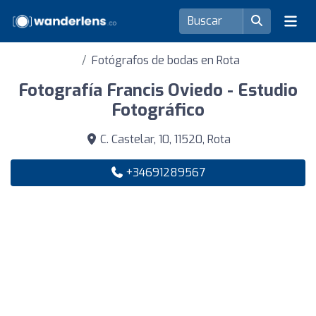
Fotógrafos de bodas en Rota
Fotografía Francis Oviedo - Estudio
Fotográfico
C. Castelar, 10, 11520, Rota
+34691289567