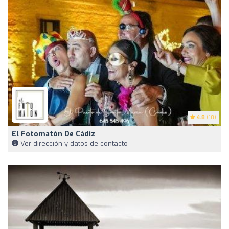
4.8
(10)
El Fotomatón De Cádiz
Ver dirección y datos de contacto