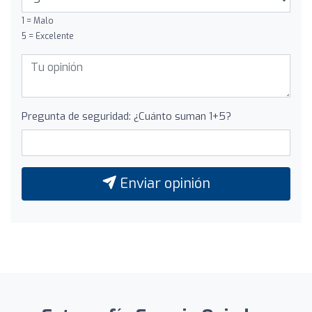
1 = Malo
5 = Excelente
Pregunta de seguridad: ¿Cuánto suman 1+5?
Enviar opinión