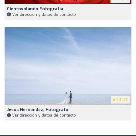
Cientovolando Fotografía
Ver dirección y datos de contacto
4.8
(23)
Jesús Hernández, Fotógrafo
Ver dirección y datos de contacto