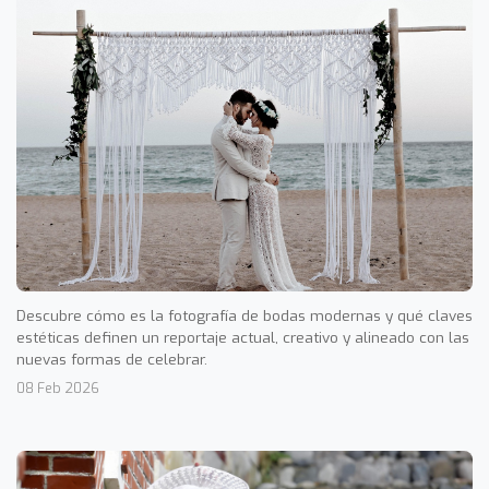
Descubre cómo es la fotografía de bodas modernas y qué claves
estéticas definen un reportaje actual, creativo y alineado con las
nuevas formas de celebrar.
08 Feb 2026