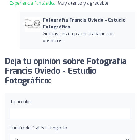
Experiencia fantástica:
Muy atento y agradable
Fotografía Francis Oviedo - Estudio
Fotográfico
Gracias , es un placer trabajar con
vosotros .
Deja tu opinión sobre Fotografía
Francis Oviedo - Estudio
Fotográfico:
Tu nombre
Puntúa del 1 al 5 el negocio