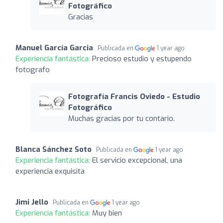
Fotográfico
Gracias
Manuel García Garcia
Publicada en
1 year ago
Experiencia fantástica:
Precioso estudio y estupendo
fotografo
Fotografía Francis Oviedo - Estudio
Fotográfico
Muchas gracias por tu contario.
Blanca Sánchez Soto
Publicada en
1 year ago
Experiencia fantástica:
El servicio excepcional, una
experiencia exquisita
Jimi Jello
Publicada en
1 year ago
Experiencia fantástica:
Muy bien