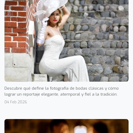
Descubre qué define la fotografía de bodas clásicas y cómo
lograr un reportaje elegante, atemporal y fiel a la tradición.
04 Feb 2026