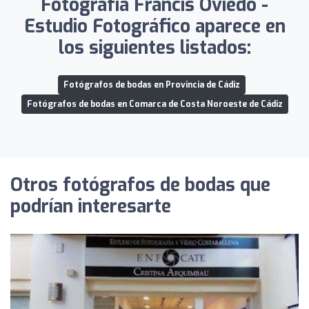
Fotografía Francis Oviedo -
Estudio Fotográfico aparece en
los siguientes listados:
Fotógrafos de bodas en Provincia de Cádiz
Fotógrafos de bodas en Comarca de Costa Noroeste de Cádiz
Otros fotógrafos de bodas que
podrían interesarte