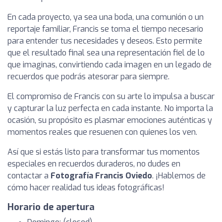
En cada proyecto, ya sea una boda, una comunión o un
reportaje familiar, Francis se toma el tiempo necesario
para entender tus necesidades y deseos. Esto permite
que el resultado final sea una representación fiel de lo
que imaginas, convirtiendo cada imagen en un legado de
recuerdos que podrás atesorar para siempre.
El compromiso de Francis con su arte lo impulsa a buscar
y capturar la luz perfecta en cada instante. No importa la
ocasión, su propósito es plasmar emociones auténticas y
momentos reales que resuenen con quienes los ven.
Así que si estás listo para transformar tus momentos
especiales en recuerdos duraderos, no dudes en
contactar a
Fotografía Francis Oviedo
. ¡Hablemos de
cómo hacer realidad tus ideas fotográficas!
Horario de apertura