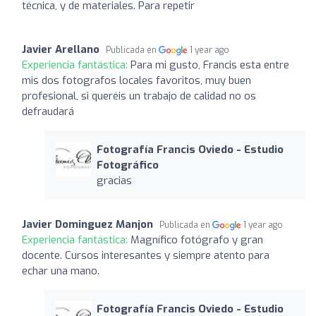
técnica, y de materiales. Para repetir
Javier Arellano
Publicada en
1 year ago
Experiencia fantástica:
Para mi gusto, Francis esta entre
mis dos fotografos locales favoritos, muy buen
profesional, si queréis un trabajo de calidad no os
defraudará
Fotografía Francis Oviedo - Estudio
Fotográfico
gracias
Javier Dominguez Manjon
Publicada en
1 year ago
Experiencia fantástica:
Magnífico fotógrafo y gran
docente. Cursos interesantes y siempre atento para
echar una mano.
Fotografía Francis Oviedo - Estudio