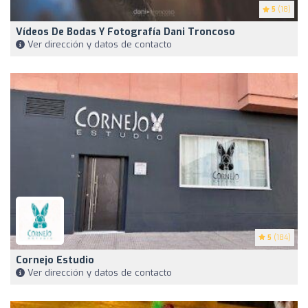
5
(18)
Vídeos De Bodas Y Fotografía Dani Troncoso
Ver dirección y datos de contacto
5
(184)
Cornejo Estudio
Ver dirección y datos de contacto