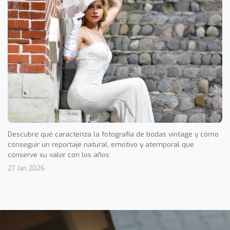
Descubre qué caracteriza la fotografía de bodas vintage y cómo
conseguir un reportaje natural, emotivo y atemporal que
conserve su valor con los años.
27 Jan 2026