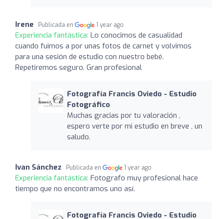
Irene
Publicada en
1 year ago
Experiencia fantástica:
Lo conocimos de casualidad
cuando fuimos a por unas fotos de carnet y volvimos
para una sesión de estudio con nuestro bebé.
Repetiremos seguro. Gran profesional
Fotografía Francis Oviedo - Estudio
Fotográfico
Muchas gracias por tu valoración ,
espero verte por mi estudio en breve , un
saludo.
Ivan Sánchez
Publicada en
1 year ago
Experiencia fantástica:
Fotografo muy profesional hace
tiempo que no encontramos uno así.
Fotografía Francis Oviedo - Estudio