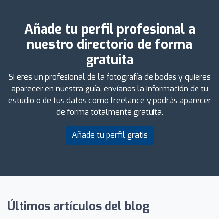
Añade tu perfil profesional a
nuestro directorio de forma
gratuita
Si eres un profesional de la fotografía de bodas y quieres
aparecer en nuestra guía, envíanos la información de tu
estudio o de tus datos como freelance y podrás aparecer
de forma totalmente gratuita.
Añade tu perfil gratis
Últimos artículos del blog