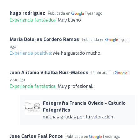
hugo rodriguez
Publicada en
1 year ago
Experiencia fantástica:
Muy bueno
Maria Dolores Cordero Ramos
Publicada en
1 year
ago
Experiencia positiva:
Me ha gustado mucho.
Juan Antonio Villalba Ruiz-Mateos
Publicada en
1
year ago
Experiencia fantástica:
Muy profesional.
Fotografía Francis Oviedo - Estudio
Fotográfico
muchas gracias por tu valoración
Jose Carlos Feal Ponce
Publicada en
1 year ago