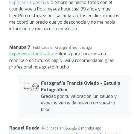
Experiencia positiva:
Siempre he hecho fotos con él
cuando voy a Rota desde hace casi 39 años y muy
bien.Pero esta vez por sacar las fotos en diez minutos
me cobró un precio que yo desconocía y no me había
informado y me pareció muy caro .
Manuba 7
Publicada en
8 months ago
Experiencia fantástica:
Fuimos para hacernos un
reportaje de futuros papis , Muy recomendable gran
profesional nos gustó mucho
Fotografía Francis Oviedo - Estudio
Fotográfico
Gracias por tu valoración, un saludo y
esperos veros de nuevo con vuestro
bebé.
Raquel Rueda
Publicada en
8 months ago