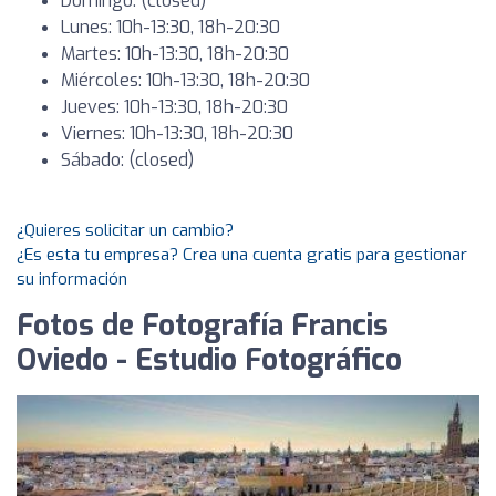
Domingo: (closed)
Lunes: 10h-13:30, 18h-20:30
Martes: 10h-13:30, 18h-20:30
Miércoles: 10h-13:30, 18h-20:30
Jueves: 10h-13:30, 18h-20:30
Viernes: 10h-13:30, 18h-20:30
Sábado: (closed)
¿Quieres solicitar un cambio?
¿Es esta tu empresa? Crea una cuenta gratis para gestionar
su información
Fotos de Fotografía Francis
Oviedo - Estudio Fotográfico