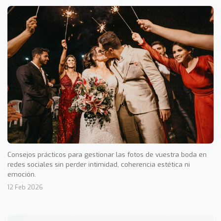
Consejos prácticos para gestionar las fotos de vuestra boda en
redes sociales sin perder intimidad, coherencia estética ni
emoción.
12 Feb 2026