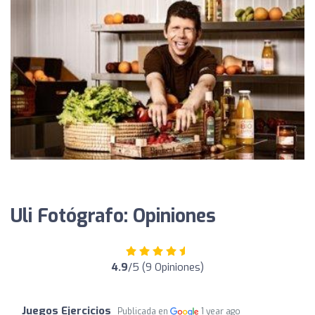
Uli Fotógrafo: Opiniones
4.9
/5 (9 Opiniones)
Juegos Ejercicios
Publicada en
1 year ago