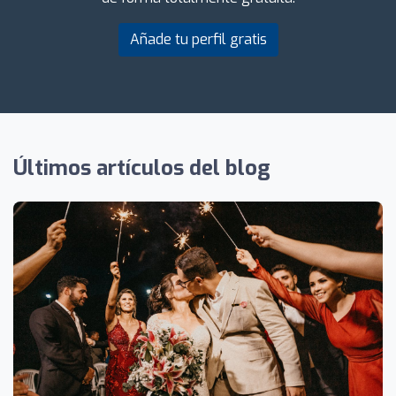
Añade tu perfil gratis
Últimos artículos del blog