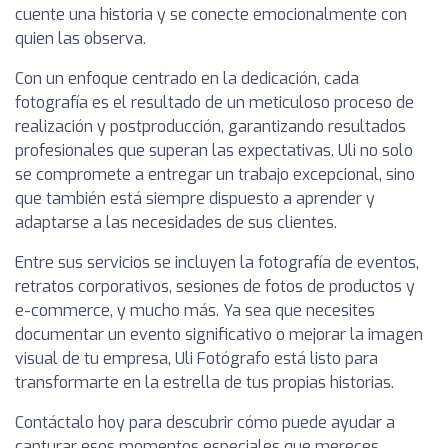
cuente una historia y se conecte emocionalmente con
quien las observa.
Con un enfoque centrado en la dedicación, cada
fotografía es el resultado de un meticuloso proceso de
realización y postproducción, garantizando resultados
profesionales que superan las expectativas. Uli no solo
se compromete a entregar un trabajo excepcional, sino
que también está siempre dispuesto a aprender y
adaptarse a las necesidades de sus clientes.
Entre sus servicios se incluyen la fotografía de eventos,
retratos corporativos, sesiones de fotos de productos y
e-commerce, y mucho más. Ya sea que necesites
documentar un evento significativo o mejorar la imagen
visual de tu empresa, Uli Fotógrafo está listo para
transformarte en la estrella de tus propias historias.
Contáctalo hoy para descubrir cómo puede ayudar a
capturar esos momentos especiales que mereces