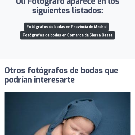
Uli Fotógrafo aparece en los
siguientes listados:
Fotógrafos de bodas en Provincia de Madrid
Fotógrafos de bodas en Comarca de Sierra Oeste
Otros fotógrafos de bodas que
podrían interesarte