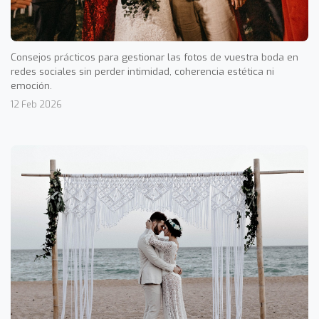
Consejos prácticos para gestionar las fotos de vuestra boda en
redes sociales sin perder intimidad, coherencia estética ni
emoción.
12 Feb 2026