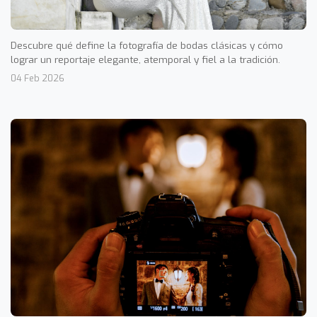
Descubre qué define la fotografía de bodas clásicas y cómo
lograr un reportaje elegante, atemporal y fiel a la tradición.
04 Feb 2026