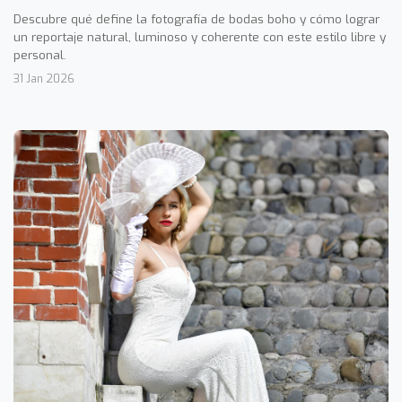
Descubre qué define la fotografía de bodas boho y cómo lograr
un reportaje natural, luminoso y coherente con este estilo libre y
personal.
31 Jan 2026