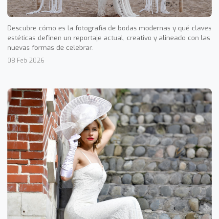
Descubre cómo es la fotografía de bodas modernas y qué claves
estéticas definen un reportaje actual, creativo y alineado con las
nuevas formas de celebrar.
08 Feb 2026