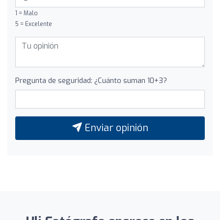
1 = Malo
5 = Excelente
Pregunta de seguridad: ¿Cuánto suman 10+3?
Enviar opinión