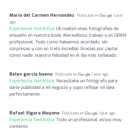
María del Carmen Hernández
Publicada en
1 year
ago
Experiencia fantástica:
Uli realizó unas fotografías de
ensueño en nuestra boda. Maravilloso trabajo y un GRAN
profesional. Todo como habíamos acordado, sin
sorpresas y con un trato increíble. Gracias por captar
como nadie, nuestra felicidad en el día más señalado.
Belen garcia baena
Publicada en
1 year ago
Experiencia fantástica:
Necesitaba un fotógrafo para
darle publicidad a mi negocio y supo reflejar mi idea
perfectamente.
Rafael Vigara Moyano
Publicada en
1 year ago
Experiencia fantástica:
Todo un profesional, estoy muy
contento