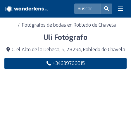
Fotógrafos de bodas en Robledo de Chavela
Uli Fotógrafo
C. el Alto de la Dehesa, 5, 28294, Robledo de Chavela
+34639766015