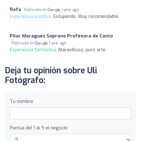
Rafa
Publicada en
1 year ago
Experiencia positiva:
Estupendo. Muy recomendable
Pilar Moraguez Soprano Profesora de Canto
Publicada en
1 year ago
Experiencia fantástica:
Maravilloso, puro arte
Deja tu opinión sobre Uli
Fotógrafo:
Tu nombre
Puntúa del 1 al 5 el negocio