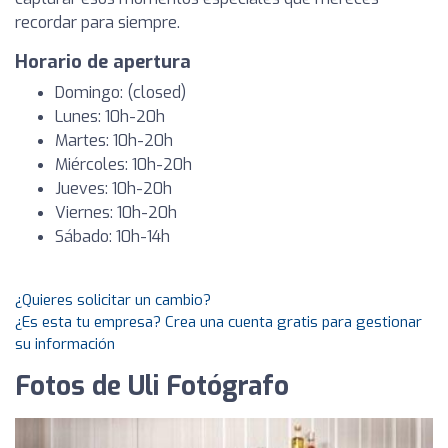
recordar para siempre.
Horario de apertura
Domingo: (closed)
Lunes: 10h-20h
Martes: 10h-20h
Miércoles: 10h-20h
Jueves: 10h-20h
Viernes: 10h-20h
Sábado: 10h-14h
¿Quieres solicitar un cambio?
¿Es esta tu empresa? Crea una cuenta gratis para gestionar
su información
Fotos de Uli Fotógrafo