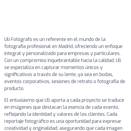
Uli Fotógrafo es un referente en el mundo de la
fotografía profesional en Madrid, ofreciendo un enfoque
integral y personalizado para empresas y particulares.
Con un compromiso inquebrantable hacia la calidad, Uli
se especializa en capturar momentos únicos y
significativos a través de su lente, ya sea en bodas,
eventos corporativos, sesiones de retrato o fotografía de
producto.
El entusiasmo que Uli aporta a cada proyecto se traduce
en imágenes que destacan la esencia de cada evento,
reflejando la identidad y valores de los clientes. Cada
reportaje fotográfico es una oportunidad para expresar
creatividad y originalidad, asegurando que cada imagen