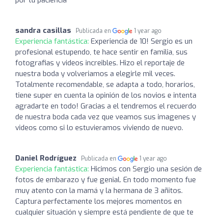
sandra casillas
Publicada en
1 year ago
Experiencia fantástica:
Experiencia de 10! Sergio es un
profesional estupendo, te hace sentir en familia, sus
fotografias y videos increibles. Hizo el reportaje de
nuestra boda y volveriamos a elegirle mil veces.
Totalmente recomendable, se adapta a todo, horarios,
tiene super en cuenta la opinión de los novios e intenta
agradarte en todo! Gracias a el tendremos el recuerdo
de nuestra boda cada vez que veamos sus imagenes y
videos como si lo estuvieramos viviendo de nuevo.
Daniel Rodríguez
Publicada en
1 year ago
Experiencia fantástica:
Hicimos con Sergio una sesión de
fotos de embarazo y fue genial. En todo momento fue
muy atento con la mamá y la hermana de 3 añitos.
Captura perfectamente los mejores momentos en
cualquier situación y siempre está pendiente de que te