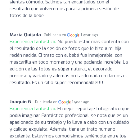
sientas cómodo. Salimos tan encantados con el
resultado que volveremos para la primera sesión de
fotos de la bebé
María Quijada
Publicada en
1 year ago
Experiencia fantástica:
No puedo estar más contenta con
el resultado de la sesión de fotos que le hizo a mi hija
recién nacida. El trato con el bebé fue inmejorable, con
mascarilla en todo momento y una paciencia increíble. La
edición de las fotos es súper natural, el decorado
precioso y variado y además no tardo nada en darnos el
resultado. Es un sitio súper recomendable!!!!
Joaquín G.
Publicada en
1 year ago
Experiencia fantástica:
El mejor reportaje fotográfico que
podía imaginar Fantástico profesional, se nota que es un
apasionado de su trabajo y lo lleva a cabo con un cuidado
y calidad exquisita. Además, tiene un trato humano
excelente. Estuvimos comodísimos teniéndole entre los