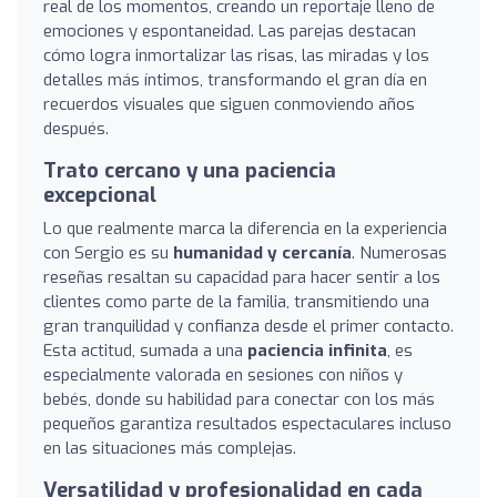
real de los momentos, creando un reportaje lleno de
emociones y espontaneidad. Las parejas destacan
cómo logra inmortalizar las risas, las miradas y los
detalles más íntimos, transformando el gran día en
recuerdos visuales que siguen conmoviendo años
después.
Trato cercano y una paciencia
excepcional
Lo que realmente marca la diferencia en la experiencia
con Sergio es su
humanidad y cercanía
. Numerosas
reseñas resaltan su capacidad para hacer sentir a los
clientes como parte de la familia, transmitiendo una
gran tranquilidad y confianza desde el primer contacto.
Esta actitud, sumada a una
paciencia infinita
, es
especialmente valorada en sesiones con niños y
bebés, donde su habilidad para conectar con los más
pequeños garantiza resultados espectaculares incluso
en las situaciones más complejas.
Versatilidad y profesionalidad en cada