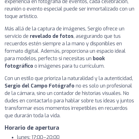
experiencia en fotografía de eventos, cada celebración,
reunión o evento especial puede ser inmortalizado con un
toque artístico.
Más allá de la captura de imágenes, Sergio ofrece un
servicio de
revelado de fotos
, asegurando que tus
recuerdos estén siempre a la mano y disponibles en
formato digital. Además, proporciona un espacio ideal
para modelos, perfecto si necesitas un
book
fotográfico
o imágenes para tu currículum.
Con un estilo que prioriza la naturalidad y la autenticidad,
Sergio del Campo Fotógrafo
no es solo un profesional
de la cámara, sino un contador de historias visuales. No
dudes en contactarlo para hablar sobre tus ideas y juntos
transformar esos momentos irrepetibles en recuerdos
que durarán toda la vida.
Horario de apertura
lunes: 17:00–20:00