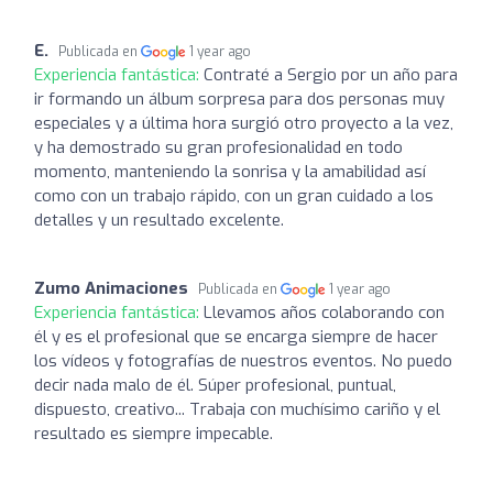
E.
Publicada en
1 year ago
Experiencia fantástica:
Contraté a Sergio por un año para
ir formando un álbum sorpresa para dos personas muy
especiales y a última hora surgió otro proyecto a la vez,
y ha demostrado su gran profesionalidad en todo
momento, manteniendo la sonrisa y la amabilidad así
como con un trabajo rápido, con un gran cuidado a los
detalles y un resultado excelente.
Zumo Animaciones
Publicada en
1 year ago
Experiencia fantástica:
Llevamos años colaborando con
él y es el profesional que se encarga siempre de hacer
los vídeos y fotografías de nuestros eventos. No puedo
decir nada malo de él. Súper profesional, puntual,
dispuesto, creativo... Trabaja con muchísimo cariño y el
resultado es siempre impecable.