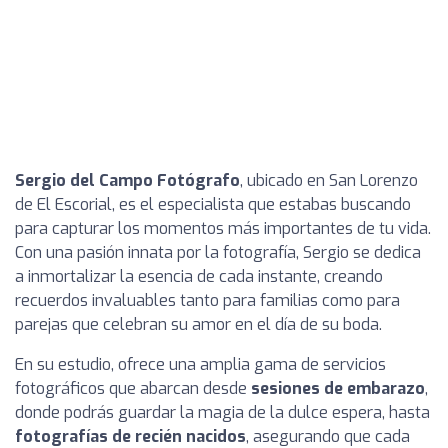
Sergio del Campo Fotógrafo
, ubicado en San Lorenzo
de El Escorial, es el especialista que estabas buscando
para capturar los momentos más importantes de tu vida.
Con una pasión innata por la fotografía, Sergio se dedica
a inmortalizar la esencia de cada instante, creando
recuerdos invaluables tanto para familias como para
parejas que celebran su amor en el día de su boda.
En su estudio, ofrece una amplia gama de servicios
fotográficos que abarcan desde
sesiones de embarazo
,
donde podrás guardar la magia de la dulce espera, hasta
fotografías de recién nacidos
, asegurando que cada