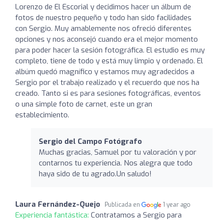
Lorenzo de El Escorial y decidimos hacer un álbum de
fotos de nuestro pequeño y todo han sido facilidades
con Sergio. Muy amablemente nos ofreció diferentes
opciones y nos aconsejó cuando era el mejor momento
para poder hacer la sesión fotográfica. El estudio es muy
completo, tiene de todo y está muy limpio y ordenado. El
albúm quedó magnífico y estamos muy agradecidos a
Sergio por el trabajo realizado y el recuerdo que nos ha
creado. Tanto si es para sesiones fotográficas, eventos
o una simple foto de carnet, este un gran
establecimiento.
Sergio del Campo Fotógrafo
Muchas gracias, Samuel por tu valoración y por
contarnos tu experiencia. Nos alegra que todo
haya sido de tu agrado.Un saludo!
Laura Fernández-Quejo
Publicada en
1 year ago
Experiencia fantástica:
Contratamos a Sergio para