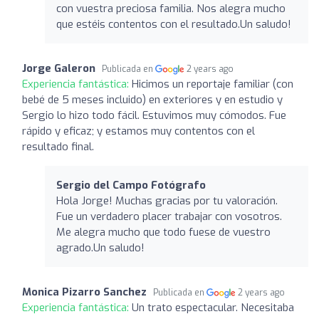
con vuestra preciosa familia. Nos alegra mucho
que estéis contentos con el resultado.Un saludo!
Jorge Galeron
Publicada en
2 years ago
Experiencia fantástica:
Hicimos un reportaje familiar (con
bebé de 5 meses incluido) en exteriores y en estudio y
Sergio lo hizo todo fácil. Estuvimos muy cómodos. Fue
rápido y eficaz; y estamos muy contentos con el
resultado final.
Sergio del Campo Fotógrafo
Hola Jorge! Muchas gracias por tu valoración.
Fue un verdadero placer trabajar con vosotros.
Me alegra mucho que todo fuese de vuestro
agrado.Un saludo!
Monica Pizarro Sanchez
Publicada en
2 years ago
Experiencia fantástica:
Un trato espectacular. Necesitaba