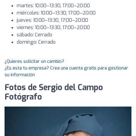
martes: 10:00–13:30, 17:00–20:00
miércoles: 10:00–13:30, 17:00–20:00
jueves: 10:00–13:30, 17:00–20:00
viernes: 10:00–13:30, 17:00–20:00
sábado: Cerrado
domingo: Cerrado
¿Quieres solicitar un cambio?
¿Es esta tu empresa? Crea una cuenta gratis para gestionar
su información
Fotos de Sergio del Campo
Fotógrafo