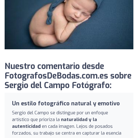
Nuestro comentario desde
FotografosDeBodas.com.es sobre
Sergio del Campo Fotógrafo:
Un estilo fotográfico natural y emotivo
Sergio del Campo se distingue por un enfoque
artístico que prioriza la
naturalidad y la
autenticidad
en cada imagen. Lejos de posados
forzados, su trabajo se centra en capturar la esencia