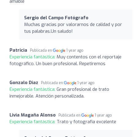
amable
Sergio del Campo Fotógrafo
Muchas gracias por valorarnos de calidad y por
tus palabras.Un saludo!
Patricia
Publicada en
1 year ago
Experiencia fantástica:
Muy contentos con el reportaje
fotográfico. Un buen profesional. Repetiremos
Gonzalo Diaz
Publicada en
1 year ago
Experiencia fantástica:
Gran profesional de trato
inmejorable. Atención personalizada.
Livia Magaña Alonso
Publicada en
1 year ago
Experiencia fantástica:
Trato y fotografía excelente