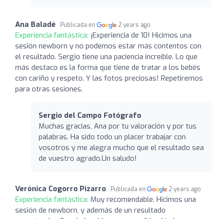
Ana Baladé
Publicada en
2 years ago
Experiencia fantástica:
¡Experiencia de 10! Hicimos una
sesión newborn y no podemos estar más contentos con
el resultado. Sergio tiene una paciencia increíble. Lo que
más destaco es la forma que tiene de tratar a los bebés
con cariño y respeto. Y las fotos preciosas! Repetiremos
para otras sesiones.
Sergio del Campo Fotógrafo
Muchas gracias, Ana por tu valoración y por tus
palabras. Ha sido todo un placer trabajar con
vosotros y me alegra mucho que el resultado sea
de vuestro agrado.Un saludo!
Verónica Cogorro Pizarro
Publicada en
2 years ago
Experiencia fantástica:
Muy recomendable. Hicimos una
sesión de newborn, y además de un resultado