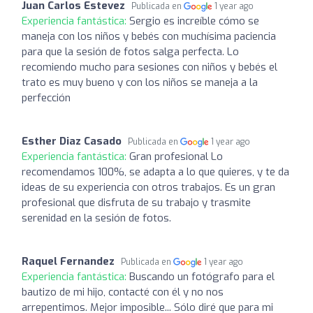
Juan Carlos Estevez
Publicada en
1 year ago
Experiencia fantástica:
Sergio es increíble cómo se
maneja con los niños y bebés con muchísima paciencia
para que la sesión de fotos salga perfecta. Lo
recomiendo mucho para sesiones con niños y bebés el
trato es muy bueno y con los niños se maneja a la
perfección
Esther Diaz Casado
Publicada en
1 year ago
Experiencia fantástica:
Gran profesional Lo
recomendamos 100%, se adapta a lo que quieres, y te da
ideas de su experiencia con otros trabajos. Es un gran
profesional que disfruta de su trabajo y trasmite
serenidad en la sesión de fotos.
Raquel Fernandez
Publicada en
1 year ago
Experiencia fantástica:
Buscando un fotógrafo para el
bautizo de mi hijo, contacté con él y no nos
arrepentimos. Mejor imposible... Sólo diré que para mi