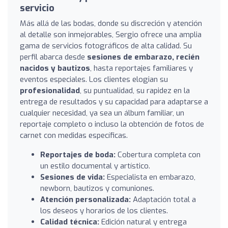
servicio
Más allá de las bodas, donde su discreción y atención
al detalle son inmejorables, Sergio ofrece una amplia
gama de servicios fotográficos de alta calidad. Su
perfil abarca desde
sesiones de embarazo, recién
nacidos y bautizos
, hasta reportajes familiares y
eventos especiales. Los clientes elogian su
profesionalidad
, su puntualidad, su rapidez en la
entrega de resultados y su capacidad para adaptarse a
cualquier necesidad, ya sea un álbum familiar, un
reportaje completo o incluso la obtención de fotos de
carnet con medidas específicas.
Reportajes de boda:
Cobertura completa con
un estilo documental y artístico.
Sesiones de vida:
Especialista en embarazo,
newborn, bautizos y comuniones.
Atención personalizada:
Adaptación total a
los deseos y horarios de los clientes.
Calidad técnica:
Edición natural y entrega