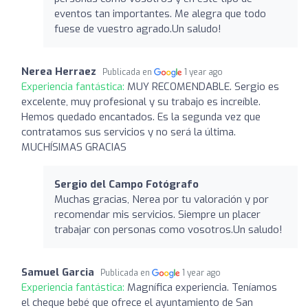
eventos tan importantes. Me alegra que todo
fuese de vuestro agrado.Un saludo!
Nerea Herraez
Publicada en
1 year ago
Experiencia fantástica:
MUY RECOMENDABLE. Sergio es
excelente, muy profesional y su trabajo es increíble.
Hemos quedado encantados. Es la segunda vez que
contratamos sus servicios y no será la última.
MUCHÍSIMAS GRACIAS
Sergio del Campo Fotógrafo
Muchas gracias, Nerea por tu valoración y por
recomendar mis servicios. Siempre un placer
trabajar con personas como vosotros.Un saludo!
Samuel Garcia
Publicada en
1 year ago
Experiencia fantástica:
Magnífica experiencia. Teníamos
el cheque bebé que ofrece el ayuntamiento de San