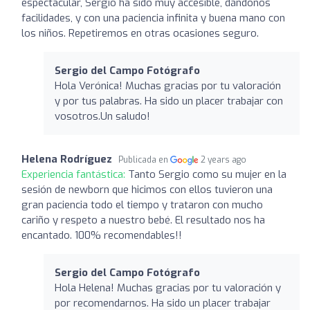
espectacular, Sergio ha sido muy accesible, dándonos
facilidades, y con una paciencia infinita y buena mano con
los niños. Repetiremos en otras ocasiones seguro.
Sergio del Campo Fotógrafo
Hola Verónica! Muchas gracias por tu valoración
y por tus palabras. Ha sido un placer trabajar con
vosotros.Un saludo!
Helena Rodríguez
Publicada en
2 years ago
Experiencia fantástica:
Tanto Sergio como su mujer en la
sesión de newborn que hicimos con ellos tuvieron una
gran paciencia todo el tiempo y trataron con mucho
cariño y respeto a nuestro bebé. El resultado nos ha
encantado. 100% recomendables!!
Sergio del Campo Fotógrafo
Hola Helena! Muchas gracias por tu valoración y
por recomendarnos. Ha sido un placer trabajar