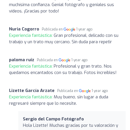
muchísima confianza. Genial fotógrafo y geniales sus
vídeos. ¡Gracias por todo!
Nuria Cogorro
Publicada en
1 year ago
Experiencia fantástica:
Gran profesional, delicado con su
trabajo y un trato muy cercano. Sin duda para repetir
paloma ruiz
Publicada en
1 year ago
Experiencia fantástica:
Profesional y gran trato. Nos
quedamos encantados con su trabajo. Fotos increíbles!
Lizette García Arzate
Publicada en
1 year ago
Experiencia fantástica:
Muy bueno, sin lugar a duda
regresaré siempre que lo necesite.
Sergio del Campo Fotógrafo
Hola Lizette! Muchas gracias por tu valoración y