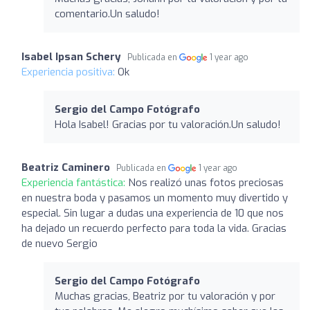
comentario.Un saludo!
Isabel Ipsan Schery
Publicada en
1 year ago
Experiencia positiva:
Ok
Sergio del Campo Fotógrafo
Hola Isabel! Gracias por tu valoración.Un saludo!
Beatriz Caminero
Publicada en
1 year ago
Experiencia fantástica:
Nos realizó unas fotos preciosas
en nuestra boda y pasamos un momento muy divertido y
especial. Sin lugar a dudas una experiencia de 10 que nos
ha dejado un recuerdo perfecto para toda la vida. Gracias
de nuevo Sergio
Sergio del Campo Fotógrafo
Muchas gracias, Beatriz por tu valoración y por