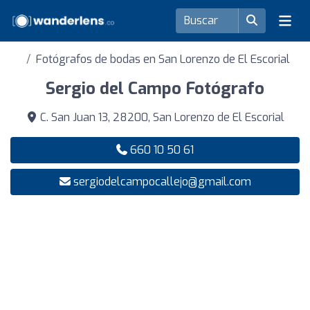
Fotógrafos de bodas en San Lorenzo de El Escorial
Sergio del Campo Fotógrafo
C. San Juan 13, 28200, San Lorenzo de El Escorial
660 10 50 61
sergiodelcampocallejo@gmail.com