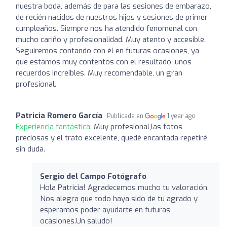
nuestra boda, además de para las sesiones de embarazo,
de recién nacidos de nuestros hijos y sesiones de primer
cumpleaños. Siempre nos ha atendido fenomenal con
mucho cariño y profesionalidad. Muy atento y accesible.
Seguiremos contando con él en futuras ocasiones, ya
que estamos muy contentos con el resultado, unos
recuerdos increíbles. Muy recomendable, un gran
profesional.
Patricia Romero García
Publicada en
1 year ago
Experiencia fantástica:
Muy profesional,las fotos
preciosas y el trato excelente, quedé encantada repetiré
sin duda.
Sergio del Campo Fotógrafo
Hola Patricia! Agradecemos mucho tu valoración.
Nos alegra que todo haya sido de tu agrado y
esperamos poder ayudarte en futuras
ocasiones.Un saludo!