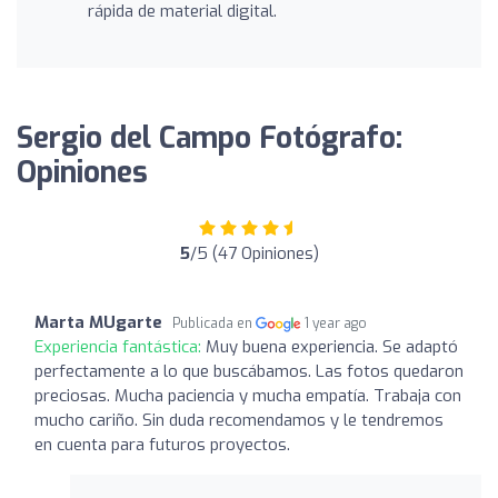
rápida de material digital.
Sergio del Campo Fotógrafo:
Opiniones
5
/5 (47 Opiniones)
Marta MUgarte
Publicada en
1 year ago
Experiencia fantástica:
Muy buena experiencia. Se adaptó
perfectamente a lo que buscábamos. Las fotos quedaron
preciosas. Mucha paciencia y mucha empatía. Trabaja con
mucho cariño. Sin duda recomendamos y le tendremos
en cuenta para futuros proyectos.