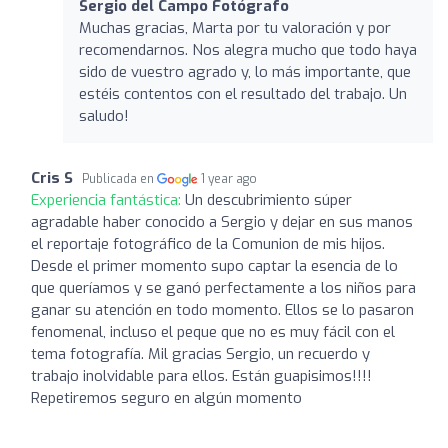
Sergio del Campo Fotógrafo
Muchas gracias, Marta por tu valoración y por
recomendarnos. Nos alegra mucho que todo haya
sido de vuestro agrado y, lo más importante, que
estéis contentos con el resultado del trabajo. Un
saludo!
Cris S
Publicada en
1 year ago
Experiencia fantástica:
Un descubrimiento súper
agradable haber conocido a Sergio y dejar en sus manos
el reportaje fotográfico de la Comunion de mis hijos.
Desde el primer momento supo captar la esencia de lo
que queríamos y se ganó perfectamente a los niños para
ganar su atención en todo momento. Ellos se lo pasaron
fenomenal, incluso el peque que no es muy fácil con el
tema fotografía. Mil gracias Sergio, un recuerdo y
trabajo inolvidable para ellos. Están guapisimos!!!!
Repetiremos seguro en algún momento