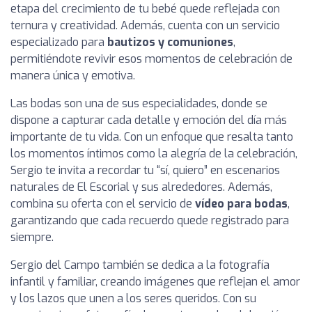
etapa del crecimiento de tu bebé quede reflejada con
ternura y creatividad. Además, cuenta con un servicio
especializado para
bautizos y comuniones
,
permitiéndote revivir esos momentos de celebración de
manera única y emotiva.
Las bodas son una de sus especialidades, donde se
dispone a capturar cada detalle y emoción del día más
importante de tu vida. Con un enfoque que resalta tanto
los momentos íntimos como la alegría de la celebración,
Sergio te invita a recordar tu “sí, quiero” en escenarios
naturales de El Escorial y sus alrededores. Además,
combina su oferta con el servicio de
vídeo para bodas
,
garantizando que cada recuerdo quede registrado para
siempre.
Sergio del Campo también se dedica a la fotografía
infantil y familiar, creando imágenes que reflejan el amor
y los lazos que unen a los seres queridos. Con su