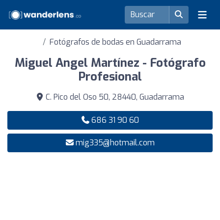
Fotógrafos de bodas en Guadarrama
Miguel Angel Martínez - Fotógrafo
Profesional
C. Pico del Oso 50, 28440, Guadarrama
686 31 90 60
mig335@hotmail.com