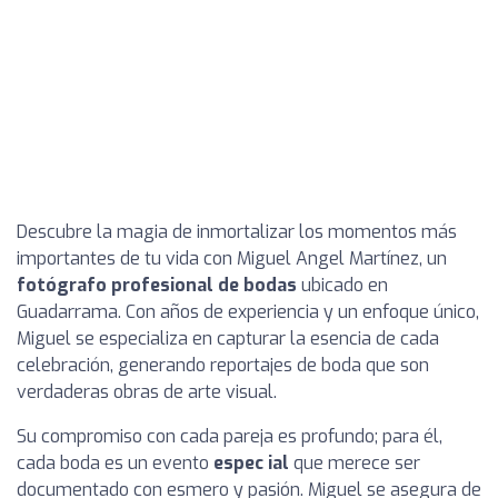
Descubre la magia de inmortalizar los momentos más
importantes de tu vida con Miguel Angel Martínez, un
fotógrafo profesional de bodas
ubicado en
Guadarrama. Con años de experiencia y un enfoque único,
Miguel se especializa en capturar la esencia de cada
celebración, generando reportajes de boda que son
verdaderas obras de arte visual.
Su compromiso con cada pareja es profundo; para él,
cada boda es un evento
espec ial
que merece ser
documentado con esmero y pasión. Miguel se asegura de