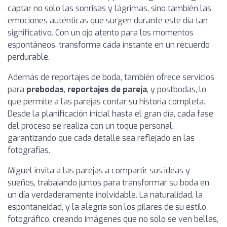
captar no solo las sonrisas y lágrimas, sino también las
emociones auténticas que surgen durante este día tan
significativo. Con un ojo atento para los momentos
espontáneos, transforma cada instante en un recuerdo
perdurable.
Además de reportajes de boda, también ofrece servicios
para
prebodas
,
reportajes de pareja
, y postbodas, lo
que permite a las parejas contar su historia completa.
Desde la planificación inicial hasta el gran día, cada fase
del proceso se realiza con un toque personal,
garantizando que cada detalle sea reflejado en las
fotografías.
Miguel invita a las parejas a compartir sus ideas y
sueños, trabajando juntos para transformar su boda en
un día verdaderamente inolvidable. La naturalidad, la
espontaneidad, y la alegría son los pilares de su estilo
fotográfico, creando imágenes que no solo se ven bellas,