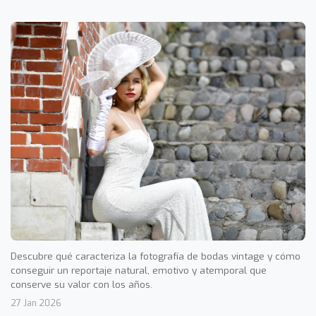
Descubre qué caracteriza la fotografía de bodas vintage y cómo
conseguir un reportaje natural, emotivo y atemporal que
conserve su valor con los años.
27 Jan 2026