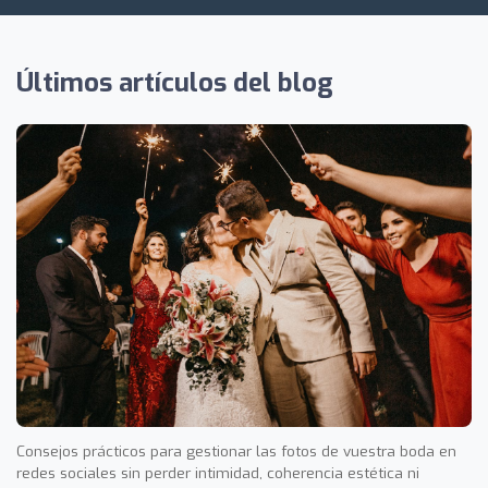
Últimos artículos del blog
Consejos prácticos para gestionar las fotos de vuestra boda en
redes sociales sin perder intimidad, coherencia estética ni