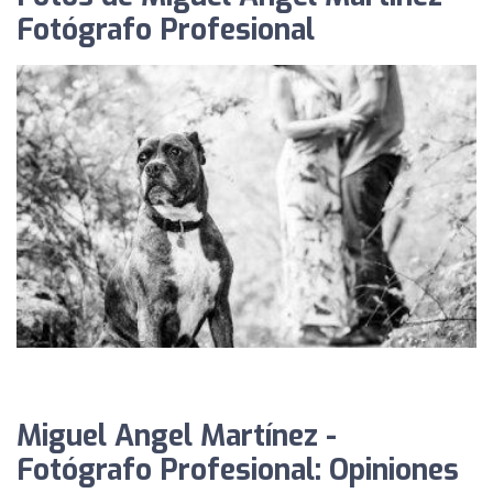
Fotógrafo Profesional
Miguel Angel Martínez -
Fotógrafo Profesional: Opiniones