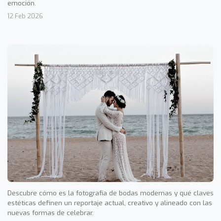
emoción.
12 Feb 2026
Descubre cómo es la fotografía de bodas modernas y qué claves
estéticas definen un reportaje actual, creativo y alineado con las
nuevas formas de celebrar.