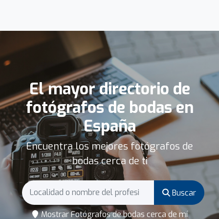
El mayor directorio de
fotógrafos de bodas en
España
Encuentra los mejores fotógrafos de
bodas cerca de ti
Buscar
Mostrar Fotógrafos de bodas cerca de mí