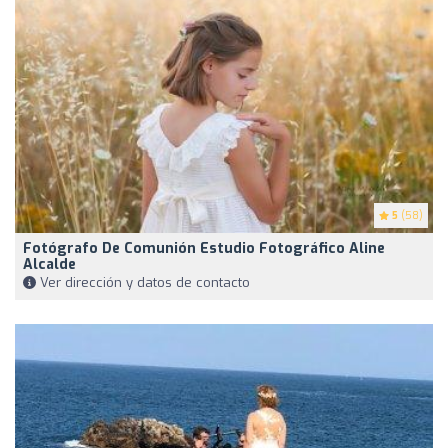
5
(58)
Fotógrafo De Comunión Estudio Fotográfico Aline
Alcalde
Ver dirección y datos de contacto