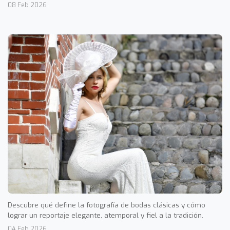
08 Feb 2026
Descubre qué define la fotografía de bodas clásicas y cómo
lograr un reportaje elegante, atemporal y fiel a la tradición.
04 Feb 2026