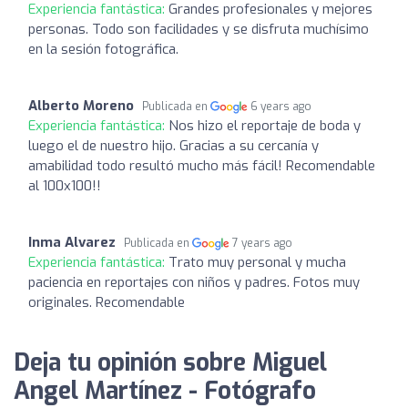
Experiencia fantástica:
Grandes profesionales y mejores
personas. Todo son facilidades y se disfruta muchísimo
en la sesión fotográfica.
Alberto Moreno
Publicada en
6 years ago
Experiencia fantástica:
Nos hizo el reportaje de boda y
luego el de nuestro hijo. Gracias a su cercanía y
amabilidad todo resultó mucho más fácil! Recomendable
al 100x100!!
Inma Alvarez
Publicada en
7 years ago
Experiencia fantástica:
Trato muy personal y mucha
paciencia en reportajes con niños y padres. Fotos muy
originales. Recomendable
Deja tu opinión sobre Miguel
Angel Martínez - Fotógrafo