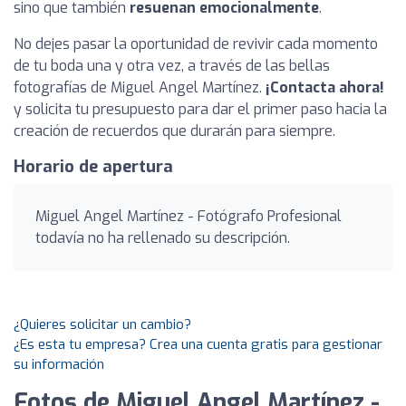
sino que también
resuenan emocionalmente
.
No dejes pasar la oportunidad de revivir cada momento
de tu boda una y otra vez, a través de las bellas
fotografías de Miguel Angel Martínez.
¡Contacta ahora!
y solicita tu presupuesto para dar el primer paso hacia la
creación de recuerdos que durarán para siempre.
Horario de apertura
Miguel Angel Martínez - Fotógrafo Profesional
todavía no ha rellenado su descripción.
¿Quieres solicitar un cambio?
¿Es esta tu empresa? Crea una cuenta gratis para gestionar
su información
Fotos de Miguel Angel Martínez -