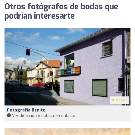
Otros fotógrafos de bodas que
podrían interesarte
4.3
(46)
Fotografía Benito
Ver dirección y datos de contacto