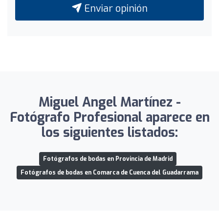
Enviar opinión
Miguel Angel Martínez -
Fotógrafo Profesional aparece en
los siguientes listados:
Fotógrafos de bodas en Provincia de Madrid
Fotógrafos de bodas en Comarca de Cuenca del Guadarrama