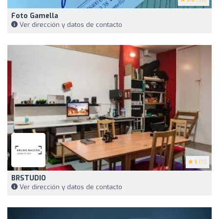
Foto Gamella
Ver dirección y datos de contacto
5
(11)
BRSTUDIO
Ver dirección y datos de contacto