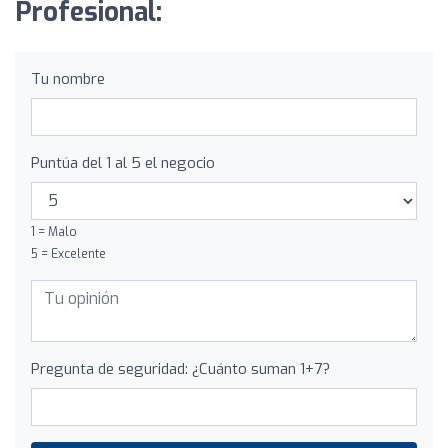
Profesional:
Tu nombre
Puntúa del 1 al 5 el negocio
1 = Malo
5 = Excelente
Pregunta de seguridad: ¿Cuánto suman 1+7?