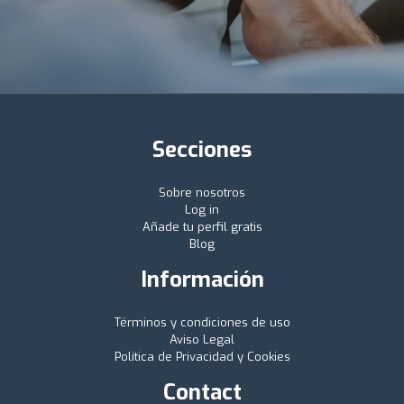
Secciones
Sobre nosotros
Log in
Añade tu perfil gratis
Blog
Información
Términos y condiciones de uso
Aviso Legal
Política de Privacidad y Cookies
Contact