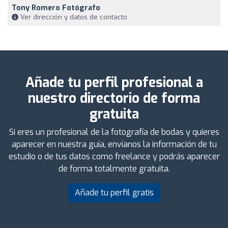
Tony Romero Fotógrafo
Ver dirección y datos de contacto
Añade tu perfil profesional a
nuestro directorio de forma
gratuita
Si eres un profesional de la fotografía de bodas y quieres
aparecer en nuestra guía, envíanos la información de tu
estudio o de tus datos como freelance y podrás aparecer
de forma totalmente gratuita.
Añade tu perfil gratis