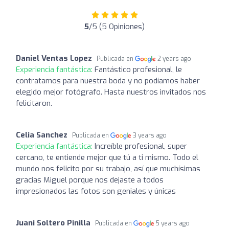
5
/5 (5 Opiniones)
Daniel Ventas Lopez
Publicada en
2 years ago
Experiencia fantástica:
Fantástico profesional, le
contratamos para nuestra boda y no podíamos haber
elegido mejor fotógrafo. Hasta nuestros invitados nos
felicitaron.
Celia Sanchez
Publicada en
3 years ago
Experiencia fantástica:
Increíble profesional, super
cercano, te entiende mejor que tú a ti mismo. Todo el
mundo nos felicito por su trabajo, así que muchísimas
gracias Miguel porque nos dejaste a todos
impresionados las fotos son geniales y únicas
Juani Soltero Pinilla
Publicada en
5 years ago