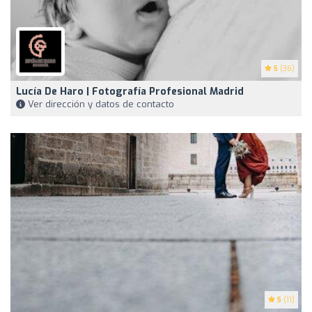
5
(36)
Lucía De Haro | Fotografía Profesional Madrid
Ver dirección y datos de contacto
5
(11)