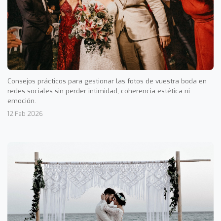
Consejos prácticos para gestionar las fotos de vuestra boda en
redes sociales sin perder intimidad, coherencia estética ni
emoción.
12 Feb 2026