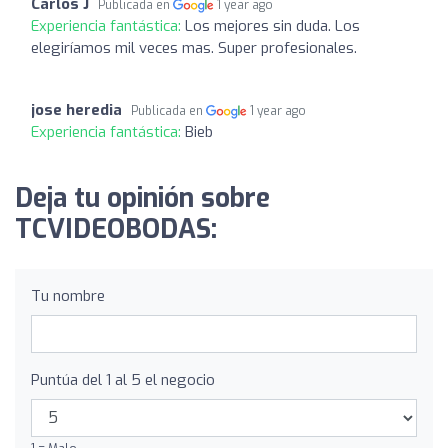
Carlos J
Publicada en
1 year ago
Experiencia fantástica:
Los mejores sin duda. Los
elegiríamos mil veces mas. Super profesionales.
jose heredia
Publicada en
1 year ago
Experiencia fantástica:
Bieb
Deja tu opinión sobre
TCVIDEOBODAS:
Tu nombre
Puntúa del 1 al 5 el negocio