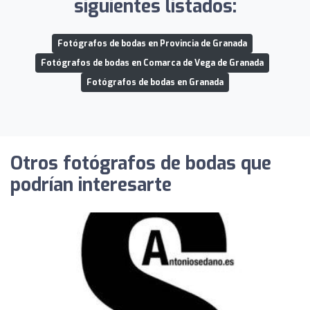
siguientes listados:
Fotógrafos de bodas en Provincia de Granada
Fotógrafos de bodas en Comarca de Vega de Granada
Fotógrafos de bodas en Granada
Otros fotógrafos de bodas que
podrían interesarte