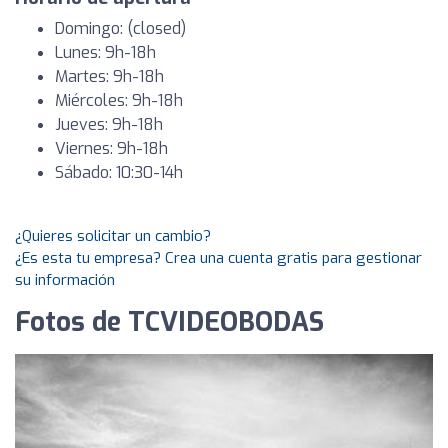
Domingo: (closed)
Lunes: 9h-18h
Martes: 9h-18h
Miércoles: 9h-18h
Jueves: 9h-18h
Viernes: 9h-18h
Sábado: 10:30-14h
¿Quieres solicitar un cambio?
¿Es esta tu empresa? Crea una cuenta gratis para gestionar
su información
Fotos de TCVIDEOBODAS