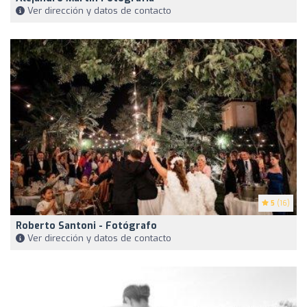
Ver dirección y datos de contacto
5
(16)
Roberto Santoni - Fotógrafo
Ver dirección y datos de contacto