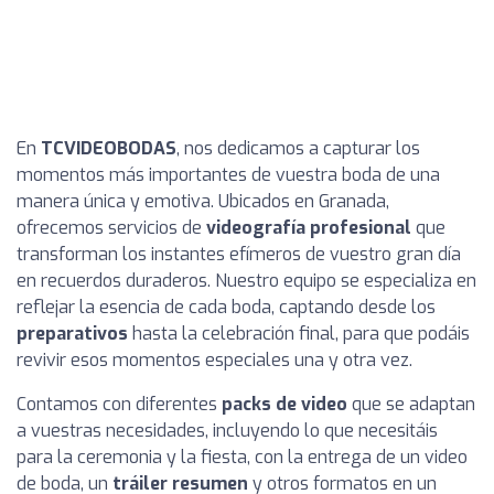
En
TCVIDEOBODAS
, nos dedicamos a capturar los
momentos más importantes de vuestra boda de una
manera única y emotiva. Ubicados en Granada,
ofrecemos servicios de
videografía profesional
que
transforman los instantes efímeros de vuestro gran día
en recuerdos duraderos. Nuestro equipo se especializa en
reflejar la esencia de cada boda, captando desde los
preparativos
hasta la celebración final, para que podáis
revivir esos momentos especiales una y otra vez.
Contamos con diferentes
packs de video
que se adaptan
a vuestras necesidades, incluyendo lo que necesitáis
para la ceremonia y la fiesta, con la entrega de un video
de boda, un
tráiler resumen
y otros formatos en un