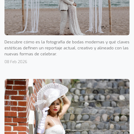
Descubre cómo es la fotografía de bodas modernas y qué claves
estéticas definen un reportaje actual, creativo y alineado con las
nuevas formas de celebrar.
08 Feb 2026