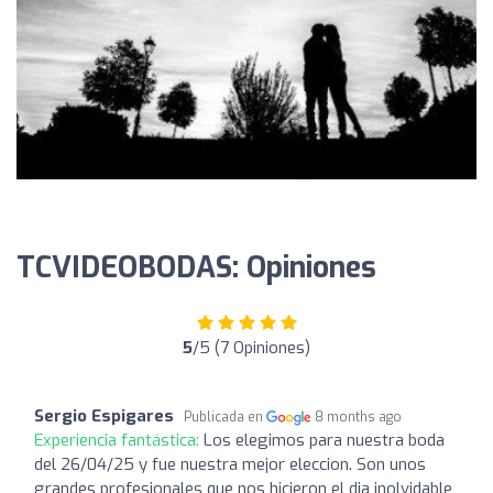
TCVIDEOBODAS: Opiniones
5
/5 (7 Opiniones)
Sergio Espigares
Publicada en
8 months ago
Experiencia fantástica:
Los elegimos para nuestra boda
del 26/04/25 y fue nuestra mejor eleccion. Son unos
grandes profesionales que nos hicieron el dia inolvidable