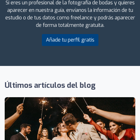
Si eres un profesional de la fotografía de bodas y quieres
aparecer en nuestra guía, envíanos la información de tu
estudio o de tus datos como freelance y podrás aparecer
de forma totalmente gratuita.
Añade tu perfil gratis
Últimos artículos del blog