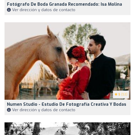
Fotógrafo De Boda Granada Recomendado: Isa Molina
Ver dirección y datos de contacto
5
(53)
Numen Studio - Estudio De Fotografía Creativa Y Bodas
Ver dirección y datos de contacto