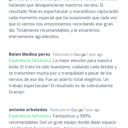
haciendo que desaparecieran nuestros nervios. El
resultado final es espectacular y maravilloso capturando
cada momento especial que ha ocasionado que cada vez
que lo vemos nos emocionemos recordando ese gran
dia. Totalmente recomendables y le estaremos
eternamente agradecidos.
Belen Medina perez
Publicada en
1 year ago
Experiencia fantástica:
La mejor elección para nuestra
boda. El trato ha sido buenísimo, cuidando cada detalle y
te transmiten mucha paz y tranquilidad a pesar de los
nervios de ese día. Fue un acierto total elegirlos. Un
trabajo espectacular! El resultado es de sobresaliente
Gracias!
antonio arboledas
Publicada en
1 year ago
Experiencia fantástica:
Fantásticos y 100%
recomendables Son un gran equipo donde dejan espacio