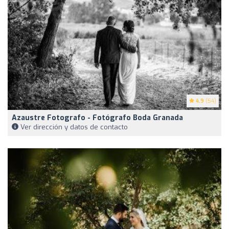
4.9
(54)
Azaustre Fotografo - Fotógrafo Boda Granada
Ver dirección y datos de contacto