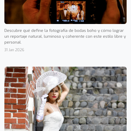
Descubre qué define la fotografía de bodas boho y cómo lograr
un reportaje natural, luminoso y coherente con este estilo libre y
personal.
31 Jan 2026