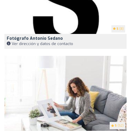
5
(8)
Fotógrafo Antonio Sedano
Ver dirección y datos de contacto
5
(52)