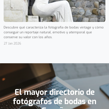
Descubre qué caracteriza la fotografía de bodas vintage y cómo
conseguir un reportaje natural, emotivo y atemporal que
conserve su valor con los años.
27 Jan 2026
El mayor directorio de
fotógrafos de bodas en