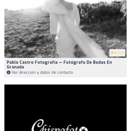
5
(59)
Pablo Castro Fotografía — Fotógrafo De Bodas En
Granada
Ver dirección y datos de contacto