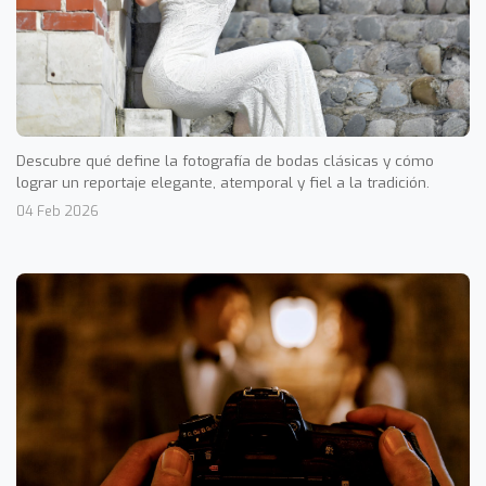
Descubre qué define la fotografía de bodas clásicas y cómo
lograr un reportaje elegante, atemporal y fiel a la tradición.
04 Feb 2026