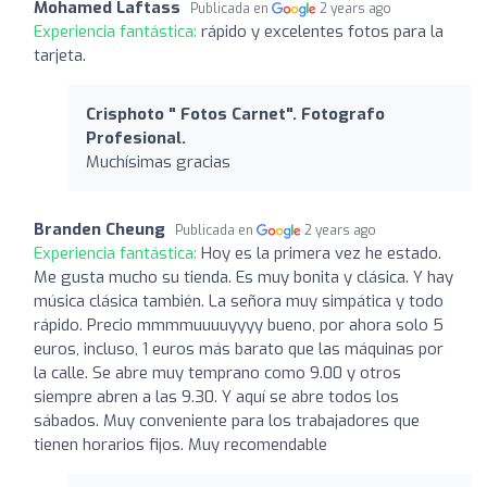
Mohamed Laftass
Publicada en
2 years ago
Experiencia fantástica:
rápido y excelentes fotos para la
tarjeta.
Crisphoto " Fotos Carnet". Fotografo
Profesional.
Muchísimas gracias
Branden Cheung
Publicada en
2 years ago
Experiencia fantástica:
Hoy es la primera vez he estado.
Me gusta mucho su tienda. Es muy bonita y clásica. Y hay
música clásica también. La señora muy simpática y todo
rápido. Precio mmmmuuuuyyyy bueno, por ahora solo 5
euros, incluso, 1 euros más barato que las máquinas por
la calle. Se abre muy temprano como 9.00 y otros
siempre abren a las 9.30. Y aquí se abre todos los
sábados. Muy conveniente para los trabajadores que
tienen horarios fijos. Muy recomendable