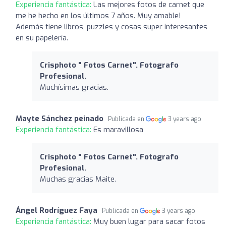
Experiencia fantástica:
Las mejores fotos de carnet que
me he hecho en los últimos 7 años. Muy amable!
Además tiene libros, puzzles y cosas super interesantes
en su papelería.
Crisphoto " Fotos Carnet". Fotografo
Profesional.
Muchísimas gracias.
Mayte Sánchez peinado
Publicada en
3 years ago
Experiencia fantástica:
Es maravillosa
Crisphoto " Fotos Carnet". Fotografo
Profesional.
Muchas gracias Maite.
Ángel Rodríguez Faya
Publicada en
3 years ago
Experiencia fantástica:
Muy buen lugar para sacar fotos