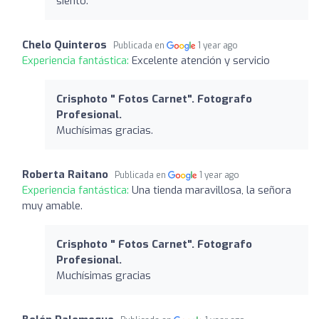
siento.
Chelo Quinteros
Publicada en
1 year ago
Experiencia fantástica:
Excelente atención y servicio
Crisphoto " Fotos Carnet". Fotografo
Profesional.
Muchísimas gracias.
Roberta Raitano
Publicada en
1 year ago
Experiencia fantástica:
Una tienda maravillosa, la señora
muy amable.
Crisphoto " Fotos Carnet". Fotografo
Profesional.
Muchísimas gracias