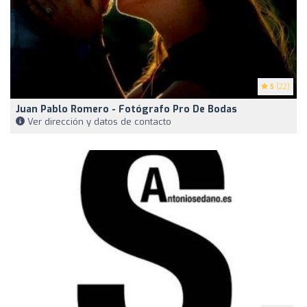
5
(22)
Juan Pablo Romero - Fotógrafo Pro De Bodas
Ver dirección y datos de contacto