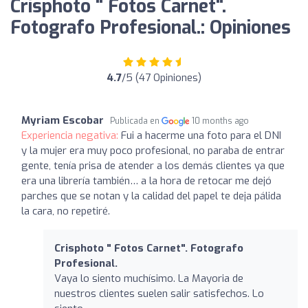
Crisphoto " Fotos Carnet".
Fotografo Profesional.: Opiniones
4.7
/5 (47 Opiniones)
Myriam Escobar
Publicada en
10 months ago
Experiencia negativa:
Fui a hacerme una foto para el DNI
y la mujer era muy poco profesional, no paraba de entrar
gente, tenía prisa de atender a los demás clientes ya que
era una librería también… a la hora de retocar me dejó
parches que se notan y la calidad del papel te deja pálida
la cara, no repetiré.
Crisphoto " Fotos Carnet". Fotografo
Profesional.
Vaya lo siento muchísimo. La Mayoria de
nuestros clientes suelen salir satisfechos. Lo