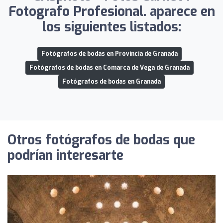
Fotografo Profesional. aparece en
los siguientes listados:
Fotógrafos de bodas en Provincia de Granada
Fotógrafos de bodas en Comarca de Vega de Granada
Fotógrafos de bodas en Granada
Otros fotógrafos de bodas que
podrían interesarte