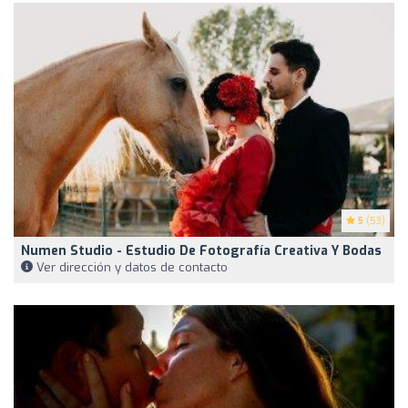
5
(53)
Numen Studio - Estudio De Fotografía Creativa Y Bodas
Ver dirección y datos de contacto