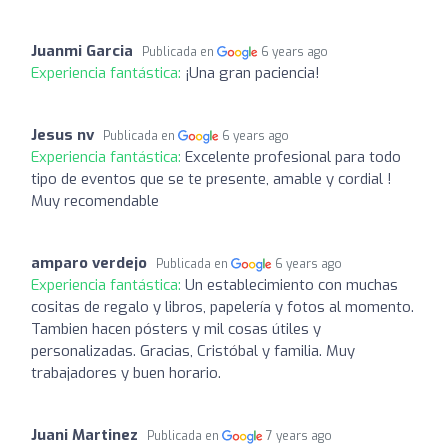
Juanmi Garcia
Publicada en
6 years ago
Experiencia fantástica:
¡Una gran paciencia!
Jesus nv
Publicada en
6 years ago
Experiencia fantástica:
Excelente profesional para todo
tipo de eventos que se te presente, amable y cordial !
Muy recomendable
amparo verdejo
Publicada en
6 years ago
Experiencia fantástica:
Un establecimiento con muchas
cositas de regalo y libros, papelería y fotos al momento.
Tambien hacen pósters y mil cosas útiles y
personalizadas. Gracias, Cristóbal y familia. Muy
trabajadores y buen horario.
Juani Martinez
Publicada en
7 years ago