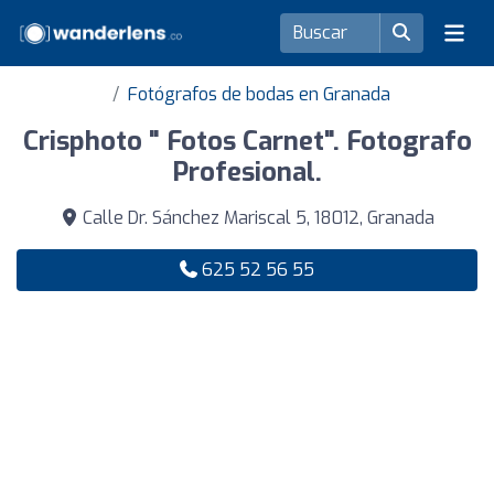
Fotógrafos de bodas en Granada
Crisphoto " Fotos Carnet". Fotografo
Profesional.
Calle Dr. Sánchez Mariscal 5, 18012, Granada
625 52 56 55