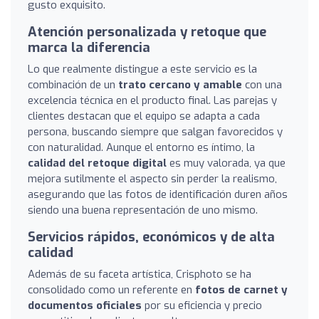
gusto exquisito.
Atención personalizada y retoque que
marca la diferencia
Lo que realmente distingue a este servicio es la
combinación de un
trato cercano y amable
con una
excelencia técnica en el producto final. Las parejas y
clientes destacan que el equipo se adapta a cada
persona, buscando siempre que salgan favorecidos y
con naturalidad. Aunque el entorno es íntimo, la
calidad del retoque digital
es muy valorada, ya que
mejora sutilmente el aspecto sin perder la realismo,
asegurando que las fotos de identificación duren años
siendo una buena representación de uno mismo.
Servicios rápidos, económicos y de alta
calidad
Además de su faceta artística, Crisphoto se ha
consolidado como un referente en
fotos de carnet y
documentos oficiales
por su eficiencia y precio