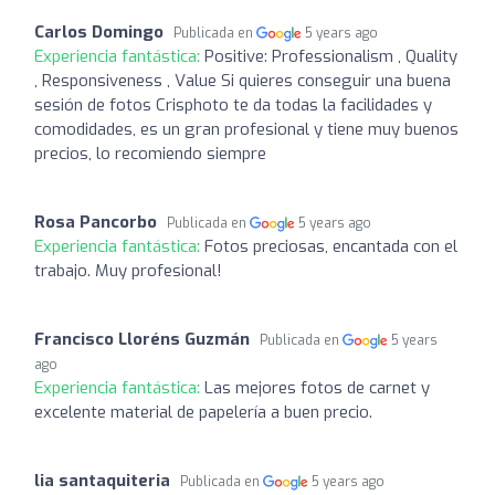
Carlos Domingo
Publicada en
5 years ago
Experiencia fantástica:
Positive: Professionalism , Quality
, Responsiveness , Value Si quieres conseguir una buena
sesión de fotos Crisphoto te da todas la facilidades y
comodidades, es un gran profesional y tiene muy buenos
precios, lo recomiendo siempre
Rosa Pancorbo
Publicada en
5 years ago
Experiencia fantástica:
Fotos preciosas, encantada con el
trabajo. Muy profesional!
Francisco Lloréns Guzmán
Publicada en
5 years
ago
Experiencia fantástica:
Las mejores fotos de carnet y
excelente material de papelería a buen precio.
lia santaquiteria
Publicada en
5 years ago