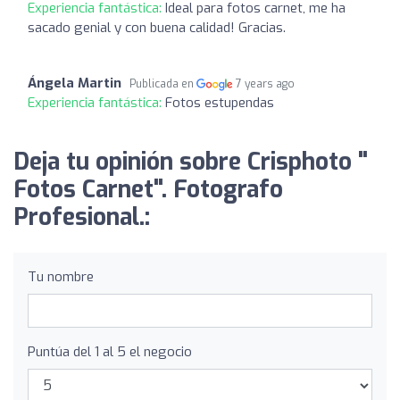
Experiencia fantástica:
Ideal para fotos carnet, me ha
sacado genial y con buena calidad! Gracias.
Ángela Martin
Publicada en
7 years ago
Experiencia fantástica:
Fotos estupendas
Deja tu opinión sobre Crisphoto "
Fotos Carnet". Fotografo
Profesional.:
Tu nombre
Puntúa del 1 al 5 el negocio