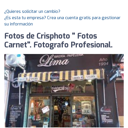
¿Quieres solicitar un cambio?
¿Es esta tu empresa? Crea una cuenta gratis para gestionar
su información
Fotos de Crisphoto " Fotos
Carnet". Fotografo Profesional.