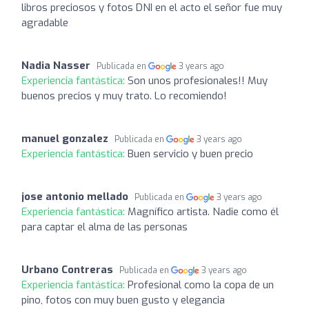
libros preciosos y fotos DNI en el acto el señor fue muy
agradable
Nadia Nasser
Publicada en
3 years ago
Experiencia fantástica:
Son unos profesionales!! Muy
buenos precios y muy trato. Lo recomiendo!
manuel gonzalez
Publicada en
3 years ago
Experiencia fantástica:
Buen servicio y buen precio
jose antonio mellado
Publicada en
3 years ago
Experiencia fantástica:
Magnífico artista. Nadie como él
para captar el alma de las personas
Urbano Contreras
Publicada en
3 years ago
Experiencia fantástica:
Profesional como la copa de un
pino, fotos con muy buen gusto y elegancia