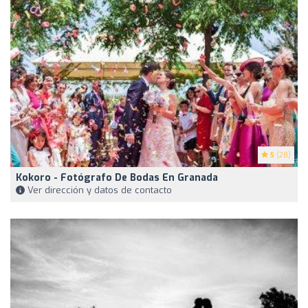
5
(28)
Kokoro - Fotógrafo De Bodas En Granada
Ver dirección y datos de contacto