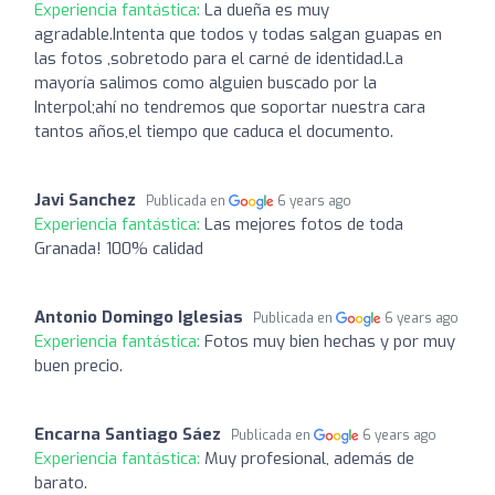
Experiencia fantástica:
La dueña es muy
agradable.Intenta que todos y todas salgan guapas en
las fotos ,sobretodo para el carné de identidad.La
mayoría salimos como alguien buscado por la
Interpol;ahí no tendremos que soportar nuestra cara
tantos años,el tiempo que caduca el documento.
Javi Sanchez
Publicada en
6 years ago
Experiencia fantástica:
Las mejores fotos de toda
Granada! 100% calidad
Antonio Domingo Iglesias
Publicada en
6 years ago
Experiencia fantástica:
Fotos muy bien hechas y por muy
buen precio.
Encarna Santiago Sáez
Publicada en
6 years ago
Experiencia fantástica:
Muy profesional, además de
barato.