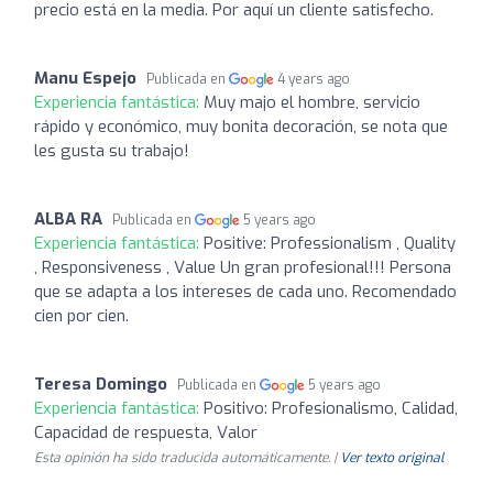
precio está en la media. Por aquí un cliente satisfecho.
Manu Espejo
Publicada en
4 years ago
Experiencia fantástica:
Muy majo el hombre, servicio
rápido y económico, muy bonita decoración, se nota que
les gusta su trabajo!
ALBA RA
Publicada en
5 years ago
Experiencia fantástica:
Positive: Professionalism , Quality
, Responsiveness , Value Un gran profesional!!! Persona
que se adapta a los intereses de cada uno. Recomendado
cien por cien.
Teresa Domingo
Publicada en
5 years ago
Experiencia fantástica:
Positivo: Profesionalismo, Calidad,
Capacidad de respuesta, Valor
Esta opinión ha sido traducida automáticamente. |
Ver texto original