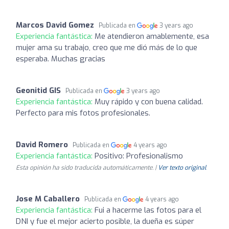
Marcos David Gomez
Publicada en
3 years ago
Experiencia fantástica:
Me atendieron amablemente, esa
mujer ama su trabajo, creo que me dió más de lo que
esperaba. Muchas gracias
Geonitid GIS
Publicada en
3 years ago
Experiencia fantástica:
Muy rápido y con buena calidad.
Perfecto para mis fotos profesionales.
David Romero
Publicada en
4 years ago
Experiencia fantástica:
Positivo: Profesionalismo
Esta opinión ha sido traducida automáticamente. |
Ver texto original
Jose M Caballero
Publicada en
4 years ago
Experiencia fantástica:
Fui a hacerme las fotos para el
DNI y fue el mejor acierto posible, la dueña es súper