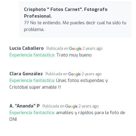
Crisphoto " Fotos Carnet". Fotografo
Profesional.
?? No te entiendo. Me puedes decir cual ha sido tu
problema.
Lucía Caballero
Publicada en
2 years ago
Experiencia fantástica:
Trato muy bueno
Clara González
Publicada en
2 years ago
Experiencia fantástica:
Unas fotos estupendas y
Cristóbal súper amable !!
A. “Ananda” P
Publicada en
2 years ago
Experiencia fantástica:
amables y rápidos para la foto de
DNI