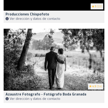
5
(22)
Producciones Chispofoto
Ver dirección y datos de contacto
4.9
(54)
Azaustre Fotografo - Fotógrafo Boda Granada
Ver dirección y datos de contacto