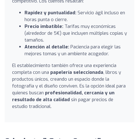
competitivo. Los clientes resaltan:
Rapidez y puntualidad:
Servicio ágil incluso en
horas punta o cierre.
Precio imbatible:
Tarifas muy económicas
(alrededor de 5€) que incluyen múltiples copias y
tamaños.
Atención al detalle:
Paciencia para elegir las
mejores tomas y un ambiente acogedor.
El establecimiento también ofrece una experiencia
completa con una
papelería seleccionada
, libros y
productos únicos, creando un espacio donde la
fotografía y el diseño conviven. Es la opción ideal para
quienes buscan
profesionalidad, cercanía y un
resultado de alta calidad
sin pagar precios de
estudio tradicional.