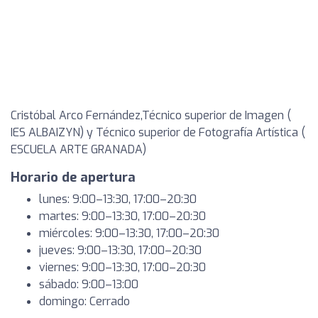
Cristóbal Arco Fernández,Técnico superior de Imagen (
IES ALBAIZYN) y Técnico superior de Fotografía Artística (
ESCUELA ARTE GRANADA)
Horario de apertura
lunes: 9:00–13:30, 17:00–20:30
martes: 9:00–13:30, 17:00–20:30
miércoles: 9:00–13:30, 17:00–20:30
jueves: 9:00–13:30, 17:00–20:30
viernes: 9:00–13:30, 17:00–20:30
sábado: 9:00–13:00
domingo: Cerrado