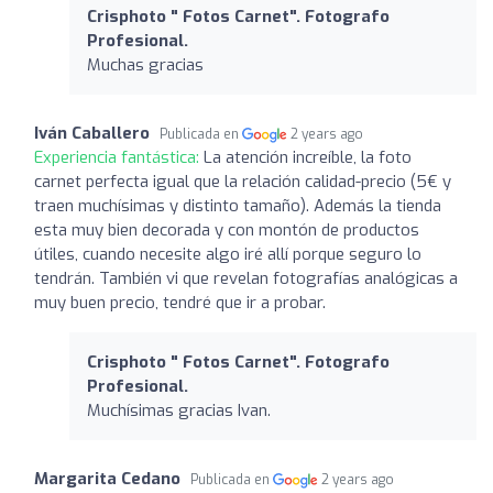
Crisphoto " Fotos Carnet". Fotografo
Profesional.
Muchas gracias
Iván Caballero
Publicada en
2 years ago
Experiencia fantástica:
La atención increíble, la foto
carnet perfecta igual que la relación calidad-precio (5€ y
traen muchísimas y distinto tamaño). Además la tienda
esta muy bien decorada y con montón de productos
útiles, cuando necesite algo iré allí porque seguro lo
tendrán. También vi que revelan fotografías analógicas a
muy buen precio, tendré que ir a probar.
Crisphoto " Fotos Carnet". Fotografo
Profesional.
Muchísimas gracias Ivan.
Margarita Cedano
Publicada en
2 years ago