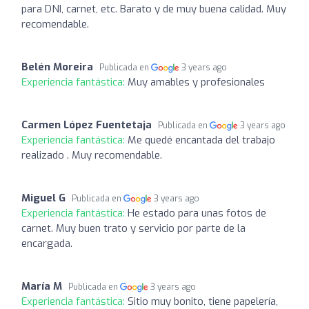
para DNI, carnet, etc. Barato y de muy buena calidad. Muy
recomendable.
Belén Moreira
Publicada en
3 years ago
Experiencia fantástica:
Muy amables y profesionales
Carmen López Fuentetaja
Publicada en
3 years ago
Experiencia fantástica:
Me quedé encantada del trabajo
realizado . Muy recomendable.
Miguel G
Publicada en
3 years ago
Experiencia fantástica:
He estado para unas fotos de
carnet. Muy buen trato y servicio por parte de la
encargada.
María M
Publicada en
3 years ago
Experiencia fantástica:
Sitio muy bonito, tiene papelería,