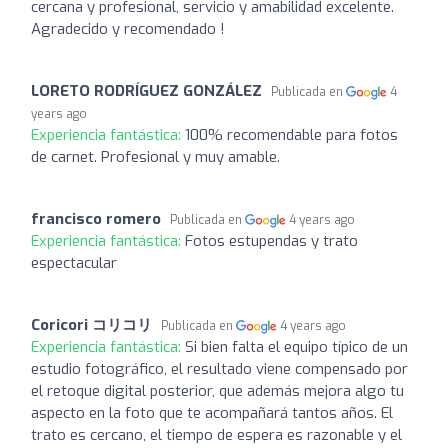
cercana y profesional, servicio y amabilidad excelente.
Agradecido y recomendado !
LORETO RODRÍGUEZ GONZÁLEZ
Publicada en
4
years ago
Experiencia fantástica:
100% recomendable para fotos
de carnet. Profesional y muy amable.
francisco romero
Publicada en
4 years ago
Experiencia fantástica:
Fotos estupendas y trato
espectacular
Coricori コリコリ
Publicada en
4 years ago
Experiencia fantástica:
Si bien falta el equipo típico de un
estudio fotográfico, el resultado viene compensado por
el retoque digital posterior, que además mejora algo tu
aspecto en la foto que te acompañará tantos años. El
trato es cercano, el tiempo de espera es razonable y el