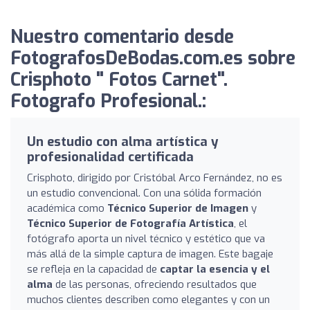
Nuestro comentario desde
FotografosDeBodas.com.es sobre
Crisphoto " Fotos Carnet".
Fotografo Profesional.:
Un estudio con alma artística y
profesionalidad certificada
Crisphoto, dirigido por Cristóbal Arco Fernández, no es
un estudio convencional. Con una sólida formación
académica como
Técnico Superior de Imagen
y
Técnico Superior de Fotografía Artística
, el
fotógrafo aporta un nivel técnico y estético que va
más allá de la simple captura de imagen. Este bagaje
se refleja en la capacidad de
captar la esencia y el
alma
de las personas, ofreciendo resultados que
muchos clientes describen como elegantes y con un