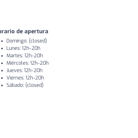
rario de apertura
Domingo: (closed)
Lunes: 12h-20h
Martes: 12h-20h
Miércoles: 12h-20h
Jueves: 12h-20h
Viernes: 12h-20h
Sábado: (closed)