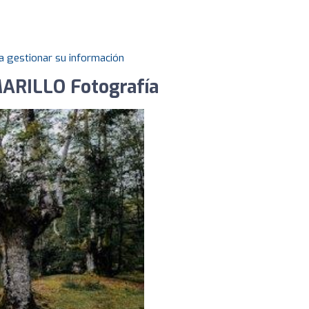
a gestionar su información
ARILLO Fotografía