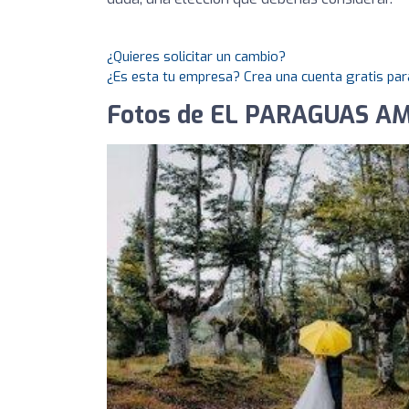
¿Quieres solicitar un cambio?
¿Es esta tu empresa? Crea una cuenta gratis par
Fotos de EL PARAGUAS AM