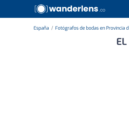
España
Fotógrafos de bodas en Provincia 
EL