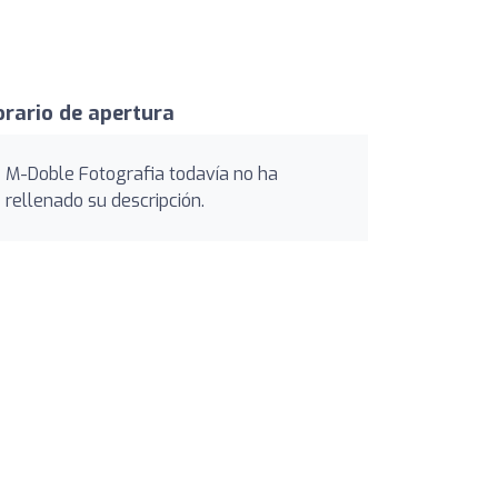
rario de apertura
M-Doble Fotografia todavía no ha
rellenado su descripción.