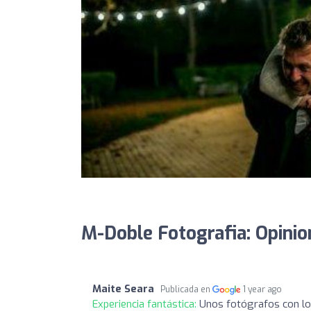
M-Doble Fotografia: Opinio
Maite Seara
Publicada en
1 year ago
Experiencia fantástica:
Unos fotógrafos con los