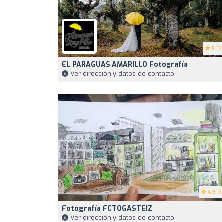
5
(3
EL PARAGUAS AMARILLO Fotografía
Ver dirección y datos de contacto
4.9
(1
Fotografía FOTOGASTEIZ
Ver dirección y datos de contacto