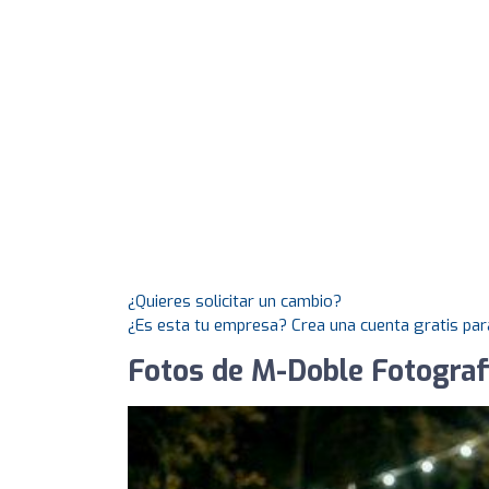
¿Quieres solicitar un cambio?
¿Es esta tu empresa? Crea una cuenta gratis par
Fotos de M-Doble Fotograf