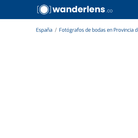
España
Fotógrafos de bodas en Provincia 