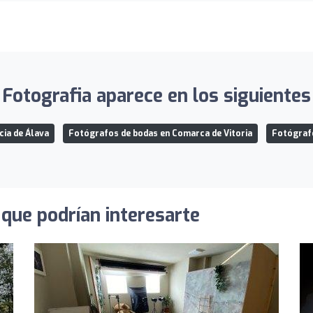
Fotografia aparece en los siguientes 
cia de Álava
Fotógrafos de bodas en Comarca de Vitoria
Fotógrafo
que podrían interesarte