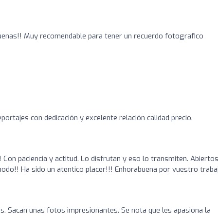
uenas!! Muy recomendable para tener un recuerdo fotografico
ortajes con dedicación y excelente relación calidad precio.
 Con paciencia y actitud. Lo disfrutan y eso lo transmiten. Abiertos
odo!! Ha sido un atentico placer!!! Enhorabuena por vuestro traba
s. Sacan unas fotos impresionantes. Se nota que les apasiona la