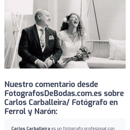
Nuestro comentario desde
FotografosDeBodas.com.es sobre
Carlos Carballeira/ Fotógrafo en
Ferrol y Narón:
Carlos Carballeira
es un fotógrafo profesional con