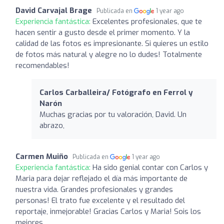
David Carvajal Brage
Publicada en
1 year ago
Experiencia fantástica:
Excelentes profesionales, que te
hacen sentir a gusto desde el primer momento. Y la
calidad de las fotos es impresionante. Si quieres un estilo
de fotos más natural y alegre no lo dudes! Totalmente
recomendables!
Carlos Carballeira/ Fotógrafo en Ferrol y
Narón
Muchas gracias por tu valoración, David. Un
abrazo,
Carmen Muiño
Publicada en
1 year ago
Experiencia fantástica:
Ha sido genial contar con Carlos y
Maria para dejar reflejado el día más importante de
nuestra vida. Grandes profesionales y grandes
personas! El trato fue excelente y el resultado del
reportaje, inmejorable! Gracias Carlos y Maria! Sois los
mejores