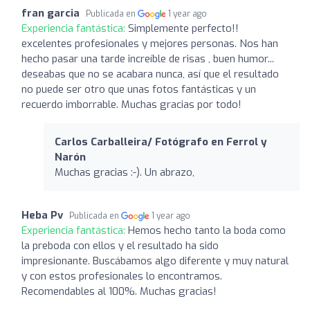
fran garcia
Publicada en
1 year ago
Experiencia fantástica:
Simplemente perfecto!!
excelentes profesionales y mejores personas. Nos han
hecho pasar una tarde increíble de risas , buen humor...
deseabas que no se acabara nunca, así que el resultado
no puede ser otro que unas fotos fantásticas y un
recuerdo imborrable. Muchas gracias por todo!
Carlos Carballeira/ Fotógrafo en Ferrol y
Narón
Muchas gracias :-). Un abrazo,
Heba Pv
Publicada en
1 year ago
Experiencia fantástica:
Hemos hecho tanto la boda como
la preboda con ellos y el resultado ha sido
impresionante. Buscábamos algo diferente y muy natural
y con estos profesionales lo encontramos.
Recomendables al 100%. Muchas gracias!