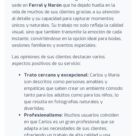
sede en
Ferrol y Narón
que ha dejado huella en la
vida de muchos de sus clientes gracias a su atención
al detalle y su capacidad para capturar momentos
únicos y naturales. Su trabajo no solo refleja la calidad
visual, sino que también transmite la emoción de cada
instante, convirtiéndose en la opción ideal para bodas,
sesiones familiares y eventos especiales.
Las opiniones de sus clientes destacan varios
aspectos positivos de su servicio:
Trato cercano y excepcional:
Carlos y María
son descritos como personas amables y
empáticas que saben crear un ambiente cómodo
tanto para los adultos como para los niños, lo
que resulta en fotografías naturales y
divertidas.
Profesionalismo:
Muchos usuarios coinciden
en que Carlos es un gran profesional que se
adapta a las necesidades de sus clientes,
ofreciendo un trabajo de alta calidad y una