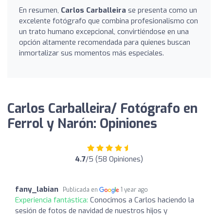
En resumen,
Carlos Carballeira
se presenta como un
excelente fotógrafo que combina profesionalismo con
un trato humano excepcional, convirtiéndose en una
opción altamente recomendada para quienes buscan
inmortalizar sus momentos más especiales.
Carlos Carballeira/ Fotógrafo en
Ferrol y Narón: Opiniones
4.7
/5 (58 Opiniones)
fany_labian
Publicada en
1 year ago
Experiencia fantástica:
Conocimos a Carlos haciendo la
sesión de fotos de navidad de nuestros hijos y