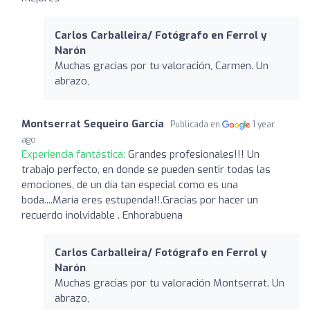
Carlos Carballeira/ Fotógrafo en Ferrol y
Narón
Muchas gracias por tu valoración, Carmen. Un
abrazo,
Montserrat Sequeiro García
Publicada en
1 year
ago
Experiencia fantástica:
Grandes profesionales!!! Un
trabajo perfecto, en donde se pueden sentir todas las
emociones, de un día tan especial como es una
boda....María eres estupenda!!.Gracias por hacer un
recuerdo inolvidable . Enhorabuena
Carlos Carballeira/ Fotógrafo en Ferrol y
Narón
Muchas gracias por tu valoración Montserrat. Un
abrazo,