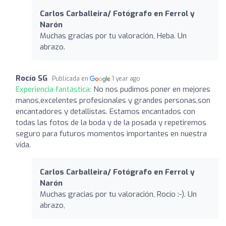
Carlos Carballeira/ Fotógrafo en Ferrol y
Narón
Muchas gracias por tu valoración, Heba. Un
abrazo.
Rocío SG
Publicada en
1 year ago
Experiencia fantástica:
No nos pudimos poner en mejores
manos,excelentes profesionales y grandes personas,son
encantadores y detallistas. Estamos encantados con
todas las fotos de la boda y de la posada y repetiremos
seguro para futuros momentos importantes en nuestra
vida.
Carlos Carballeira/ Fotógrafo en Ferrol y
Narón
Muchas gracias por tu valoración, Rocío :-). Un
abrazo,