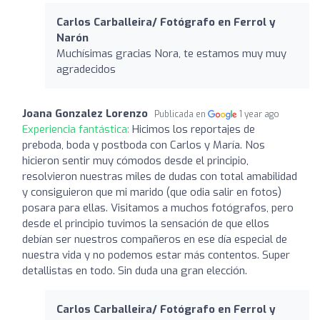
Carlos Carballeira/ Fotógrafo en Ferrol y
Narón
Muchísimas gracias Nora, te estamos muy muy
agradecidos
Joana Gonzalez Lorenzo
Publicada en
1 year ago
Experiencia fantástica:
Hicimos los reportajes de
preboda, boda y postboda con Carlos y María. Nos
hicieron sentir muy cómodos desde el principio,
resolvieron nuestras miles de dudas con total amabilidad
y consiguieron que mi marido (que odia salir en fotos)
posara para ellas. Visitamos a muchos fotógrafos, pero
desde el principio tuvimos la sensación de que ellos
debían ser nuestros compañeros en ese día especial de
nuestra vida y no podemos estar más contentos. Super
detallistas en todo. Sin duda una gran elección.
Carlos Carballeira/ Fotógrafo en Ferrol y