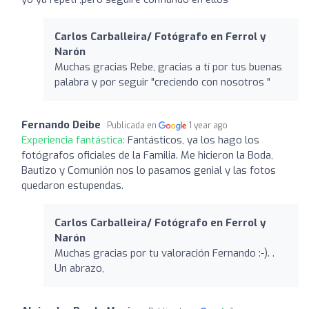
Carlos Carballeira/ Fotógrafo en Ferrol y
Narón
Muchas gracias Rebe, gracias a tí por tus buenas
palabra y por seguir "creciendo con nosotros "
Fernando Deibe
Publicada en
1 year ago
Experiencia fantástica:
Fantásticos, ya los hago los
fotógrafos oficiales de la Familia. Me hicieron la Boda,
Bautizo y Comunión nos lo pasamos genial y las fotos
quedaron estupendas.
Carlos Carballeira/ Fotógrafo en Ferrol y
Narón
Muchas gracias por tu valoración Fernando :-). .
Un abrazo,