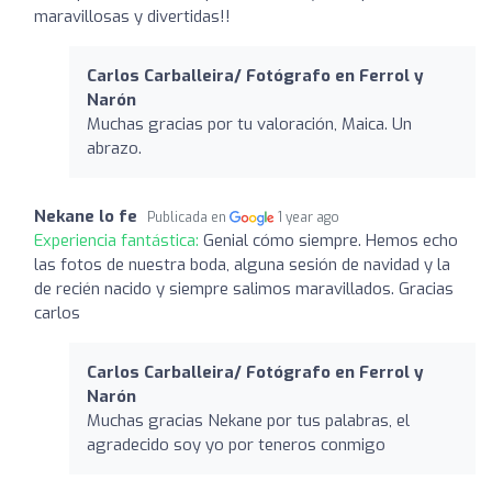
maravillosas y divertidas!!
Carlos Carballeira/ Fotógrafo en Ferrol y
Narón
Muchas gracias por tu valoración, Maica. Un
abrazo.
Nekane lo fe
Publicada en
1 year ago
Experiencia fantástica:
Genial cómo siempre. Hemos echo
las fotos de nuestra boda, alguna sesión de navidad y la
de recién nacido y siempre salimos maravillados. Gracias
carlos
Carlos Carballeira/ Fotógrafo en Ferrol y
Narón
Muchas gracias Nekane por tus palabras, el
agradecido soy yo por teneros conmigo