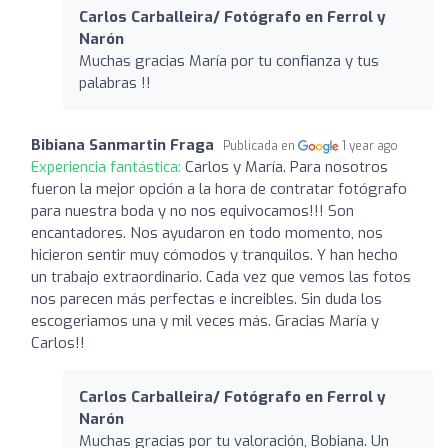
Carlos Carballeira/ Fotógrafo en Ferrol y
Narón
Muchas gracias María por tu confianza y tus
palabras !!
Bibiana Sanmartin Fraga
Publicada en
1 year ago
Experiencia fantástica:
Carlos y María. Para nosotros
fueron la mejor opción a la hora de contratar fotógrafo
para nuestra boda y no nos equivocamos!!! Son
encantadores. Nos ayudaron en todo momento, nos
hicieron sentir muy cómodos y tranquilos. Y han hecho
un trabajo extraordinario. Cada vez que vemos las fotos
nos parecen más perfectas e increibles. Sin duda los
escogeriamos una y mil veces más. Gracias María y
Carlos!!
Carlos Carballeira/ Fotógrafo en Ferrol y
Narón
Muchas gracias por tu valoración, Bobiana. Un