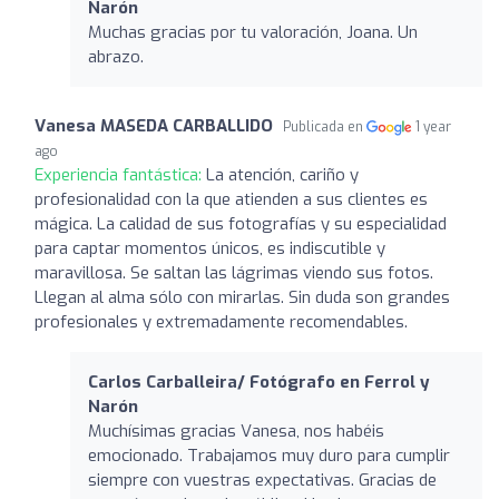
Narón
Muchas gracias por tu valoración, Joana. Un
abrazo.
Vanesa MASEDA CARBALLIDO
Publicada en
1 year
ago
Experiencia fantástica:
La atención, cariño y
profesionalidad con la que atienden a sus clientes es
mágica. La calidad de sus fotografías y su especialidad
para captar momentos únicos, es indiscutible y
maravillosa. Se saltan las lágrimas viendo sus fotos.
Llegan al alma sólo con mirarlas. Sin duda son grandes
profesionales y extremadamente recomendables.
Carlos Carballeira/ Fotógrafo en Ferrol y
Narón
Muchísimas gracias Vanesa, nos habéis
emocionado. Trabajamos muy duro para cumplir
siempre con vuestras expectativas. Gracias de