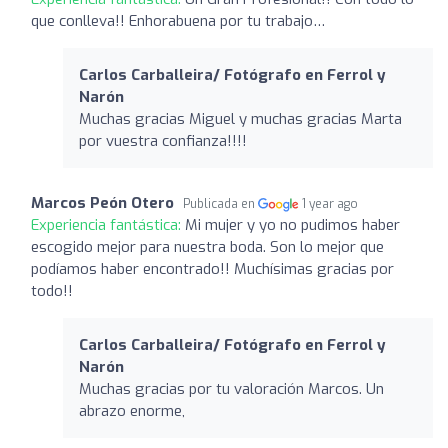
que conlleva!! Enhorabuena por tu trabajo…
Carlos Carballeira/ Fotógrafo en Ferrol y
Narón
Muchas gracias Miguel y muchas gracias Marta
por vuestra confianza!!!!
Marcos Peón Otero
Publicada en
1 year ago
Experiencia fantástica:
Mi mujer y yo no pudimos haber
escogido mejor para nuestra boda. Son lo mejor que
podíamos haber encontrado!! Muchísimas gracias por
todo!!
Carlos Carballeira/ Fotógrafo en Ferrol y
Narón
Muchas gracias por tu valoración Marcos. Un
abrazo enorme,