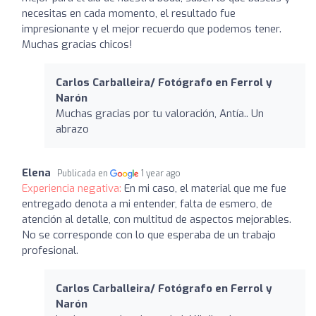
necesitas en cada momento, el resultado fue
impresionante y el mejor recuerdo que podemos tener.
Muchas gracias chicos!
Carlos Carballeira/ Fotógrafo en Ferrol y
Narón
Muchas gracias por tu valoración, Antía.. Un
abrazo
Elena
Publicada en
1 year ago
Experiencia negativa:
En mi caso, el material que me fue
entregado denota a mi entender, falta de esmero, de
atención al detalle, con multitud de aspectos mejorables.
No se corresponde con lo que esperaba de un trabajo
profesional.
Carlos Carballeira/ Fotógrafo en Ferrol y
Narón