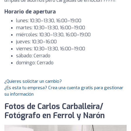
limpias de adornos pero cargadas de emoción ????!!
Horario de apertura
lunes: 10:30–13:30, 16:00–19:00
martes: 10:30–13:30, 16:00–19:00
miércoles: 10:30–13:30, 16:00–19:00
jueves: 10:30–16:00
viernes: 10:30–13:30, 16:00–19:00
sábado: Cerrado
domingo: Cerrado
¿Quieres solicitar un cambio?
¿Es esta tu empresa? Crea una cuenta gratis para gestionar
su información
Fotos de Carlos Carballeira/
Fotógrafo en Ferrol y Narón