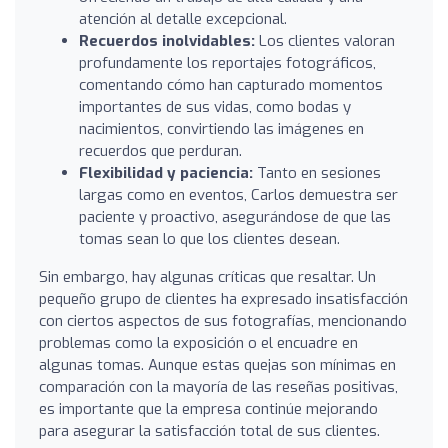
atención al detalle excepcional.
Recuerdos inolvidables:
Los clientes valoran
profundamente los reportajes fotográficos,
comentando cómo han capturado momentos
importantes de sus vidas, como bodas y
nacimientos, convirtiendo las imágenes en
recuerdos que perduran.
Flexibilidad y paciencia:
Tanto en sesiones
largas como en eventos, Carlos demuestra ser
paciente y proactivo, asegurándose de que las
tomas sean lo que los clientes desean.
Sin embargo, hay algunas críticas que resaltar. Un
pequeño grupo de clientes ha expresado insatisfacción
con ciertos aspectos de sus fotografías, mencionando
problemas como la exposición o el encuadre en
algunas tomas. Aunque estas quejas son mínimas en
comparación con la mayoría de las reseñas positivas,
es importante que la empresa continúe mejorando
para asegurar la satisfacción total de sus clientes.