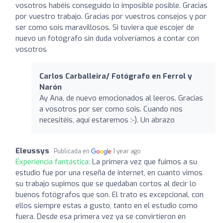
vosotros habéis conseguido lo imposible posible. Gracias
por vuestro trabajo. Gracias por vuestros consejos y por
ser como sois maravillosos. Si tuviera que escojer de
nuevo un fotógrafo sin duda volveríamos a contar con
vosotros
Carlos Carballeira/ Fotógrafo en Ferrol y
Narón
Ay Ana, de nuevo emocionados al leeros. Gracias
a vosotros por ser como sois. Cuando nos
necesitéis, aquí estaremos :-). Un abrazo
Eleussys
Publicada en
1 year ago
Experiencia fantástica:
La primera vez que fuimos a su
estudio fue por una reseña de internet, en cuanto vimos
su trabajo supimos que se quedaban cortos al decir lo
buenos fotógrafos que son. El trato es excepcional, con
ellos siempre estas a gusto, tanto en el estudio como
fuera. Desde esa primera vez ya se convirtieron en