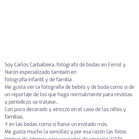
Soy Carlos Carballeira, fotógrafo de bodas en Ferrol y
Narón especializado también en
fotografía infantil y de familia .
Me gusta ver la fotografía de bebés y de boda como si de
un reportaje de los que hago normalmente para revistas
y periódicos se tratase...
Con poco decorado y atrezzo en el caso de los niños y
familias.
Y en las bodas como si fuese un invitado más.
Me gusta mucho la sencillez y por esa razón las fotos