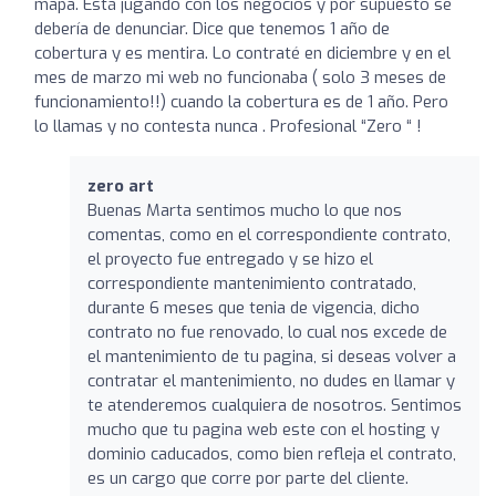
mapa. Está jugando con los negocios y por supuesto se
debería de denunciar. Dice que tenemos 1 año de
cobertura y es mentira. Lo contraté en diciembre y en el
mes de marzo mi web no funcionaba ( solo 3 meses de
funcionamiento!!) cuando la cobertura es de 1 año. Pero
lo llamas y no contesta nunca . Profesional “Zero “ !
zero art
Buenas Marta sentimos mucho lo que nos
comentas, como en el correspondiente contrato,
el proyecto fue entregado y se hizo el
correspondiente mantenimiento contratado,
durante 6 meses que tenia de vigencia, dicho
contrato no fue renovado, lo cual nos excede de
el mantenimiento de tu pagina, si deseas volver a
contratar el mantenimiento, no dudes en llamar y
te atenderemos cualquiera de nosotros. Sentimos
mucho que tu pagina web este con el hosting y
dominio caducados, como bien refleja el contrato,
es un cargo que corre por parte del cliente.