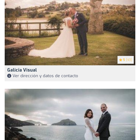
5
(43)
Galicia Visual
Ver dirección y datos de contacto