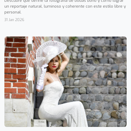
Descubre qué define la fotografía de bodas boho y cómo lograr
un reportaje natural, luminoso y coherente con este estilo libre y
personal.
31 Jan 2026