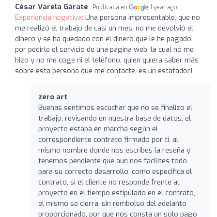
César Varela Gárate
Publicada en
1 year ago
Experiencia negativa:
Una persona impresentable, que no
me realizó el trabajo de casi un mes, no me devolvió el
dinero y se ha quedado con el dinero que le he pagado
por pedirle el servicio de una página web, la cual no me
hizo y no me coge ni el teléfono, quien quiera saber más
sobre esta persona que me contacte, es un estafador!
zero art
Buenas sentimos escuchar que no se finalizo el
trabajo, revisando en nuestra base de datos, el
proyecto estaba en marcha según el
correspondiente contrato firmado por ti, al
mismo nombre donde nos escribes la reseña y
tenemos pendiente que aun nos facilites todo
para su correcto desarrollo, como especifica el
contrato, si el cliente no responde frente al
proyecto en el tiempo estipulado en el contrato,
el mismo se cierra, sin rembolso del adelanto
proporcionado, por que nos consta un solo pago