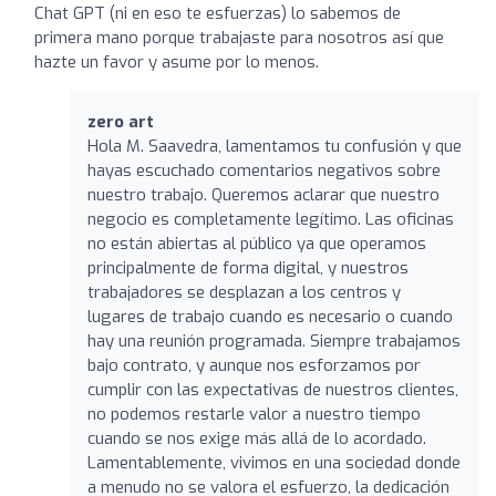
Chat GPT (ni en eso te esfuerzas) lo sabemos de
primera mano porque trabajaste para nosotros así que
hazte un favor y asume por lo menos.
zero art
Hola M. Saavedra, lamentamos tu confusión y que
hayas escuchado comentarios negativos sobre
nuestro trabajo. Queremos aclarar que nuestro
negocio es completamente legítimo. Las oficinas
no están abiertas al público ya que operamos
principalmente de forma digital, y nuestros
trabajadores se desplazan a los centros y
lugares de trabajo cuando es necesario o cuando
hay una reunión programada. Siempre trabajamos
bajo contrato, y aunque nos esforzamos por
cumplir con las expectativas de nuestros clientes,
no podemos restarle valor a nuestro tiempo
cuando se nos exige más allá de lo acordado.
Lamentablemente, vivimos en una sociedad donde
a menudo no se valora el esfuerzo, la dedicación