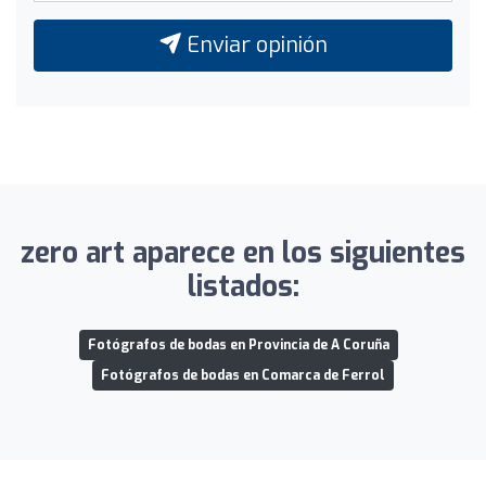
Enviar opinión
zero art aparece en los siguientes
listados:
Fotógrafos de bodas en Provincia de A Coruña
Fotógrafos de bodas en Comarca de Ferrol