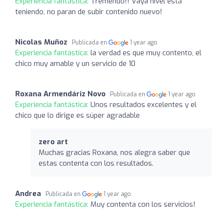
Experiencia fantástica:
Tremendo!! Vaya nivel está
teniendo, no paran de subir contenido nuevo!
Nicolas Muñoz
Publicada en
1 year ago
Experiencia fantástica:
la verdad es que muy contento, el
chico muy amable y un servicio de 10
Roxana Armendáriz Novo
Publicada en
1 year ago
Experiencia fantástica:
Unos resultados excelentes y el
chico que lo dirige es súper agradable
zero art
Muchas gracias Roxana, nos alegra saber que
estas contenta con los resultados.
Andrea
Publicada en
1 year ago
Experiencia fantástica:
Muy contenta con los servicios!