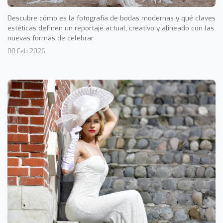
Descubre cómo es la fotografía de bodas modernas y qué claves
estéticas definen un reportaje actual, creativo y alineado con las
nuevas formas de celebrar.
08 Feb 2026