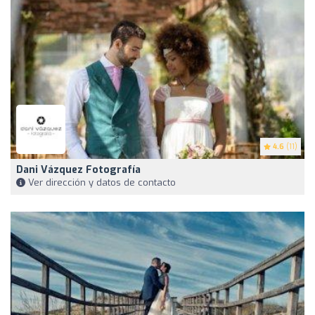
4.6
(11)
Dani Vázquez Fotografía
Ver dirección y datos de contacto