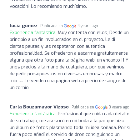
vocación! Lo recomiendo muchísimo.
lucia gomez
Publicada en
3 years ago
Experiencia fantástica:
Muy contenta con ellos, Desde un
principio a un fin involucrados en el proyecto. Le di
ciertas pautas y las respetaron con auténtica
profesionalidad. Se ofrecieron a sacarme gratuitamente
alguna que otra foto para la página web, un encanto !! Y
unos precios a la mano de cualquiera, por que venimos
de pedir presupuestos en diversas empresas y madre
mía …. Te venden una página web a precio de sangre de
unicornio
Carla Bouzamayor Vizoso
Publicada en
3 years ago
Experiencia fantástica:
Profesional que cuida cada detalle
de su trabajo, me asesoró en mi boda a la par que hizo
un álbum de fotos plasmando toda mi idea soñada. Por si
fuera poco añadí el servicio de dron consiguiendo un