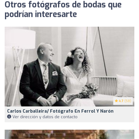
Otros fotógrafos de bodas que
podrían interesarte
4.7
(58)
Carlos Carballeira/ Fotógrafo En Ferrol Y Narón
Ver dirección y datos de contacto