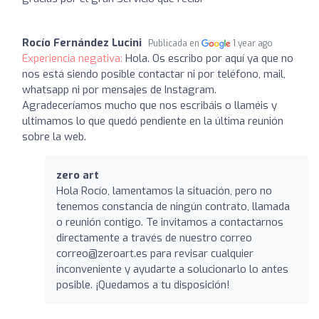
Rocío Fernández Lucini
Publicada en
1 year ago
Experiencia negativa:
Hola. Os escribo por aquí ya que no
nos está siendo posible contactar ni por teléfono, mail,
whatsapp ni por mensajes de Instagram.
Agradeceríamos mucho que nos escribáis o llaméis y
ultimamos lo que quedó pendiente en la última reunión
sobre la web.
zero art
Hola Rocío, lamentamos la situación, pero no
tenemos constancia de ningún contrato, llamada
o reunión contigo. Te invitamos a contactarnos
directamente a través de nuestro correo
correo@zeroart.es para revisar cualquier
inconveniente y ayudarte a solucionarlo lo antes
posible. ¡Quedamos a tu disposición!