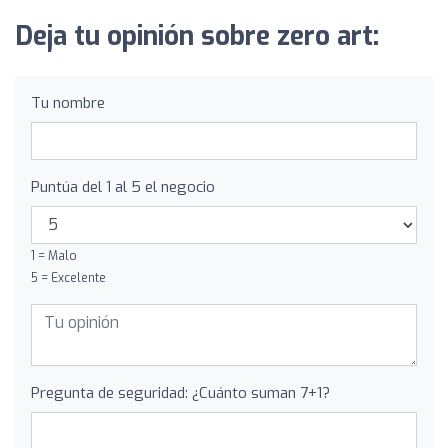
Deja tu opinión sobre zero art:
Tu nombre
Puntúa del 1 al 5 el negocio
1 = Malo
5 = Excelente
Pregunta de seguridad: ¿Cuánto suman 7+1?