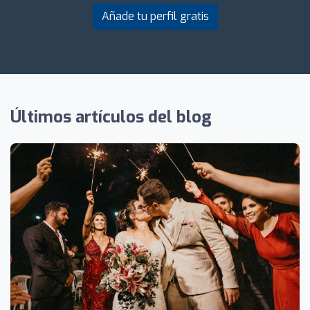
Añade tu perfil gratis
Últimos artículos del blog