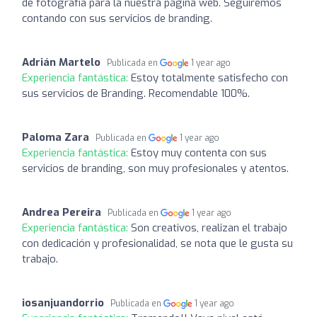
de fotografía para la nuestra página web. Seguiremos
contando con sus servicios de branding.
Adrián Martelo
Publicada en
1 year ago
Experiencia fantástica:
Estoy totalmente satisfecho con
sus servicios de Branding. Recomendable 100%.
Paloma Zara
Publicada en
1 year ago
Experiencia fantástica:
Estoy muy contenta con sus
servicios de branding, son muy profesionales y atentos.
Andrea Pereira
Publicada en
1 year ago
Experiencia fantástica:
Son creativos, realizan el trabajo
con dedicación y profesionalidad, se nota que le gusta su
trabajo.
iosanjuandorrio
Publicada en
1 year ago