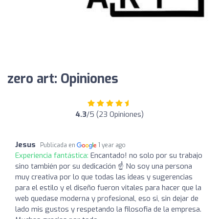
zero art: Opiniones
4.3
/5 (23 Opiniones)
Jesus
Publicada en
1 year ago
Experiencia fantástica:
Encantado! no solo por su trabajo
sino también por su dedicación ☝️ No soy una persona
muy creativa por lo que todas las ideas y sugerencias
para el estilo y el diseño fueron vitales para hacer que la
web quedase moderna y profesional, eso si, sin dejar de
lado mis gustos y respetando la filosofia de la empresa.