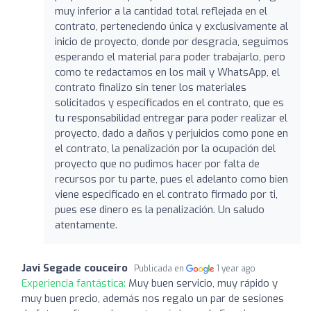
muy inferior a la cantidad total reflejada en el
contrato, perteneciendo única y exclusivamente al
inicio de proyecto, donde por desgracia, seguimos
esperando el material para poder trabajarlo, pero
como te redactamos en los mail y WhatsApp, el
contrato finalizo sin tener los materiales
solicitados y específicados en el contrato, que es
tu responsabilidad entregar para poder realizar el
proyecto, dado a daños y perjuicios como pone en
el contrato, la penalización por la ocupación del
proyecto que no pudimos hacer por falta de
recursos por tu parte, pues el adelanto como bien
viene especificado en el contrato firmado por ti,
pues ese dinero es la penalización. Un saludo
atentamente.
Javi Segade couceiro
Publicada en
1 year ago
Experiencia fantástica:
Muy buen servicio, muy rápido y
muy buen precio, además nos regalo un par de sesiones