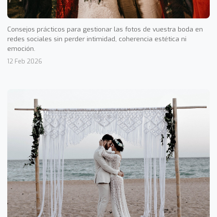
Consejos prácticos para gestionar las fotos de vuestra boda en
redes sociales sin perder intimidad, coherencia estética ni
emoción.
12 Feb 2026