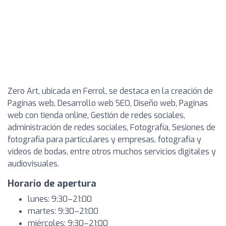
Zero Art, ubicada en Ferrol, se destaca en la creación de
Paginas web, Desarrollo web SEO, Diseño web, Paginas
web con tienda online, Gestión de redes sociales,
administración de redes sociales, Fotografía, Sesiones de
fotografía para particulares y empresas, fotografía y
videos de bodas, entre otros muchos servicios digitales y
audiovisuales.
Horario de apertura
lunes: 9:30–21:00
martes: 9:30–21:00
miércoles: 9:30–21:00