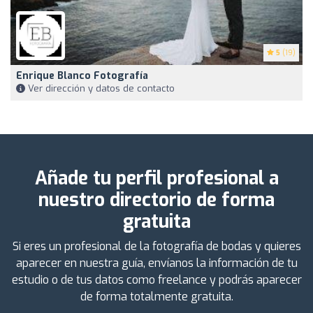
5
(19)
Enrique Blanco Fotografía
Ver dirección y datos de contacto
Añade tu perfil profesional a
nuestro directorio de forma
gratuita
Si eres un profesional de la fotografía de bodas y quieres
aparecer en nuestra guía, envíanos la información de tu
estudio o de tus datos como freelance y podrás aparecer
de forma totalmente gratuita.