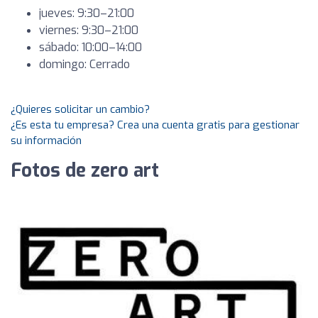
jueves: 9:30–21:00
viernes: 9:30–21:00
sábado: 10:00–14:00
domingo: Cerrado
¿Quieres solicitar un cambio?
¿Es esta tu empresa? Crea una cuenta gratis para gestionar
su información
Fotos de zero art