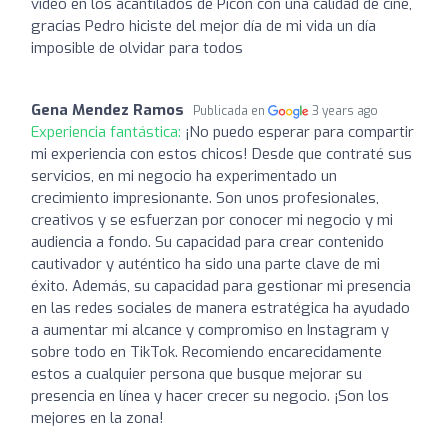
vídeo en los acantilados de Picón con una calidad de cine,
gracias Pedro hiciste del mejor día de mi vida un día
imposible de olvidar para todos
Gena Mendez Ramos
Publicada en
3 years ago
Experiencia fantástica:
¡No puedo esperar para compartir
mi experiencia con estos chicos! Desde que contraté sus
servicios, en mi negocio ha experimentado un
crecimiento impresionante. Son unos profesionales,
creativos y se esfuerzan por conocer mi negocio y mi
audiencia a fondo. Su capacidad para crear contenido
cautivador y auténtico ha sido una parte clave de mi
éxito. Además, su capacidad para gestionar mi presencia
en las redes sociales de manera estratégica ha ayudado
a aumentar mi alcance y compromiso en Instagram y
sobre todo en TikTok. Recomiendo encarecidamente
estos a cualquier persona que busque mejorar su
presencia en línea y hacer crecer su negocio. ¡Son los
mejores en la zona!