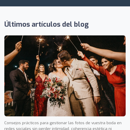
Últimos artículos del blog
Consejos prácticos para gestionar las fotos de vuestra boda en
redes sociales sin perder intimidad, coherencia estética ni