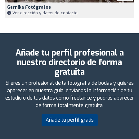
Gernika Fotógrafos
Ver dirección y datos de contacto
Añade tu perfil profesional a
nuestro directorio de forma
gratuita
Si eres un profesional de la fotografía de bodas y quieres
aparecer en nuestra guía, envíanos la información de tu
estudio o de tus datos como freelance y podrás aparecer
de forma totalmente gratuita.
Añade tu perfil gratis