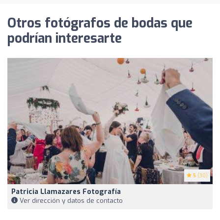
Otros fotógrafos de bodas que
podrían interesarte
5
(30)
Patricia Llamazares Fotografía
Ver dirección y datos de contacto