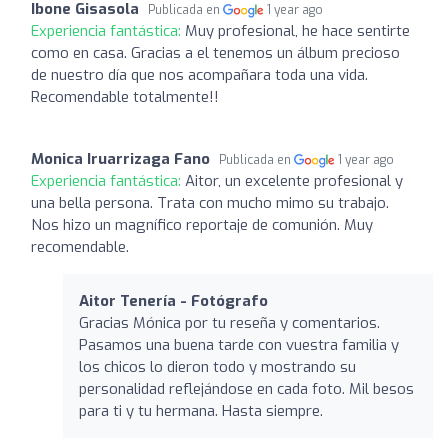
Ibone Gisasola
Publicada en
1 year ago
Experiencia fantástica:
Muy profesional, he hace sentirte
como en casa. Gracias a el tenemos un álbum precioso
de nuestro día que nos acompañara toda una vida.
Recomendable totalmente!!
Monica Iruarrizaga Fano
Publicada en
1 year ago
Experiencia fantástica:
Aitor, un excelente profesional y
una bella persona. Trata con mucho mimo su trabajo.
Nos hizo un magnífico reportaje de comunión. Muy
recomendable.
Aitor Tenería - Fotógrafo
Gracias Mónica por tu reseña y comentarios.
Pasamos una buena tarde con vuestra familia y
los chicos lo dieron todo y mostrando su
personalidad reflejándose en cada foto. Mil besos
para ti y tu hermana. Hasta siempre.