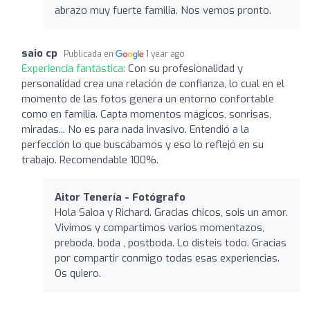
abrazo muy fuerte familia. Nos vemos pronto.
saio cp
Publicada en
1 year ago
Experiencia fantástica:
Con su profesionalidad y
personalidad crea una relación de confianza, lo cual en el
momento de las fotos genera un entorno confortable
como en familia. Capta momentos mágicos, sonrisas,
miradas... No es para nada invasivo. Entendió a la
perfección lo que buscábamos y eso lo reflejó en su
trabajo. Recomendable 100%.
Aitor Tenería - Fotógrafo
Hola Saioa y Richard. Gracias chicos, sois un amor.
Vivimos y compartimos varios momentazos,
preboda, boda , postboda. Lo disteis todo. Gracias
por compartir conmigo todas esas experiencias.
Os quiero.