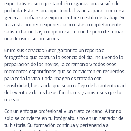
expectativas, sino que también organiza una sesión de
preboda. Esta es una oportunidad valiosa para conocerse,
generar confianza y experimentar su estilo de trabajo. Si
tras esta primera experiencia no estás completamente
satisfecha, no hay compromiso, lo que te permite tomar
una decisión sin presiones.
Entre sus servicios, Aitor garantiza un reportaje
fotográfico que captura la esencia del día, incluyendo la
preparación de los novios, la ceremonia y todos esos
momentos espontáneos que se convierten en recuerdos
para toda la vida. Cada imagen es tratada con
sensibilidad, buscando que sean reflejo de la autenticidad
del evento y de los lazos familiares y amistosos que lo
rodean.
Con un enfoque profesional y un trato cercano, Aitor no
solo se convierte en tu fotógrafo, sino en un narrador de
tu historia. Su formación continua y pertenencia a