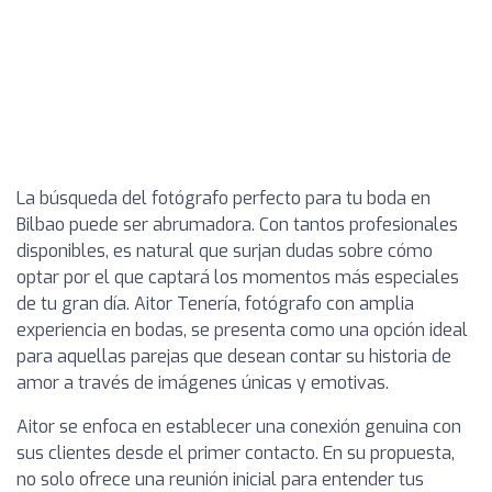
La búsqueda del fotógrafo perfecto para tu boda en
Bilbao puede ser abrumadora. Con tantos profesionales
disponibles, es natural que surjan dudas sobre cómo
optar por el que captará los momentos más especiales
de tu gran día. Aitor Tenería, fotógrafo con amplia
experiencia en bodas, se presenta como una opción ideal
para aquellas parejas que desean contar su historia de
amor a través de imágenes únicas y emotivas.
Aitor se enfoca en establecer una conexión genuina con
sus clientes desde el primer contacto. En su propuesta,
no solo ofrece una reunión inicial para entender tus