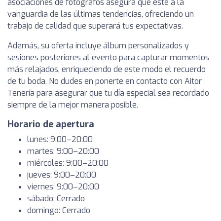
asociaciones de fotógrafos asegura que esté a la
vanguardia de las últimas tendencias, ofreciendo un
trabajo de calidad que superará tus expectativas.
Además, su oferta incluye álbum personalizados y
sesiones posteriores al evento para capturar momentos
más relajados, enriqueciendo de este modo el recuerdo
de tu boda. No dudes en ponerte en contacto con Aitor
Tenería para asegurar que tu día especial sea recordado
siempre de la mejor manera posible.
Horario de apertura
lunes: 9:00–20:00
martes: 9:00–20:00
miércoles: 9:00–20:00
jueves: 9:00–20:00
viernes: 9:00–20:00
sábado: Cerrado
domingo: Cerrado