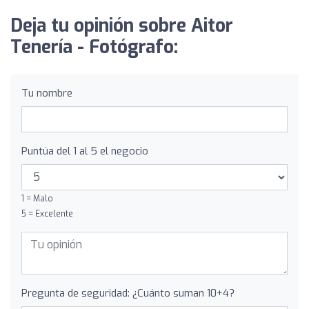
Deja tu opinión sobre Aitor
Tenería - Fotógrafo:
Tu nombre
Puntúa del 1 al 5 el negocio
1 = Malo
5 = Excelente
Pregunta de seguridad: ¿Cuánto suman 10+4?