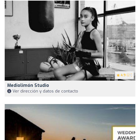
4.9
(21)
Mediolimón Studio
Ver dirección y datos de contacto