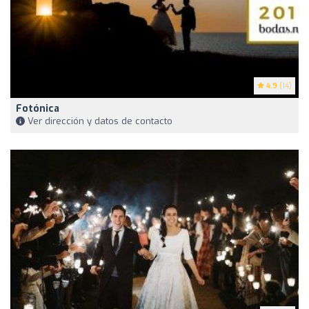
4.9
(14)
Fotónica
Ver dirección y datos de contacto