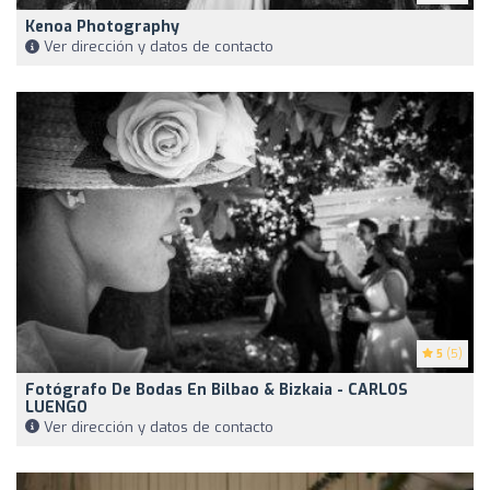
Kenoa Photography
Ver dirección y datos de contacto
5
(5)
Fotógrafo De Bodas En Bilbao & Bizkaia - CARLOS
LUENGO
Ver dirección y datos de contacto