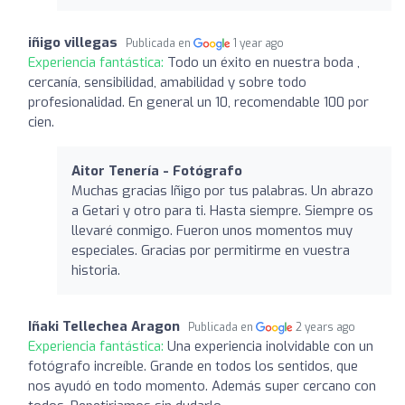
iñigo villegas
Publicada en
1 year ago
Experiencia fantástica:
Todo un éxito en nuestra boda ,
cercanía, sensibilidad, amabilidad y sobre todo
profesionalidad. En general un 10, recomendable 100 por
cien.
Aitor Tenería - Fotógrafo
Muchas gracias Iñigo por tus palabras. Un abrazo
a Getari y otro para ti. Hasta siempre. Siempre os
llevaré conmigo. Fueron unos momentos muy
especiales. Gracias por permitirme en vuestra
historia.
Iñaki Tellechea Aragon
Publicada en
2 years ago
Experiencia fantástica:
Una experiencia inolvidable con un
fotógrafo increíble. Grande en todos los sentidos, que
nos ayudó en todo momento. Además super cercano con