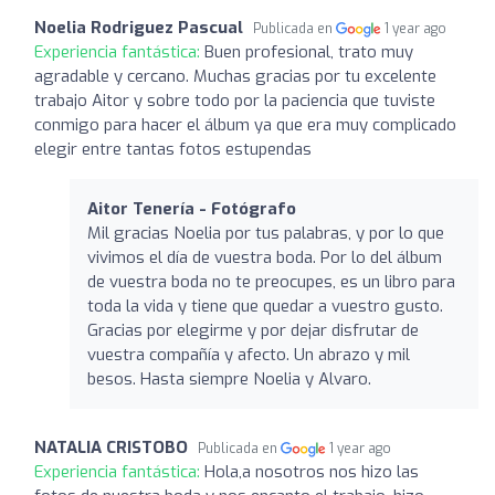
Noelia Rodriguez Pascual
Publicada en
1 year ago
Experiencia fantástica:
Buen profesional, trato muy
agradable y cercano. Muchas gracias por tu excelente
trabajo Aitor y sobre todo por la paciencia que tuviste
conmigo para hacer el álbum ya que era muy complicado
elegir entre tantas fotos estupendas
Aitor Tenería - Fotógrafo
Mil gracias Noelia por tus palabras, y por lo que
vivimos el día de vuestra boda. Por lo del álbum
de vuestra boda no te preocupes, es un libro para
toda la vida y tiene que quedar a vuestro gusto.
Gracias por elegirme y por dejar disfrutar de
vuestra compañía y afecto. Un abrazo y mil
besos. Hasta siempre Noelia y Alvaro.
NATALIA CRISTOBO
Publicada en
1 year ago
Experiencia fantástica:
Hola,a nosotros nos hizo las