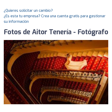
¿Quieres solicitar un cambio?
¿Es esta tu empresa? Crea una cuenta gratis para gestionar
su información
Fotos de Aitor Tenería - Fotógrafo