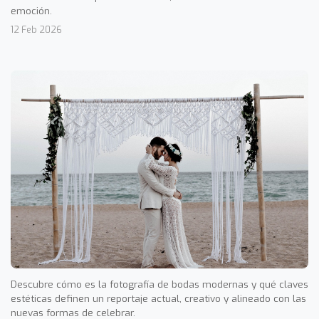
emoción.
12 Feb 2026
Descubre cómo es la fotografía de bodas modernas y qué claves
estéticas definen un reportaje actual, creativo y alineado con las
nuevas formas de celebrar.