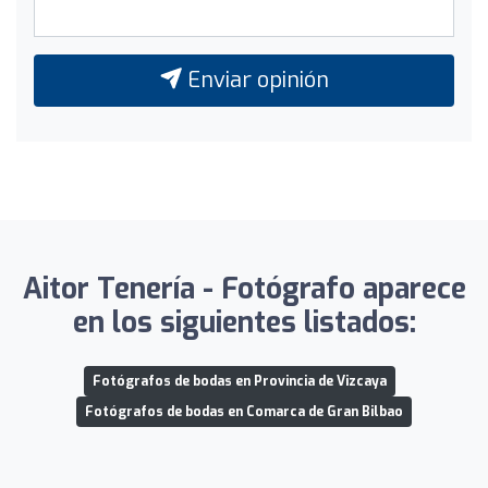
Enviar opinión
Aitor Tenería - Fotógrafo aparece
en los siguientes listados:
Fotógrafos de bodas en Provincia de Vizcaya
Fotógrafos de bodas en Comarca de Gran Bilbao