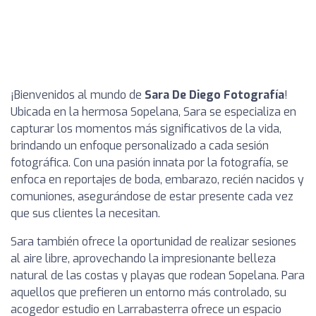
¡Bienvenidos al mundo de
Sara De Diego Fotografía
!
Ubicada en la hermosa Sopelana, Sara se especializa en
capturar los momentos más significativos de la vida,
brindando un enfoque personalizado a cada sesión
fotográfica. Con una pasión innata por la fotografía, se
enfoca en reportajes de boda, embarazo, recién nacidos y
comuniones, asegurándose de estar presente cada vez
que sus clientes la necesitan.
Sara también ofrece la oportunidad de realizar sesiones
al aire libre, aprovechando la impresionante belleza
natural de las costas y playas que rodean Sopelana. Para
aquellos que prefieren un entorno más controlado, su
acogedor estudio en Larrabasterra ofrece un espacio