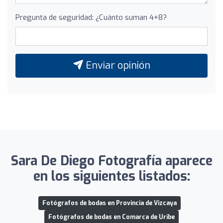
Pregunta de seguridad: ¿Cuánto suman 4+8?
Enviar opinión
Sara De Diego Fotografía aparece
en los siguientes listados:
Fotógrafos de bodas en Provincia de Vizcaya
Fotógrafos de bodas en Comarca de Uribe