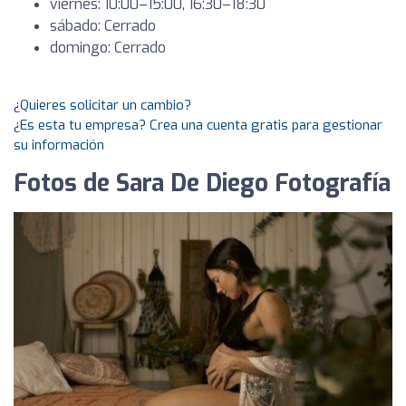
viernes: 10:00–15:00, 16:30–18:30
sábado: Cerrado
domingo: Cerrado
¿Quieres solicitar un cambio?
¿Es esta tu empresa? Crea una cuenta gratis para gestionar
su información
Fotos de Sara De Diego Fotografía