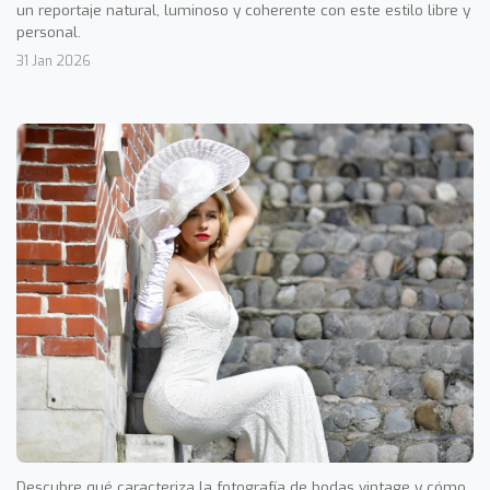
un reportaje natural, luminoso y coherente con este estilo libre y
personal.
31 Jan 2026
Descubre qué caracteriza la fotografía de bodas vintage y cómo