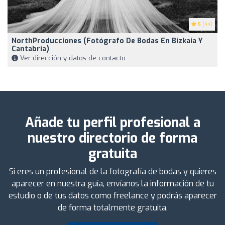
5
(44)
NorthProducciones (Fotógrafo De Bodas En Bizkaia Y
Cantabria)
Ver dirección y datos de contacto
Añade tu perfil profesional a
nuestro directorio de forma
gratuita
Si eres un profesional de la fotografía de bodas y quieres
aparecer en nuestra guía, envíanos la información de tu
estudio o de tus datos como freelance y podrás aparecer
de forma totalmente gratuita.