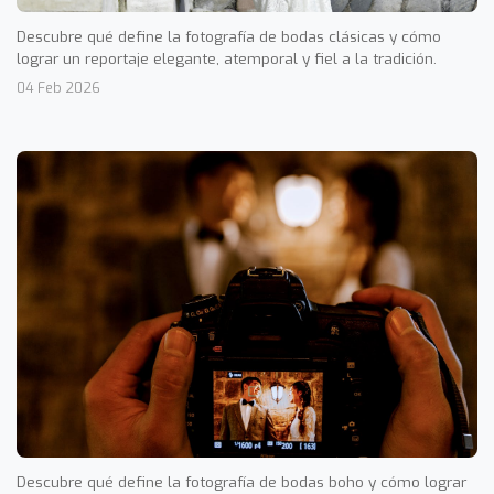
Descubre qué define la fotografía de bodas clásicas y cómo
lograr un reportaje elegante, atemporal y fiel a la tradición.
04 Feb 2026
Descubre qué define la fotografía de bodas boho y cómo lograr