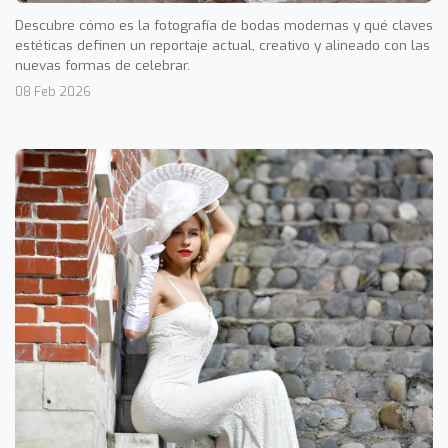
Descubre cómo es la fotografía de bodas modernas y qué claves
estéticas definen un reportaje actual, creativo y alineado con las
nuevas formas de celebrar.
08 Feb 2026