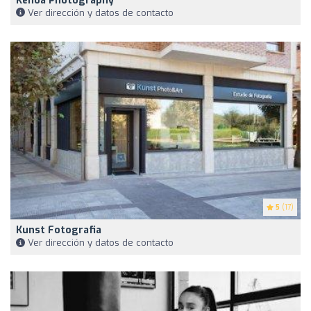
Kenoa Photography
Ver dirección y datos de contacto
5
(17)
Kunst Fotografia
Ver dirección y datos de contacto