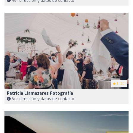
Ver dirección y datos de contacto
5
(30)
Patricia Llamazares Fotografía
Ver dirección y datos de contacto