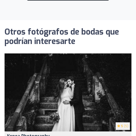
Otros fotógrafos de bodas que
podrían interesarte
5
(5)