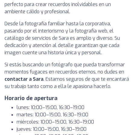
perfecto para crear recuerdos inolvidables en un
ambiente cálido y profesional.
Desde la fotografía familiar hasta la corporativa,
pasando por el interiorismo y la fotografía web, el
catálogo de servicios de Sara es amplio y diverso. Su
dedicación y atención al detalle garantizan que cada
imagen cuente una historia única y personal.
Si estás buscando un fotógrafo que pueda transformar
momentos fugaces en recuerdos eternos, no dudes en
contactar a Sara
. Estamos seguros de que te encantará
su trabajo tanto como a ella le apasiona hacerlo.
Horario de apertura
lunes: 10:00–15:00, 16:30–19:00
martes: 10:00–15:00, 16:30–19:00
miércoles: 10:00–15:00, 16:30–19:00
jueves: 10:00–15:00, 16:30–19:00