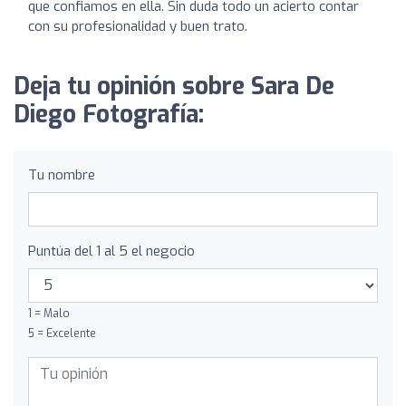
que confiamos en ella. Sin duda todo un acierto contar
con su profesionalidad y buen trato.
Deja tu opinión sobre Sara De
Diego Fotografía:
Tu nombre
Puntúa del 1 al 5 el negocio
1 = Malo
5 = Excelente