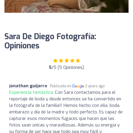
Sara De Diego Fotografía:
Opiniones
5
/5 (5 Opiniones)
jonathan guijarro
Publicada en
2 years ago
Experiencia fantástica:
Con Sara contactamos para el
reportaje de boda y desde entonces se ha convertido en
la fotógrafa de la familia!! Hemos hecho con ella, boda,
embarazo y día de la madre y todo perfecto. Es capaz de
capturar esos momentos fugaces que hacen que las
fotos sean únicas y maravillosas. Además su energía y
su forma de ser hace que todo sea muy fácil y