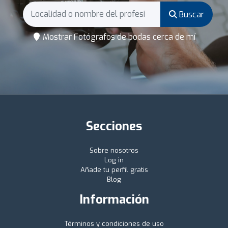
Buscar
Mostrar Fotógrafos de bodas cerca de mí
Secciones
Sobre nosotros
Log in
Añade tu perfil gratis
Blog
Información
Términos y condiciones de uso