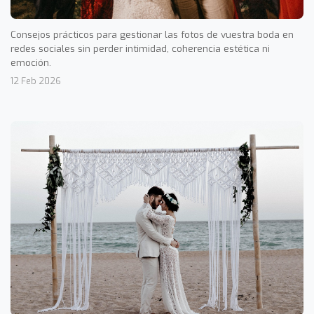
Consejos prácticos para gestionar las fotos de vuestra boda en
redes sociales sin perder intimidad, coherencia estética ni
emoción.
12 Feb 2026