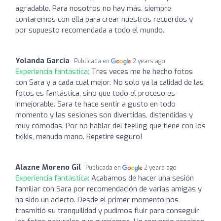
agradable. Para nosotros no hay más, siempre
contaremos con ella para crear nuestros recuerdos y
por supuesto recomendada a todo el mundo.
Yolanda Garcia
Publicada en
2 years ago
Experiencia fantástica:
Tres veces me he hecho fotos
con Sara y a cada cual mejor. No solo ya la calidad de las
fotos es fantástica, sino que todo el proceso es
inmejorable. Sara te hace sentir a gusto en todo
momento y las sesiones son divertidas, distendidas y
muy cómodas. Por no hablar del feeling que tiene con los
txikis, menuda mano. Repetiré seguro!
Alazne Moreno Gil
Publicada en
2 years ago
Experiencia fantástica:
Acabamos de hacer una sesión
familiar con Sara por recomendación de varias amigas y
ha sido un acierto. Desde el primer momento nos
trasmitió su tranquilidad y pudimos fluir para conseguir