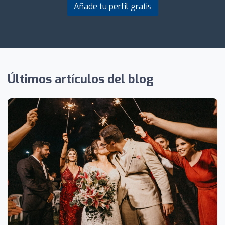
Añade tu perfil gratis
Últimos artículos del blog