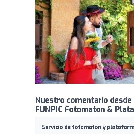
Nuestro comentario desde
FUNPIC Fotomaton & Plata
Servicio de fotomatón y platafo