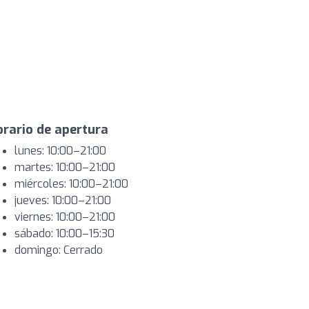
rario de apertura
lunes: 10:00–21:00
martes: 10:00–21:00
miércoles: 10:00–21:00
jueves: 10:00–21:00
viernes: 10:00–21:00
sábado: 10:00–15:30
domingo: Cerrado