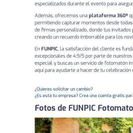
especializados durante el evento para asegur
Además, ofrecemos una
plataforma 360º
qu
permitiendo capturar momentos desde todas 
de firmas personalizado, donde tus invitados 
creando un recuerdo imborrable para los novi
En
FUNPIC
, la satisfacción del cliente es f
excepcionales de 4.9/5 por parte de nuestros 
especial y buscas un servicio de fotomatón in
aquí para ayudarte a hacer de tu celebración 
¿Quieres solicitar un cambio?
¿Es esta tu empresa? Crea una cuenta gratis par
Fotos de FUNPIC Fotomato