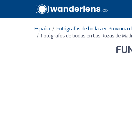
España
Fotógrafos de bodas en Provincia 
Fotógrafos de bodas en Las Rozas de Madr
FUN