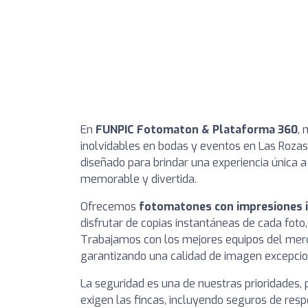
En
FUNPIC Fotomaton & Plataforma 360
,
inolvidables en bodas y eventos en Las Rozas
diseñado para brindar una experiencia única 
memorable y divertida.
Ofrecemos
fotomatones con impresiones i
disfrutar de copias instantáneas de cada foto
Trabajamos con los mejores equipos del me
garantizando una calidad de imagen excepcio
La seguridad es una de nuestras prioridades, 
exigen las fincas, incluyendo seguros de respo