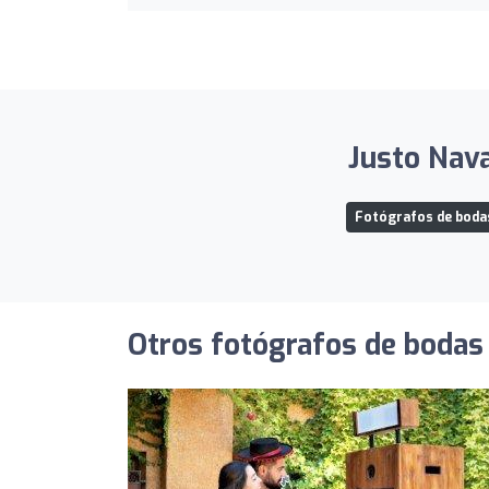
Justo Nava
Fotógrafos de bodas
Otros fotógrafos de bodas 