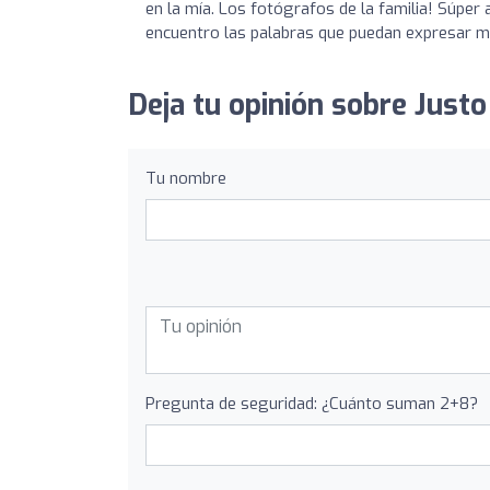
en la mía. Los fotógrafos de la familia! Súper
encuentro las palabras que puedan expresar mi
Deja tu opinión sobre Justo
Tu nombre
Pregunta de seguridad: ¿Cuánto suman 2+8?