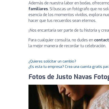
Además de nuestra labor en bodas, ofrecemo
familiares
. Si buscas un fotógrafo que no so
esencia de los momentos vividos, explora nu
hacer que tus recuerdos sean eternos.
¡Nos encantaría ser parte de tu historia y crea
Para cualquier consulta, no dudes en
contac
la mejor manera de recordar tu celebración.
¿Quieres solicitar un cambio?
¿Es esta tu empresa? Crea una cuenta gratis par
Fotos de Justo Navas Foto