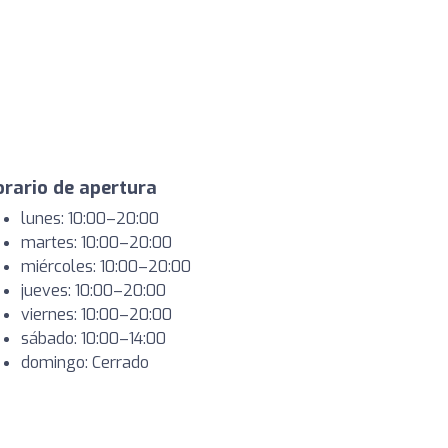
rario de apertura
lunes: 10:00–20:00
martes: 10:00–20:00
miércoles: 10:00–20:00
jueves: 10:00–20:00
viernes: 10:00–20:00
sábado: 10:00–14:00
domingo: Cerrado