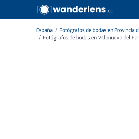
España
Fotógrafos de bodas en Provincia 
Fotógrafos de bodas en Villanueva del Par