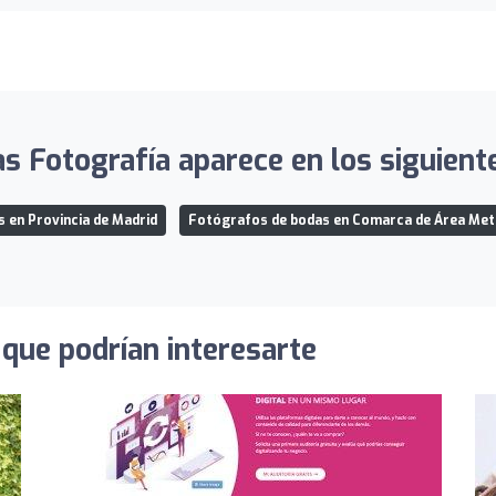
s Fotografía aparece en los siguiente
 en Provincia de Madrid
Fotógrafos de bodas en Comarca de Área Met
que podrían interesarte