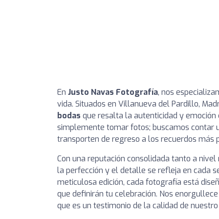
En
Justo Navas Fotografía
, nos especializ
vida. Situados en Villanueva del Pardillo, Mad
bodas
que resalta la autenticidad y emoción
simplemente tomar fotos; buscamos contar un
transporten de regreso a los recuerdos más p
Con una reputación consolidada tanto a nivel
la perfección y el detalle se refleja en cada 
meticulosa edición, cada fotografía está diseñ
que definirán tu celebración. Nos enorgullece
que es un testimonio de la calidad de nuestro 