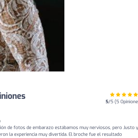
iniones
5
/5 (5 Opinione
o
ión de fotos de embarazo estábamos muy nerviosos, pero Justo 
ron la experiencia muy divertida. El broche fue el resultado