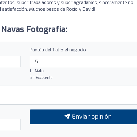
 atentos, súper trabajadores y súper agradables, sinceramente no
 satisfacción. Muchos besos de Rocío y David!
 Navas Fotografía:
Puntúa del 1 al 5 el negocio
1 = Malo
5 = Excelente
Enviar opinión