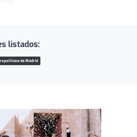
s listados:
ropolitana de Madrid