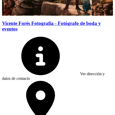
Vicente Forés Fotografía - Fotógrafo de boda y
eventos
Ver dirección y
datos de contacto