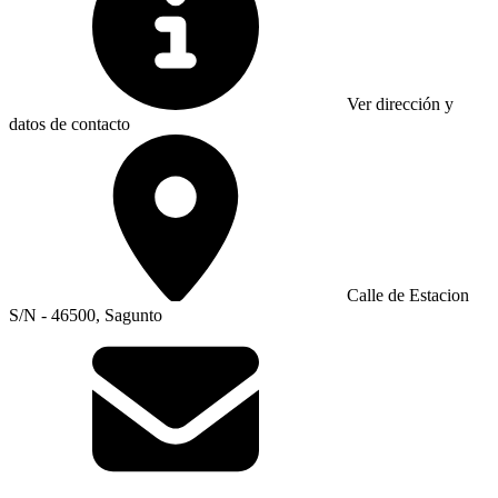
Ver dirección y
datos de contacto
Calle de Estacion
S/N - 46500, Sagunto