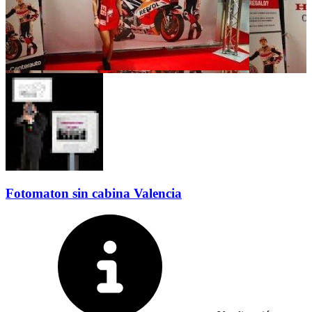
Fotomaton sin cabina Valencia