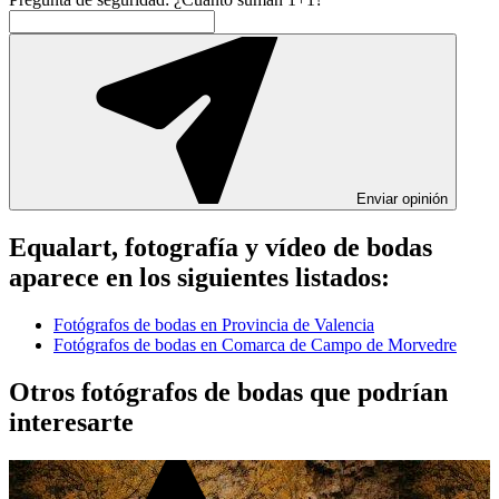
Enviar opinión
Equalart, fotografía y vídeo de bodas
aparece en los siguientes listados:
Fotógrafos de bodas en Provincia de Valencia
Fotógrafos de bodas en Comarca de Campo de Morvedre
Otros fotógrafos de bodas que podrían
interesarte