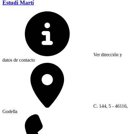
Estudi Martí
Ver dirección y
datos de contacto
C. 144, 5 - 46116,
Godella