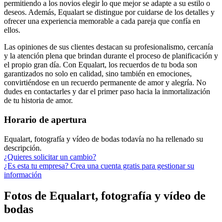
permitiendo a los novios elegir lo que mejor se adapte a su estilo o
deseos. Además, Equalart se distingue por cuidarse de los detalles y
ofrecer una experiencia memorable a cada pareja que confía en
ellos.
Las opiniones de sus clientes destacan su profesionalismo, cercanía
y la atención plena que brindan durante el proceso de planificación y
el propio gran día. Con Equalart, los recuerdos de tu boda son
garantizados no solo en calidad, sino también en emociones,
convirtiéndose en un recuerdo permanente de amor y alegría. No
dudes en contactarles y dar el primer paso hacia la inmortalización
de tu historia de amor.
Horario de apertura
Equalart, fotografía y vídeo de bodas todavía no ha rellenado su
descripción.
¿Quieres solicitar un cambio?
¿Es esta tu empresa? Crea una cuenta gratis para gestionar su
información
Fotos de Equalart, fotografía y vídeo de
bodas