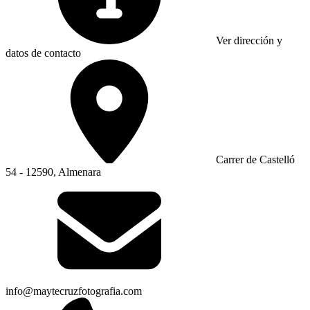
Ver dirección y
datos de contacto
Carrer de Castelló
54 - 12590, Almenara
info@maytecruzfotografia.com