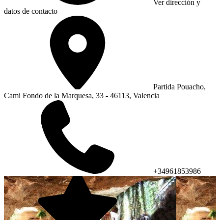
Ver dirección y
datos de contacto
Partida Pouacho,
Cami Fondo de la Marquesa, 33 - 46113, Valencia
+34961853986