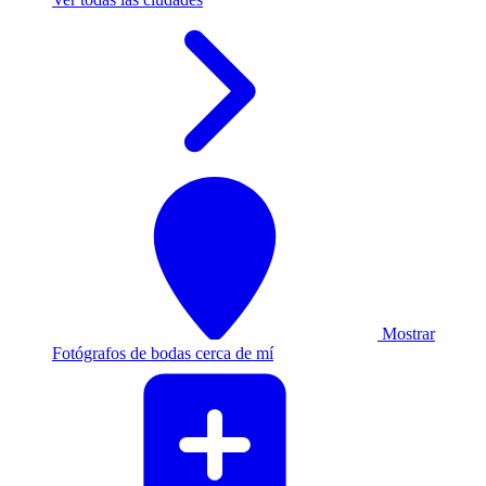
Mostrar
Fotógrafos de bodas cerca de mí