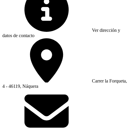
Ver dirección y
datos de contacto
Carrer la Forqueta,
4 - 46119, Náquera