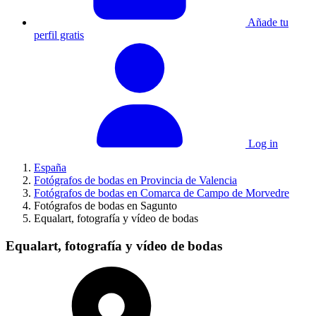
Añade tu
perfil gratis
Log in
España
Fotógrafos de bodas en Provincia de Valencia
Fotógrafos de bodas en Comarca de Campo de Morvedre
Fotógrafos de bodas en Sagunto
Equalart, fotografía y vídeo de bodas
Equalart, fotografía y vídeo de bodas