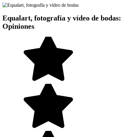
Equalart, fotografía y vídeo de bodas:
Opiniones