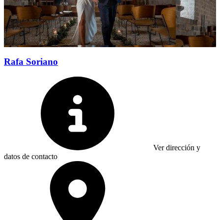
Rafa Soriano
Ver dirección y
datos de contacto