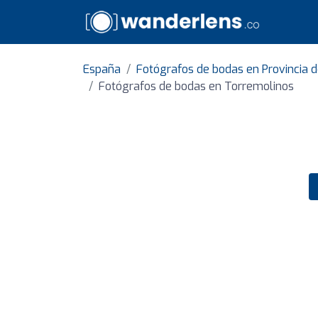
España
Fotógrafos de bodas en Provincia 
Fotógrafos de bodas en Torremolinos