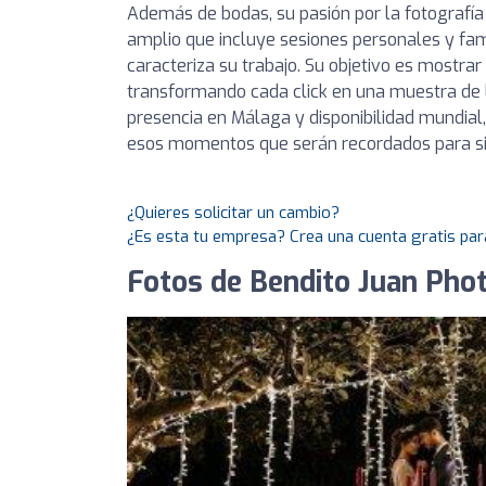
Además de bodas, su pasión por la fotografía
amplio que incluye sesiones personales y fami
caracteriza su trabajo. Su objetivo es mostr
transformando cada click en una muestra de 
presencia en Málaga y disponibilidad mundial
esos momentos que serán recordados para s
¿Quieres solicitar un cambio?
¿Es esta tu empresa? Crea una cuenta gratis par
Fotos de Bendito Juan Pho