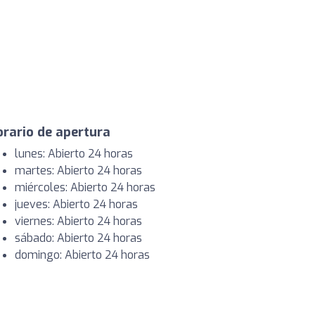
rario de apertura
lunes: Abierto 24 horas
martes: Abierto 24 horas
miércoles: Abierto 24 horas
jueves: Abierto 24 horas
viernes: Abierto 24 horas
sábado: Abierto 24 horas
domingo: Abierto 24 horas