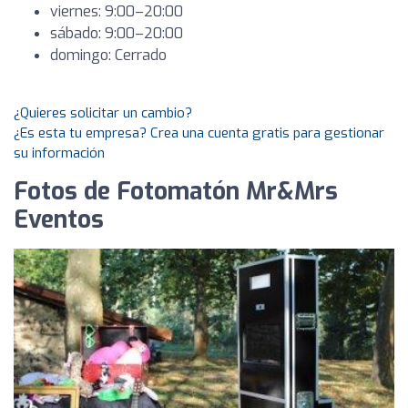
viernes: 9:00–20:00
sábado: 9:00–20:00
domingo: Cerrado
¿Quieres solicitar un cambio?
¿Es esta tu empresa? Crea una cuenta gratis para gestionar
su información
Fotos de Fotomatón Mr&Mrs
Eventos