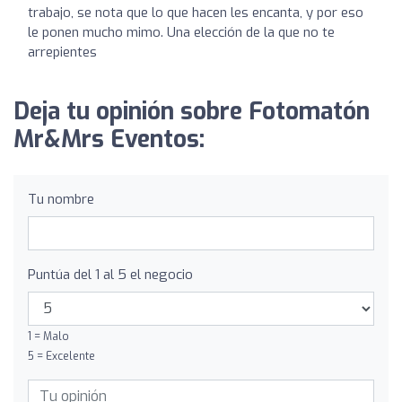
trabajo, se nota que lo que hacen les encanta, y por eso
le ponen mucho mimo. Una elección de la que no te
arrepientes
Deja tu opinión sobre Fotomatón
Mr&Mrs Eventos:
Tu nombre
Puntúa del 1 al 5 el negocio
1 = Malo
5 = Excelente