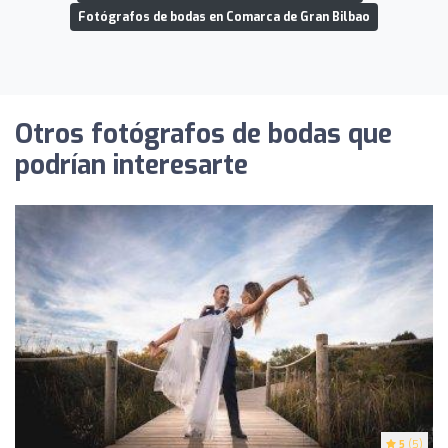
Fotógrafos de bodas en Comarca de Gran Bilbao
Otros fotógrafos de bodas que
podrían interesarte
5
(5)