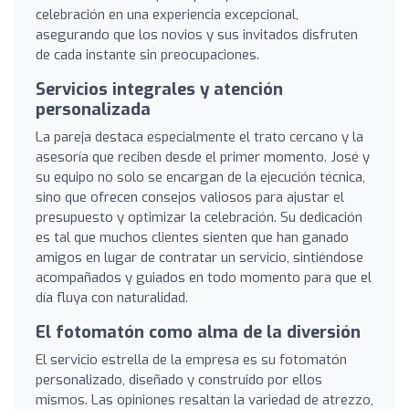
celebración en una experiencia excepcional,
asegurando que los novios y sus invitados disfruten
de cada instante sin preocupaciones.
Servicios integrales y atención
personalizada
La pareja destaca especialmente el trato cercano y la
asesoría que reciben desde el primer momento. José y
su equipo no solo se encargan de la ejecución técnica,
sino que ofrecen consejos valiosos para ajustar el
presupuesto y optimizar la celebración. Su dedicación
es tal que muchos clientes sienten que han ganado
amigos en lugar de contratar un servicio, sintiéndose
acompañados y guiados en todo momento para que el
día fluya con naturalidad.
El fotomatón como alma de la diversión
El servicio estrella de la empresa es su fotomatón
personalizado, diseñado y construido por ellos
mismos. Las opiniones resaltan la variedad de atrezzo,