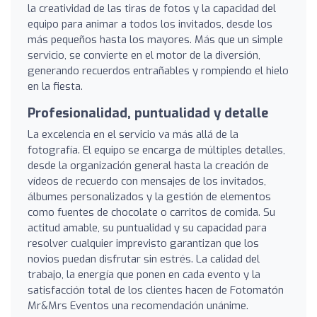
la creatividad de las tiras de fotos y la capacidad del
equipo para animar a todos los invitados, desde los
más pequeños hasta los mayores. Más que un simple
servicio, se convierte en el motor de la diversión,
generando recuerdos entrañables y rompiendo el hielo
en la fiesta.
Profesionalidad, puntualidad y detalle
La excelencia en el servicio va más allá de la
fotografía. El equipo se encarga de múltiples detalles,
desde la organización general hasta la creación de
vídeos de recuerdo con mensajes de los invitados,
álbumes personalizados y la gestión de elementos
como fuentes de chocolate o carritos de comida. Su
actitud amable, su puntualidad y su capacidad para
resolver cualquier imprevisto garantizan que los
novios puedan disfrutar sin estrés. La calidad del
trabajo, la energía que ponen en cada evento y la
satisfacción total de los clientes hacen de Fotomatón
Mr&Mrs Eventos una recomendación unánime.