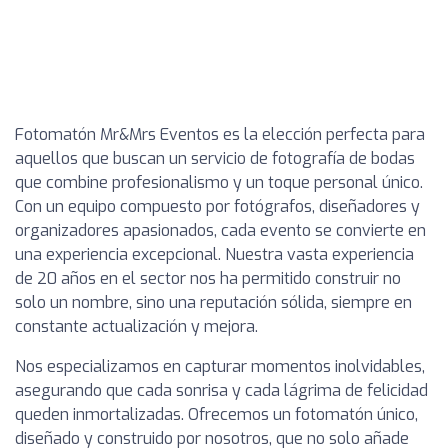
Fotomatón Mr&Mrs Eventos es la elección perfecta para
aquellos que buscan un servicio de fotografía de bodas
que combine profesionalismo y un toque personal único.
Con un equipo compuesto por fotógrafos, diseñadores y
organizadores apasionados, cada evento se convierte en
una experiencia excepcional. Nuestra vasta experiencia
de 20 años en el sector nos ha permitido construir no
solo un nombre, sino una reputación sólida, siempre en
constante actualización y mejora.
Nos especializamos en capturar momentos inolvidables,
asegurando que cada sonrisa y cada lágrima de felicidad
queden inmortalizadas. Ofrecemos un fotomatón único,
diseñado y construido por nosotros, que no solo añade