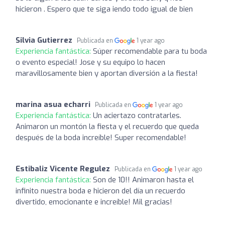
hicieron . Espero que te siga iendo todo igual de bien
Silvia Gutierrez
Publicada en
1 year ago
Experiencia fantástica:
Súper recomendable para tu boda
o evento especial! Jose y su equipo lo hacen
maravillosamente bien y aportan diversión a la fiesta!
marina asua echarri
Publicada en
1 year ago
Experiencia fantástica:
Un aciertazo contratarles.
Animaron un montón la fiesta y el recuerdo que queda
después de la boda increíble! Super recomendable!
Estibaliz Vicente Regulez
Publicada en
1 year ago
Experiencia fantástica:
Son de 10!! Animaron hasta el
infinito nuestra boda e hicieron del día un recuerdo
divertido, emocionante e increíble! Mil gracias!