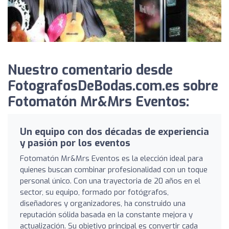
Nuestro comentario desde
FotografosDeBodas.com.es sobre
Fotomatón Mr&Mrs Eventos:
Un equipo con dos décadas de experiencia
y pasión por los eventos
Fotomatón Mr&Mrs Eventos es la elección ideal para
quienes buscan combinar profesionalidad con un toque
personal único. Con una trayectoria de 20 años en el
sector, su equipo, formado por fotógrafos,
diseñadores y organizadores, ha construido una
reputación sólida basada en la constante mejora y
actualización. Su objetivo principal es convertir cada