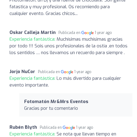
fatastica y muy profesional. Os recomiendo para
cualquier evento. Gracias chicos...
Oskar Calleja Martin
Publicada en
1 year ago
Experiencia fantástica:
Muchísimas muchísimas gracias
por todo !!! Sois unos profesionales de la ostia ,en todos
los sentidos … nos llevamos un recuerdo para siempre .
Jorjo NuCor
Publicada en
1 year ago
Experiencia fantástica:
Lo más divertido para cualquier
evento importante.
Fotomatón Mr&Mrs Eventos
Gracias por tu comentario
Rubén Blyth
Publicada en
1 year ago
Experiencia fantástica:
Se nota que llevan tiempo en