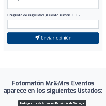
Pregunta de seguridad: ¿Cuánto suman 3+10?
Enviar opinión
Fotomatón Mr&Mrs Eventos
aparece en los siguientes listados:
Fotógrafos de bodas en Provincia de Vizcaya