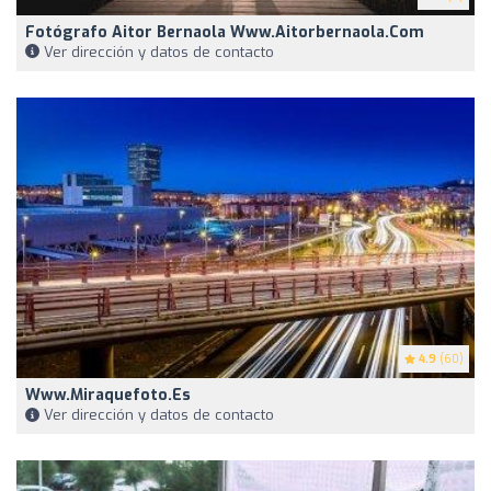
Fotógrafo Aitor Bernaola Www.aitorbernaola.com
Ver dirección y datos de contacto
4.9
(60)
Www.miraquefoto.es
Ver dirección y datos de contacto