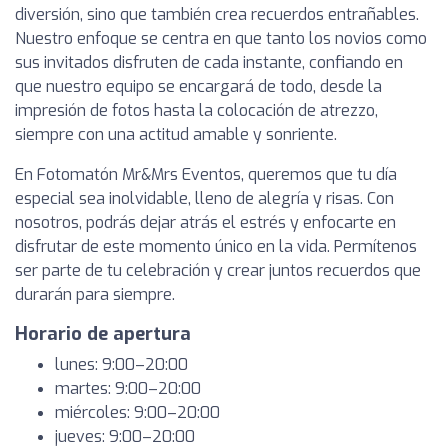
diversión, sino que también crea recuerdos entrañables.
Nuestro enfoque se centra en que tanto los novios como
sus invitados disfruten de cada instante, confiando en
que nuestro equipo se encargará de todo, desde la
impresión de fotos hasta la colocación de atrezzo,
siempre con una actitud amable y sonriente.
En Fotomatón Mr&Mrs Eventos, queremos que tu día
especial sea inolvidable, lleno de alegría y risas. Con
nosotros, podrás dejar atrás el estrés y enfocarte en
disfrutar de este momento único en la vida. Permítenos
ser parte de tu celebración y crear juntos recuerdos que
durarán para siempre.
Horario de apertura
lunes: 9:00–20:00
martes: 9:00–20:00
miércoles: 9:00–20:00
jueves: 9:00–20:00