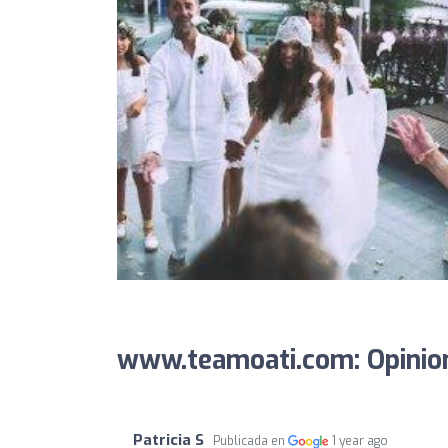
www.teamoati.com: Opinio
Patricia S
Publicada en
1 year ago