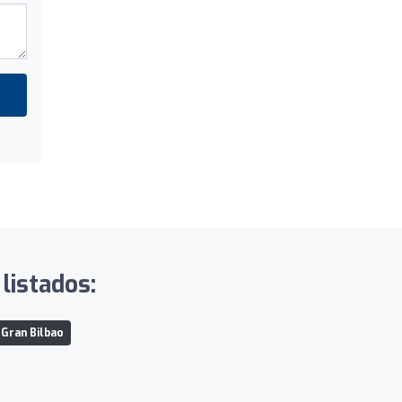
listados:
Gran Bilbao