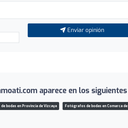
Enviar opinión
oati.com aparece en los siguientes 
de bodas en Provincia de Vizcaya
Fotógrafos de bodas en Comarca de 