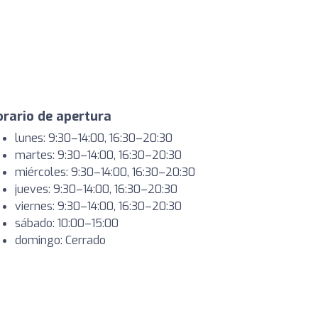
rario de apertura
lunes: 9:30–14:00, 16:30–20:30
martes: 9:30–14:00, 16:30–20:30
miércoles: 9:30–14:00, 16:30–20:30
jueves: 9:30–14:00, 16:30–20:30
viernes: 9:30–14:00, 16:30–20:30
sábado: 10:00–15:00
domingo: Cerrado