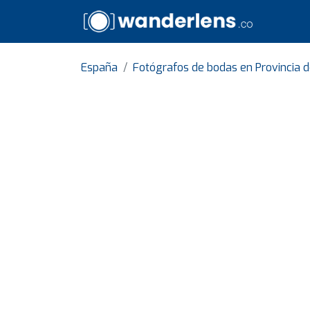
España
Fotógrafos de bodas en Provincia 