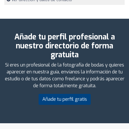
Añade tu perfil profesional a
nuestro directorio de forma
gratuita
Si eres un profesional de la fotografía de bodas y quieres
aparecer en nuestra guía, envíanos la información de tu
estudio o de tus datos como freelance y podrás aparecer
de forma totalmente gratuita.
Añade tu perfil gratis