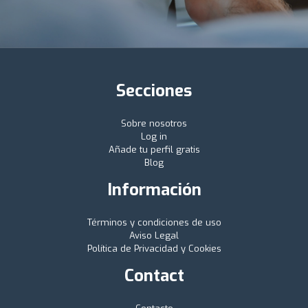
Secciones
Sobre nosotros
Log in
Añade tu perfil gratis
Blog
Información
Términos y condiciones de uso
Aviso Legal
Política de Privacidad y Cookies
Contact