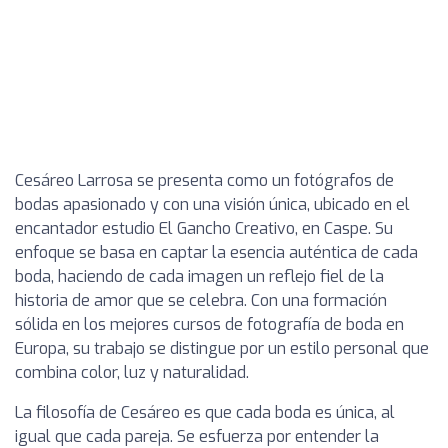
Cesáreo Larrosa se presenta como un fotógrafos de
bodas apasionado y con una visión única, ubicado en el
encantador estudio El Gancho Creativo, en Caspe. Su
enfoque se basa en captar la esencia auténtica de cada
boda, haciendo de cada imagen un reflejo fiel de la
historia de amor que se celebra. Con una formación
sólida en los mejores cursos de fotografía de boda en
Europa, su trabajo se distingue por un estilo personal que
combina color, luz y naturalidad.
La filosofía de Cesáreo es que cada boda es única, al
igual que cada pareja. Se esfuerza por entender la