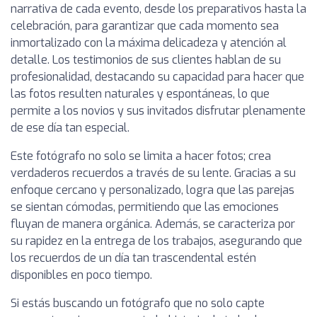
narrativa de cada evento, desde los preparativos hasta la
celebración, para garantizar que cada momento sea
inmortalizado con la máxima delicadeza y atención al
detalle. Los testimonios de sus clientes hablan de su
profesionalidad, destacando su capacidad para hacer que
las fotos resulten naturales y espontáneas, lo que
permite a los novios y sus invitados disfrutar plenamente
de ese día tan especial.
Este fotógrafo no solo se limita a hacer fotos; crea
verdaderos recuerdos a través de su lente. Gracias a su
enfoque cercano y personalizado, logra que las parejas
se sientan cómodas, permitiendo que las emociones
fluyan de manera orgánica. Además, se caracteriza por
su rapidez en la entrega de los trabajos, asegurando que
los recuerdos de un día tan trascendental estén
disponibles en poco tiempo.
Si estás buscando un fotógrafo que no solo capte