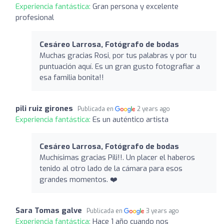
Experiencia fantástica:
Gran persona y excelente
profesional
Cesáreo Larrosa, Fotógrafo de bodas
Muchas gracias Rosi, por tus palabras y por tu
puntuación aquí. Es un gran gusto fotografiar a
esa familia bonita!!
pili ruiz girones
Publicada en
2 years ago
Experiencia fantástica:
Es un auténtico artista
Cesáreo Larrosa, Fotógrafo de bodas
Muchísimas gracias Pili!!. Un placer el haberos
tenido al otro lado de la cámara para esos
grandes momentos. ❤️
Sara Tomas galve
Publicada en
3 years ago
Experiencia fantástica:
Hace 1 año cuando nos