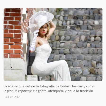
Descubre qué define la fotografía de bodas clásicas y cómo
lograr un reportaje elegante, atemporal y fiel a la tradición.
04 Feb 2026