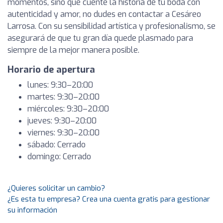
momentos, sino que cuente la historia de tu boda con
autenticidad y amor, no dudes en contactar a Cesáreo
Larrosa. Con su sensibilidad artística y profesionalismo, se
asegurará de que tu gran día quede plasmado para
siempre de la mejor manera posible.
Horario de apertura
lunes: 9:30–20:00
martes: 9:30–20:00
miércoles: 9:30–20:00
jueves: 9:30–20:00
viernes: 9:30–20:00
sábado: Cerrado
domingo: Cerrado
¿Quieres solicitar un cambio?
¿Es esta tu empresa? Crea una cuenta gratis para gestionar
su información