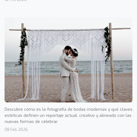
Descubre cómo es la fotografía de bodas modernas y qué claves
estéticas definen un reportaje actual, creativo y alineado con las
nuevas formas de celebrar.
08 Feb 2026