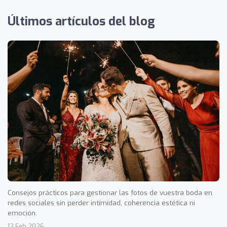
Últimos artículos del blog
Consejos prácticos para gestionar las fotos de vuestra boda en
redes sociales sin perder intimidad, coherencia estética ni
emoción.
12 Feb 2026