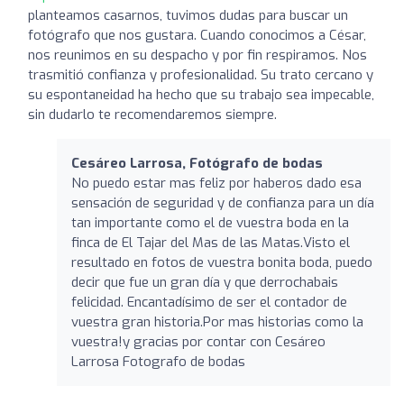
planteamos casarnos, tuvimos dudas para buscar un
fotógrafo que nos gustara. Cuando conocimos a César,
nos reunimos en su despacho y por fin respiramos. Nos
trasmitió confianza y profesionalidad. Su trato cercano y
su espontaneidad ha hecho que su trabajo sea impecable,
sin dudarlo te recomendaremos siempre.
Cesáreo Larrosa, Fotógrafo de bodas
No puedo estar mas feliz por haberos dado esa
sensación de seguridad y de confianza para un día
tan importante como el de vuestra boda en la
finca de El Tajar del Mas de las Matas.Visto el
resultado en fotos de vuestra bonita boda, puedo
decir que fue un gran día y que derrochabais
felicidad. Encantadísimo de ser el contador de
vuestra gran historia.Por mas historias como la
vuestra!y gracias por contar con Cesáreo
Larrosa Fotografo de bodas