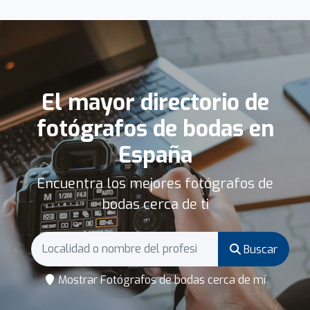
El mayor directorio de
fotógrafos de bodas en
España
Encuentra los mejores fotógrafos de
bodas cerca de ti
Buscar
Mostrar Fotógrafos de bodas cerca de mí