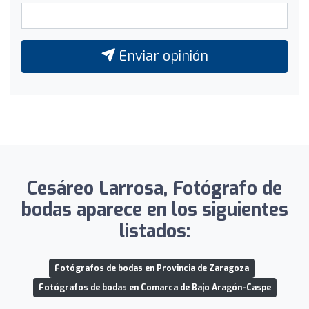
Enviar opinión
Cesáreo Larrosa, Fotógrafo de
bodas aparece en los siguientes
listados:
Fotógrafos de bodas en Provincia de Zaragoza
Fotógrafos de bodas en Comarca de Bajo Aragón-Caspe