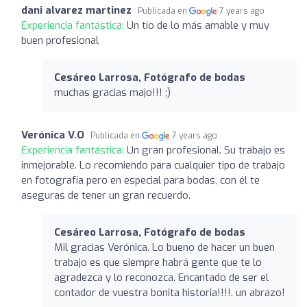
dani alvarez martinez
Publicada en
7 years ago
Experiencia fantástica:
Un tío de lo más amable y muy
buen profesional
Cesáreo Larrosa, Fotógrafo de bodas
muchas gracias majo!!! ;)
Verónica V.O
Publicada en
7 years ago
Experiencia fantástica:
Un gran profesional. Su trabajo es
inmejorable. Lo recomiendo para cualquier tipo de trabajo
en fotografía pero en especial para bodas, con él te
aseguras de tener un gran recuerdo.
Cesáreo Larrosa, Fotógrafo de bodas
Mil gracias Verónica. Lo bueno de hacer un buen
trabajo es que siempre habrá gente que te lo
agradezca y lo reconozca. Encantado de ser el
contador de vuestra bonita historia!!!!. un abrazo!