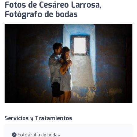
Fotos de Cesáreo Larrosa,
Fotógrafo de bodas
Servicios y Tratamientos
Fotografía de bodas