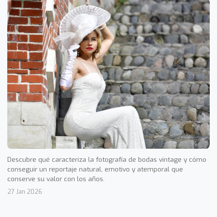
Descubre qué caracteriza la fotografía de bodas vintage y cómo
conseguir un reportaje natural, emotivo y atemporal que
conserve su valor con los años.
27 Jan 2026