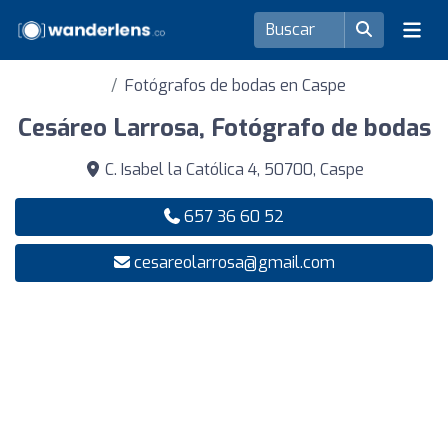
Fotógrafos de bodas en Caspe
Cesáreo Larrosa, Fotógrafo de bodas
C. Isabel la Católica 4, 50700, Caspe
657 36 60 52
cesareolarrosa@gmail.com