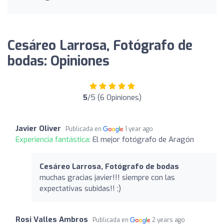
Cesáreo Larrosa, Fotógrafo de
bodas: Opiniones
5
/5 (6 Opiniones)
Javier Oliver
Publicada en
1 year ago
Experiencia fantástica:
El mejor fotógrafo de Aragón
Cesáreo Larrosa, Fotógrafo de bodas
muchas gracias javier!!! siempre con las
expectativas subidas!! ;)
Rosi Valles Ambros
Publicada en
2 years ago