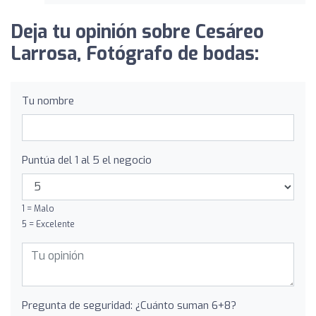
Deja tu opinión sobre Cesáreo
Larrosa, Fotógrafo de bodas:
Tu nombre
Puntúa del 1 al 5 el negocio
1 = Malo
5 = Excelente
Pregunta de seguridad: ¿Cuánto suman 6+8?