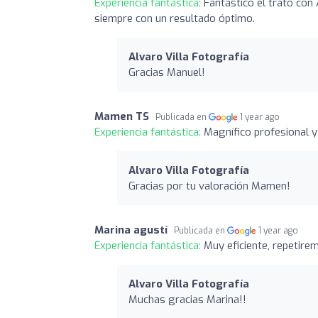
Experiencia fantástica:
Fantástico el trato con
siempre con un resultado óptimo.
Alvaro Villa Fotografía
Gracias Manuel!
Mamen TS
Publicada en
1 year ago
Experiencia fantástica:
Magnífico profesional y
Alvaro Villa Fotografía
Gracias por tu valoración Mamen!
Marina agustí
Publicada en
1 year ago
Experiencia fantástica:
Muy eficiente, repetire
Alvaro Villa Fotografía
Muchas gracias Marina!!