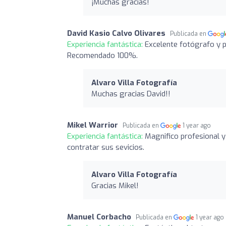
¡Muchas gracias!
David Kasio Calvo Olivares
Publicada en
Experiencia fantástica:
Excelente fotógrafo y p
Recomendado 100%.
Alvaro Villa Fotografía
Muchas gracias David!!
Mikel Warrior
Publicada en
1 year ago
Experiencia fantástica:
Magnifico profesional y
contratar sus sevicios.
Alvaro Villa Fotografía
Gracias Mikel!
Manuel Corbacho
Publicada en
1 year ago