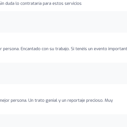
in duda lo contrataría para estos servicios
r persona. Encantado con su trabajo. Si tenéis un evento important
ejor persona. Un trato genial y un reportaje precioso. Muy