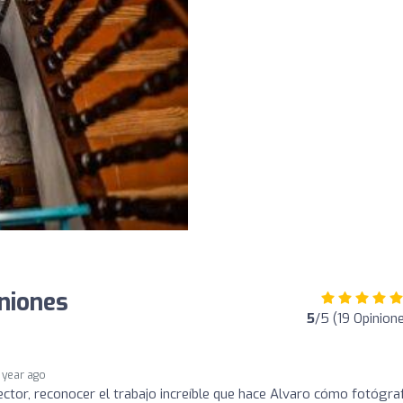
iniones
5
/5 (19 Opinion
1 year ago
ctor, reconocer el trabajo increíble que hace Alvaro cómo fotógra