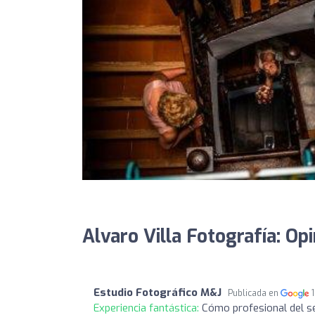
Alvaro Villa Fotografía: Op
Estudio Fotográfico M&J
Publicada en
Experiencia fantástica:
Cómo profesional del se