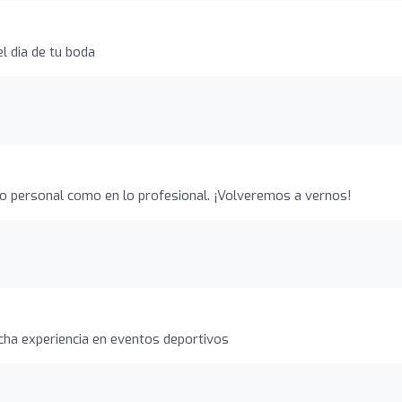
l dia de tu boda
o personal como en lo profesional. ¡Volveremos a vernos!
ha experiencia en eventos deportivos