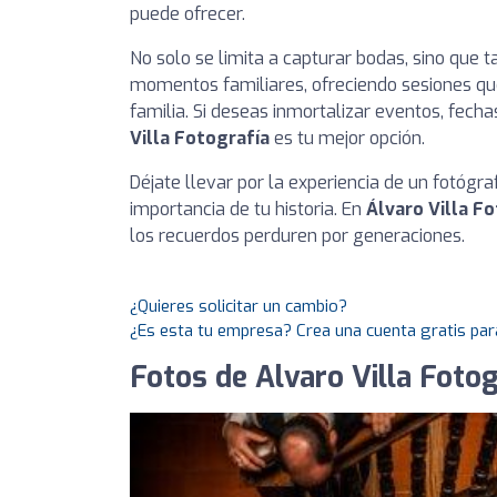
puede ofrecer.
No solo se limita a capturar bodas, sino que 
momentos familiares, ofreciendo sesiones que
familia. Si deseas inmortalizar eventos, fech
Villa Fotografía
es tu mejor opción.
Déjate llevar por la experiencia de un fotógr
importancia de tu historia. En
Álvaro Villa F
los recuerdos perduren por generaciones.
¿Quieres solicitar un cambio?
¿Es esta tu empresa? Crea una cuenta gratis par
Fotos de Alvaro Villa Fotog