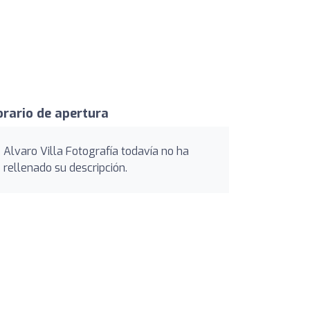
rario de apertura
Alvaro Villa Fotografía todavía no ha
rellenado su descripción.