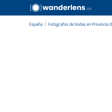
España
Fotógrafos de bodas en Provincia 