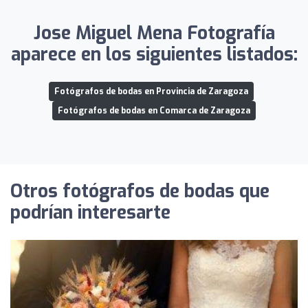
Jose Miguel Mena Fotografía
aparece en los siguientes listados:
Fotógrafos de bodas en Provincia de Zaragoza
Fotógrafos de bodas en Comarca de Zaragoza
Otros fotógrafos de bodas que
podrían interesarte