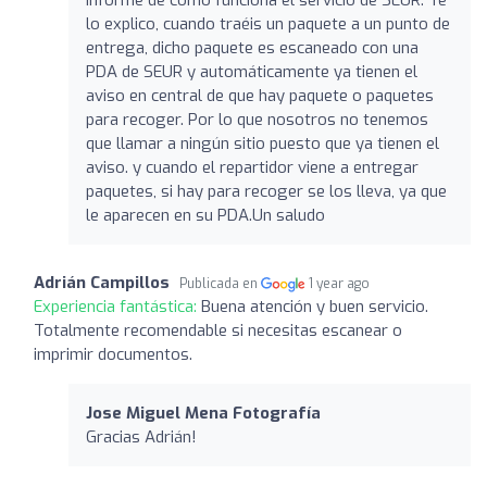
lo explico, cuando traéis un paquete a un punto de
entrega, dicho paquete es escaneado con una
PDA de SEUR y automáticamente ya tienen el
aviso en central de que hay paquete o paquetes
para recoger. Por lo que nosotros no tenemos
que llamar a ningún sitio puesto que ya tienen el
aviso. y cuando el repartidor viene a entregar
paquetes, si hay para recoger se los lleva, ya que
le aparecen en su PDA.Un saludo
Adrián Campillos
Publicada en
1 year ago
Experiencia fantástica:
Buena atención y buen servicio.
Totalmente recomendable si necesitas escanear o
imprimir documentos.
Jose Miguel Mena Fotografía
Gracias Adrián!