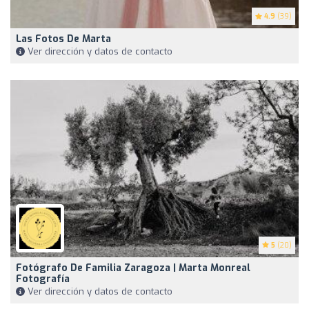
4.9
(39)
Las Fotos De Marta
Ver dirección y datos de contacto
5
(20)
Fotógrafo De Familia Zaragoza | Marta Monreal
Fotografía
Ver dirección y datos de contacto