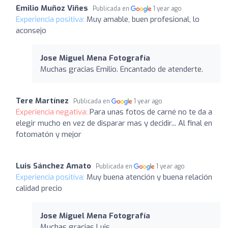
Emilio Muñoz Viñes
Publicada en
1 year ago
Experiencia positiva:
Muy amable, buen profesional, lo
aconsejo
Jose Miguel Mena Fotografía
Muchas gracias Emilio. Encantado de atenderte.
Tere Martínez
Publicada en
1 year ago
Experiencia negativa:
Para unas fotos de carné no te da a
elegir mucho en vez de disparar mas y decidir... Al final en
fotomatón y mejor
Luis Sánchez Amato
Publicada en
1 year ago
Experiencia positiva:
Muy buena atención y buena relación
calidad precio
Jose Miguel Mena Fotografía
Muchas gracias Luis.