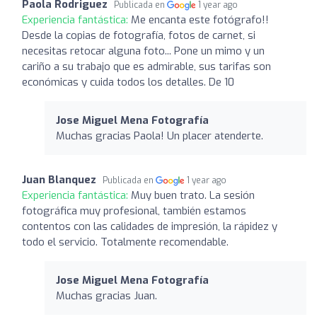
Paola Rodriguez
Publicada en
1 year ago
Experiencia fantástica:
Me encanta este fotógrafo!!
Desde la copias de fotografía, fotos de carnet, si
necesitas retocar alguna foto... Pone un mimo y un
cariño a su trabajo que es admirable, sus tarifas son
económicas y cuida todos los detalles. De 10
Jose Miguel Mena Fotografía
Muchas gracias Paola! Un placer atenderte.
Juan Blanquez
Publicada en
1 year ago
Experiencia fantástica:
Muy buen trato. La sesión
fotográfica muy profesional, también estamos
contentos con las calidades de impresión, la rápidez y
todo el servicio. Totalmente recomendable.
Jose Miguel Mena Fotografía
Muchas gracias Juan.