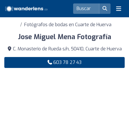
Fotógrafos de bodas en Cuarte de Huerva
Jose Miguel Mena Fotografía
C. Monasterio de Rueda s/n, 50410, Cuarte de Huerva
603 78 27 43