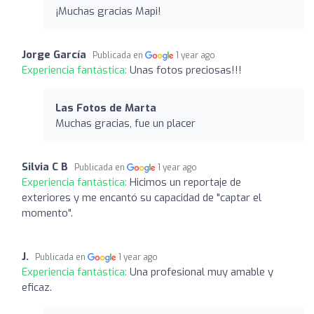
¡Muchas gracias Mapi!
Jorge García
Publicada en
1 year ago
Experiencia fantástica:
Unas fotos preciosas!!!
Las Fotos de Marta
Muchas gracias, fue un placer
Silvia C B
Publicada en
1 year ago
Experiencia fantástica:
Hicimos un reportaje de
exteriores y me encantó su capacidad de "captar el
momento".
J.
Publicada en
1 year ago
Experiencia fantástica:
Una profesional muy amable y
eficaz.