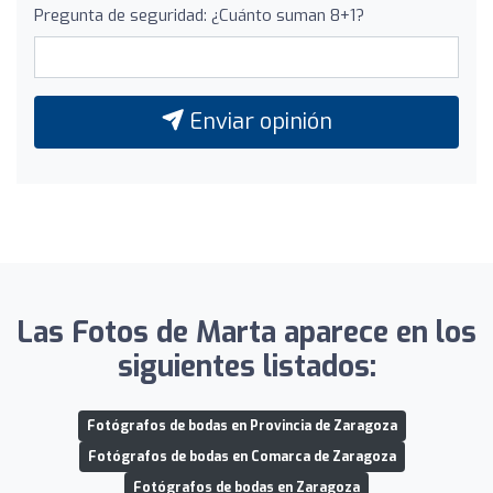
Pregunta de seguridad: ¿Cuánto suman 8+1?
Enviar opinión
Las Fotos de Marta aparece en los
siguientes listados:
Fotógrafos de bodas en Provincia de Zaragoza
Fotógrafos de bodas en Comarca de Zaragoza
Fotógrafos de bodas en Zaragoza