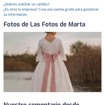
¿Quieres solicitar un cambio?
¿Es esta tu empresa? Crea una cuenta gratis para gestionar
su información
Fotos de Las Fotos de Marta