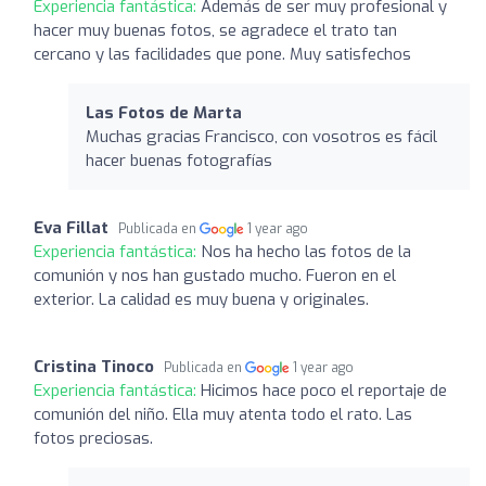
Experiencia fantástica:
Además de ser muy profesional y
hacer muy buenas fotos, se agradece el trato tan
cercano y las facilidades que pone. Muy satisfechos
Las Fotos de Marta
Muchas gracias Francisco, con vosotros es fácil
hacer buenas fotografías
Eva Fillat
Publicada en
1 year ago
Experiencia fantástica:
Nos ha hecho las fotos de la
comunión y nos han gustado mucho. Fueron en el
exterior. La calidad es muy buena y originales.
Cristina Tinoco
Publicada en
1 year ago
Experiencia fantástica:
Hicimos hace poco el reportaje de
comunión del niño. Ella muy atenta todo el rato. Las
fotos preciosas.