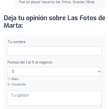
Fue un placer haceros las fotos. Gracias Silvia
Deja tu opinión sobre Las Fotos de
Marta:
Tu nombre
Puntúa del 1 al 5 el negocio
1 = Malo
5 = Excelente