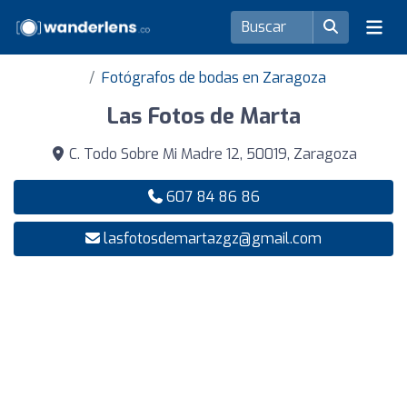
Fotógrafos de bodas en Zaragoza
Las Fotos de Marta
C. Todo Sobre Mi Madre 12, 50019, Zaragoza
607 84 86 86
lasfotosdemartazgz@gmail.com