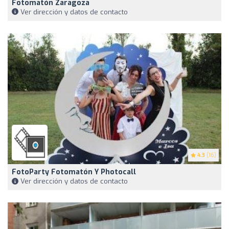
Fotomatón Zaragoza
Ver dirección y datos de contacto
4.3
(16)
FotoParty Fotomatón Y Photocall
Ver dirección y datos de contacto