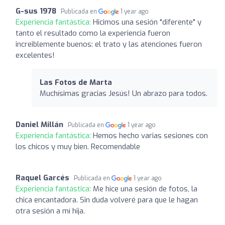
G-sus 1978
Publicada en
1 year ago
Experiencia fantástica:
Hicimos una sesión "diferente" y
tanto el resultado como la experiencia fueron
increiblemente buenos: el trato y las atenciones fueron
excelentes!
Las Fotos de Marta
Muchísimas gracias Jesús! Un abrazo para todos.
Daniel Millán
Publicada en
1 year ago
Experiencia fantástica:
Hemos hecho varias sesiones con
los chicos y muy bien. Recomendable
Raquel Garcés
Publicada en
1 year ago
Experiencia fantástica:
Me hice una sesión de fotos, la
chica encantadora. Sin duda volveré para que le hagan
otra sesión a mí hija.