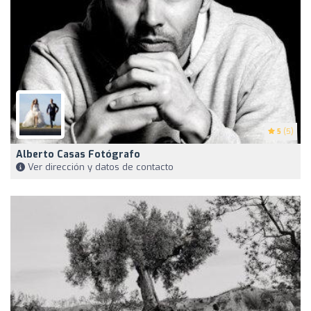
5
(5)
Alberto Casas Fotógrafo
Ver dirección y datos de contacto