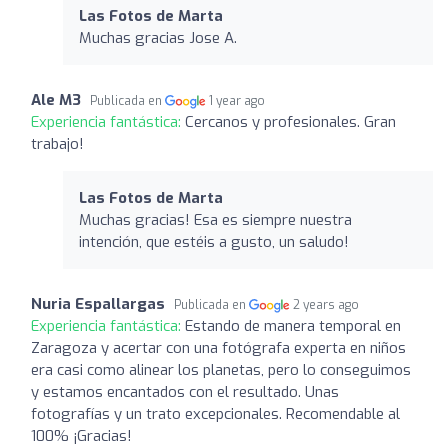
Las Fotos de Marta
Muchas gracias Jose A.
Ale M3
Publicada en
1 year ago
Experiencia fantástica:
Cercanos y profesionales. Gran
trabajo!
Las Fotos de Marta
Muchas gracias! Esa es siempre nuestra
intención, que estéis a gusto, un saludo!
Nuria Espallargas
Publicada en
2 years ago
Experiencia fantástica:
Estando de manera temporal en
Zaragoza y acertar con una fotógrafa experta en niños
era casi como alinear los planetas, pero lo conseguimos
y estamos encantados con el resultado. Unas
fotografías y un trato excepcionales. Recomendable al
100% ¡Gracias!