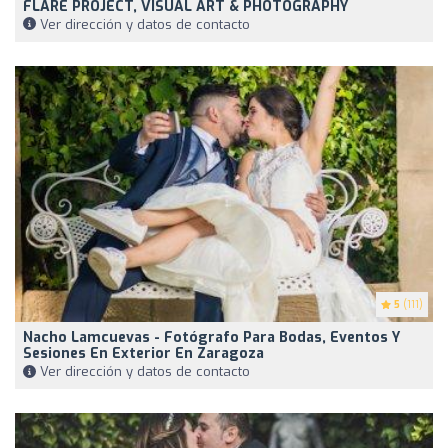
FLARE PROJECT, VISUAL ART & PHOTOGRAPHY
Ver dirección y datos de contacto
5
(111)
Nacho Lamcuevas - Fotógrafo Para Bodas, Eventos Y
Sesiones En Exterior En Zaragoza
Ver dirección y datos de contacto