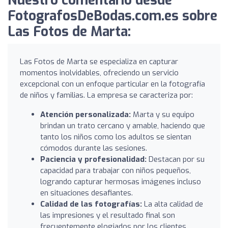
Nuestro comentario desde
FotografosDeBodas.com.es sobre
Las Fotos de Marta:
Las Fotos de Marta se especializa en capturar
momentos inolvidables, ofreciendo un servicio
excepcional con un enfoque particular en la fotografía
de niños y familias. La empresa se caracteriza por:
Atención personalizada:
Marta y su equipo
brindan un trato cercano y amable, haciendo que
tanto los niños como los adultos se sientan
cómodos durante las sesiones.
Paciencia y profesionalidad:
Destacan por su
capacidad para trabajar con niños pequeños,
logrando capturar hermosas imágenes incluso
en situaciones desafiantes.
Calidad de las fotografías:
La alta calidad de
las impresiones y el resultado final son
frecuentemente elogiados por los clientes,