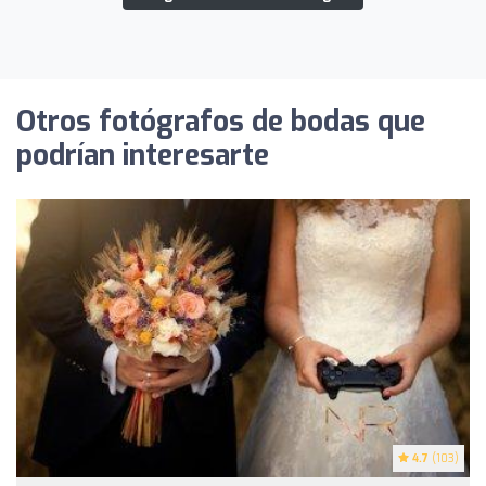
Otros fotógrafos de bodas que
podrían interesarte
4.7
(103)