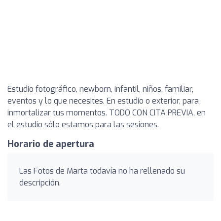
Estudio fotográfico, newborn, infantil, niños, familiar,
eventos y lo que necesites. En estudio o exterior, para
inmortalizar tus momentos. TODO CON CITA PREVIA, en
el estudio sólo estamos para las sesiones.
Horario de apertura
Las Fotos de Marta todavía no ha rellenado su
descripción.