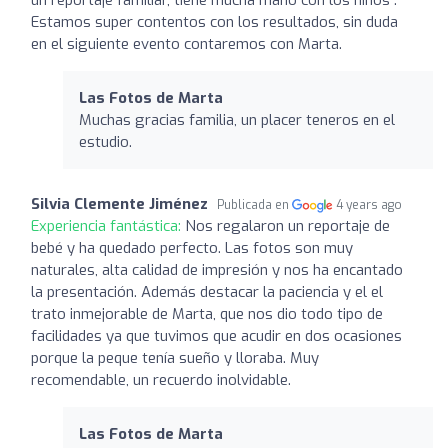
Estamos super contentos con los resultados, sin duda
en el siguiente evento contaremos con Marta.
Las Fotos de Marta
Muchas gracias familia, un placer teneros en el
estudio.
Silvia Clemente Jiménez
Publicada en
4 years ago
Experiencia fantástica:
Nos regalaron un reportaje de
bebé y ha quedado perfecto. Las fotos son muy
naturales, alta calidad de impresión y nos ha encantado
la presentación. Además destacar la paciencia y el el
trato inmejorable de Marta, que nos dio todo tipo de
facilidades ya que tuvimos que acudir en dos ocasiones
porque la peque tenía sueño y lloraba. Muy
recomendable, un recuerdo inolvidable.
Las Fotos de Marta