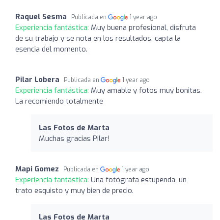
Raquel Sesma
Publicada en
1 year ago
Experiencia fantástica:
Muy buena profesional, disfruta
de su trabajo y se nota en los resultados, capta la
esencia del momento.
Pilar Lobera
Publicada en
1 year ago
Experiencia fantástica:
Muy amable y fotos muy bonitas.
La recomiendo totalmente
Las Fotos de Marta
Muchas gracias Pilar!
Mapi Gomez
Publicada en
1 year ago
Experiencia fantástica:
Una fotógrafa estupenda, un
trato esquisto y muy bien de precio.
Las Fotos de Marta