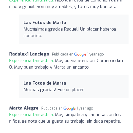
niño y genial. Son muy amables, y fotos muy bonitas.
Las Fotos de Marta
Muchísimas gracias Raquel! Un placer haberos
conocido.
Radalex1 Lanciego
Publicada en
1 year ago
Experiencia fantástica:
Muy buena atención. Comercio km
0. Muy buen trabajo y Marta un encanto.
Las Fotos de Marta
Muchas gracias! Fue un placer.
Marta Alegre
Publicada en
1 year ago
Experiencia fantástica:
Muy simpática y cariñosa con los
niños, se nota que le gusta su trabajo, sin duda repetiré.