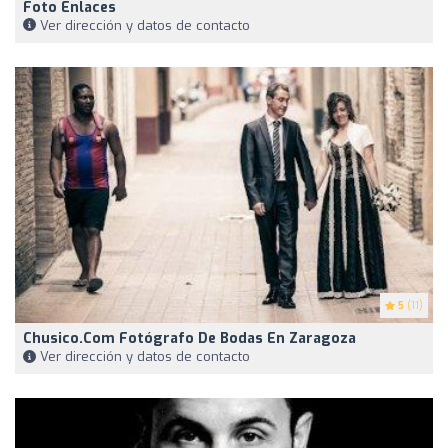
Foto Enlaces
Ver dirección y datos de contacto
5
(11)
Chusico.com Fotógrafo De Bodas En Zaragoza
Ver dirección y datos de contacto