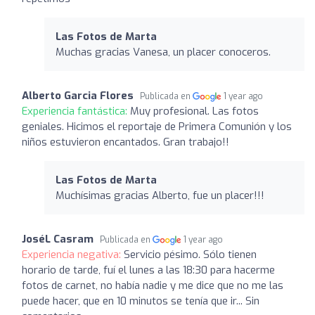
Las Fotos de Marta
Muchas gracias Vanesa, un placer conoceros.
Alberto Garcia Flores
Publicada en
1 year ago
Experiencia fantástica:
Muy profesional. Las fotos
geniales. Hicimos el reportaje de Primera Comunión y los
niños estuvieron encantados. Gran trabajo!!
Las Fotos de Marta
Muchísimas gracias Alberto, fue un placer!!!
JoséL Casram
Publicada en
1 year ago
Experiencia negativa:
Servicio pésimo. Sólo tienen
horario de tarde, fuí el lunes a las 18:30 para hacerme
fotos de carnet, no había nadie y me dice que no me las
puede hacer, que en 10 minutos se tenía que ir... Sin