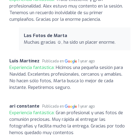
profesionalidad. Alex estuvo muy contento en la sesión.
Tenemos un recuerdo inolvidable de su primer
cumpleaños. Gracias por la enorme paciencia.
Las Fotos de Marta
Muchas gracias ☺️, ha sido un placer enorme.
Luis Martínez
Publicada en
1 year ago
Experiencia fantástica:
Hicimos una pequeña sesión para
Navidad. Excelentes profesionales, cercanos y amables.
No hacen sólo fotos, Marta busca lo mejor de cada
instante. Repetiremos seguro.
ari constante
Publicada en
1 year ago
Experiencia fantástica:
Gran profesional y unas fotos de
comunión preciosas. Muy rápida al entregar las
fotografías y facilita mucho la entrega. Gracias por todo
hemos quedado muy contentos