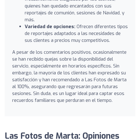
quienes han quedado encantados con sus
reportajes de comunión, sesiones de Navidad, y
más.
Variedad de opciones:
Ofrecen diferentes tipos
de reportajes adaptados a las necesidades de
sus clientes a precios muy competitivos.
A pesar de los comentarios positivos, ocasionalmente
se han recibido quejas sobre la disponibilidad del
servicio, especialmente en horarios específicos. Sin
embargo, la mayoría de los clientes han expresado su
satisfacción y han recomendado a Las Fotos de Marta
al 100%, asegurando que regresarán para futuras
sesiones. Sin duda, es un lugar ideal para captar esos
recuerdos familiares que perduran en el tiempo.
Las Fotos de Marta: Opiniones