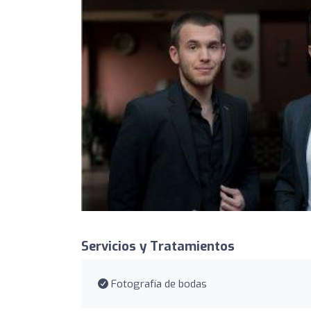
Servicios y Tratamientos
Fotografía de bodas