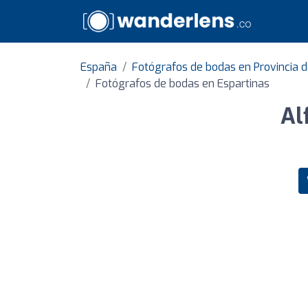
España
Fotógrafos de bodas en Provincia d
Fotógrafos de bodas en Espartinas
Al