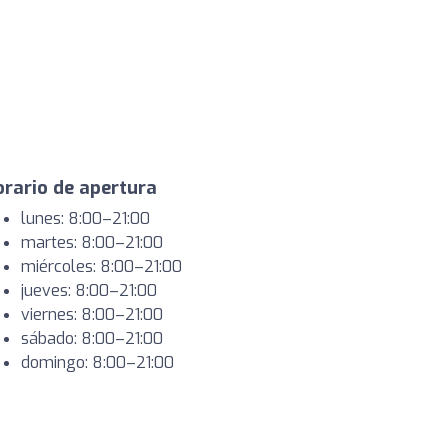
rario de apertura
lunes: 8:00–21:00
martes: 8:00–21:00
miércoles: 8:00–21:00
jueves: 8:00–21:00
viernes: 8:00–21:00
sábado: 8:00–21:00
domingo: 8:00–21:00