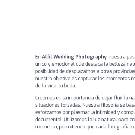
En
Alfil Wedding Photography
, nuestra pas
único y emocional que destaca la belleza natu
posibilidad de desplazarnos a otras provinci
nuestro objetivo es capturar los momentos má
de la vida: tu boda.
Creemos en la importancia de dejar fluir la na
situaciones forzadas. Nuestra filosofía se bas
esforzamos por plasmar la intimidad y compl
documental. Utilizamos la luz natural para c
momento, permitiendo que cada fotografía cue