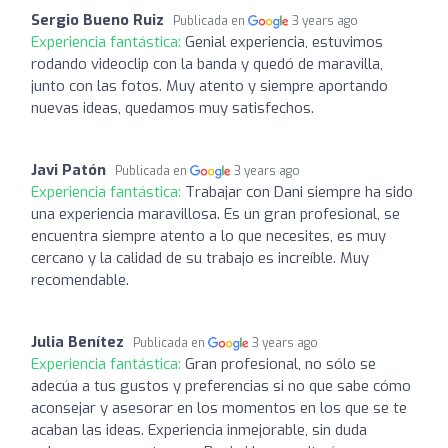
Sergio Bueno Ruiz
Publicada en
3 years ago
Experiencia fantástica:
Genial experiencia, estuvimos
rodando videoclip con la banda y quedó de maravilla,
junto con las fotos. Muy atento y siempre aportando
nuevas ideas, quedamos muy satisfechos.
Javi Patón
Publicada en
3 years ago
Experiencia fantástica:
Trabajar con Dani siempre ha sido
una experiencia maravillosa. Es un gran profesional, se
encuentra siempre atento a lo que necesites, es muy
cercano y la calidad de su trabajo es increíble. Muy
recomendable.
Julia Benítez
Publicada en
3 years ago
Experiencia fantástica:
Gran profesional, no sólo se
adecúa a tus gustos y preferencias si no que sabe cómo
aconsejar y asesorar en los momentos en los que se te
acaban las ideas. Experiencia inmejorable, sin duda