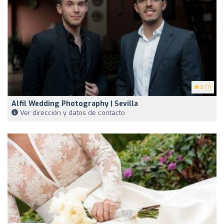
5
(7)
Alfil Wedding Photography | Sevilla
Ver dirección y datos de contacto