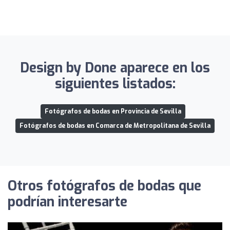
Design by Done aparece en los
siguientes listados:
Fotógrafos de bodas en Provincia de Sevilla
Fotógrafos de bodas en Comarca de Metropolitana de Sevilla
Otros fotógrafos de bodas que
podrían interesarte