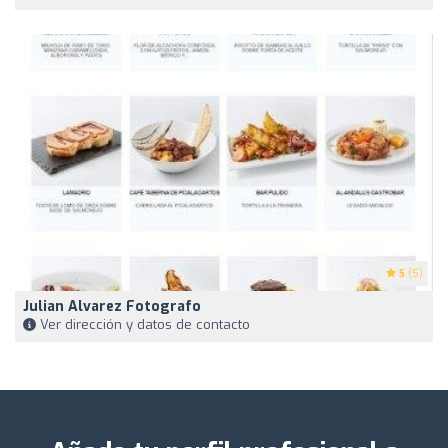
5
(5)
Julian Alvarez Fotografo
Ver dirección y datos de contacto