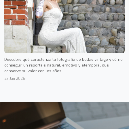
Descubre qué caracteriza la fotografía de bodas vintage y cómo
conseguir un reportaje natural, emotivo y atemporal que
conserve su valor con los años.
27 Jan 2026