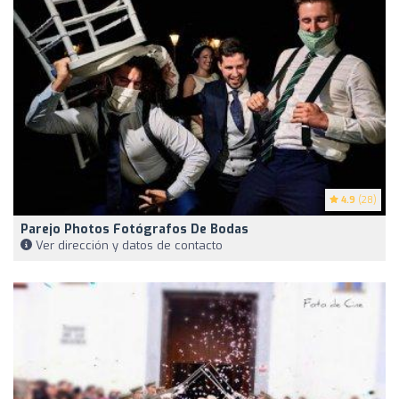
4.9
(28)
Parejo Photos Fotógrafos De Bodas
Ver dirección y datos de contacto