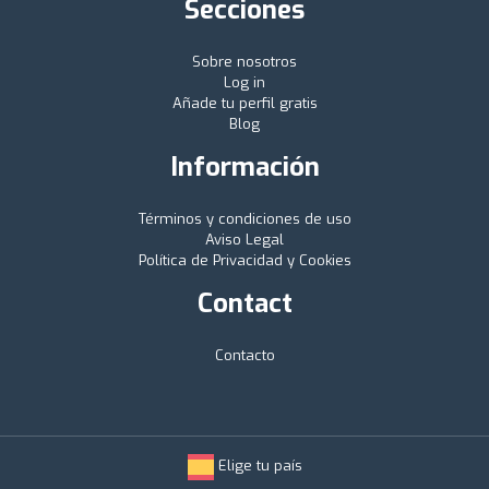
Secciones
Sobre nosotros
Log in
Añade tu perfil gratis
Blog
Información
Términos y condiciones de uso
Aviso Legal
Política de Privacidad y Cookies
Contact
Contacto
Elige tu país