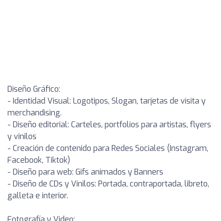
Diseño Gráfico:
- Identidad Visual: Logotipos, Slogan, tarjetas de visita y
merchandising.
- Diseño editorial: Carteles, portfolios para artistas, flyers
y vinilos
- Creación de contenido para Redes Sociales (Instagram,
Facebook, Tiktok)
- Diseño para web: Gifs animados y Banners
- Diseño de CDs y Vinilos: Portada, contraportada, libreto,
galleta e interior.
Fotografía y Video: