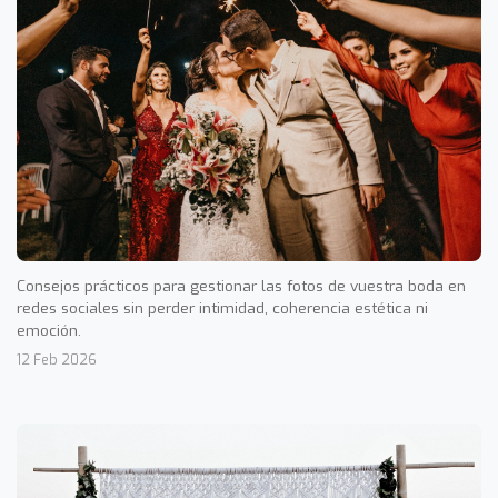
Consejos prácticos para gestionar las fotos de vuestra boda en
redes sociales sin perder intimidad, coherencia estética ni
emoción.
12 Feb 2026