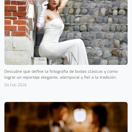
Descubre qué define la fotografía de bodas clásicas y cómo
lograr un reportaje elegante, atemporal y fiel a la tradición.
04 Feb 2026