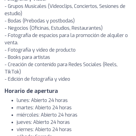
- Grupos Musicales (Videoclips, Conciertos, Sesiones de
estudio)
- Bodas (Prebodas y postbodas)
- Negocios (Oficinas, Estudios, Restaurantes)
- Fotografía de espacios para la promoción de alquiler o
venta.
- Fotografía y video de producto
- Books para artistas
- Creación de contenido para Redes Sociales (Reels,
TikTok)
- Edición de fotografía y video
Horario de apertura
lunes: Abierto 24 horas
martes: Abierto 24 horas
miércoles: Abierto 24 horas
jueves: Abierto 24 horas
viernes: Abierto 24 horas