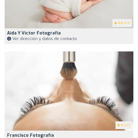
4.6
(64)
Aida Y Víctor Fotografía
Ver dirección y datos de contacto
5
(20)
Francisco Fotografía