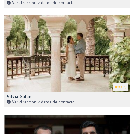
Ver dirección y datos de contacto
5
(12)
Silvia Galán
Ver dirección y datos de contacto