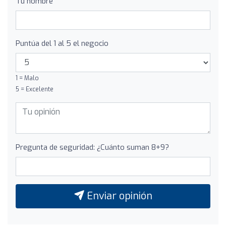
Tu nombre
Puntúa del 1 al 5 el negocio
1 = Malo
5 = Excelente
Pregunta de seguridad: ¿Cuánto suman 8+9?
Enviar opinión