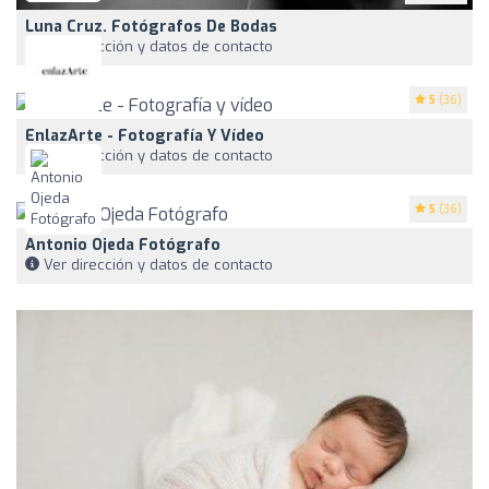
Luna Cruz. Fotógrafos De Bodas
Ver dirección y datos de contacto
5
(36)
EnlazArte - Fotografía Y Vídeo
Ver dirección y datos de contacto
5
(36)
Antonio Ojeda Fotógrafo
Ver dirección y datos de contacto