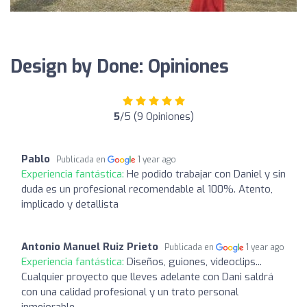
Design by Done: Opiniones
5
/5 (9 Opiniones)
Pablo
Publicada en
1 year ago
Experiencia fantástica:
He podido trabajar con Daniel y sin
duda es un profesional recomendable al 100%. Atento,
implicado y detallista
Antonio Manuel Ruiz Prieto
Publicada en
1 year ago
Experiencia fantástica:
Diseños, guiones, videoclips...
Cualquier proyecto que lleves adelante con Dani saldrá
con una calidad profesional y un trato personal
inmejorable.