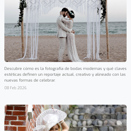
Descubre cómo es la fotografía de bodas modernas y qué claves
estéticas definen un reportaje actual, creativo y alineado con las
nuevas formas de celebrar.
08 Feb 2026