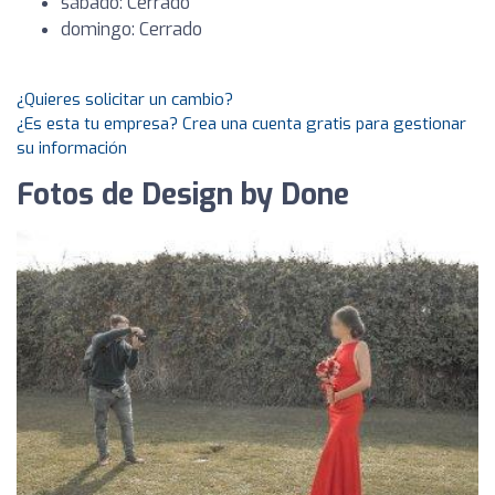
sábado: Cerrado
domingo: Cerrado
¿Quieres solicitar un cambio?
¿Es esta tu empresa? Crea una cuenta gratis para gestionar
su información
Fotos de Design by Done