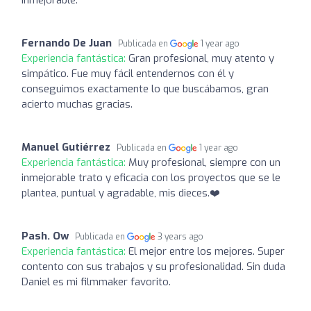
Fernando De Juan
Publicada en
1 year ago
Experiencia fantástica:
Gran profesional, muy atento y
simpático. Fue muy fácil entendernos con él y
conseguimos exactamente lo que buscábamos, gran
acierto muchas gracias.
Manuel Gutiérrez
Publicada en
1 year ago
Experiencia fantástica:
Muy profesional, siempre con un
inmejorable trato y eficacia con los proyectos que se le
plantea, puntual y agradable, mis dieces.❤️
Pash. Ow
Publicada en
3 years ago
Experiencia fantástica:
El mejor entre los mejores. Super
contento con sus trabajos y su profesionalidad. Sin duda
Daniel es mi filmmaker favorito.