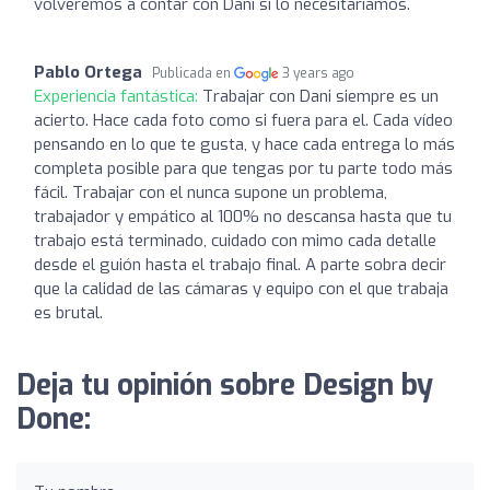
volveremos a contar con Dani si lo necesitaríamos.
Pablo Ortega
Publicada en
3 years ago
Experiencia fantástica:
Trabajar con Dani siempre es un
acierto. Hace cada foto como si fuera para el. Cada vídeo
pensando en lo que te gusta, y hace cada entrega lo más
completa posible para que tengas por tu parte todo más
fácil. Trabajar con el nunca supone un problema,
trabajador y empático al 100% no descansa hasta que tu
trabajo está terminado, cuidado con mimo cada detalle
desde el guión hasta el trabajo final. A parte sobra decir
que la calidad de las cámaras y equipo con el que trabaja
es brutal.
Deja tu opinión sobre Design by
Done: