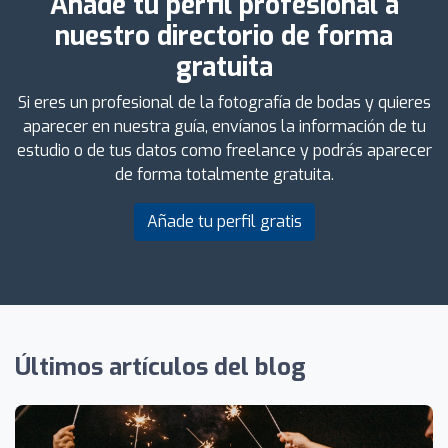
Añade tu perfil profesional a
nuestro directorio de forma
gratuita
Si eres un profesional de la fotografía de bodas y quieres
aparecer en nuestra guía, envíanos la información de tu
estudio o de tus datos como freelance y podrás aparecer
de forma totalmente gratuita.
Añade tu perfil gratis
Últimos artículos del blog