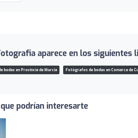
Fotografia aparece en los siguientes l
e bodas en Provincia de Murcia
Fotógrafos de bodas en Comarca de C
que podrían interesarte