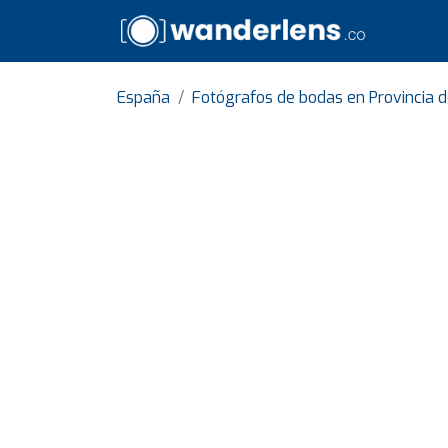
España
Fotógrafos de bodas en Provincia d