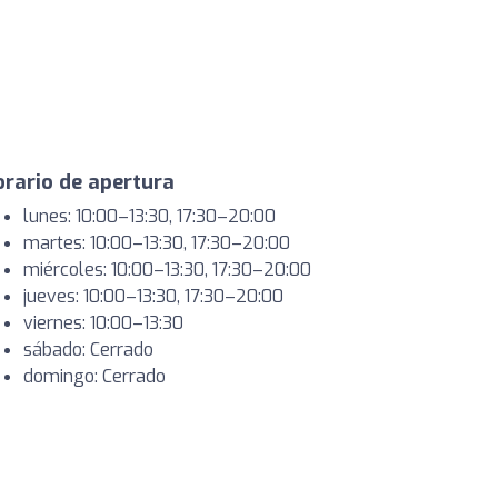
rario de apertura
lunes: 10:00–13:30, 17:30–20:00
martes: 10:00–13:30, 17:30–20:00
miércoles: 10:00–13:30, 17:30–20:00
jueves: 10:00–13:30, 17:30–20:00
viernes: 10:00–13:30
sábado: Cerrado
domingo: Cerrado