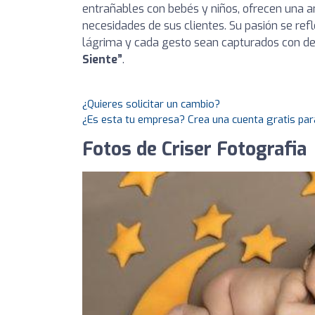
entrañables con bebés y niños, ofrecen una a
necesidades de sus clientes. Su pasión se ref
lágrima y cada gesto sean capturados con des
Siente”
.
¿Quieres solicitar un cambio?
¿Es esta tu empresa? Crea una cuenta gratis par
Fotos de Criser Fotografia