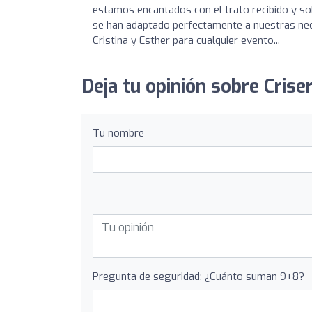
estamos encantados con el trato recibido y sob
se han adaptado perfectamente a nuestras nece
Cristina y Esther para cualquier evento...
Deja tu opinión sobre Crise
Tu nombre
Pregunta de seguridad: ¿Cuánto suman 9+8?