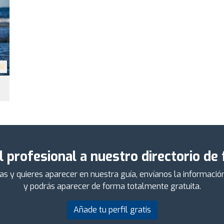
5)
l profesional a nuestro directorio de
das y quieres aparecer en nuestra guía, envíanos la informaci
y podrás aparecer de forma totalmente gratuita.
Añade tu perfil gratis