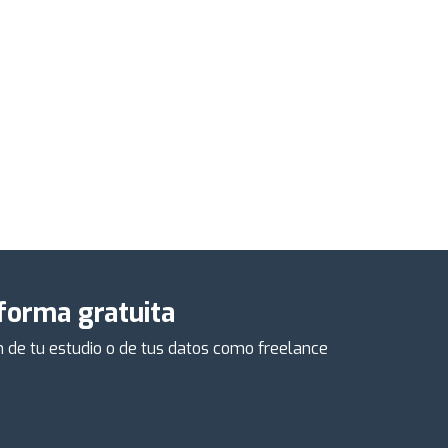
 forma gratuita
ón de tu estudio o de tus datos como freelance