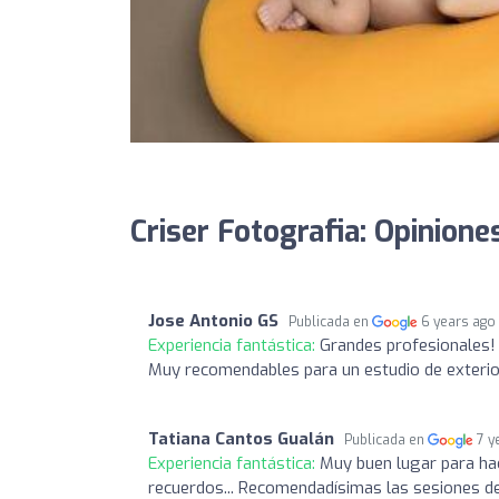
Criser Fotografia: Opinione
Jose Antonio GS
Publicada en
6 years ago
Experiencia fantástica:
Grandes profesionales! 
Muy recomendables para un estudio de exteri
Tatiana Cantos Gualán
Publicada en
7 y
Experiencia fantástica:
Muy buen lugar para ha
recuerdos... Recomendadísimas las sesiones de