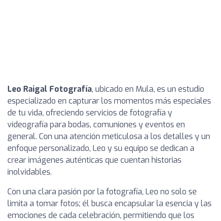
Leo Raigal Fotografía
, ubicado en Mula, es un estudio
especializado en capturar los momentos más especiales
de tu vida, ofreciendo servicios de fotografía y
videografía para bodas, comuniones y eventos en
general. Con una atención meticulosa a los detalles y un
enfoque personalizado, Leo y su equipo se dedican a
crear imágenes auténticas que cuentan historias
inolvidables.
Con una clara pasión por la fotografía, Leo no solo se
limita a tomar fotos; él busca encapsular la esencia y las
emociones de cada celebración, permitiendo que los