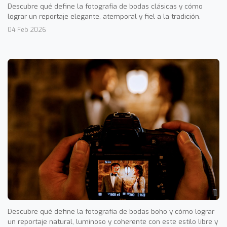
Descubre qué define la fotografía de bodas clásicas y cómo
lograr un reportaje elegante, atemporal y fiel a la tradición.
04 Feb 2026
Descubre qué define la fotografía de bodas boho y cómo lograr
un reportaje natural, luminoso y coherente con este estilo libre y