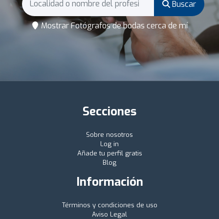
Buscar
Mostrar Fotógrafos de bodas cerca de mí
Secciones
Sobre nosotros
Log in
Añade tu perfil gratis
Blog
Información
Términos y condiciones de uso
Aviso Legal