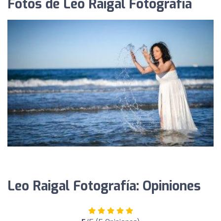
Fotos de Leo Raigal Fotografía
Leo Raigal Fotografía: Opiniones