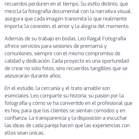
recuerdos perduren en el tiempo. Su estilo distinto, que
mezcla la fotografía documental con la narrativa visual,
asegura que cada imagen transmita lo que realmente
importa: la conexión, el amor y la alegría del momento.
Además de su trabajo en bodas, Leo Raigal Fotografía
ofrece servicios para sesiones de premamá y
comuniones, siempre con el mismo compromiso de
calidad y dedicación. Cada proyecto es una oportunidad
de crear no solo fotos, sino recuerdos tangibles que se
atesorarán durante años.
En el estudio, la cercanía y el trato amable son
esenciales. Leo comparte su historia, su pasión por la
fotografía y cómo se ha convertido en el profesional que
es hoy, para que los clientes se sientan cómodos y en
confianza. La transparencia y la disposición a escuchar
las ideas de cada pareja hacen que las experiencias con
ellos sean únicas.