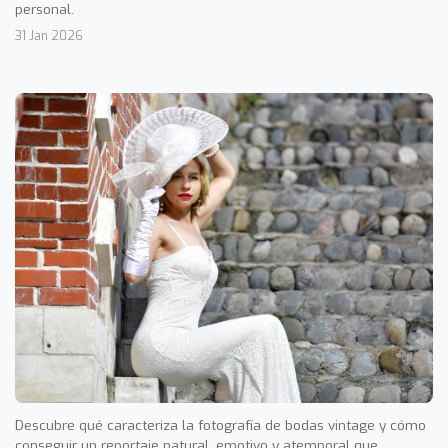
personal.
31 Jan 2026
Descubre qué caracteriza la fotografía de bodas vintage y cómo
conseguir un reportaje natural, emotivo y atemporal que