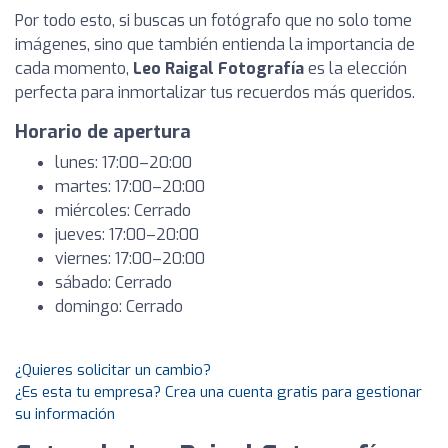
Por todo esto, si buscas un fotógrafo que no solo tome
imágenes, sino que también entienda la importancia de
cada momento,
Leo Raigal Fotografía
es la elección
perfecta para inmortalizar tus recuerdos más queridos.
Horario de apertura
lunes: 17:00–20:00
martes: 17:00–20:00
miércoles: Cerrado
jueves: 17:00–20:00
viernes: 17:00–20:00
sábado: Cerrado
domingo: Cerrado
¿Quieres solicitar un cambio?
¿Es esta tu empresa? Crea una cuenta gratis para gestionar
su información