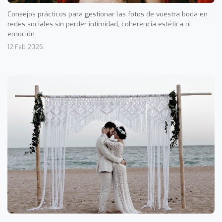
Consejos prácticos para gestionar las fotos de vuestra boda en
redes sociales sin perder intimidad, coherencia estética ni
emoción.
12 Feb 2026