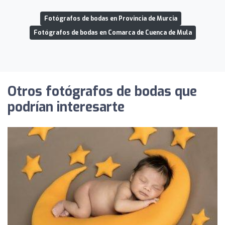
Fotógrafos de bodas en Provincia de Murcia
Fotógrafos de bodas en Comarca de Cuenca de Mula
Otros fotógrafos de bodas que
podrían interesarte