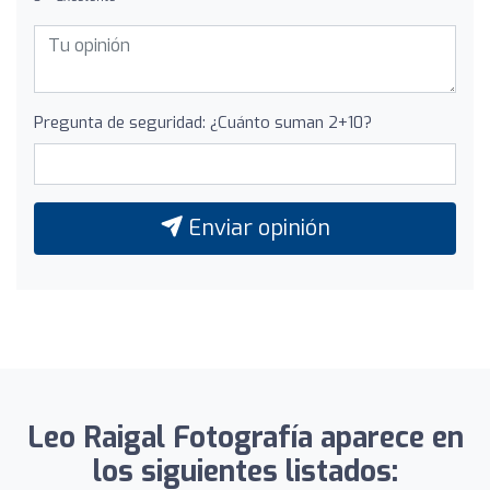
Pregunta de seguridad: ¿Cuánto suman 2+10?
Enviar opinión
Leo Raigal Fotografía aparece en
los siguientes listados: