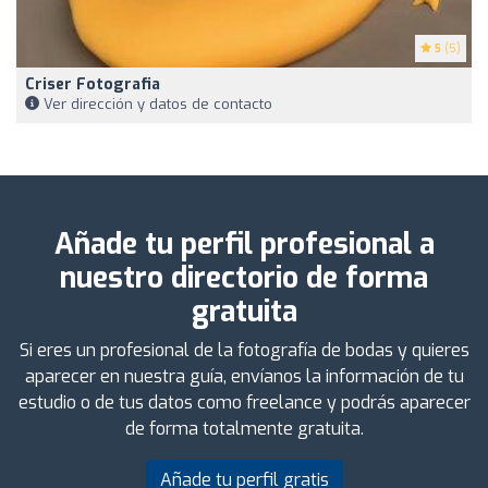
5
(5)
Criser Fotografia
Ver dirección y datos de contacto
Añade tu perfil profesional a
nuestro directorio de forma
gratuita
Si eres un profesional de la fotografía de bodas y quieres
aparecer en nuestra guía, envíanos la información de tu
estudio o de tus datos como freelance y podrás aparecer
de forma totalmente gratuita.
Añade tu perfil gratis