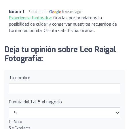
Belén T
Publicada en
6 years ago
Experiencia fantástica:
Gracias por brindarnos la
posibilidad de cuidar y conservar nuestros recuerdos de
forma tan bonita. Clienta satisfecha. Gracias
Deja tu opinión sobre Leo Raigal
Fotografía:
Tu nombre
Puntúa del 1 al 5 el negocio
1 = Malo
5 = Excelente