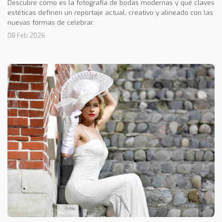
Descubre cómo es la fotografía de bodas modernas y qué claves
estéticas definen un reportaje actual, creativo y alineado con las
nuevas formas de celebrar.
08 Feb 2026