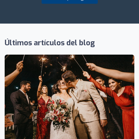
Últimos artículos del blog