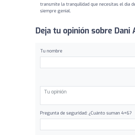
transmite la tranquilidad que necesitas el dí
siempre genial.
Deja tu opinión sobre Dani
Tu nombre
Pregunta de seguridad: ¿Cuánto suman 4+6?