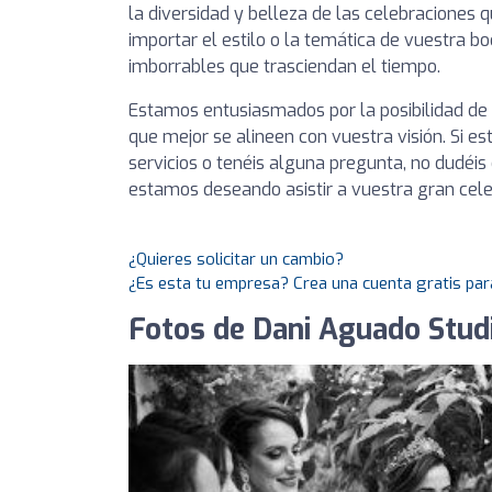
la diversidad y belleza de las celebraciones 
importar el estilo o la temática de vuestra 
imborrables que trasciendan el tiempo.
Estamos entusiasmados por la posibilidad de s
que mejor se alineen con vuestra visión. Si e
servicios o tenéis alguna pregunta, no dudéis
estamos deseando asistir a vuestra gran cel
¿Quieres solicitar un cambio?
¿Es esta tu empresa? Crea una cuenta gratis par
Fotos de Dani Aguado Stud