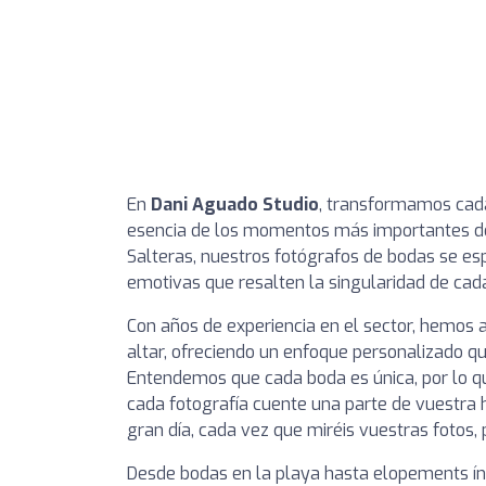
En
Dani Aguado Studio
, transformamos cada
esencia de los momentos más importantes del
Salteras, nuestros fotógrafos de bodas se es
emotivas que resalten la singularidad de cada
Con años de experiencia en el sector, hemos 
altar, ofreciendo un enfoque personalizado q
Entendemos que cada boda es única, por lo 
cada fotografía cuente una parte de vuestra h
gran día, cada vez que miréis vuestras fotos,
Desde bodas en la playa hasta elopements ínti