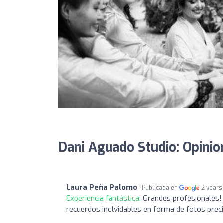
Dani Aguado Studio: Opinio
Laura Peña Palomo
Publicada en
2 years
Experiencia fantástica:
Grandes profesionales!
recuerdos inolvidables en forma de fotos prec