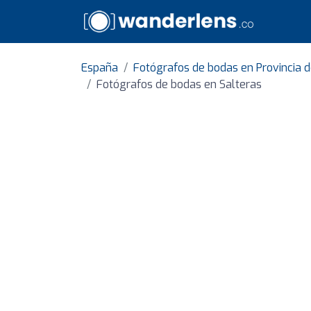
España
Fotógrafos de bodas en Provincia d
Fotógrafos de bodas en Salteras