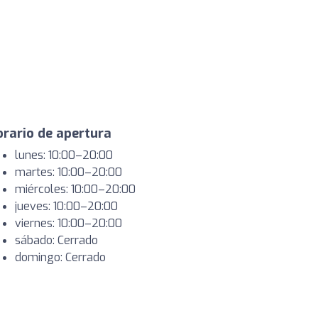
rario de apertura
lunes: 10:00–20:00
martes: 10:00–20:00
miércoles: 10:00–20:00
jueves: 10:00–20:00
viernes: 10:00–20:00
sábado: Cerrado
domingo: Cerrado