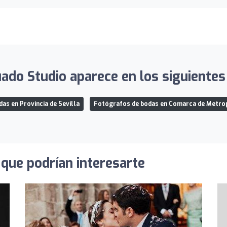
ado Studio aparece en los siguientes 
as en Provincia de Sevilla
Fotógrafos de bodas en Comarca de Metropo
que podrían interesarte