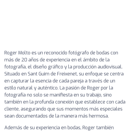
Roger Molto es un reconocido fotógrafo de bodas con
más de 20 años de experiencia en el ámbito de la
fotografía, el diseño gráfico y la producción audiovisual.
Situado en Sant Guim de Freixenet, su enfoque se centra
en capturar la esencia de cada pareja a través de un
estilo natural y auténtico. La pasión de Roger por la
fotografía no solo se manifiesta en su trabajo, sino
también en la profunda conexión que establece con cada
cliente, asegurando que sus momentos más especiales
sean documentados de la manera más hermosa.
Además de su experiencia en bodas, Roger también