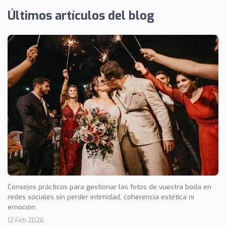
Últimos artículos del blog
Consejos prácticos para gestionar las fotos de vuestra boda en
redes sociales sin perder intimidad, coherencia estética ni
emoción.
12 Feb 2026