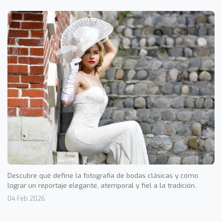
Descubre qué define la fotografía de bodas clásicas y cómo
lograr un reportaje elegante, atemporal y fiel a la tradición.
04 Feb 2026