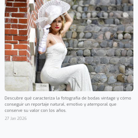
Descubre qué caracteriza la fotografía de bodas vintage y cómo
conseguir un reportaje natural, emotivo y atemporal que
conserve su valor con los años.
27 Jan 2026