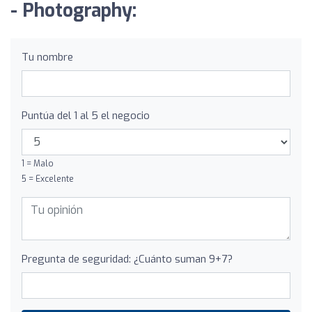
- Photography:
Tu nombre
Puntúa del 1 al 5 el negocio
1 = Malo
5 = Excelente
Pregunta de seguridad: ¿Cuánto suman 9+7?