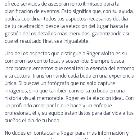
ofrece servicios de asesoramiento ilimitado para la
planificación de eventos. Esto significa que, con su ayuda,
podrás coordinar todos los aspectos necesarios del día
de tu celebración, desde la selección del lugar hasta la
gestión de los detalles más menudos, garantizando así
que el resultado final sea inigualable.
Uno de los aspectos que distingue a Roger Molto es su
compromiso con lo local y sostenible. Siempre busca
incorporar elementos que resalten la esencia del entorno
y la cultura, transformando cada boda en una experiencia
única. Si buscas un fotógrafo que no solo capture
imágenes, sino que también convierta tu boda en una
historia visual memorable, Roger es la elección ideal. Con
un profundo amor por lo que hace y un enfoque
profesional, él y su equipo están listos para dar vida a tus
sueños el día de tu boda.
No dudes en contactar a Roger para más información y