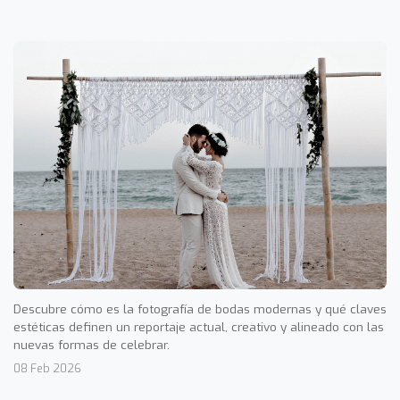
Descubre cómo es la fotografía de bodas modernas y qué claves
estéticas definen un reportaje actual, creativo y alineado con las
nuevas formas de celebrar.
08 Feb 2026