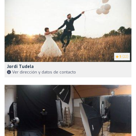
5
(22)
Jordi Tudela
Ver dirección y datos de contacto