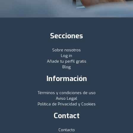
Secciones
Sobre nosotros
Log in
Añade tu perfil gratis
Blog
Información
Términos y condiciones de uso
Aviso Legal
Política de Privacidad y Cookies
Contact
Contacto