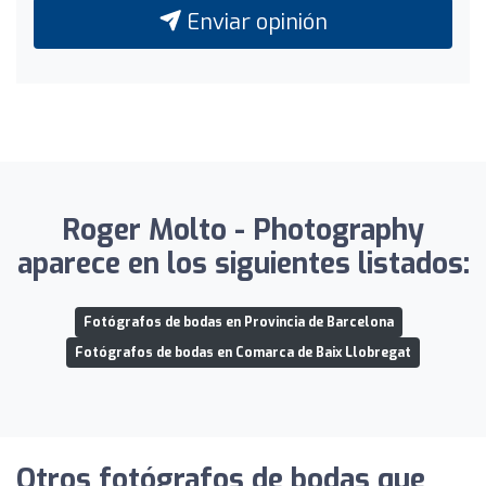
Enviar opinión
Roger Molto - Photography
aparece en los siguientes listados:
Fotógrafos de bodas en Provincia de Barcelona
Fotógrafos de bodas en Comarca de Baix Llobregat
Otros fotógrafos de bodas que