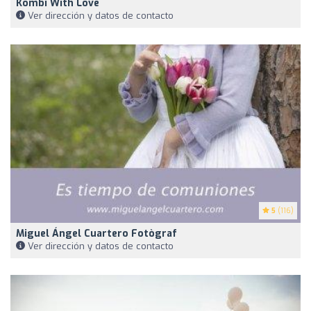
Kombi With Love
Ver dirección y datos de contacto
5
(116)
Miguel Ángel Cuartero Fotògraf
Ver dirección y datos de contacto