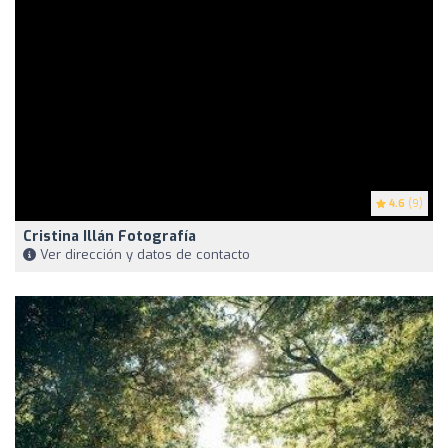
4.6
(9)
Cristina Illán Fotografía
Ver dirección y datos de contacto