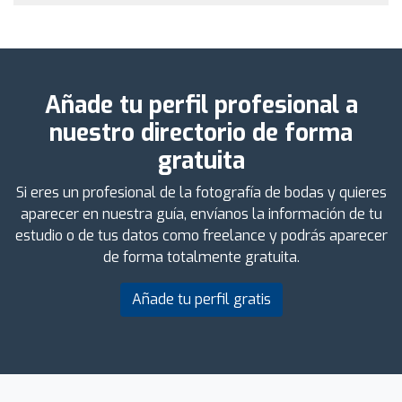
Añade tu perfil profesional a
nuestro directorio de forma
gratuita
Si eres un profesional de la fotografía de bodas y quieres
aparecer en nuestra guía, envíanos la información de tu
estudio o de tus datos como freelance y podrás aparecer
de forma totalmente gratuita.
Añade tu perfil gratis