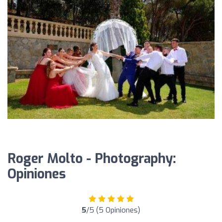
Roger Molto - Photography:
Opiniones
5
/5 (5 Opiniones)