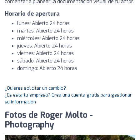
comenzar a planear la documentación visual de tu amor.
Horario de apertura
lunes: Abierto 24 horas
martes: Abierto 24 horas
miércoles: Abierto 24 horas
jueves: Abierto 24 horas
viernes: Abierto 24 horas
sábado: Abierto 24 horas
domingo: Abierto 24 horas
¿Quieres solicitar un cambio?
¿Es esta tu empresa? Crea una cuenta gratis para gestionar
su información
Fotos de Roger Molto -
Photography