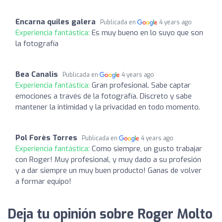
Encarna quiles galera
Publicada en
4 years ago
Experiencia fantástica:
Es muy bueno en lo suyo que son
la fotografía
Bea Canalis
Publicada en
4 years ago
Experiencia fantástica:
Gran profesional. Sabe captar
emociones a través de la fotografía. Discreto y sabe
mantener la intimidad y la privacidad en todo momento.
Pol Forès Torres
Publicada en
4 years ago
Experiencia fantástica:
Como siempre, un gusto trabajar
con Roger! Muy profesional, y muy dado a su profesión
y a dar siempre un muy buen producto! Ganas de volver
a formar equipo!
Deja tu opinión sobre Roger Molto