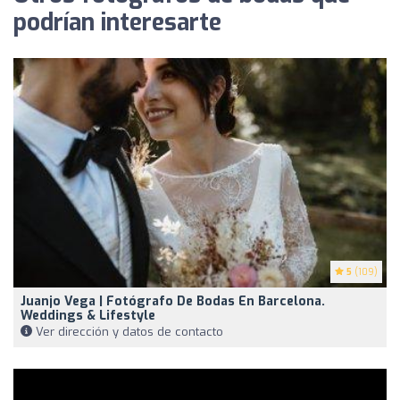
podrían interesarte
5
(109)
Juanjo Vega | Fotógrafo De Bodas En Barcelona.
Weddings & Lifestyle
Ver dirección y datos de contacto