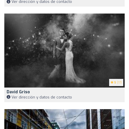
Ver dirección y datos de contacto
5
(17)
David Griso
Ver dirección y datos de contacto