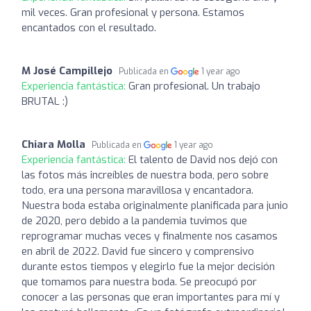
mil veces. Gran profesional y persona. Estamos
encantados con el resultado.
M José Campillejo
Publicada en
1 year ago
Experiencia fantástica:
Gran profesional. Un trabajo
BRUTAL :)
Chiara Molla
Publicada en
1 year ago
Experiencia fantástica:
El talento de David nos dejó con
las fotos más increíbles de nuestra boda, pero sobre
todo, era una persona maravillosa y encantadora.
Nuestra boda estaba originalmente planificada para junio
de 2020, pero debido a la pandemia tuvimos que
reprogramar muchas veces y finalmente nos casamos
en abril de 2022. David fue sincero y comprensivo
durante estos tiempos y elegirlo fue la mejor decisión
que tomamos para nuestra boda. Se preocupó por
conocer a las personas que eran importantes para mí y