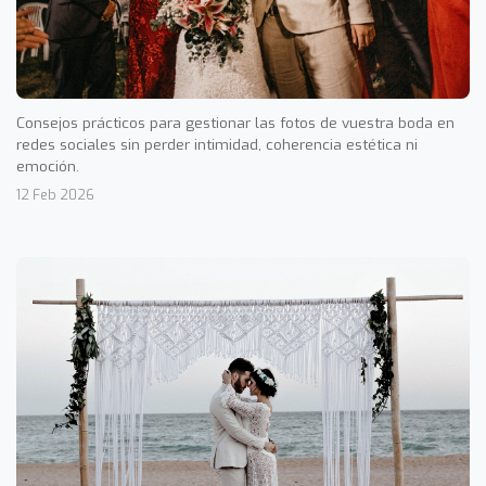
Consejos prácticos para gestionar las fotos de vuestra boda en
redes sociales sin perder intimidad, coherencia estética ni
emoción.
12 Feb 2026