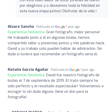
por elegirnos y o deseamos toda la felicidad en
esta nueva etapa juntos! Disfrutar de la vida !
Alvaro Sancha
Publicada en
1 year ago
Experiencia fantástica:
Gran fotógrafo, mejor persona!
He trabajado junto a él en algunas bodas, hemos
compartido taller y ponencias juntos y mis palabras hacía
David y su trabajo solo pueden hablar de admiración. Sin
duda si tuviera que recomendar un fotógrafo sería él.
Natalia Garcia Aguilar
Publicada en
1 year ago
Experiencia fantástica:
David fue nuestro fotógrafo de
bodas el 7 de septiembre de 2019. El trato siempre ha
sido perfecto y el resultado espectacular! Volveríamos a
escoger lo sin duda alguna, tiene un don para la
fotografía!