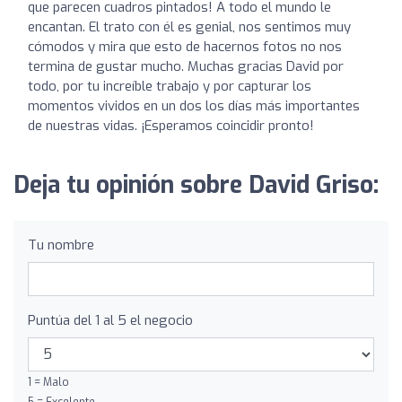
que parecen cuadros pintados! A todo el mundo le
encantan. El trato con él es genial, nos sentimos muy
cómodos y mira que esto de hacernos fotos no nos
termina de gustar mucho. Muchas gracias David por
todo, por tu increíble trabajo y por capturar los
momentos vividos en un dos los días más importantes
de nuestras vidas. ¡Esperamos coincidir pronto!
Deja tu opinión sobre David Griso:
Tu nombre
Puntúa del 1 al 5 el negocio
1 = Malo
5 = Excelente