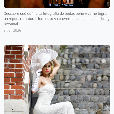
Descubre qué define la fotografía de bodas boho y cómo lograr
un reportaje natural, luminoso y coherente con este estilo libre y
personal.
31 Jan 2026