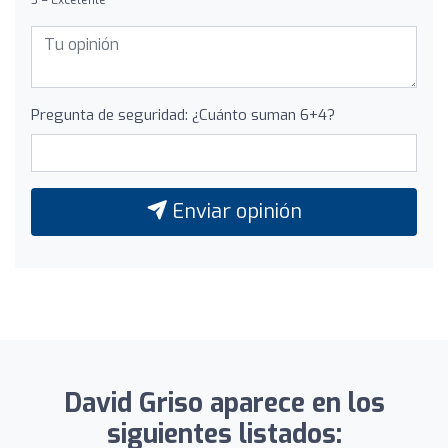
Pregunta de seguridad: ¿Cuánto suman 6+4?
Enviar opinión
David Griso aparece en los
siguientes listados: