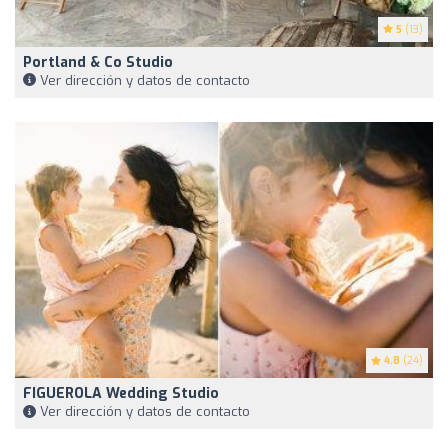
5
(13)
Portland & Co Studio
Ver dirección y datos de contacto
4.8
(24)
FIGUEROLA Wedding Studio
Ver dirección y datos de contacto