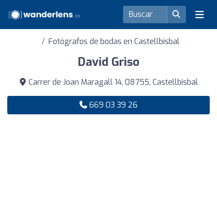
Fotógrafos de bodas en Castellbisbal
David Griso
Carrer de Joan Maragall 14, 08755, Castellbisbal
669 03 39 26