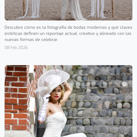
Descubre cómo es la fotografía de bodas modernas y qué claves
estéticas definen un reportaje actual, creativo y alineado con las
nuevas formas de celebrar.
08 Feb 2026