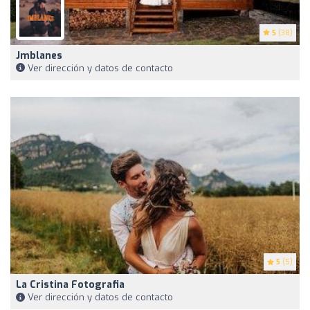
5
(38)
Jmblanes
Ver dirección y datos de contacto
5
(5)
La Cristina Fotografia
Ver dirección y datos de contacto