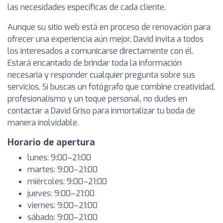
las necesidades específicas de cada cliente.
Aunque su sitio web está en proceso de renovación para
ofrecer una experiencia aún mejor, David invita a todos
los interesados a comunicarse directamente con él.
Estará encantado de brindar toda la información
necesaria y responder cualquier pregunta sobre sus
servicios. Si buscas un fotógrafo que combine creatividad,
profesionalismo y un toque personal, no dudes en
contactar a David Griso para inmortalizar tu boda de
manera inolvidable.
Horario de apertura
lunes: 9:00–21:00
martes: 9:00–21:00
miércoles: 9:00–21:00
jueves: 9:00–21:00
viernes: 9:00–21:00
sábado: 9:00–21:00