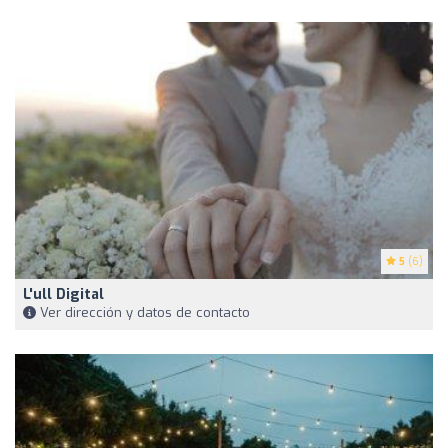
5
(6)
L'ull Digital
Ver dirección y datos de contacto