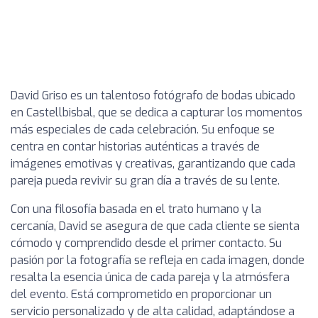
David Griso es un talentoso fotógrafo de bodas ubicado
en Castellbisbal, que se dedica a capturar los momentos
más especiales de cada celebración. Su enfoque se
centra en contar historias auténticas a través de
imágenes emotivas y creativas, garantizando que cada
pareja pueda revivir su gran día a través de su lente.
Con una filosofía basada en el trato humano y la
cercanía, David se asegura de que cada cliente se sienta
cómodo y comprendido desde el primer contacto. Su
pasión por la fotografía se refleja en cada imagen, donde
resalta la esencia única de cada pareja y la atmósfera
del evento. Está comprometido en proporcionar un
servicio personalizado y de alta calidad, adaptándose a