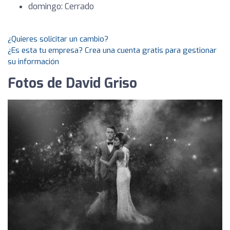
domingo: Cerrado
¿Quieres solicitar un cambio?
¿Es esta tu empresa? Crea una cuenta gratis para gestionar
su información
Fotos de David Griso