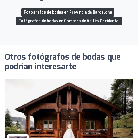
Fotógrafos de bodas en Provincia de Barcelona
Fotógrafos de bodas en Comarca de Vallès Occidental
Otros fotógrafos de bodas que
podrían interesarte