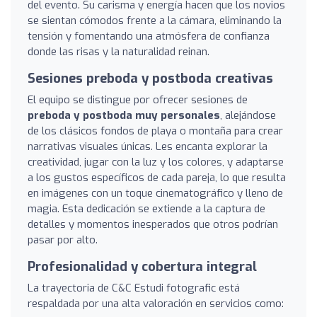
del evento. Su carisma y energía hacen que los novios
se sientan cómodos frente a la cámara, eliminando la
tensión y fomentando una atmósfera de confianza
donde las risas y la naturalidad reinan.
Sesiones preboda y postboda creativas
El equipo se distingue por ofrecer sesiones de
preboda y postboda muy personales
, alejándose
de los clásicos fondos de playa o montaña para crear
narrativas visuales únicas. Les encanta explorar la
creatividad, jugar con la luz y los colores, y adaptarse
a los gustos específicos de cada pareja, lo que resulta
en imágenes con un toque cinematográfico y lleno de
magia. Esta dedicación se extiende a la captura de
detalles y momentos inesperados que otros podrían
pasar por alto.
Profesionalidad y cobertura integral
La trayectoria de C&C Estudi fotografic está
respaldada por una alta valoración en servicios como: