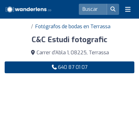
Fotógrafos de bodas en Terrassa
C&C Estudi fotografic
Carrer d'Abla 1, 08225, Terrassa
640 87 01 07