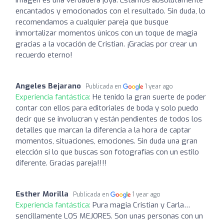
encantados y emocionados con el resultado. Sin duda, lo
recomendamos a cualquier pareja que busque
inmortalizar momentos únicos con un toque de magia
gracias a la vocación de Cristian. ¡Gracias por crear un
recuerdo eterno!
Angeles Bejarano
Publicada en
1 year ago
Experiencia fantástica:
He tenido la gran suerte de poder
contar con ellos para editoriales de boda y solo puedo
decir que se involucran y están pendientes de todos los
detalles que marcan la diferencia a la hora de captar
momentos, situaciones, emociones. Sin duda una gran
elección si lo que buscas son fotografías con un estilo
diferente. Gracias pareja!!!!
Esther Morilla
Publicada en
1 year ago
Experiencia fantástica:
Pura magia Cristian y Carla…
sencillamente LOS MEJORES. Son unas personas con un