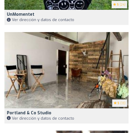
5
(24)
UnMomentet
Ver dirección y datos de contacto
5
(13)
Portland & Co Studio
Ver dirección y datos de contacto