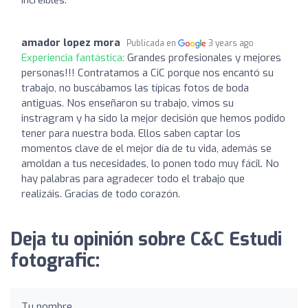
amador lopez mora
Publicada en
3 years ago
Experiencia fantástica:
Grandes profesionales y mejores
personas!!! Contratamos a CiC porque nos encantó su
trabajo, no buscábamos las típicas fotos de boda
antiguas. Nos enseñaron su trabajo, vimos su
instragram y ha sido la mejor decisión que hemos podido
tener para nuestra boda. Ellos saben captar los
momentos clave de el mejor día de tu vida, además se
amoldan a tus necesidades, lo ponen todo muy fácil. No
hay palabras para agradecer todo el trabajo que
realizáis. Gracias de todo corazón.
Deja tu opinión sobre C&C Estudi
fotografic:
Tu nombre