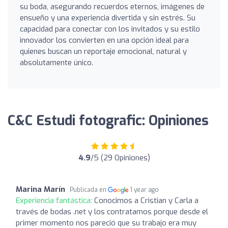
su boda, asegurando recuerdos eternos, imágenes de
ensueño y una experiencia divertida y sin estrés. Su
capacidad para conectar con los invitados y su estilo
innovador los convierten en una opción ideal para
quienes buscan un reportaje emocional, natural y
absolutamente único.
C&C Estudi fotografic: Opiniones
4.9
/5 (29 Opiniones)
Marina Marín
Publicada en
1 year ago
Experiencia fantástica:
Conocimos a Cristian y Carla a
través de bodas .net y los contratamos porque desde el
primer momento nos pareció que su trabajo era muy