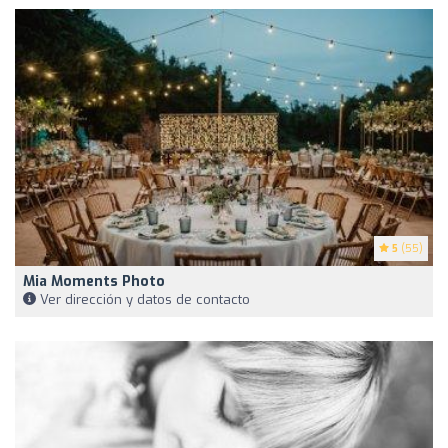
5
(55)
Mia Moments Photo
Ver dirección y datos de contacto