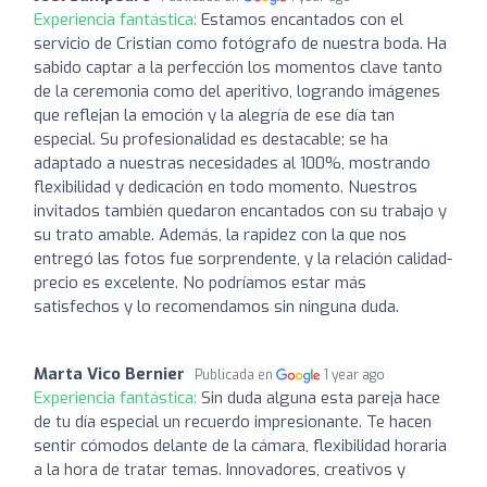
Experiencia fantástica:
Estamos encantados con el
servicio de Cristian como fotógrafo de nuestra boda. Ha
sabido captar a la perfección los momentos clave tanto
de la ceremonia como del aperitivo, logrando imágenes
que reflejan la emoción y la alegría de ese día tan
especial. Su profesionalidad es destacable; se ha
adaptado a nuestras necesidades al 100%, mostrando
flexibilidad y dedicación en todo momento. Nuestros
invitados también quedaron encantados con su trabajo y
su trato amable. Además, la rapidez con la que nos
entregó las fotos fue sorprendente, y la relación calidad-
precio es excelente. No podríamos estar más
satisfechos y lo recomendamos sin ninguna duda.
Marta Vico Bernier
Publicada en
1 year ago
Experiencia fantástica:
Sin duda alguna esta pareja hace
de tu día especial un recuerdo impresionante. Te hacen
sentir cómodos delante de la cámara, flexibilidad horaria
a la hora de tratar temas. Innovadores, creativos y