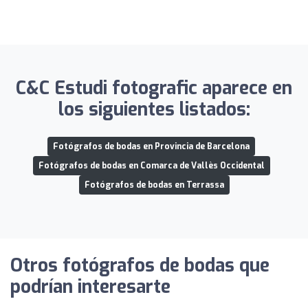
C&C Estudi fotografic aparece en
los siguientes listados:
Fotógrafos de bodas en Provincia de Barcelona
Fotógrafos de bodas en Comarca de Vallès Occidental
Fotógrafos de bodas en Terrassa
Otros fotógrafos de bodas que
podrían interesarte