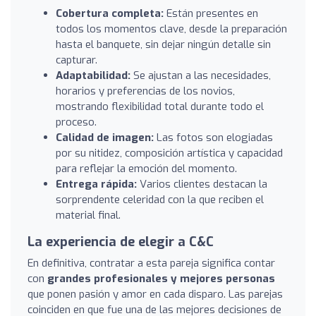
Cobertura completa:
Están presentes en
todos los momentos clave, desde la preparación
hasta el banquete, sin dejar ningún detalle sin
capturar.
Adaptabilidad:
Se ajustan a las necesidades,
horarios y preferencias de los novios,
mostrando flexibilidad total durante todo el
proceso.
Calidad de imagen:
Las fotos son elogiadas
por su nitidez, composición artística y capacidad
para reflejar la emoción del momento.
Entrega rápida:
Varios clientes destacan la
sorprendente celeridad con la que reciben el
material final.
La experiencia de elegir a C&C
En definitiva, contratar a esta pareja significa contar
con
grandes profesionales y mejores personas
que ponen pasión y amor en cada disparo. Las parejas
coinciden en que fue una de las mejores decisiones de