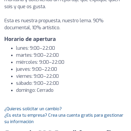
sois y que os gusta.
​Esta es nuestra propuesta, nuestro lema. 90%
documental, 10% artístico.
Horario de apertura
lunes: 9:00–22:00
martes: 9:00–22:00
miércoles: 9:00–22:00
jueves: 9:00–22:00
viernes: 9:00–22:00
sábado: 9:00–22:00
domingo: Cerrado
¿Quieres solicitar un cambio?
¿Es esta tu empresa? Crea una cuenta gratis para gestionar
su información