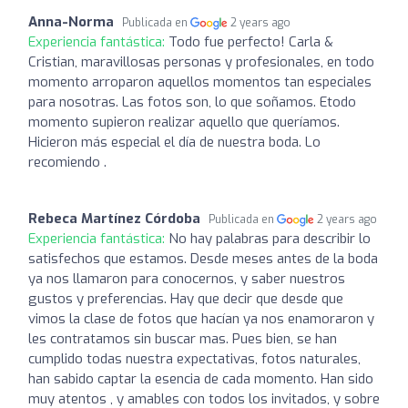
Anna-Norma
Publicada en
2 years ago
Experiencia fantástica:
Todo fue perfecto! Carla &
Cristian, maravillosas personas y profesionales, en todo
momento arroparon aquellos momentos tan especiales
para nosotras. Las fotos son, lo que soñamos. Etodo
momento supieron realizar aquello que queríamos.
Hicieron más especial el día de nuestra boda. Lo
recomiendo .
Rebeca Martínez Córdoba
Publicada en
2 years ago
Experiencia fantástica:
No hay palabras para describir lo
satisfechos que estamos. Desde meses antes de la boda
ya nos llamaron para conocernos, y saber nuestros
gustos y preferencias. Hay que decir que desde que
vimos la clase de fotos que hacían ya nos enamoraron y
les contratamos sin buscar mas. Pues bien, se han
cumplido todas nuestra expectativas, fotos naturales,
han sabido captar la esencia de cada momento. Han sido
muy atentos , y amables con todos los invitados, y sobre