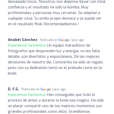
demasiado locos. Nosotros nos dejamos llevar con total
confianza y el resultado ha sido la bomba. Muy
profesionales y personas muy cercanas. Se adaptan a
cualquier cosa. Su estilo propio destaca y se puede ver
en el resultado final. Recomendadisimos !
Anabel Sánchez
Publicada en
1 year ago
Experiencia fantástica:
Un equipo maravilloso de
fotógrafos que desprenden luz y energía, no les falta
detalle, son divertidos y espontáneos. De las mejores
decisiones de nuestro día. Conocerles ha sido un regalo
junto con su dedicación tanto en el preboda como en la
boda.
D. F.G.
Publicada en
1 year ago
Experiencia fantástica:
Han conseguido que todo el
proceso de antes y durante la boda sea magico. Ha sido
un placer compartir uno de los mejores momentos con
grandes profesionales como ellos. Grandisimos