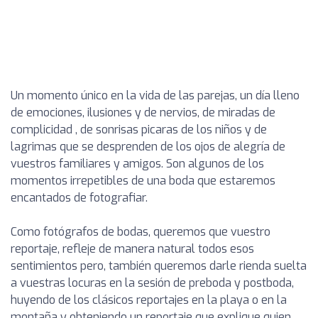
Un momento único en la vida de las parejas, un día lleno
de emociones, ilusiones y de nervios, de miradas de
complicidad , de sonrisas picaras de los niños y de
lagrimas que se desprenden de los ojos de alegría de
vuestros familiares y amigos. Son algunos de los
momentos irrepetibles de una boda que estaremos
encantados de fotografiar.
Como fotógrafos de bodas, queremos que vuestro
reportaje, refleje de manera natural todos esos
sentimientos pero, también queremos darle rienda suelta
a vuestras locuras en la sesión de preboda y postboda,
huyendo de los clásicos reportajes en la playa o en la
montaña y obteniendo un reportaje que explique quien