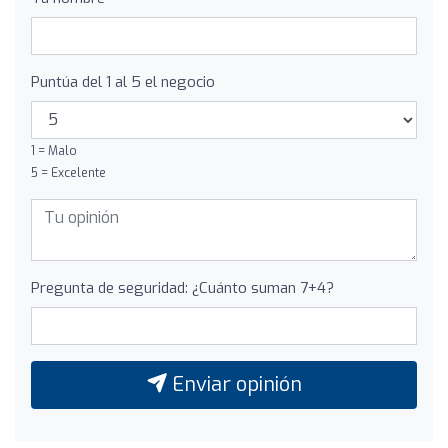
Puntúa del 1 al 5 el negocio
1 = Malo
5 = Excelente
Pregunta de seguridad: ¿Cuánto suman 7+4?
Enviar opinión