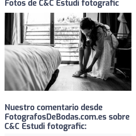
Fotos de C&C Estudi fotografic
Nuestro comentario desde
FotografosDeBodas.com.es sobre
C&C Estudi fotografic: