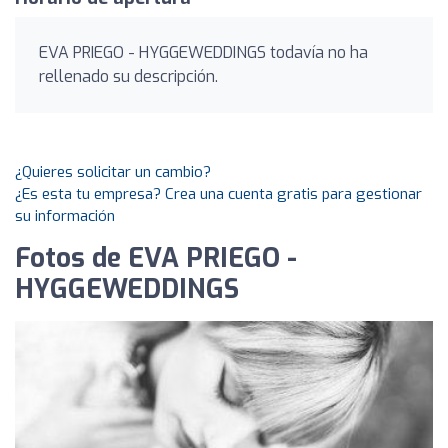
EVA PRIEGO - HYGGEWEDDINGS todavía no ha
rellenado su descripción.
¿Quieres solicitar un cambio?
¿Es esta tu empresa? Crea una cuenta gratis para gestionar
su información
Fotos de EVA PRIEGO -
HYGGEWEDDINGS