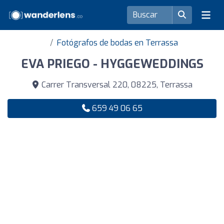
Fotógrafos de bodas en Terrassa
EVA PRIEGO - HYGGEWEDDINGS
Carrer Transversal 220, 08225, Terrassa
659 49 06 65