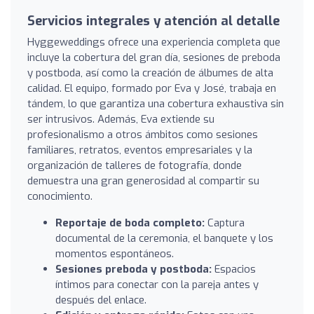
Servicios integrales y atención al detalle
Hyggeweddings ofrece una experiencia completa que
incluye la cobertura del gran día, sesiones de preboda
y postboda, así como la creación de álbumes de alta
calidad. El equipo, formado por Eva y José, trabaja en
tándem, lo que garantiza una cobertura exhaustiva sin
ser intrusivos. Además, Eva extiende su
profesionalismo a otros ámbitos como sesiones
familiares, retratos, eventos empresariales y la
organización de talleres de fotografía, donde
demuestra una gran generosidad al compartir su
conocimiento.
Reportaje de boda completo:
Captura
documental de la ceremonia, el banquete y los
momentos espontáneos.
Sesiones preboda y postboda:
Espacios
íntimos para conectar con la pareja antes y
después del enlace.