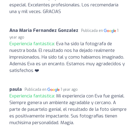
especial. Excelentes profesionales. Los recomendaría
una y mil veces. GRACIAS
Ana Maria Fernandez Gonzalez
Publicada en
1
year ago
Experiencia fantástica:
Eva ha sido la fotografa de
nuestra boda. El resultado nos ha dejado realmente
impresionados. Ha sido tal y como habíamos imaginado.
Además Eva es un encanto. Estamos muy agradecidos y
satisfechos ❤️
paula
Publicada en
1 year ago
Experiencia fantástica:
Mi experiencia con Eva fue genial.
Siempre genera un ambiente agradable y cercano. A
parte de pasartelo genial, el resultado de la foto siempre
es positivamente impactante. Sus fotografias tienen
muchisima personalidad. Magia.