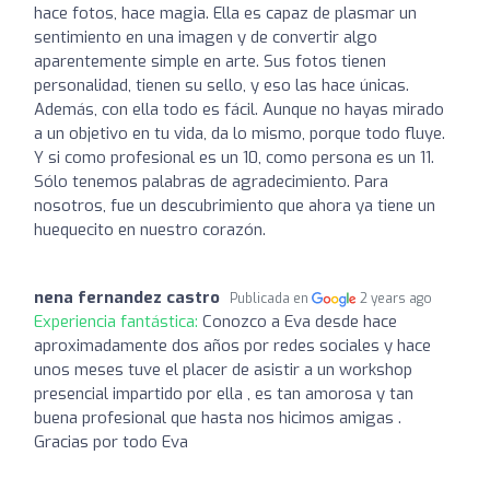
hace fotos, hace magia. Ella es capaz de plasmar un
sentimiento en una imagen y de convertir algo
aparentemente simple en arte. Sus fotos tienen
personalidad, tienen su sello, y eso las hace únicas.
Además, con ella todo es fácil. Aunque no hayas mirado
a un objetivo en tu vida, da lo mismo, porque todo fluye.
Y si como profesional es un 10, como persona es un 11.
Sólo tenemos palabras de agradecimiento. Para
nosotros, fue un descubrimiento que ahora ya tiene un
huequecito en nuestro corazón.
nena fernandez castro
Publicada en
2 years ago
Experiencia fantástica:
Conozco a Eva desde hace
aproximadamente dos años por redes sociales y hace
unos meses tuve el placer de asistir a un workshop
presencial impartido por ella , es tan amorosa y tan
buena profesional que hasta nos hicimos amigas .
Gracias por todo Eva