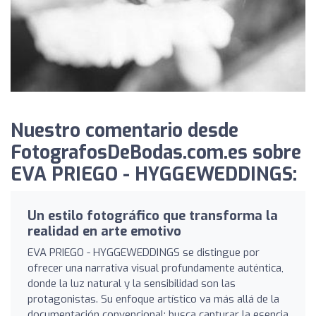
Nuestro comentario desde
FotografosDeBodas.com.es sobre
EVA PRIEGO - HYGGEWEDDINGS:
Un estilo fotográfico que transforma la
realidad en arte emotivo
EVA PRIEGO - HYGGEWEDDINGS se distingue por
ofrecer una narrativa visual profundamente auténtica,
donde la luz natural y la sensibilidad son las
protagonistas. Su enfoque artístico va más allá de la
documentación convencional; busca capturar la esencia