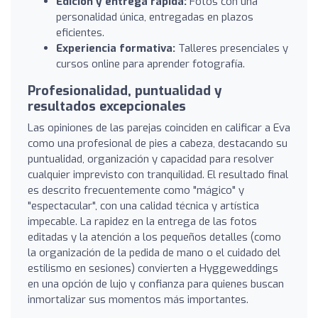
Edición y entrega rápida:
Fotos con una
personalidad única, entregadas en plazos
eficientes.
Experiencia formativa:
Talleres presenciales y
cursos online para aprender fotografía.
Profesionalidad, puntualidad y
resultados excepcionales
Las opiniones de las parejas coinciden en calificar a Eva
como una profesional de pies a cabeza, destacando su
puntualidad, organización y capacidad para resolver
cualquier imprevisto con tranquilidad. El resultado final
es descrito frecuentemente como "mágico" y
"espectacular", con una calidad técnica y artística
impecable. La rapidez en la entrega de las fotos
editadas y la atención a los pequeños detalles (como
la organización de la pedida de mano o el cuidado del
estilismo en sesiones) convierten a Hyggeweddings
en una opción de lujo y confianza para quienes buscan
inmortalizar sus momentos más importantes.