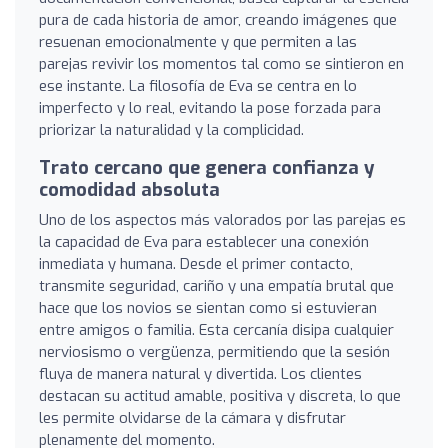
pura de cada historia de amor, creando imágenes que
resuenan emocionalmente y que permiten a las
parejas revivir los momentos tal como se sintieron en
ese instante. La filosofía de Eva se centra en lo
imperfecto y lo real, evitando la pose forzada para
priorizar la naturalidad y la complicidad.
Trato cercano que genera confianza y
comodidad absoluta
Uno de los aspectos más valorados por las parejas es
la capacidad de Eva para establecer una conexión
inmediata y humana. Desde el primer contacto,
transmite seguridad, cariño y una empatía brutal que
hace que los novios se sientan como si estuvieran
entre amigos o familia. Esta cercanía disipa cualquier
nerviosismo o vergüenza, permitiendo que la sesión
fluya de manera natural y divertida. Los clientes
destacan su actitud amable, positiva y discreta, lo que
les permite olvidarse de la cámara y disfrutar
plenamente del momento.