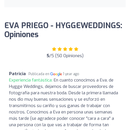
EVA PRIEGO - HYGGEWEDDINGS:
Opiniones
5
/5 (50 Opiniones)
Patricia
Publicada en
1 year ago
Experiencia fantástica:
En cuanto conocimos a Eva, de
Hygge Weddings, dejamos de buscar proveedores de
fotografía para nuestra boda. Desde la primera llamada
nos dio muy buenas sensaciones y se esforzó en
transmitirnos su cariño y sus ganas de trabajar con
nostros. Conocimos a Eva en persona unas semanas
más tarde (se agradece poder conocer "cara a cara" a
una persona con la que vas a trabajar de forma tan