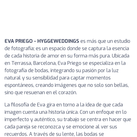
EVA PRIEGO - HYGGEWEDDINGS
es más que un estudio
de fotografía; es un espacio donde se captura la esencia
de cada historia de amor en su forma más pura. Ubicada
en Terrassa, Barcelona, Eva Priego se especializa en la
fotografía de bodas, integrando su pasión por la luz
natural y su sensibilidad para captar momentos
espontáneos, creando imágenes que no solo son bellas,
sino que resuenan en el corazón.
La filosofía de Eva gira en torno a la idea de que cada
imagen cuenta una historia única. Con un enfoque en lo
imperfecto y auténtico, su trabajo se centra en hacer que
cada pareja se reconozca y se emocione al ver sus
recuerdos. A través de su lente, las bodas se