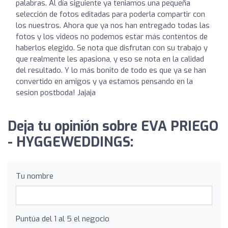
palabras. Al día siguiente ya teniamos una pequeña
selección de fotos editadas para poderla compartir con
los nuestros. Ahora que ya nos han entregado todas las
fotos y los videos no podemos estar más contentos de
haberlos elegido. Se nota que disfrutan con su trabajo y
que realmente les apasiona, y eso se nota en la calidad
del resultado. Y lo más bonito de todo es que ya se han
convertido en amigos y ya estamos pensando en la
sesion postboda! Jajaja
Deja tu opinión sobre EVA PRIEGO
- HYGGEWEDDINGS:
Tu nombre
Puntúa del 1 al 5 el negocio