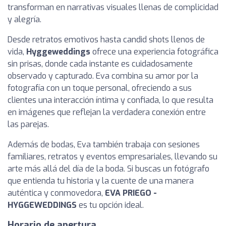
transforman en narrativas visuales llenas de complicidad
y alegría.
Desde retratos emotivos hasta candid shots llenos de
vida,
Hyggeweddings
ofrece una experiencia fotográfica
sin prisas, donde cada instante es cuidadosamente
observado y capturado. Eva combina su amor por la
fotografía con un toque personal, ofreciendo a sus
clientes una interacción íntima y confiada, lo que resulta
en imágenes que reflejan la verdadera conexión entre
las parejas.
Además de bodas, Eva también trabaja con sesiones
familiares, retratos y eventos empresariales, llevando su
arte más allá del día de la boda. Si buscas un fotógrafo
que entienda tu historia y la cuente de una manera
auténtica y conmovedora,
EVA PRIEGO -
HYGGEWEDDINGS
es tu opción ideal.
Horario de apertura