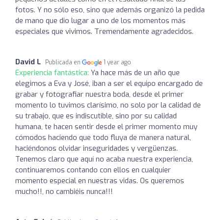
fotos. Y no sólo eso, sino que además organizó la pedida
de mano que dio lugar a uno de los momentos más
especiales que vivimos. Tremendamente agradecidos.
David L
Publicada en
1 year ago
Experiencia fantástica:
Ya hace más de un año que
elegimos a Eva y José, iban a ser el equipo encargado de
grabar y fotografiar nuestra boda, desde el primer
momento lo tuvimos clarísimo, no solo por la calidad de
su trabajo, que es indiscutible, sino por su calidad
humana, te hacen sentir desde el primer momento muy
cómodos haciendo que todo fluya de manera natural,
haciéndonos olvidar inseguridades y vergüenzas.
Tenemos claro que aquí no acaba nuestra experiencia,
continuaremos contando con ellos en cualquier
momento especial en nuestras vidas. Os queremos
mucho!!, no cambiéis nunca!!!