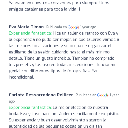
Ya estan en nuestros corazones para siempre. Unos
amigos catalanes para toda la vida !!
Eva María Timón
Publicada en
1 year ago
Experiencia fantástica:
Hice un taller de retrato con Eva y
la experiencia no pudo ser mejor. En sus talleres vamos a
las mejores localizaciones y se ocupa de organizar el
estilismo de la sesión cuidando hasta el más minimo
detalle. Tiene un gusto increíble. También he comprado
los presets y los uso en todas mis ediciones, funcionan
genial con diferentes tipos de fotografías. Fan
incondicional.
Carlota Pessarrodona Pellicer
Publicada en
1 year
ago
Experiencia fantástica:
La mejor elección de nuestra
boda. Eva y Jose hace un tándem sencillamente exquisito.
Su experiencia y buen desenvolvimiento sacaron la
autenticidad de las pequeñas cosas en un día tan