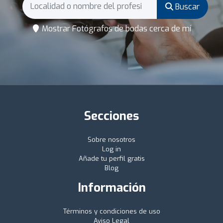
Buscar
Mostrar Fotógrafos de bodas cerca de mí
Secciones
Sobre nosotros
Log in
Añade tu perfil gratis
Blog
Información
Términos y condiciones de uso
Aviso Legal