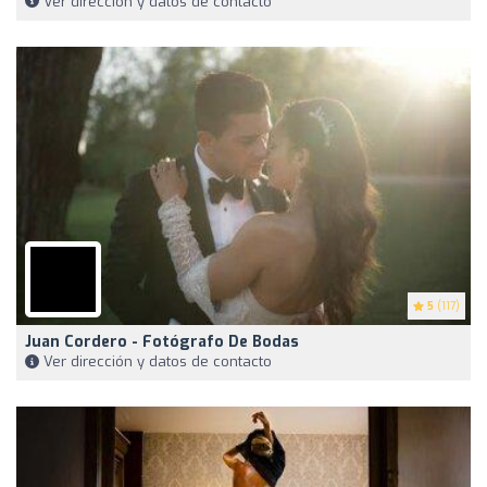
Ver dirección y datos de contacto
5
(117)
Juan Cordero - Fotógrafo De Bodas
Ver dirección y datos de contacto