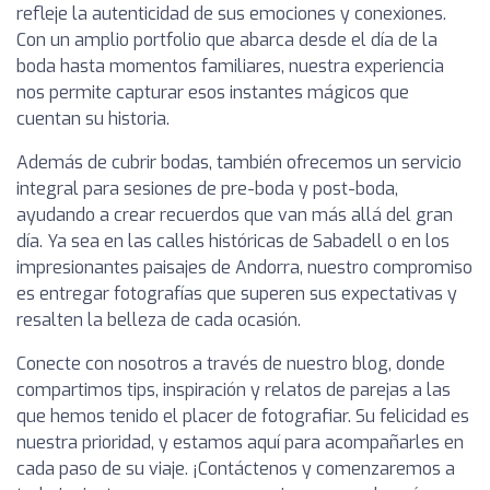
refleje la autenticidad de sus emociones y conexiones.
Con un amplio portfolio que abarca desde el día de la
boda hasta momentos familiares, nuestra experiencia
nos permite capturar esos instantes mágicos que
cuentan su historia.
Además de cubrir bodas, también ofrecemos un servicio
integral para sesiones de pre-boda y post-boda,
ayudando a crear recuerdos que van más allá del gran
día. Ya sea en las calles históricas de Sabadell o en los
impresionantes paisajes de Andorra, nuestro compromiso
es entregar fotografías que superen sus expectativas y
resalten la belleza de cada ocasión.
Conecte con nosotros a través de nuestro blog, donde
compartimos tips, inspiración y relatos de parejas a las
que hemos tenido el placer de fotografiar. Su felicidad es
nuestra prioridad, y estamos aquí para acompañarles en
cada paso de su viaje. ¡Contáctenos y comenzaremos a