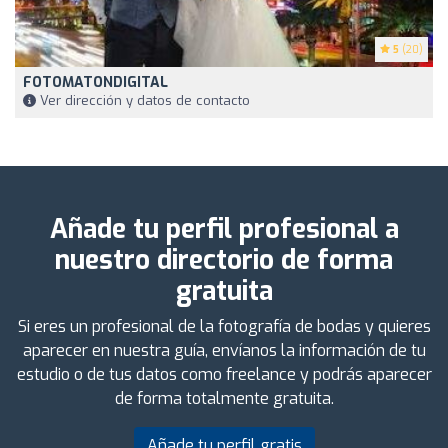
5
(20)
FOTOMATONDIGITAL
Ver dirección y datos de contacto
Añade tu perfil profesional a
nuestro directorio de forma
gratuita
Si eres un profesional de la fotografía de bodas y quieres
aparecer en nuestra guía, envíanos la información de tu
estudio o de tus datos como freelance y podrás aparecer
de forma totalmente gratuita.
Añade tu perfil gratis