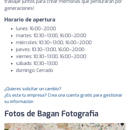
trabajar juntos para crear memorias que perdurarán por
generaciones!
Horario de apertura
lunes: 16:00–20:00
martes: 10:30–13:00, 16:00–20:00
miércoles: 10:30–13:00, 16:00–20:00
jueves: 10:30–13:00, 16:00–20:00
viernes: 10:30–13:00, 16:00–20:00
sábado: 10:30–13:00
domingo: Cerrado
¿Quieres solicitar un cambio?
¿Es esta tu empresa? Crea una cuenta gratis para gestionar
su información
Fotos de Bagan Fotografia