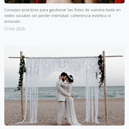
Consejos prácticos para gestionar las fotos de vuestra boda en
redes sociales sin perder intimidad, coherencia estética ni
emoción.
12 Feb 2026