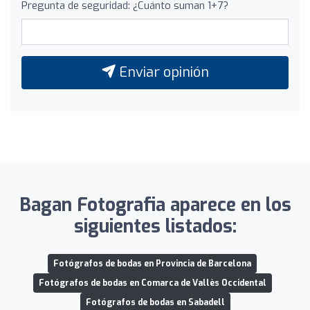
Pregunta de seguridad: ¿Cuánto suman 1+7?
Enviar opinión
Bagan Fotografia aparece en los
siguientes listados:
Fotógrafos de bodas en Provincia de Barcelona
Fotógrafos de bodas en Comarca de Vallès Occidental
Fotógrafos de bodas en Sabadell