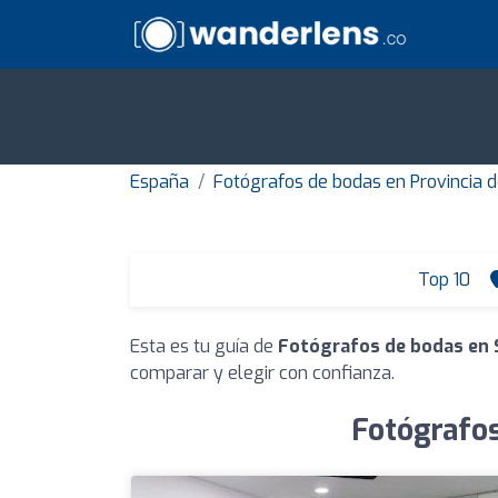
España
Fotógrafos de bodas en Provincia 
Top 10
Esta es tu guía de
Fotógrafos de bodas en 
comparar y elegir con confianza.
Fotógrafos