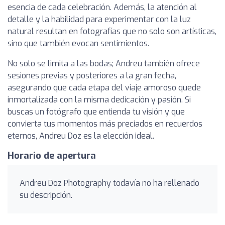
esencia de cada celebración. Además, la atención al
detalle y la habilidad para experimentar con la luz
natural resultan en fotografías que no solo son artísticas,
sino que también evocan sentimientos.
No solo se limita a las bodas; Andreu también ofrece
sesiones previas y posteriores a la gran fecha,
asegurando que cada etapa del viaje amoroso quede
inmortalizada con la misma dedicación y pasión. Si
buscas un fotógrafo que entienda tu visión y que
convierta tus momentos más preciados en recuerdos
eternos, Andreu Doz es la elección ideal.
Horario de apertura
Andreu Doz Photography todavía no ha rellenado
su descripción.