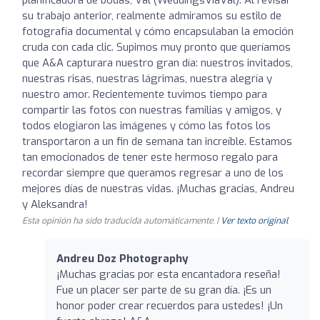
su trabajo anterior, realmente admiramos su estilo de
fotografía documental y cómo encapsulaban la emoción
cruda con cada clic. Supimos muy pronto que queríamos
que A&A capturara nuestro gran día: nuestros invitados,
nuestras risas, nuestras lágrimas, nuestra alegría y
nuestro amor. Recientemente tuvimos tiempo para
compartir las fotos con nuestras familias y amigos, y
todos elogiaron las imágenes y cómo las fotos los
transportaron a un fin de semana tan increíble. Estamos
tan emocionados de tener este hermoso regalo para
recordar siempre que queramos regresar a uno de los
mejores días de nuestras vidas. ¡Muchas gracias, Andreu
y Aleksandra!
Esta opinión ha sido traducida automáticamente. |
Ver texto original
Andreu Doz Photography
¡Muchas gracias por esta encantadora reseña!
Fue un placer ser parte de su gran día. ¡Es un
honor poder crear recuerdos para ustedes! ¡Un