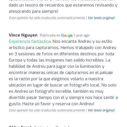
dado un tesoro de recuerdos que estaremos revisando y
atesorando para siempre!
Esta opinión ha sido traducida automáticamente. |
Ver texto original
Vince Nguyen
Publicada en
1 year ago
Experiencia fantástica:
Nos encanta Andreu y su estilo
artístico para capturarnos. Hemos trabajado con Andreu
en 3 sesiones de fotos en diferentes destinos por toda
Europa y todas las imágenes han salido increíbles. La
habilidad de Andreu para jugar con la iluminación y
encontrar maneras únicas de capturarnos en el paisaje
es la razón por la que elegimos volarlo a nuestra
ubicación en lugar de buscar un fotógrafo local. No solo
es Andreu un fotógrafo increíble, también es muy
divertido pasar tiempo con él y siempre nos hace sentir a
gusto. Hazte un favor y reserva con Andreu!
Esta opinión ha sido traducida automáticamente. |
Ver texto original