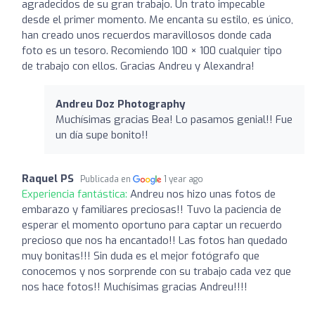
agradecidos de su gran trabajo. Un trato impecable
desde el primer momento. Me encanta su estilo, es único,
han creado unos recuerdos maravillosos donde cada
foto es un tesoro. Recomiendo 100 × 100 cualquier tipo
de trabajo con ellos. Gracias Andreu y Alexandra!
Andreu Doz Photography
Muchísimas gracias Bea! Lo pasamos genial!! Fue
un día supe bonito!!
Raquel PS
Publicada en
1 year ago
Experiencia fantástica:
Andreu nos hizo unas fotos de
embarazo y familiares preciosas!! Tuvo la paciencia de
esperar el momento oportuno para captar un recuerdo
precioso que nos ha encantado!! Las fotos han quedado
muy bonitas!!! Sin duda es el mejor fotógrafo que
conocemos y nos sorprende con su trabajo cada vez que
nos hace fotos!! Muchísimas gracias Andreu!!!!