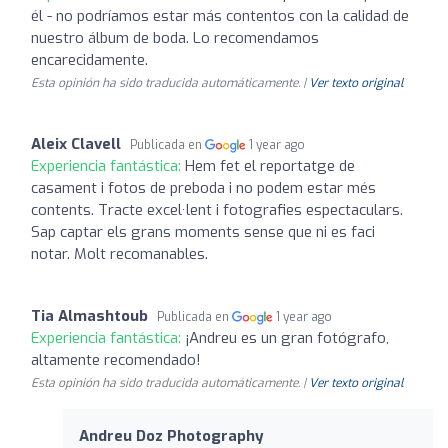
él - no podríamos estar más contentos con la calidad de
nuestro álbum de boda. Lo recomendamos
encarecidamente.
Esta opinión ha sido traducida automáticamente. |
Ver texto original
Aleix Clavell
Publicada en
1 year ago
Experiencia fantástica:
Hem fet el reportatge de
casament i fotos de preboda i no podem estar més
contents. Tracte excel·lent i fotografies espectaculars.
Sap captar els grans moments sense que ni es faci
notar. Molt recomanables.
Tia Almashtoub
Publicada en
1 year ago
Experiencia fantástica:
¡Andreu es un gran fotógrafo,
altamente recomendado!
Esta opinión ha sido traducida automáticamente. |
Ver texto original
Andreu Doz Photography