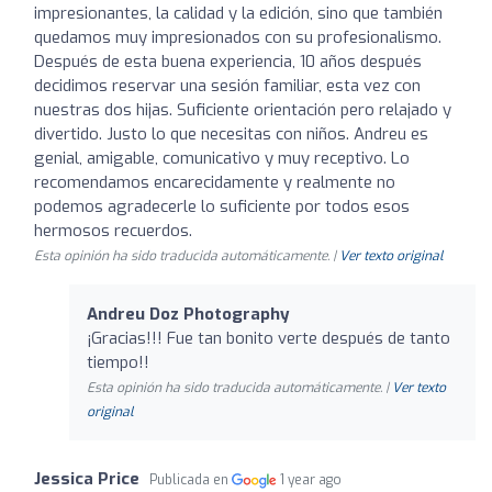
impresionantes, la calidad y la edición, sino que también
quedamos muy impresionados con su profesionalismo.
Después de esta buena experiencia, 10 años después
decidimos reservar una sesión familiar, esta vez con
nuestras dos hijas. Suficiente orientación pero relajado y
divertido. Justo lo que necesitas con niños. Andreu es
genial, amigable, comunicativo y muy receptivo. Lo
recomendamos encarecidamente y realmente no
podemos agradecerle lo suficiente por todos esos
hermosos recuerdos.
Esta opinión ha sido traducida automáticamente. |
Ver texto original
Andreu Doz Photography
¡Gracias!!! Fue tan bonito verte después de tanto
tiempo!!
Esta opinión ha sido traducida automáticamente. |
Ver texto
original
Jessica Price
Publicada en
1 year ago