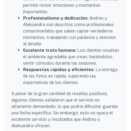
permite revivir emociones y momentos
importantes.
Profesionalismo y dedicación:
Andreu y
Aleksandra son descritos como profesionales
comprometidos que saben captar verdaderos
momentos, trabajando con paciencia y atención
al detalle.
Excelente trato humano:
Los clientes resaltan
el ambiente agradable que crean, haciéndolos
sentir cómodos durante las sesiones.
Respuestas rápidas y eficientes:
La entrega
de las fotos es rápida, superando las
expectativas de los clientes.
A pesar de la gran cantidad de reseñas positivas,
algunos clientes señalaron que el servicio es
altamente demandado, lo que podría dificultar guardar
una fecha específica. Sin embargo, esto no opaca el
excelente servicio y resultados que Andreu y
Aleksandra ofrecen.