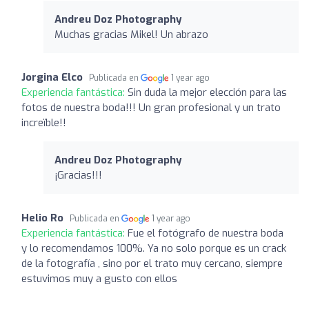
Andreu Doz Photography
Muchas gracias Mikel! Un abrazo
Jorgina Elco
Publicada en
1 year ago
Experiencia fantástica:
Sin duda la mejor elección para las
fotos de nuestra boda!!! Un gran profesional y un trato
increïble!!
Andreu Doz Photography
¡Gracias!!!
Helio Ro
Publicada en
1 year ago
Experiencia fantástica:
Fue el fotógrafo de nuestra boda
y lo recomendamos 100%. Ya no solo porque es un crack
de la fotografía , sino por el trato muy cercano, siempre
estuvimos muy a gusto con ellos