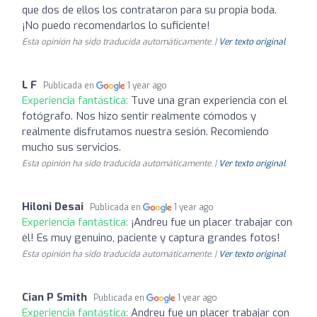
que dos de ellos los contrataron para su propia boda.
¡No puedo recomendarlos lo suficiente!
Esta opinión ha sido traducida automáticamente. |
Ver texto original
L F
Publicada en
1 year ago
Experiencia fantástica:
Tuve una gran experiencia con el
fotógrafo. Nos hizo sentir realmente cómodos y
realmente disfrutamos nuestra sesión. Recomiendo
mucho sus servicios.
Esta opinión ha sido traducida automáticamente. |
Ver texto original
Hiloni Desai
Publicada en
1 year ago
Experiencia fantástica:
¡Andreu fue un placer trabajar con
él! Es muy genuino, paciente y captura grandes fotos!
Esta opinión ha sido traducida automáticamente. |
Ver texto original
Cian P Smith
Publicada en
1 year ago
Experiencia fantástica:
Andreu fue un placer trabajar con