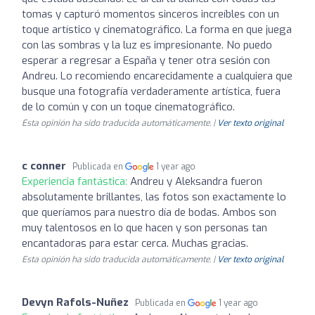
tomas y capturó momentos sinceros increíbles con un
toque artístico y cinematográfico. La forma en que juega
con las sombras y la luz es impresionante. No puedo
esperar a regresar a España y tener otra sesión con
Andreu. Lo recomiendo encarecidamente a cualquiera que
busque una fotografía verdaderamente artística, fuera
de lo común y con un toque cinematográfico.
Esta opinión ha sido traducida automáticamente. |
Ver texto original
c conner
Publicada en
1 year ago
Experiencia fantástica:
Andreu y Aleksandra fueron
absolutamente brillantes, las fotos son exactamente lo
que queríamos para nuestro día de bodas. Ambos son
muy talentosos en lo que hacen y son personas tan
encantadoras para estar cerca. Muchas gracias.
Esta opinión ha sido traducida automáticamente. |
Ver texto original
Devyn Rafols-Nuñez
Publicada en
1 year ago