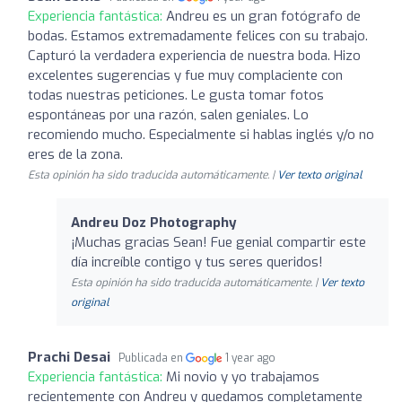
Experiencia fantástica:
Andreu es un gran fotógrafo de
bodas. Estamos extremadamente felices con su trabajo.
Capturó la verdadera experiencia de nuestra boda. Hizo
excelentes sugerencias y fue muy complaciente con
todas nuestras peticiones. Le gusta tomar fotos
espontáneas por una razón, salen geniales. Lo
recomiendo mucho. Especialmente si hablas inglés y/o no
eres de la zona.
Esta opinión ha sido traducida automáticamente. |
Ver texto original
Andreu Doz Photography
¡Muchas gracias Sean! Fue genial compartir este
día increíble contigo y tus seres queridos!
Esta opinión ha sido traducida automáticamente. |
Ver texto
original
Prachi Desai
Publicada en
1 year ago
Experiencia fantástica:
Mi novio y yo trabajamos
recientemente con Andreu y quedamos completamente