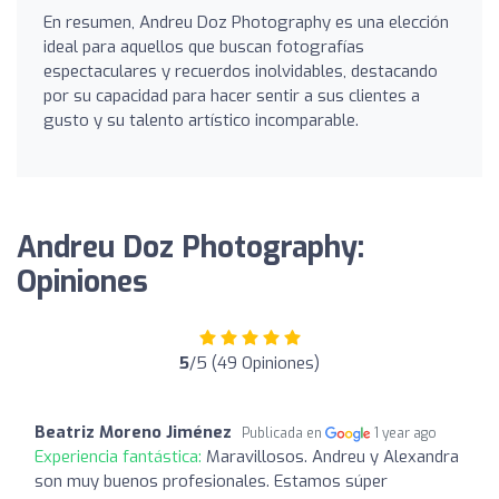
En resumen, Andreu Doz Photography es una elección
ideal para aquellos que buscan fotografías
espectaculares y recuerdos inolvidables, destacando
por su capacidad para hacer sentir a sus clientes a
gusto y su talento artístico incomparable.
Andreu Doz Photography:
Opiniones
5
/5 (49 Opiniones)
Beatriz Moreno Jiménez
Publicada en
1 year ago
Experiencia fantástica:
Maravillosos. Andreu y Alexandra
son muy buenos profesionales. Estamos súper