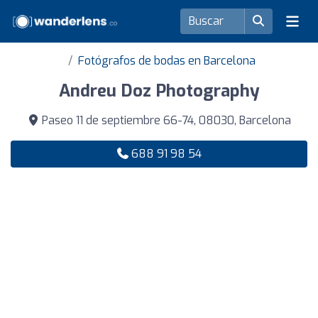
Fotógrafos de bodas en Barcelona
Andreu Doz Photography
Paseo 11 de septiembre 66-74, 08030, Barcelona
688 91 98 54