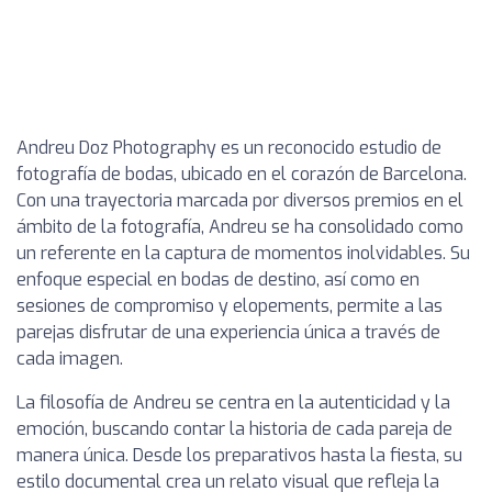
Andreu Doz Photography es un reconocido estudio de
fotografía de bodas, ubicado en el corazón de Barcelona.
Con una trayectoria marcada por diversos premios en el
ámbito de la fotografía, Andreu se ha consolidado como
un referente en la captura de momentos inolvidables. Su
enfoque especial en bodas de destino, así como en
sesiones de compromiso y elopements, permite a las
parejas disfrutar de una experiencia única a través de
cada imagen.
La filosofía de Andreu se centra en la autenticidad y la
emoción, buscando contar la historia de cada pareja de
manera única. Desde los preparativos hasta la fiesta, su
estilo documental crea un relato visual que refleja la