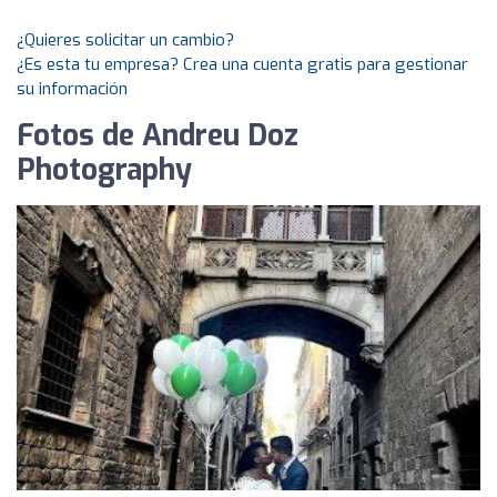
¿Quieres solicitar un cambio?
¿Es esta tu empresa? Crea una cuenta gratis para gestionar
su información
Fotos de Andreu Doz
Photography