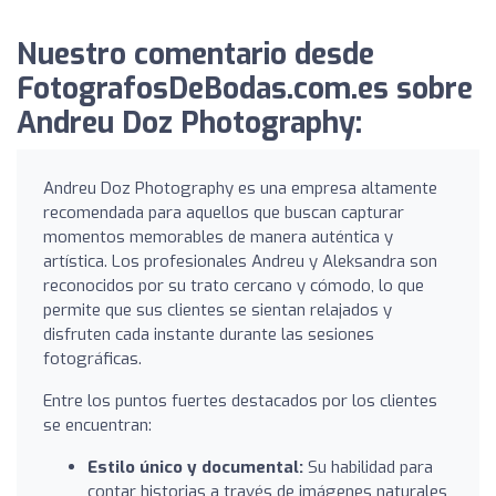
Nuestro comentario desde
FotografosDeBodas.com.es sobre
Andreu Doz Photography:
Andreu Doz Photography es una empresa altamente
recomendada para aquellos que buscan capturar
momentos memorables de manera auténtica y
artística. Los profesionales Andreu y Aleksandra son
reconocidos por su trato cercano y cómodo, lo que
permite que sus clientes se sientan relajados y
disfruten cada instante durante las sesiones
fotográficas.
Entre los puntos fuertes destacados por los clientes
se encuentran:
Estilo único y documental:
Su habilidad para
contar historias a través de imágenes naturales