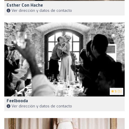
Esther Con Hache
Ver dirección y datos de contacto
5
(5)
Feelbooda
Ver dirección y datos de contacto