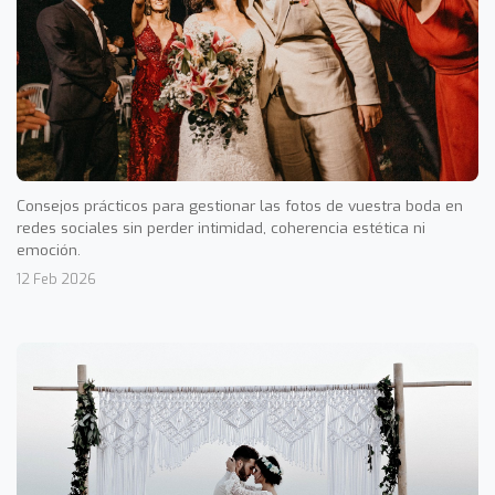
Consejos prácticos para gestionar las fotos de vuestra boda en
redes sociales sin perder intimidad, coherencia estética ni
emoción.
12 Feb 2026