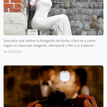
Descubre qué define la fotografía de bodas clásicas y cómo
lograr un reportaje elegante, atemporal y fiel a la tradición.
04 Feb 2026