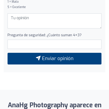
1 = Malo
5 = Excelente
Pregunta de seguridad: ¿Cuánto suman 4+3?
Enviar opinión
AnaHg Photography aparece en