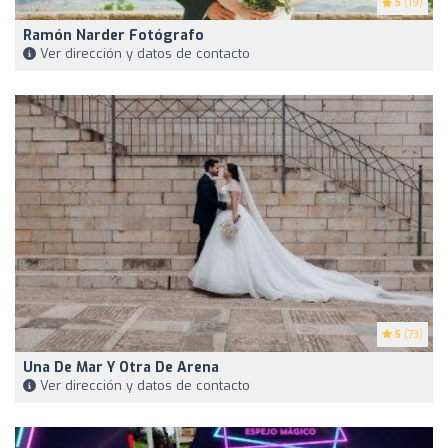
5
(19)
Ramón Narder Fotógrafo
Ver dirección y datos de contacto
5
(73)
Una De Mar Y Otra De Arena
Ver dirección y datos de contacto