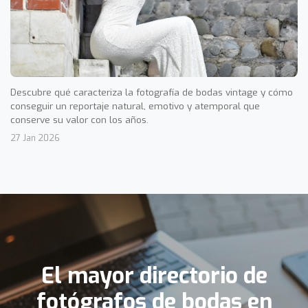
Descubre qué caracteriza la fotografía de bodas vintage y cómo
conseguir un reportaje natural, emotivo y atemporal que
conserve su valor con los años.
27 Jan 2026
El mayor directorio de
fotógrafos de bodas en