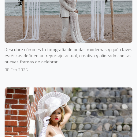
Descubre cómo es la fotografía de bodas modernas y qué claves
estéticas definen un reportaje actual, creativo y alineado con las
nuevas formas de celebrar.
08 Feb 2026