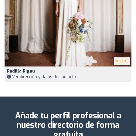
5
(30)
Padilla Rigau
Ver dirección y datos de contacto
Añade tu perfil profesional a
nuestro directorio de forma
gratuita