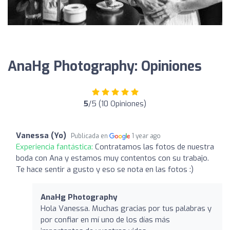
AnaHg Photography: Opiniones
5
/5 (10 Opiniones)
Vanessa (Yo)
Publicada en
1 year ago
Experiencia fantástica:
Contratamos las fotos de nuestra
boda con Ana y estamos muy contentos con su trabajo.
Te hace sentir a gusto y eso se nota en las fotos :)
AnaHg Photography
Hola Vanessa. Muchas gracias por tus palabras y
por confiar en mí uno de los días más