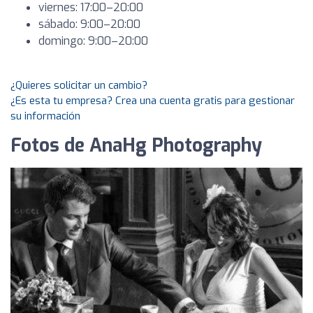
viernes: 17:00–20:00
sábado: 9:00–20:00
domingo: 9:00–20:00
¿Quieres solicitar un cambio?
¿Es esta tu empresa? Crea una cuenta gratis para gestionar
su información
Fotos de AnaHg Photography