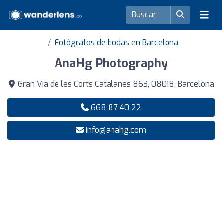
Fotógrafos de bodas en Barcelona
AnaHg Photography
Gran Via de les Corts Catalanes 863, 08018, Barcelona
668 87 40 22
info@anahg.com