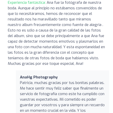
Experiencia fantástica:
Ana fue la fotógrafa de nuestra
boda. Aunque al principio no estábamos convencidos de
que lo necesitáramos, hemos de reconocer que el
resultado nos ha maravillado tanto que miramos
nuestro album frecuentemente como fuente de alegria .
Esto no es sólo a causa de la gran calidad de las fotos
del album, sino que se debe principalmente a que Ana fue
capaz de detectar momentos emotivos y plasmarlos en
una foto con mucha naturalidad. Y esta espontaneidad en
las fotos es la gran diferencia con el concepto que
teniamos de otras fotos de boda que habiamos visto.
Muchas gracias por ese toque especial, Ana!
AnaHg Photography
Patricia, muchas gracias por tus bonitas palabras.
Me hace sentir muy feliz saber que finalmente un
servicio de fotografía como este ha cumplido con
vuestras expectativas. Mi cometido es poder
guardar por vosotros y para siempre un recuerdo
en un momento crucial en la vida. Y los