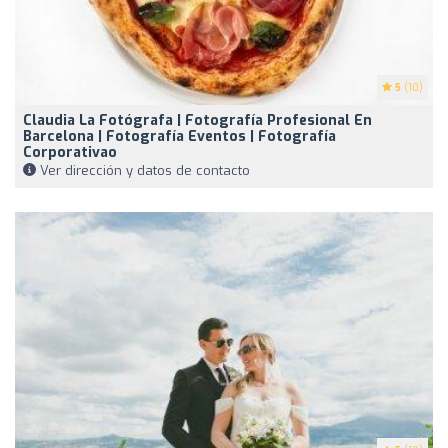
5
(10)
Claudia La Fotógrafa | Fotografía Profesional En
Barcelona | Fotografía Eventos | Fotografía
Corporativao
Ver dirección y datos de contacto