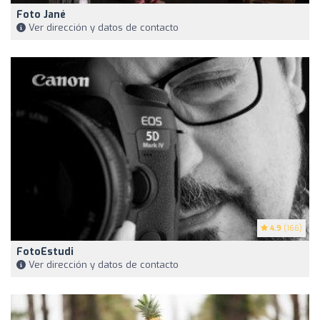
Foto Jané
Ver dirección y datos de contacto
4.9
(166)
FotoEstudi
Ver dirección y datos de contacto