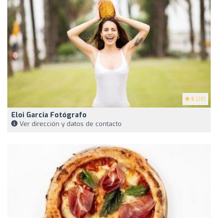
5
(28)
Eloi Garcia Fotógrafo
Ver dirección y datos de contacto