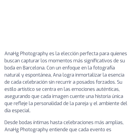
AnaHg Photography es la elección perfecta para quienes
buscan capturar los momentos más significativos de su
boda en Barcelona. Con un enfoque en la fotografía
natural y espontánea, Ana logra inmortalizar la esencia
de cada celebración sin recurrir a posados forzados. Su
estilo artístico se centra en las emociones auténticas,
asegurando que cada imagen cuente una historia única
que refleje la personalidad de la pareja y el ambiente del
día especial.
Desde bodas íntimas hasta celebraciones más amplias,
AnaHg Photography entiende que cada evento es