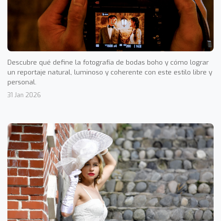
Descubre qué define la fotografía de bodas boho y cómo lograr
un reportaje natural, luminoso y coherente con este estilo libre y
personal.
31 Jan 2026