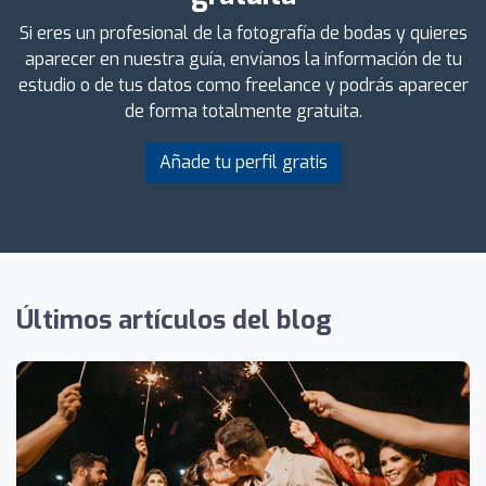
Si eres un profesional de la fotografía de bodas y quieres
aparecer en nuestra guía, envíanos la información de tu
estudio o de tus datos como freelance y podrás aparecer
de forma totalmente gratuita.
Añade tu perfil gratis
Últimos artículos del blog