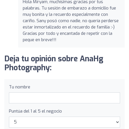
Hola Miryam, muchísimas gracias por tus
palabras. Tu sesión de embarazo a domicilio fue
muy bonita y la recuerdo especialmente con
cariño. Sany posó como nadie, no quería perderse
estar inmortalizado en el recuerdo de familia :-)
Gracias por todo y encantada de repetir con la
peque en breve!!!
Deja tu opinión sobre AnaHg
Photography:
Tu nombre
Puntúa del 1 al 5 el negocio