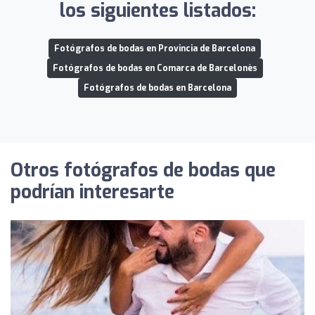
los siguientes listados:
Fotógrafos de bodas en Provincia de Barcelona
Fotógrafos de bodas en Comarca de Barcelonès
Fotógrafos de bodas en Barcelona
Otros fotógrafos de bodas que
podrían interesarte