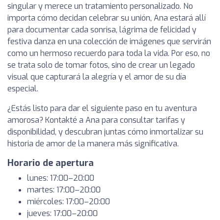
singular y merece un tratamiento personalizado. No
importa cómo decidan celebrar su unión, Ana estará allí
para documentar cada sonrisa, lágrima de felicidad y
festiva danza en una colección de imágenes que servirán
como un hermoso recuerdo para toda la vida. Por eso, no
se trata solo de tomar fotos, sino de crear un legado
visual que capturará la alegría y el amor de su día
especial.
¿Estás listo para dar el siguiente paso en tu aventura
amorosa? Kontakté a Ana para consultar tarifas y
disponibilidad, y descubran juntas cómo inmortalizar su
historia de amor de la manera más significativa.
Horario de apertura
lunes: 17:00–20:00
martes: 17:00–20:00
miércoles: 17:00–20:00
jueves: 17:00–20:00