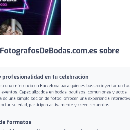
 FotografosDeBodas.com.es sobre
y profesionalidad en tu celebración
 una referencia en Barcelona para quienes buscan inyectar un to
 eventos. Especializados en bodas, bautizos, comuniones y actos
 de una simple sesión de fotos; ofrecen una experiencia interactiv
portar su edad, participen activamente y creen recuerdos
 de formatos