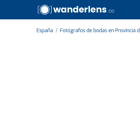
España
Fotógrafos de bodas en Provincia 