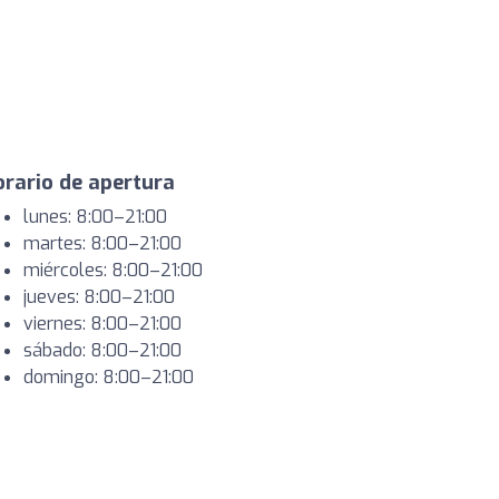
rario de apertura
lunes: 8:00–21:00
martes: 8:00–21:00
miércoles: 8:00–21:00
jueves: 8:00–21:00
viernes: 8:00–21:00
sábado: 8:00–21:00
domingo: 8:00–21:00