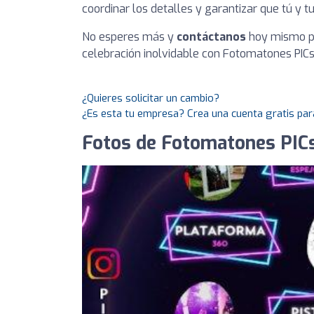
coordinar los detalles y garantizar que tú y t
No esperes más y
contáctanos
hoy mismo pa
celebración inolvidable con Fotomatones PIC
¿Quieres solicitar un cambio?
¿Es esta tu empresa? Crea una cuenta gratis par
Fotos de Fotomatones PI