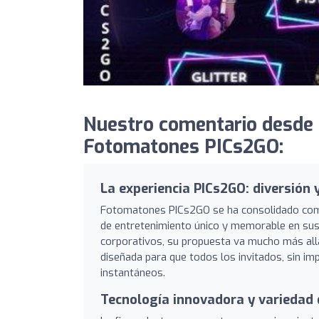
Nuestro comentario desde
Fotomatones PICs2GO:
La experiencia PICs2GO: diversión 
Fotomatones PICs2GO se ha consolidado como
de entretenimiento único y memorable en sus
corporativos, su propuesta va mucho más allá
diseñada para que todos los invitados, sin im
instantáneos.
Tecnología innovadora y variedad