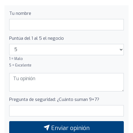
Tu nombre
Puntúa del 1 al 5 el negocio
1 = Malo
5 = Excelente
Pregunta de seguridad: ¿Cuánto suman 9+7?
Enviar opinión