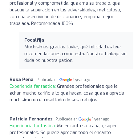
profesional y comprometida, que ama su trabajo, que
busque la superación en las adversidades, meticulosa,
con una asertividad de diccionario y empatía mejor
trabajada. Recomendada 100%
Focalfija
Muchísimas gracias Javier, qué felicidad es leer
recomendaciones cómo está. Nuestro trabajo sin
duda es nuestra pasión.
Rosa Peña
Publicada en
1 year ago
Experiencia fantástica:
Grandes profesionales que le
echan mucho cariño a lo que hacen, cosa que se aprecia
muchísimo en el resultado de sus trabajos.
Patricia Fernandez
Publicada en
1 year ago
Experiencia fantástica:
Me encanta su trabajo, súper
profesionales. Se puede apreciar todo el encanto