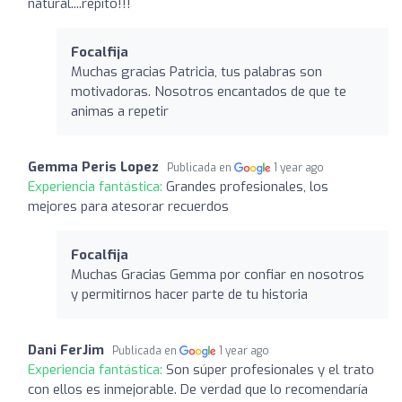
natural....repito!!!
Focalfija
Muchas gracias Patricia, tus palabras son
motivadoras. Nosotros encantados de que te
animas a repetir
Gemma Peris Lopez
Publicada en
1 year ago
Experiencia fantástica:
Grandes profesionales, los
mejores para atesorar recuerdos
Focalfija
Muchas Gracias Gemma por confiar en nosotros
y permitirnos hacer parte de tu historia
Dani FerJim
Publicada en
1 year ago
Experiencia fantástica:
Son súper profesionales y el trato
con ellos es inmejorable. De verdad que lo recomendaría