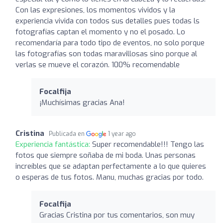
Con las expresiones, los momentos vividos y la
experiencia vivida con todos sus detalles pues todas ls
fotografías captan el momento y no el posado. Lo
recomendaría para todo tipo de eventos, no solo porque
las fotografías son todas maravillosas sino porque al
verlas se mueve el corazón. 100% recomendable
Focalfija
¡Muchísimas gracias Ana!
Cristina
Publicada en
1 year ago
Experiencia fantástica:
Super recomendable!!! Tengo las
fotos que siempre soñaba de mi boda. Unas personas
increíbles que se adaptan perfectamente a lo que quieres
o esperas de tus fotos. Manu, muchas gracias por todo.
Focalfija
Gracias Cristina por tus comentarios, son muy