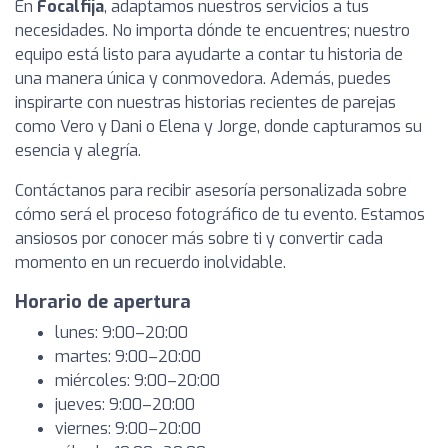
En
Focalfija
, adaptamos nuestros servicios a tus
necesidades. No importa dónde te encuentres; nuestro
equipo está listo para ayudarte a contar tu historia de
una manera única y conmovedora. Además, puedes
inspirarte con nuestras historias recientes de parejas
como Vero y Dani o Elena y Jorge, donde capturamos su
esencia y alegría.
Contáctanos para recibir asesoría personalizada sobre
cómo será el proceso fotográfico de tu evento. Estamos
ansiosos por conocer más sobre ti y convertir cada
momento en un recuerdo inolvidable.
Horario de apertura
lunes: 9:00–20:00
martes: 9:00–20:00
miércoles: 9:00–20:00
jueves: 9:00–20:00
viernes: 9:00–20:00