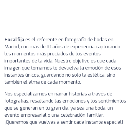
Focalfija
es el referente en fotografía de bodas en
Madrid, con más de 10 años de experiencia capturando
los momentos más preciados de los eventos
importantes de la vida. Nuestro objetivo es que cada
imagen que tomamos te devuelva la emoción de esos
instantes únicos, guardando no solo la estética, sino
también el alma de cada momento.
Nos especializamos en narrar historias a través de
fotografías, resaltando las emociones y los sentimientos
que se generan en tu gran día, ya sea una boda, un
evento empresarial o una celebración familiar.
¡Queremos que vuelvas a sentir cada instante especial!