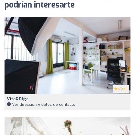
podrían interesarte
5
(65)
Vita&Olga
Ver dirección y datos de contacto