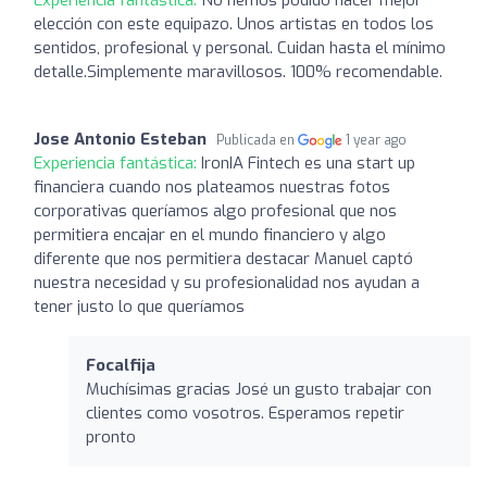
elección con este equipazo. Unos artistas en todos los
sentidos, profesional y personal. Cuidan hasta el mínimo
detalle.Simplemente maravillosos. 100% recomendable.
Jose Antonio Esteban
Publicada en
1 year ago
Experiencia fantástica:
IronIA Fintech es una start up
financiera cuando nos plateamos nuestras fotos
corporativas queríamos algo profesional que nos
permitiera encajar en el mundo financiero y algo
diferente que nos permitiera destacar Manuel captó
nuestra necesidad y su profesionalidad nos ayudan a
tener justo lo que queríamos
Focalfija
Muchísimas gracias José un gusto trabajar con
clientes como vosotros. Esperamos repetir
pronto