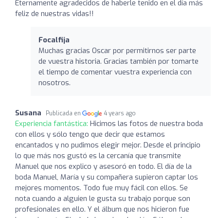
Eternamente agradecidos de haberle tenido en el día más
feliz de nuestras vidas!!
Focalfija
Muchas gracias Oscar por permitirnos ser parte
de vuestra historia. Gracias también por tomarte
el tiempo de comentar vuestra experiencia con
nosotros.
Susana
Publicada en
4 years ago
Experiencia fantástica:
Hicimos las fotos de nuestra boda
con ellos y sólo tengo que decir que estamos
encantados y no pudimos elegir mejor. Desde el principio
lo que más nos gustó es la cercanía que transmite
Manuel que nos explico y asesoró en todo. El día de la
boda Manuel, María y su compañera supieron captar los
mejores momentos. Todo fue muy fácil con ellos. Se
nota cuando a alguien le gusta su trabajo porque son
profesionales en ello. Y el álbum que nos hicieron fue