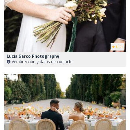
5
(9)
Lucía Garco Photography
Ver dirección y datos de contacto