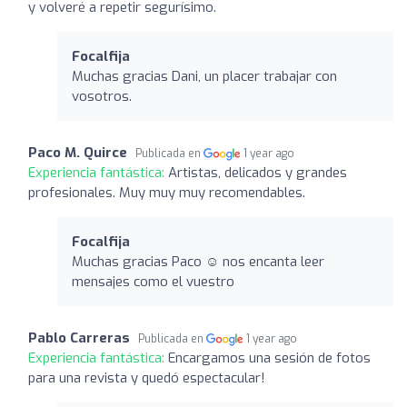
y volveré a repetir segurísimo.
Focalfija
Muchas gracias Dani, un placer trabajar con
vosotros.
Paco M. Quirce
Publicada en
1 year ago
Experiencia fantástica:
Artistas, delicados y grandes
profesionales. Muy muy muy recomendables.
Focalfija
Muchas gracias Paco ☺️ nos encanta leer
mensajes como el vuestro
Pablo Carreras
Publicada en
1 year ago
Experiencia fantástica:
Encargamos una sesión de fotos
para una revista y quedó espectacular!