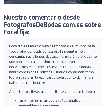
Nuestro comentario desde
FotografosDeBodas.com.es sobre
Focalfija:
Focalfija es una empresa destacada en el mundo de la
fotografía, conocida por su
profesionalismo
y
cercanía
. Sus clientes destacan la
pasión
y el
detalle
que ponen en cada sesión, creando recuerdos
inolvidables en momentos especiales. Desde bodas
hasta comuniones, muchos usuarios comentan cómo
logran capturar la esencia de cada evento de manera
natural y emocionante.
Aspectos positivos que los clientes destacan incluyen:
Un equipo de
grandes profesionales
y
maravillosas personas
.