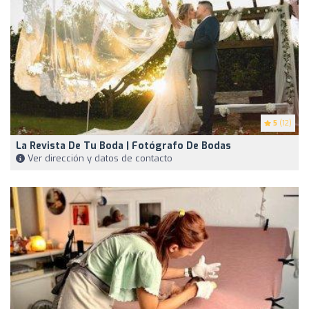
5
(12)
La Revista De Tu Boda | Fotógrafo De Bodas
Ver dirección y datos de contacto