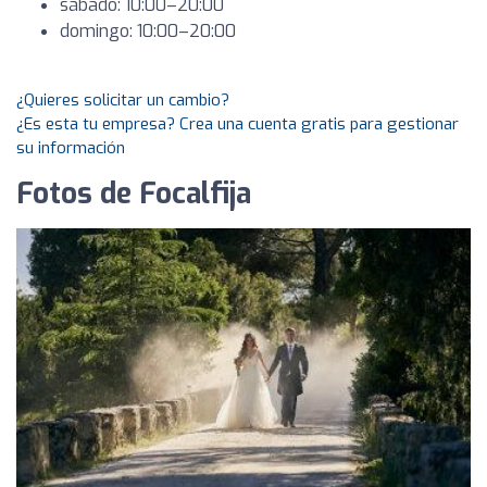
sábado: 10:00–20:00
domingo: 10:00–20:00
¿Quieres solicitar un cambio?
¿Es esta tu empresa? Crea una cuenta gratis para gestionar
su información
Fotos de Focalfija