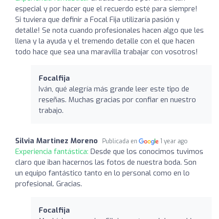
especial y por hacer que el recuerdo esté para siempre!
Si tuviera que definir a Focal Fija utilizaría pasión y
detalle! Se nota cuando profesionales hacen algo que les
llena y la ayuda y el tremendo detalle con el que hacen
todo hace que sea una maravilla trabajar con vosotros!
Focalfija
Iván, qué alegría más grande leer este tipo de
reseñas. Muchas gracias por confiar en nuestro
trabajo.
Silvia Martinez Moreno
Publicada en
1 year ago
Experiencia fantástica:
Desde que los conocimos tuvimos
claro que iban hacernos las fotos de nuestra boda. Son
un equipo fantástico tanto en lo personal como en lo
profesional. Gracias.
Focalfija