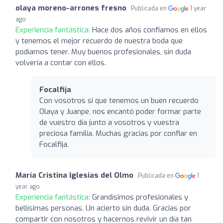
olaya moreno-arrones fresno
Publicada en
1 year
ago
Experiencia fantástica:
Hace dos años confiamos en ellos
y tenemos el mejor recuerdo de nuestra boda que
podíamos tener. Muy buenos profesionales, sin duda
volvería a contar con ellos.
Focalfija
Con vosotros si que tenemos un buen recuerdo
Olaya y Juanpe, nos encantó poder formar parte
de vuestro día junto a vosotros y vuestra
preciosa familia. Muchas gracias por confiar en
Focalfija.
María Cristina Iglesias del Olmo
Publicada en
1
year ago
Experiencia fantástica:
Grandísimos profesionales y
bellísimas personas. Un acierto sin duda. Gracias por
compartir con nosotros y hacernos revivir un día tan