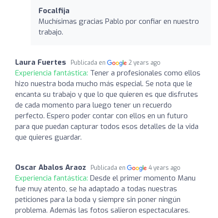
Focalfija
Muchísimas gracias Pablo por confiar en nuestro
trabajo.
Laura Fuertes
Publicada en
2 years ago
Experiencia fantástica:
Tener a profesionales como ellos
hizo nuestra boda mucho más especial. Se nota que le
encanta su trabajo y que lo que quieren es que disfrutes
de cada momento para luego tener un recuerdo
perfecto. Espero poder contar con ellos en un futuro
para que puedan capturar todos esos detalles de la vida
que quieres guardar.
Oscar Abalos Araoz
Publicada en
4 years ago
Experiencia fantástica:
Desde el primer momento Manu
fue muy atento, se ha adaptado a todas nuestras
peticiones para la boda y siempre sin poner ningún
problema. Además las fotos salieron espectaculares.