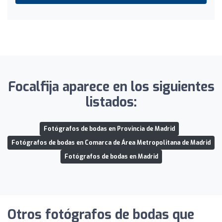
Focalfija aparece en los siguientes
listados:
Fotógrafos de bodas en Provincia de Madrid
Fotógrafos de bodas en Comarca de Área Metropolitana de Madrid
Fotógrafos de bodas en Madrid
Otros fotógrafos de bodas que