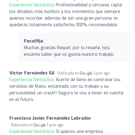
Experiencia fantástica:
Profesionalidad y cercanía, capta
los detalles más bonitos y los momentos que siempre
quieres recordar, además de ser una gran persona, te
quedarás totalmente satisfecho 100% recomendable
Focalfija
Muchas gracias Raquel, por tu reseña, nos
encanta saber que os gusta nuestro trabajo.
Víctor Fernández Gil
Publicada en
1 year ago
Experiencia fantástica:
Acerté de lleno en contratar los
servicios de Manu, encantado con su trabajo y su
personalidad, un crack!! Seguro le voy a tener en cuenta
en el futuro.
Francisco Javier Fernández Labrador
Publicada en
1 year ago
Experiencia fantástica:
Si quieres una empresa