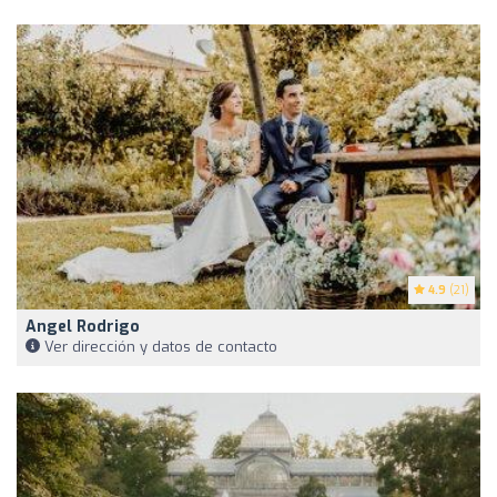
4.9
(21)
Angel Rodrigo
Ver dirección y datos de contacto