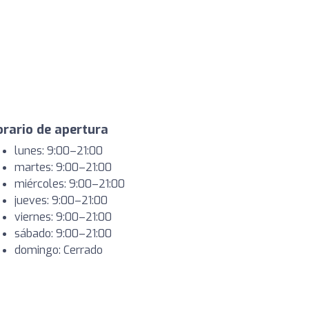
rario de apertura
lunes: 9:00–21:00
martes: 9:00–21:00
miércoles: 9:00–21:00
jueves: 9:00–21:00
viernes: 9:00–21:00
sábado: 9:00–21:00
domingo: Cerrado