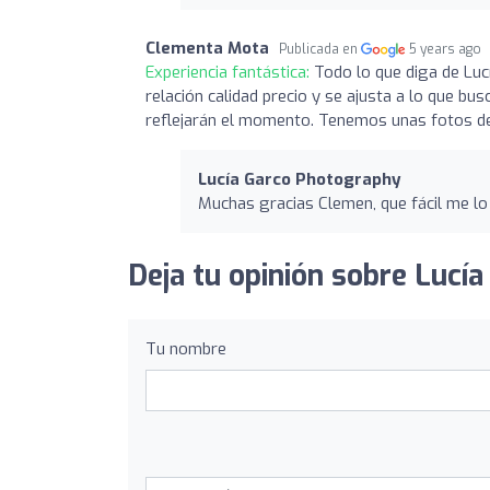
Clementa Mota
Publicada en
5 years ago
Experiencia fantástica:
Todo lo que diga de Luc
relación calidad precio y se ajusta a lo que 
reflejarán el momento. Tenemos unas fotos de
Lucía Garco Photography
Muchas gracias Clemen, que fácil me lo 
Deja tu opinión sobre Lucí
Tu nombre