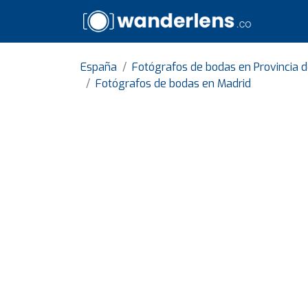
España
Fotógrafos de bodas en Provincia 
Fotógrafos de bodas en Madrid