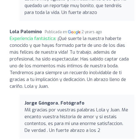
quedado un reportaje muy bonito, que tendréis
para toda la vida. Un fuerte abrazo
Lola Palomino
Publicada en
2 years ago
Experiencia fantástica:
¡Qué suerte la nuestra haberte
conocido y que hayas formado parte de uno de los días
más felices de nuestra vida! Tu trabajo, además de
profesional, ha sido espectacular. Has sabido captar cada
uno de los momentos más íntimos de nuestra boda.
Tendremos para siempre un recuerdo inolvidable de ti
gracias a tu implicación y dedicación. Un abrazo lleno de
cariño. Lola y Juan.
Jorge Góngora. Fotógrafo
Mil gracias por vuestras palabras Lola y Juan. Me
encanto vuestra historia de amor y si estais
contentos, es para mi una enorme satisfaccion.
De verdad . Un fuerte abrazo a los 2