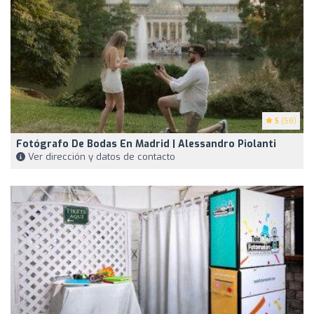
5
(58)
Fotógrafo De Bodas En Madrid | Alessandro Piolanti
Ver dirección y datos de contacto