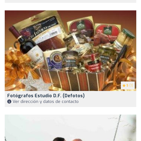
5
(1)
Fotógrafos Estudio D.F. (defotos)
Ver dirección y datos de contacto