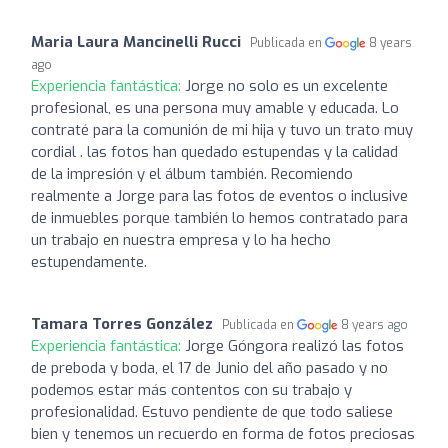
Maria Laura Mancinelli Rucci
Publicada en
8 years
ago
Experiencia fantástica:
Jorge no solo es un excelente
profesional, es una persona muy amable y educada. Lo
contraté para la comunión de mi hija y tuvo un trato muy
cordial . las fotos han quedado estupendas y la calidad
de la impresión y el álbum también. Recomiendo
realmente a Jorge para las fotos de eventos o inclusive
de inmuebles porque también lo hemos contratado para
un trabajo en nuestra empresa y lo ha hecho
estupendamente.
Tamara Torres González
Publicada en
8 years ago
Experiencia fantástica:
Jorge Góngora realizó las fotos
de preboda y boda, el 17 de Junio del año pasado y no
podemos estar más contentos con su trabajo y
profesionalidad. Estuvo pendiente de que todo saliese
bien y tenemos un recuerdo en forma de fotos preciosas