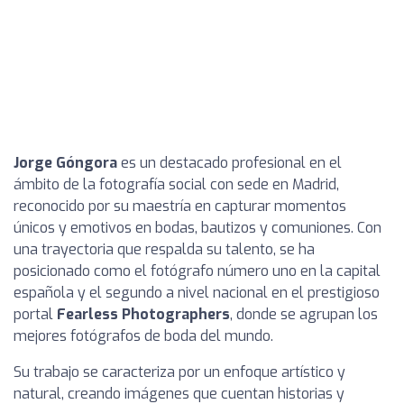
Jorge Góngora
es un destacado profesional en el
ámbito de la fotografía social con sede en Madrid,
reconocido por su maestría en capturar momentos
únicos y emotivos en bodas, bautizos y comuniones. Con
una trayectoria que respalda su talento, se ha
posicionado como el fotógrafo número uno en la capital
española y el segundo a nivel nacional en el prestigioso
portal
Fearless Photographers
, donde se agrupan los
mejores fotógrafos de boda del mundo.
Su trabajo se caracteriza por un enfoque artístico y
natural, creando imágenes que cuentan historias y