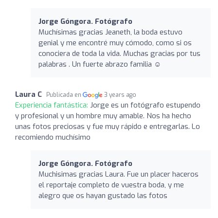
Jorge Góngora. Fotógrafo
Muchísimas gracias Jeaneth, la boda estuvo
genial y me encontré muy cómodo, como si os
conociera de toda la vida. Muchas gracias por tus
palabras . Un fuerte abrazo familia ☺️
Laura C
Publicada en
3 years ago
Experiencia fantástica:
Jorge es un fotógrafo estupendo
y profesional y un hombre muy amable. Nos ha hecho
unas fotos preciosas y fue muy rápido e entregarlas. Lo
recomiendo muchísimo
Jorge Góngora. Fotógrafo
Muchisimas gracias Laura. Fue un placer haceros
el reportaje completo de vuestra boda, y me
alegro que os hayan gustado las fotos