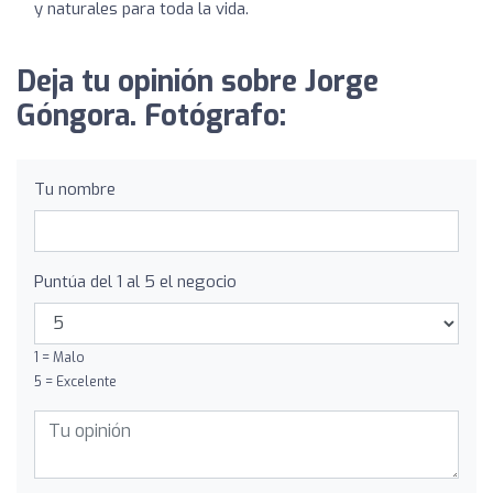
y naturales para toda la vida.
Deja tu opinión sobre Jorge
Góngora. Fotógrafo:
Tu nombre
Puntúa del 1 al 5 el negocio
1 = Malo
5 = Excelente