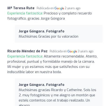
Mª Teresa Rute
Publicada en
2 years ago
Experiencia fantástica:
Precioso y completo recuerdo
fotográfico, gracias Jorge Góngora
Jorge Góngora. Fotógrafo
Muchisimas Gracias por tu valoracion
Ricardo Méndez de Paz
Publicada en
3 years ago
Experiencia fantástica:
Altamente recomendable. Atento,
profesional, puntual y formidable manejo de la cámara.
Mi mujer y yo estamos más que satisfechos con su
indiscutible labor en nuestra boda.
Jorge Góngora. Fotógrafo
Muchísimas gracias Ricardo y Catherine. Sois los
2, muy fotogénicos y me alegro un montón que
esteis contentos con el trabajo realizado. Un
abrazo