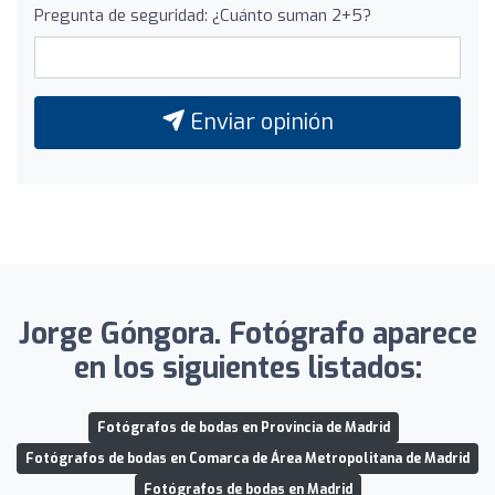
Pregunta de seguridad: ¿Cuánto suman 2+5?
Enviar opinión
Jorge Góngora. Fotógrafo aparece
en los siguientes listados:
Fotógrafos de bodas en Provincia de Madrid
Fotógrafos de bodas en Comarca de Área Metropolitana de Madrid
Fotógrafos de bodas en Madrid