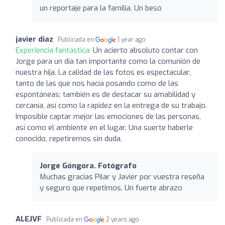
un reportaje para la familia. Un beso
javier diaz
Publicada en
1 year ago
Experiencia fantástica:
Un acierto absoluto contar con
Jorge para un día tan importante como la comunión de
nuestra hija. La calidad de las fotos es espectacular,
tanto de las que nos hacía posando como de las
espontáneas; también es de destacar su amabilidad y
cercanía, así como la rapidez en la entrega de su trabajo.
Imposible captar mejor las emociones de las personas,
así como el ambiente en el lugar. Una suerte haberle
conocido, repetiremos sin duda.
Jorge Góngora. Fotógrafo
Muchas gracias Pilar y Javier por vuestra reseña
y seguro que repetimos. Un fuerte abrazo
ALEJVF
Publicada en
2 years ago