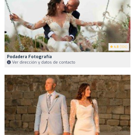
4.8
(106)
Podadera Fotografía
Ver dirección y datos de contacto