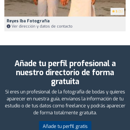
5
(5)
Reyes Iba Fotografía
Ver dirección y datos de contacto
Añade tu perfil profesional a
nuestro directorio de forma
gratuita
Si eres un profesional de la fotografía de bodas y quieres
aparecer en nuestra guía, envíanos la información de tu
estudio o de tus datos como freelance y podrás aparecer
de forma totalmente gratuita.
Añade tu perfil gratis