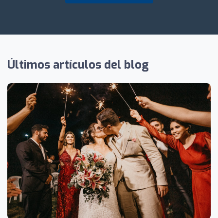
Últimos artículos del blog