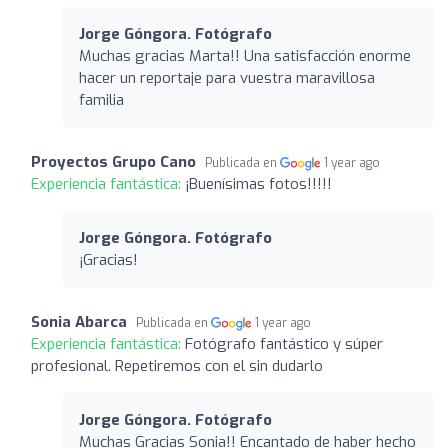
Jorge Góngora. Fotógrafo
Muchas gracias Marta!! Una satisfacción enorme
hacer un reportaje para vuestra maravillosa
familia
Proyectos Grupo Cano
Publicada en
1 year ago
Experiencia fantástica:
¡Buenísimas fotos!!!!!
Jorge Góngora. Fotógrafo
¡Gracias!
Sonia Abarca
Publicada en
1 year ago
Experiencia fantástica:
Fotógrafo fantástico y súper
profesional. Repetiremos con el sin dudarlo
Jorge Góngora. Fotógrafo
Muchas Gracias Sonia!! Encantado de haber hecho