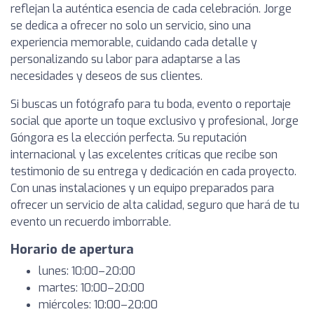
reflejan la auténtica esencia de cada celebración. Jorge
se dedica a ofrecer no solo un servicio, sino una
experiencia memorable, cuidando cada detalle y
personalizando su labor para adaptarse a las
necesidades y deseos de sus clientes.
Si buscas un fotógrafo para tu boda, evento o reportaje
social que aporte un toque exclusivo y profesional, Jorge
Góngora es la elección perfecta. Su reputación
internacional y las excelentes críticas que recibe son
testimonio de su entrega y dedicación en cada proyecto.
Con unas instalaciones y un equipo preparados para
ofrecer un servicio de alta calidad, seguro que hará de tu
evento un recuerdo imborrable.
Horario de apertura
lunes: 10:00–20:00
martes: 10:00–20:00
miércoles: 10:00–20:00