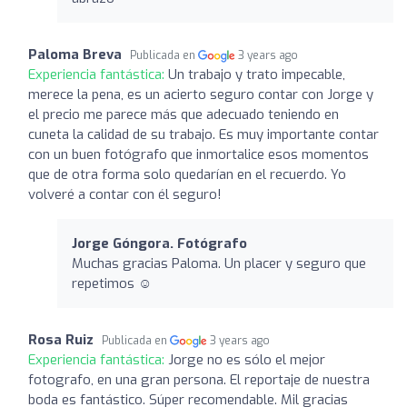
Paloma Breva
Publicada en
3 years ago
Experiencia fantástica:
Un trabajo y trato impecable,
merece la pena, es un acierto seguro contar con Jorge y
el precio me parece más que adecuado teniendo en
cuneta la calidad de su trabajo. Es muy importante contar
con un buen fotógrafo que inmortalice esos momentos
que de otra forma solo quedarían en el recuerdo. Yo
volveré a contar con él seguro!
Jorge Góngora. Fotógrafo
Muchas gracias Paloma. Un placer y seguro que
repetimos ☺️
Rosa Ruiz
Publicada en
3 years ago
Experiencia fantástica:
Jorge no es sólo el mejor
fotografo, en una gran persona. El reportaje de nuestra
boda es fantástico. Súper recomendable. Mil gracias