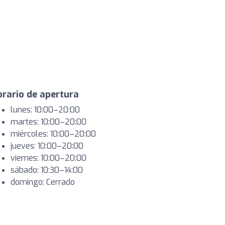
rario de apertura
lunes: 10:00–20:00
martes: 10:00–20:00
miércoles: 10:00–20:00
jueves: 10:00–20:00
viernes: 10:00–20:00
sábado: 10:30–14:00
domingo: Cerrado