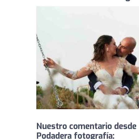
Nuestro comentario desde
Podadera fotografía: