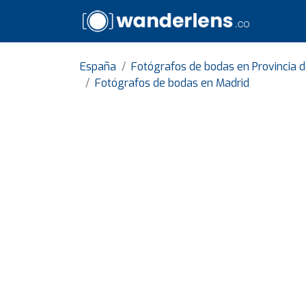
España
Fotógrafos de bodas en Provincia 
Fotógrafos de bodas en Madrid