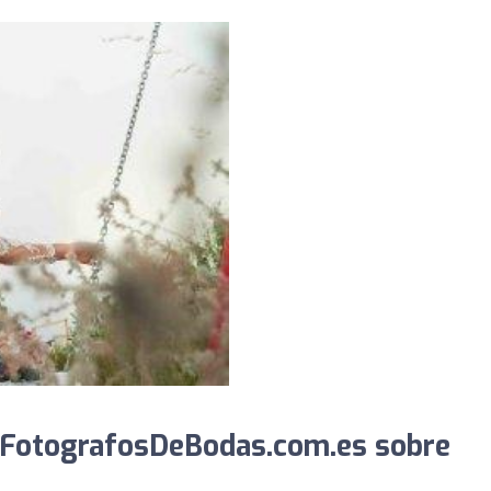
 FotografosDeBodas.com.es sobre