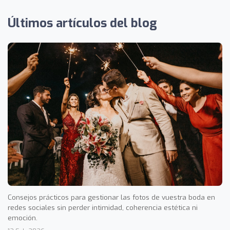
Últimos artículos del blog
Consejos prácticos para gestionar las fotos de vuestra boda en
redes sociales sin perder intimidad, coherencia estética ni
emoción.