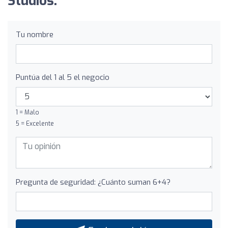
Studios:
Tu nombre
Puntúa del 1 al 5 el negocio
1 = Malo
5 = Excelente
Pregunta de seguridad: ¿Cuánto suman 6+4?