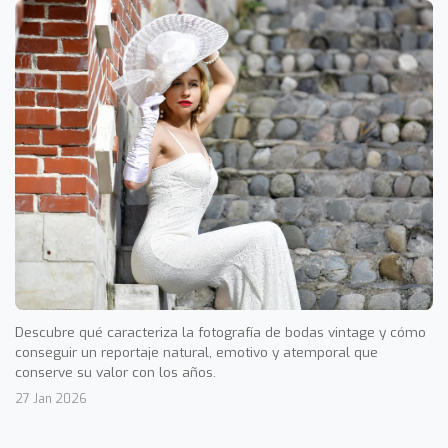
Descubre qué caracteriza la fotografía de bodas vintage y cómo
conseguir un reportaje natural, emotivo y atemporal que
conserve su valor con los años.
27 Jan 2026