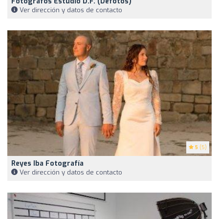
Fotógrafos Estudio D.F. (defotos)
Ver dirección y datos de contacto
5
(5)
Reyes Iba Fotografía
Ver dirección y datos de contacto