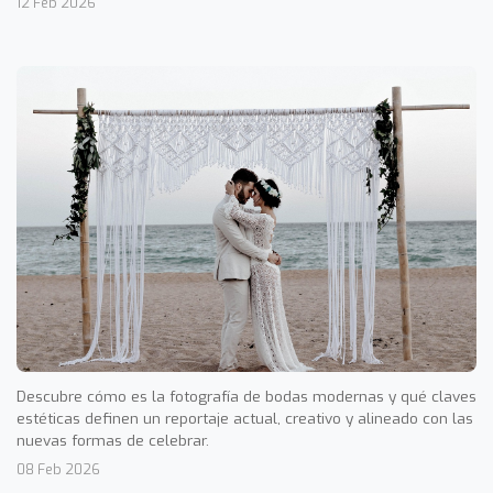
12 Feb 2026
Descubre cómo es la fotografía de bodas modernas y qué claves
estéticas definen un reportaje actual, creativo y alineado con las
nuevas formas de celebrar.
08 Feb 2026