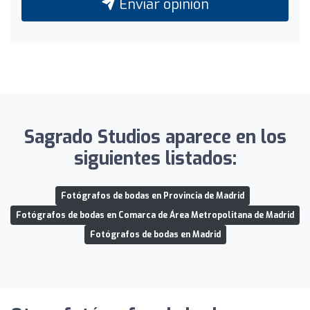
Enviar opinión
Sagrado Studios aparece en los
siguientes listados:
Fotógrafos de bodas en Provincia de Madrid
Fotógrafos de bodas en Comarca de Área Metropolitana de Madrid
Fotógrafos de bodas en Madrid