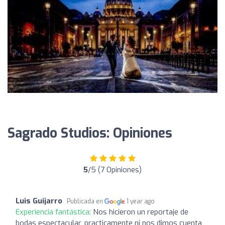
Sagrado Studios: Opiniones
5
/5 (7 Opiniones)
Luis Guijarro
Publicada en
1 year ago
Experiencia fantástica:
Nos hicieron un reportaje de
bodas espectacular, practicamente ni nos dimos cuenta