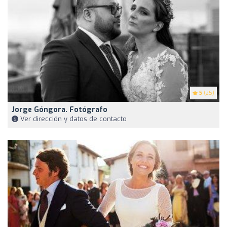
5
(25)
Jorge Góngora. Fotógrafo
Ver dirección y datos de contacto