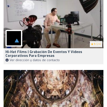
5
(24)
Hi-Hat Films | Grabación De Eventos Y Vídeos
Corporativos Para Empresas
Ver dirección y datos de contacto