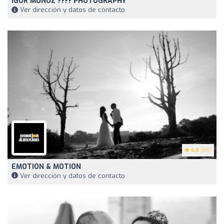
IGOR MUÑOZ ???? PHOTOGRAPHY
Ver dirección y datos de contacto
4.8
(86)
EMOTION & MOTION
Ver dirección y datos de contacto