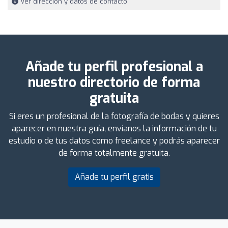
Ver dirección y datos de contacto
Añade tu perfil profesional a
nuestro directorio de forma
gratuita
Si eres un profesional de la fotografía de bodas y quieres
aparecer en nuestra guía, envíanos la información de tu
estudio o de tus datos como freelance y podrás aparecer
de forma totalmente gratuita.
Añade tu perfil gratis