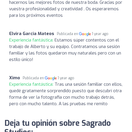
hacernos las mejores fotos de nuestra boda. Gracias por
vuestra profesionalidad y creatividad . Os esperaremos
para los próximos eventos
Elvira Garcia Mateos
Publicada en
1 year ago
Experiencia fantástica:
Estamos súper contentos con el
trabajo de Alberto y su equipo. Contratamos una sesión
familiar y las fotos quedaron muy naturales pero con un
estilo único!
Ximo
Publicada en
1 year ago
Experiencia fantástica:
Tras una sesión familiar con ellos,
quedé gratamente sorprendido puesto que descubrí otra
forma de ver la fotografia con mucho trabajo detrás,
pero con mucho talento. A las pruebas me remito
Deja tu opinión sobre Sagrado