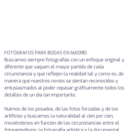
FOTÓGRAFOS PARA BODAS EN MADRID
Buscamos siempre fotografías con un enfoque original y
diferente que saquen el mayor partido de cada
circunstancia y que reflejen la realidad tal y como es, de
manera que nuestros novios se sientan reconocidos y
entusiasmados al poder repasar gráficamente todos los
detalles de un día tan importante.
Huimos de los posados, de las fotos forzadas y de los
artificios y buscamos la naturalidad al cien por cien,
moviéndonos en función de las circunstancias entre el
fotoperiodismo, la fotografía artística o la documental