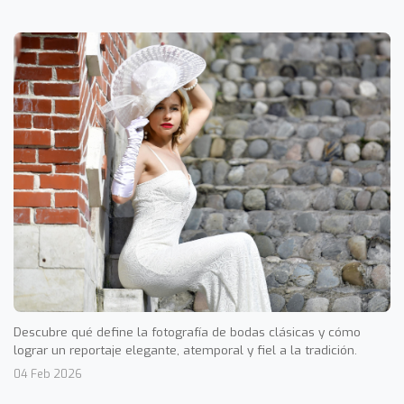
Descubre qué define la fotografía de bodas clásicas y cómo
lograr un reportaje elegante, atemporal y fiel a la tradición.
04 Feb 2026