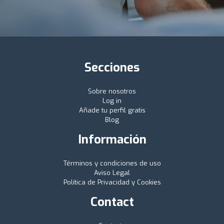
Secciones
Sobre nosotros
Log in
Añade tu perfil gratis
Blog
Información
Términos y condiciones de uso
Aviso Legal
Política de Privacidad y Cookies
Contact