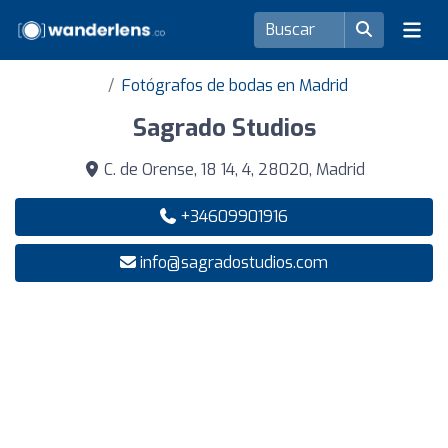
Fotógrafos de bodas en Madrid
Sagrado Studios
C. de Orense, 18 14, 4, 28020, Madrid
+34609901916
info@sagradostudios.com