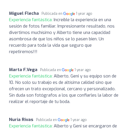
Miguel Flecha
Publicada en
1 year ago
Experiencia fantástica:
Increíble la experiencia en una
sesión de fotos familiar. Impresionante resultado, nos
divertimos muchísimo y Alberto tiene una capacidad
asombrosa de que los niños se lo pasen bien. Un
recuerdo para toda la vida que seguro que
repetiremos!!!
Marta F.Vega
Publicada en
1 year ago
Experiencia fantástica:
Alberto, Geni y su equipo son de
10. No solo su trabajo es de altísima calidad sino que
ofrecen un trato excepcional, cercano y personalizado.
Sin duda son fotógrafos a los que confiarles la labor de
realizar el reportaje de tu boda.
Nuria Rivas
Publicada en
1 year ago
Experiencia fantástica:
Alberto y Geni se encargaron de