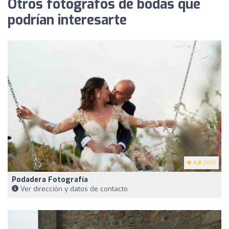
Otros fotógrafos de bodas que
podrían interesarte
4.8
(106)
Podadera Fotografía
Ver dirección y datos de contacto