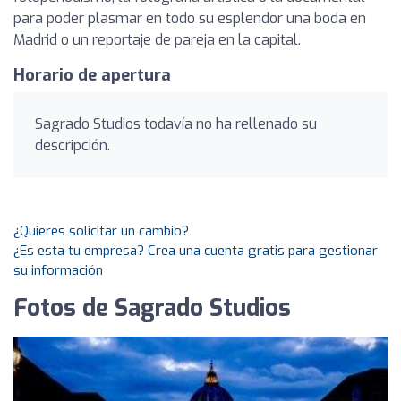
para poder plasmar en todo su esplendor una boda en
Madrid o un reportaje de pareja en la capital.
Horario de apertura
Sagrado Studios todavía no ha rellenado su
descripción.
¿Quieres solicitar un cambio?
¿Es esta tu empresa? Crea una cuenta gratis para gestionar
su información
Fotos de Sagrado Studios