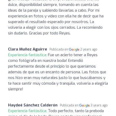
dulce, disponibilidad siempre, tomando en cuenta las
ideas de la pareja y sabiendo llevarlas a cabo. Por mí
experiencia en fotos y vídeo con ella he de decir que ha
superado el resultado esperado por nosotros. La
volvería a elegir con los ojos cerrados. La recomiendo
sin dudarlo. Gracias por todo Reyes.
Clara Muñoz Aguirre
Publicada en
2 years ago
Experiencia fantástica:
Fue un acierto tener a Reyes
como fotógrafa en nuestra boda! Entendió
perfectamente desde el principio lo que queríamos
además de que es un encanto de persona. Las fotos que
nos hizo eran muy naturales justo lo que buscábamos y
te hace sentir muy cómoda y tranquila, volvería a elegirla
siempre!
Haydeé Sánchez Calderón
Publicada en
3 years ago
Experiencia fantástica:
Todo perfecto, tanto la preboda