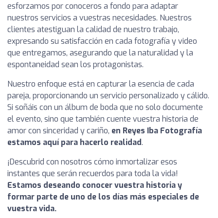
esforzamos por conoceros a fondo para adaptar
nuestros servicios a vuestras necesidades. Nuestros
clientes atestiguan la calidad de nuestro trabajo,
expresando su satisfacción en cada fotografía y video
que entregamos, asegurando que la naturalidad y la
espontaneidad sean los protagonistas.
Nuestro enfoque está en capturar la esencia de cada
pareja, proporcionando un servicio personalizado y cálido.
Si soñáis con un álbum de boda que no solo documente
el evento, sino que también cuente vuestra historia de
amor con sinceridad y cariño,
en Reyes Iba Fotografía
estamos aquí para hacerlo realidad
.
¡Descubrid con nosotros cómo inmortalizar esos
instantes que serán recuerdos para toda la vida!
Estamos deseando conocer vuestra historia y
formar parte de uno de los días más especiales de
vuestra vida.