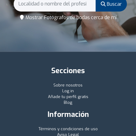
Buscar
Mostrar Fotógrafos de bodas cerca de mí
Secciones
Sobre nosotros
Log in
Añade tu perfil gratis
Blog
Información
Términos y condiciones de uso
Aviso Legal