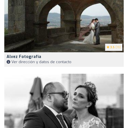
3.5
(19)
Alvez Fotografía
Ver dirección y datos de contacto