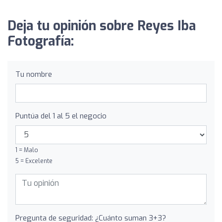
Deja tu opinión sobre Reyes Iba
Fotografía:
Tu nombre
Puntúa del 1 al 5 el negocio
1 = Malo
5 = Excelente
Pregunta de seguridad: ¿Cuánto suman 3+3?