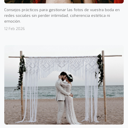
Consejos prácticos para gestionar las fotos de vuestra boda en
redes sociales sin perder intimidad, coherencia estética ni
emoción.
12 Feb 2026