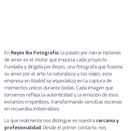
En
Reyes Iba Fotografía
, la pasión por narrar historias
de amor es el motor que impulsa cada proyecto.
Fundada y dirigida por Reyes, una fotógrafa que fusiona
su amor por el arte, la naturaleza y los viajes, esta
empresa en Madrid se especializa en la captura de
momentos únicos durante bodas. Cada imagen que
tomamos refleja la autenticidad y la emoción de esos
instantes irrepetibles, transformando sencillas escenas
en recuerdos imborrables.
Lo que realmente nos distingue es nuestra
cercanía y
profesionalidad
. Desde el primer contacto, nos