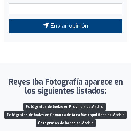
Enviar opinión
Reyes Iba Fotografía aparece en
los siguientes listados:
Fotógrafos de bodas en Provincia de Madrid
Fotógrafos de bodas en Comarca de Área Metropolitana de Madrid
Fotógrafos de bodas en Madrid