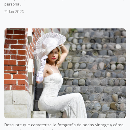
personal.
31 Jan 2026
Descubre qué caracteriza la fotografía de bodas vintage y cómo