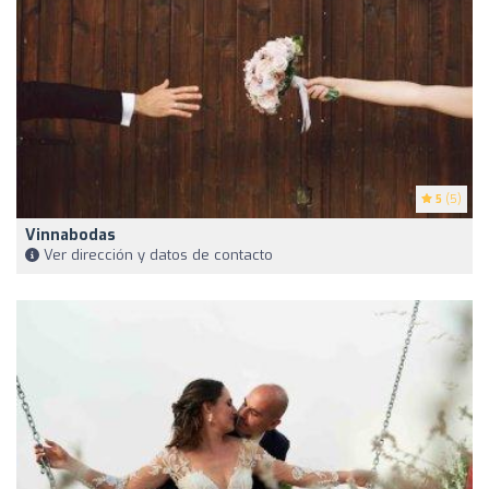
5
(5)
Vinnabodas
Ver dirección y datos de contacto