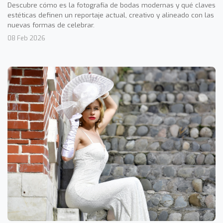
Descubre cómo es la fotografía de bodas modernas y qué claves
estéticas definen un reportaje actual, creativo y alineado con las
nuevas formas de celebrar.
08 Feb 2026