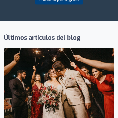
Últimos artículos del blog