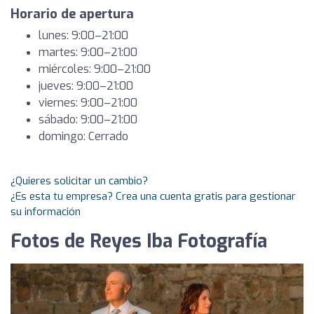
Horario de apertura
lunes: 9:00–21:00
martes: 9:00–21:00
miércoles: 9:00–21:00
jueves: 9:00–21:00
viernes: 9:00–21:00
sábado: 9:00–21:00
domingo: Cerrado
¿Quieres solicitar un cambio?
¿Es esta tu empresa? Crea una cuenta gratis para gestionar
su información
Fotos de Reyes Iba Fotografía