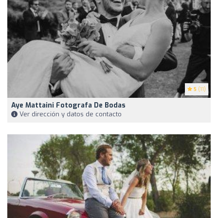
5
(11)
Aye Mattaini Fotografa De Bodas
Ver dirección y datos de contacto