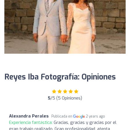
Reyes Iba Fotografía: Opiniones
5
/5 (5 Opiniones)
Alexandra Perales
Publicada en
2 years ago
Experiencia fantástica:
Gracias, gracias y gracias por el
gran trabajo realizado. Gran profesionalidad, atenta,